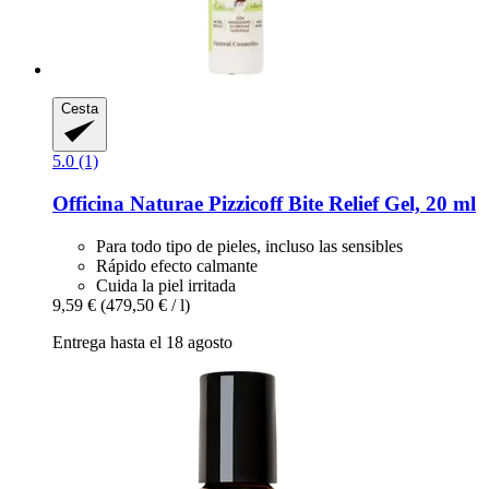
Cesta
5.0 (1)
Officina Naturae
Pizzicoff Bite Relief Gel, 20 ml
Para todo tipo de pieles, incluso las sensibles
Rápido efecto calmante
Cuida la piel irritada
9,59 €
(479,50 € / l)
Entrega hasta el 18 agosto