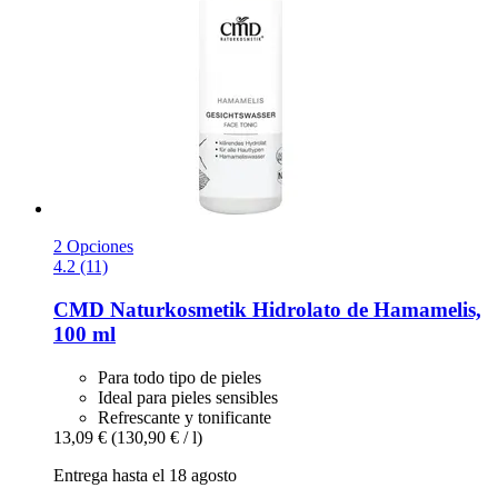
2 Opciones
4.2 (11)
CMD Naturkosmetik
Hidrolato de Hamamelis,
100 ml
Para todo tipo de pieles
Ideal para pieles sensibles
Refrescante y tonificante
13,09 €
(130,90 € / l)
Entrega hasta el 18 agosto