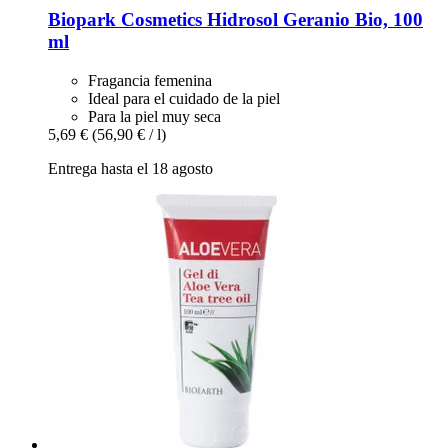
Biopark Cosmetics
Hidrosol Geranio Bio, 100
ml
Fragancia femenina
Ideal para el cuidado de la piel
Para la piel muy seca
5,69 €
(56,90 € / l)
Entrega hasta el 18 agosto