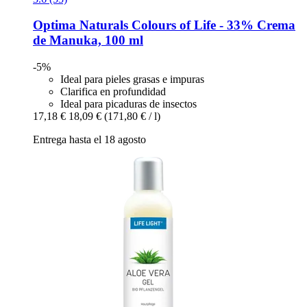
Optima Naturals
Colours of Life -​ 33% Crema
de Manuka, 100 ml
-5%
Ideal para pieles grasas e impuras
Clarifica en profundidad
Ideal para picaduras de insectos
17,18 €
18,09 €
(171,80 € / l)
Entrega hasta el 18 agosto