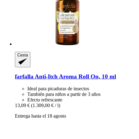
Cesta
farfalla
Anti-​Itch Aroma Roll On, 10 ml
Ideal para picaduras de insectos
También para niños a partir de 3 años
Efecto refrescante
13,09 €
(1.309,00 € / l)
Entrega hasta el 18 agosto