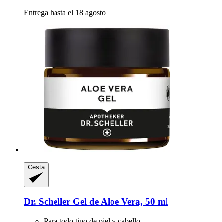
Entrega hasta el 18 agosto
Cesta
Dr. Scheller
Gel de Aloe Vera, 50 ml
Para todo tipo de piel y cabello