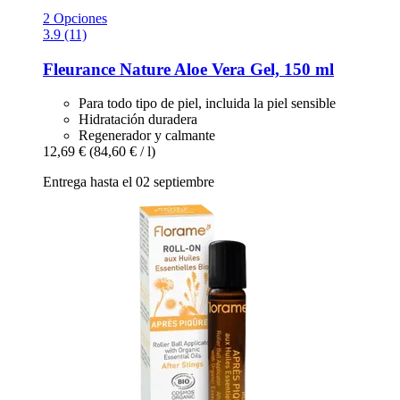
2 Opciones
3.9 (11)
Fleurance Nature
Aloe Vera Gel, 150 ml
Para todo tipo de piel, incluida la piel sensible
Hidratación duradera
Regenerador y calmante
12,69 €
(84,60 € / l)
Entrega hasta el 02 septiembre