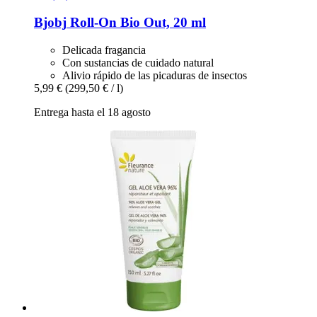
Bjobj
Roll-​On Bio Out, 20 ml
Delicada fragancia
Con sustancias de cuidado natural
Alivio rápido de las picaduras de insectos
5,99 €
(299,50 € / l)
Entrega hasta el 18 agosto