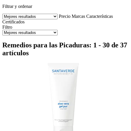
Filtrar y ordenar
Precio
Marcas
Características
Certificados
Filtro
Remedios para las Picaduras: 1 - 30 de 37
artículos