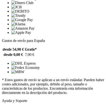
Gastos de envío para España
desde 54,90 €
Gratis*
desde 0,00 €
7,90 €
* Estos gastos de envío se aplican a un envío estándar. Pueden haber
costes adicionales, por ejemplo, debido al peso, tamaño o
características de los productos. Encontrarás esta información
directamente en la descripción del producto.
Ayuda y Soporte