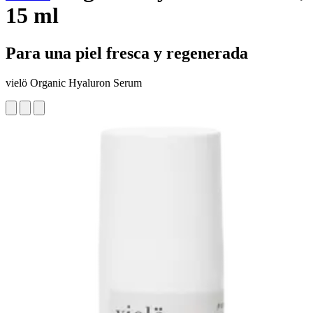
15 ml
Para una piel fresca y regenerada
vielö Organic Hyaluron Serum