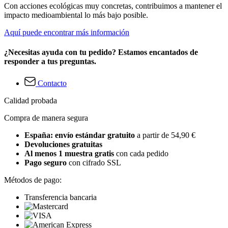
Con acciones ecológicas muy concretas, contribuimos a mantener el
impacto medioambiental lo más bajo posible.
Aquí puede encontrar más información
¿Necesitas ayuda con tu pedido? Estamos encantados de
responder a tus preguntas.
Contacto
Calidad probada
Compra de manera segura
España: envío estándar gratuito
a partir de 54,90 €
Devoluciones gratuitas
Al menos 1 muestra gratis
con cada pedido
Pago seguro
con cifrado SSL
Métodos de pago:
Transferencia bancaria