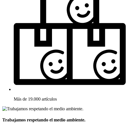
Más de 19.000 artículos
Trabajamos respetando el medio ambiente.