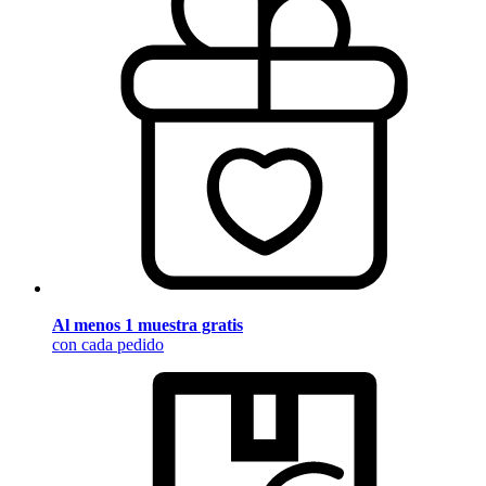
Al menos 1 muestra gratis
con cada pedido