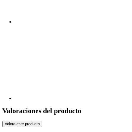
Valoraciones del producto
Valora este producto