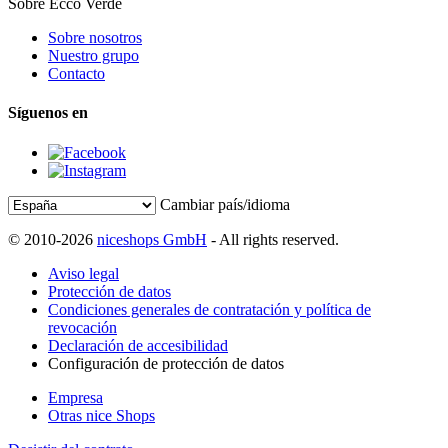
Sobre Ecco Verde
Sobre nosotros
Nuestro grupo
Contacto
Síguenos en
Cambiar país/idioma
© 2010-2026
niceshops GmbH
- All rights reserved.
Aviso legal
Protección de datos
Condiciones generales de contratación y política de
revocación
Declaración de accesibilidad
Configuración de protección de datos
Empresa
Otras nice Shops