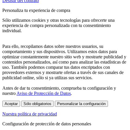
Desistir del contrato
Personaliza tu experiencia de compra
Sólo utilizamos cookies y otras tecnologías para ofrecerte una
experiencia de compra personalizada con tu consentimiento
individual.
Para ello, recopilamos datos sobre nuestros usuarios, su
comportamiento y sus dispositivos. Utilizamos estos datos para
optimizar constantemente nuestro sitio web y mostrarte publicidad y
contenidos personalizados, así como para analizar las estadísticas de
uso. También podemos comparar tus datos encriptados con
proveedores externos y mostrarte ofertas a través de sus canales de
publicidad online, sólo si ya utilizas sus servicios.
Antes de dar tu consentimiento, comprueba tu configuración y
nuestro
Aviso de Protección de Datos
.
Aceptar
Sólo obligatorios
Personalizar la configuración
Nuestra política de privacidad
Configuración de protección de datos personales