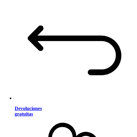
Devoluciones
gratuitas