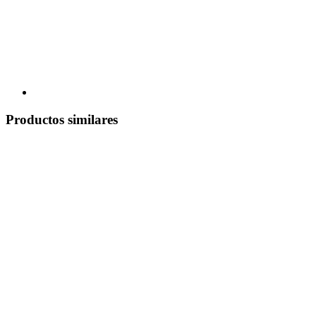
Productos similares