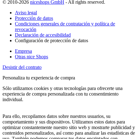
© 2010-2026
niceshops GmbH
- All rights reserved.
Aviso legal
Protección de datos
Condiciones generales de contratación y política de
revocación
Declaración de accesibilidad
Configuración de protección de datos
Empresa
Otras nice Shops
Desistir del contrato
Personaliza tu experiencia de compra
Sólo utilizamos cookies y otras tecnologías para ofrecerte una
experiencia de compra personalizada con tu consentimiento
individual.
Para ello, recopilamos datos sobre nuestros usuarios, su
comportamiento y sus dispositivos. Utilizamos estos datos para
optimizar constantemente nuestro sitio web y mostrarte publicidad y
contenidos personalizados, así como para analizar las estadísticas de
uso. También podemos comparar tus datos encriptados con