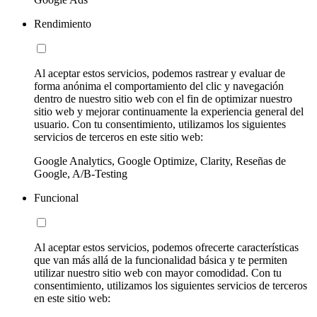
Rendimiento
Al aceptar estos servicios, podemos rastrear y evaluar de
forma anónima el comportamiento del clic y navegación
dentro de nuestro sitio web con el fin de optimizar nuestro
sitio web y mejorar continuamente la experiencia general del
usuario. Con tu consentimiento, utilizamos los siguientes
servicios de terceros en este sitio web:
Google Analytics, Google Optimize, Clarity, Reseñas de
Google, A/B-Testing
Funcional
Al aceptar estos servicios, podemos ofrecerte características
que van más allá de la funcionalidad básica y te permiten
utilizar nuestro sitio web con mayor comodidad. Con tu
consentimiento, utilizamos los siguientes servicios de terceros
en este sitio web: