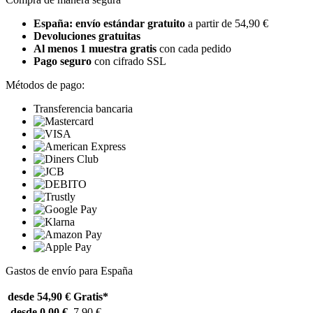
España: envío estándar gratuito
a partir de 54,90 €
Devoluciones gratuitas
Al menos 1 muestra gratis
con cada pedido
Pago seguro
con cifrado SSL
Métodos de pago:
Transferencia bancaria
Gastos de envío para España
desde 54,90 €
Gratis*
desde 0,00 €
7,90 €