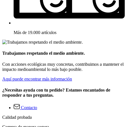
Más de 19.000 artículos
Trabajamos respetando el medio ambiente.
Con acciones ecológicas muy concretas, contribuimos a mantener el
impacto medioambiental lo más bajo posible.
Aquí puede encontrar más información
¿Necesitas ayuda con tu pedido? Estamos encantados de
responder a tus preguntas.
Contacto
Calidad probada
Compra de manera segura