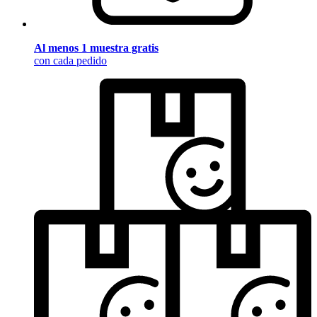
Al menos 1 muestra gratis
con cada pedido