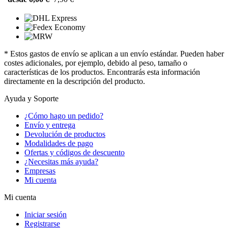
* Estos gastos de envío se aplican a un envío estándar. Pueden haber
costes adicionales, por ejemplo, debido al peso, tamaño o
características de los productos. Encontrarás esta información
directamente en la descripción del producto.
Ayuda y Soporte
¿Cómo hago un pedido?
Envío y entrega
Devolución de productos
Modalidades de pago
Ofertas y códigos de descuento
¿Necesitas más ayuda?
Empresas
Mi cuenta
Mi cuenta
Iniciar sesión
Registrarse