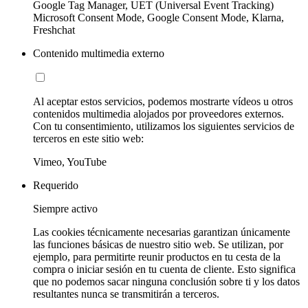
Google Tag Manager, UET (Universal Event Tracking)
Microsoft Consent Mode, Google Consent Mode, Klarna,
Freshchat
Contenido multimedia externo
Al aceptar estos servicios, podemos mostrarte vídeos u otros
contenidos multimedia alojados por proveedores externos.
Con tu consentimiento, utilizamos los siguientes servicios de
terceros en este sitio web:
Vimeo, YouTube
Requerido
Siempre activo
Las cookies técnicamente necesarias garantizan únicamente
las funciones básicas de nuestro sitio web. Se utilizan, por
ejemplo, para permitirte reunir productos en tu cesta de la
compra o iniciar sesión en tu cuenta de cliente. Esto significa
que no podemos sacar ninguna conclusión sobre ti y los datos
resultantes nunca se transmitirán a terceros.