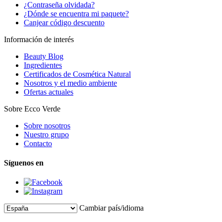
¿Contraseña olvidada?
¿Dónde se encuentra mi paquete?
Canjear código descuento
Información de interés
Beauty Blog
Ingredientes
Certificados de Cosmética Natural
Nosotros y el medio ambiente
Ofertas actuales
Sobre Ecco Verde
Sobre nosotros
Nuestro grupo
Contacto
Síguenos en
Cambiar país/idioma