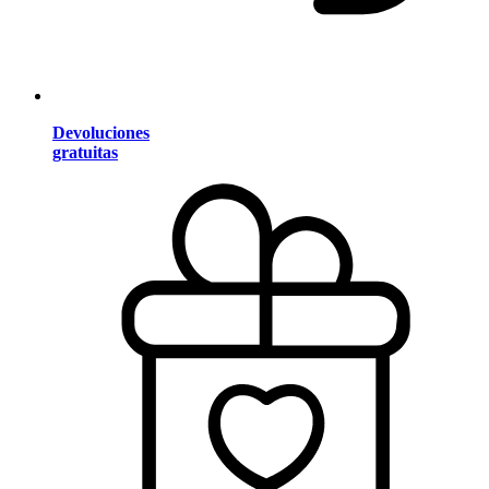
Devoluciones
gratuitas