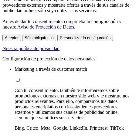
proveedores externos y mostrarte ofertas a través de sus canales de
publicidad online, sólo si ya utilizas sus servicios.
Antes de dar tu consentimiento, comprueba tu configuración y
nuestro
Aviso de Protección de Datos
.
Aceptar
Sólo obligatorios
Personalizar la configuración
Nuestra política de privacidad
Configuración de protección de datos personales
Marketing a través de customer match
Con tu consentimiento, también te informaremos sobre
promociones externas en nuestro sitio web y te mostraremos
productos relevantes. Para ello, comparamos tus datos
personales encriptados con los siguientes proveedores
externos y utilizamos sus canales de publicidad online,
siempre que ya utilices sus servicios:
Bing, Criteo, Meta, Google, LinkedIn, Printerest, TikTok