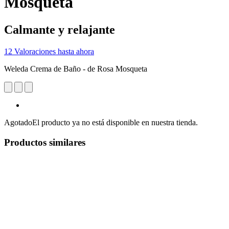
Mosqueta
Calmante y relajante
12 Valoraciones hasta ahora
Weleda Crema de Baño - de Rosa Mosqueta
Agotado
El producto ya no está disponible en nuestra tienda.
Productos similares