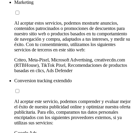
Marketing
Al aceptar estos servicios, podemos mostrarte anuncios,
contenidos patrocinados o promociones de descuentos para
nuestro sitio web o productos basados en tu comportamiento
de navegación y compra, adaptados a tus intereses, y medir su
éxito. Con tu consentimiento, utilizamos los siguientes
servicios de terceros en este sitio web:
Criteo, Meta-Pixel, Microsoft Advertising, creativecdn.com
(RTBHouse), TikTok Pixel, Recomendaciones de productos
basadas en clics, Ads Defender
Conversion tracking extendido
Al aceptar este servicio, podemos comprender y evaluar mejor
el éxito de nuestra publicidad online y optimizar nuestra oferta
publicitaria. Para ello, comparamos tus datos personales
encriptados con los siguientes proveedores externos, si ya
utilizas sus servicios:
Google Ads