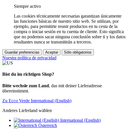
Siempre activo
Las cookies técnicamente necesarias garantizan únicamente
las funciones básicas de nuestro sitio web. Se utilizan, por
ejemplo, para permitirte reunir productos en tu cesta de la
compra o iniciar sesión en tu cuenta de cliente. Esto significa
que no podemos sacar ninguna conclusión sobre ti y los datos
resultantes nunca se transmitirán a terceros.
Guardar preferencias
Aceptar
Sólo obligatorios
Nuestra política de privacidad
Bist du im richtigen Shop?
Bitte wechsle zum Land
, das mit deiner Lieferadresse
übereinstimmt.
Zu Ecco Verde International (English)
Anderes Lieferland wählen
International (English)
Österreich