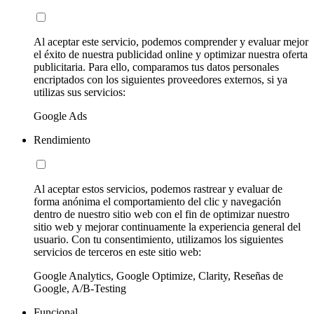
Al aceptar este servicio, podemos comprender y evaluar mejor
el éxito de nuestra publicidad online y optimizar nuestra oferta
publicitaria. Para ello, comparamos tus datos personales
encriptados con los siguientes proveedores externos, si ya
utilizas sus servicios:
Google Ads
Rendimiento
Al aceptar estos servicios, podemos rastrear y evaluar de
forma anónima el comportamiento del clic y navegación
dentro de nuestro sitio web con el fin de optimizar nuestro
sitio web y mejorar continuamente la experiencia general del
usuario. Con tu consentimiento, utilizamos los siguientes
servicios de terceros en este sitio web:
Google Analytics, Google Optimize, Clarity, Reseñas de
Google, A/B-Testing
Funcional