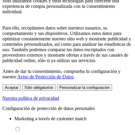
Sólo utilizamos cookies y otras tecnologías para ofrecerte una
experiencia de compra personalizada con tu consentimiento
individual.
Para ello, recopilamos datos sobre nuestros usuarios, su
comportamiento y sus dispositivos. Utilizamos estos datos para
optimizar constantemente nuestro sitio web y mostrarte publicidad y
contenidos personalizados, así como para analizar las estadísticas de
uso. También podemos comparar tus datos encriptados con
proveedores externos y mostrarte ofertas a través de sus canales de
publicidad online, sólo si ya utilizas sus servicios.
Antes de dar tu consentimiento, comprueba tu configuración y
nuestro
Aviso de Protección de Datos
.
Aceptar
Sólo obligatorios
Personalizar la configuración
Nuestra política de privacidad
Configuración de protección de datos personales
Marketing a través de customer match