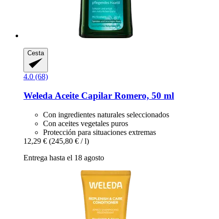
Cesta
4.0 (68)
Weleda
Aceite Capilar Romero, 50 ml
Con ingredientes naturales seleccionados
Con aceites vegetales puros
Protección para situaciones extremas
12,29 €
(245,80 € / l)
Entrega hasta el 18 agosto