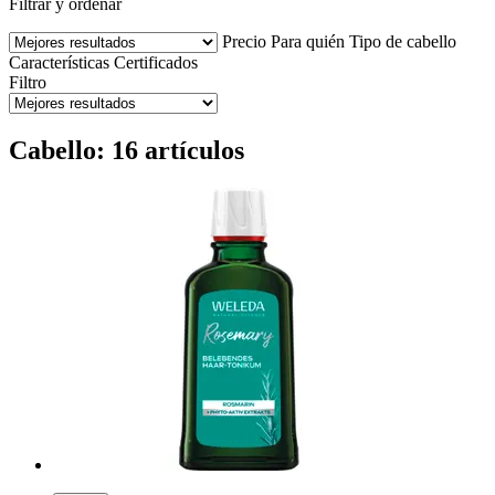
Filtrar y ordenar
Precio
Para quién
Tipo de cabello
Características
Certificados
Filtro
Cabello: 16 artículos