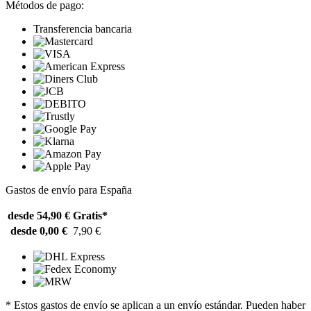
Métodos de pago:
Transferencia bancaria
Gastos de envío para España
desde 54,90 €
Gratis*
desde 0,00 €
7,90 €
* Estos gastos de envío se aplican a un envío estándar. Pueden haber