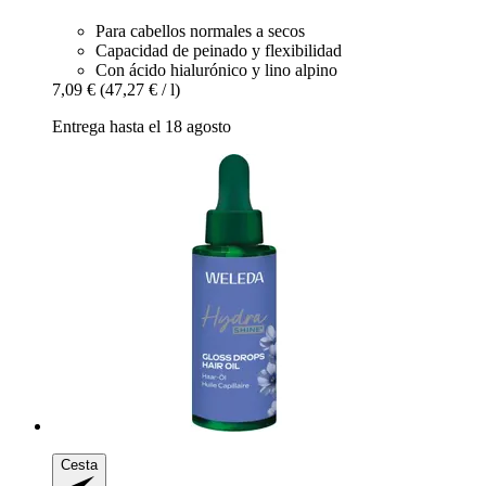
Para cabellos normales a secos
Capacidad de peinado y flexibilidad
Con ácido hialurónico y lino alpino
7,09 €
(47,27 € / l)
Entrega hasta el 18 agosto
Cesta