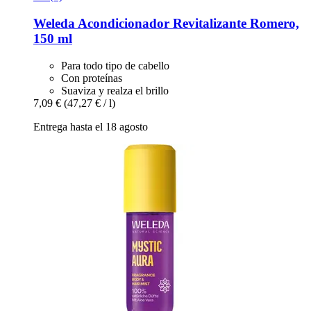
Weleda
Acondicionador Revitalizante Romero,
150 ml
Para todo tipo de cabello
Con proteínas
Suaviza y realza el brillo
7,09 €
(47,27 € / l)
Entrega hasta el 18 agosto