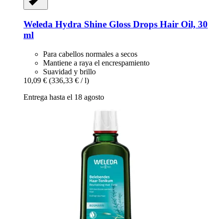
Weleda
Hydra Shine Gloss Drops Hair Oil, 30
ml
Para cabellos normales a secos
Mantiene a raya el encrespamiento
Suavidad y brillo
10,09 €
(336,33 € / l)
Entrega hasta el 18 agosto