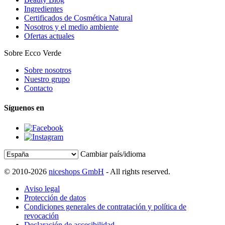
Ingredientes
Certificados de Cosmética Natural
Nosotros y el medio ambiente
Ofertas actuales
Sobre Ecco Verde
Sobre nosotros
Nuestro grupo
Contacto
Síguenos en
Cambiar país/idioma
© 2010-2026
niceshops GmbH
- All rights reserved.
Aviso legal
Protección de datos
Condiciones generales de contratación y política de
revocación
Declaración de accesibilidad