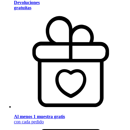
Devoluciones
gratuitas
Al menos 1 muestra gratis
con cada pedido