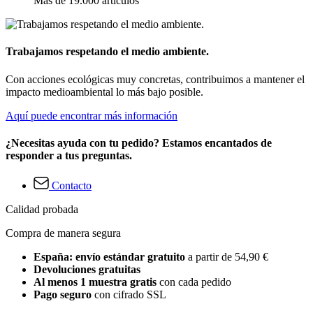
Más de 19.000 artículos
Trabajamos respetando el medio ambiente.
Con acciones ecológicas muy concretas, contribuimos a mantener el
impacto medioambiental lo más bajo posible.
Aquí puede encontrar más información
¿Necesitas ayuda con tu pedido? Estamos encantados de
responder a tus preguntas.
Contacto
Calidad probada
Compra de manera segura
España: envío estándar gratuito
a partir de 54,90 €
Devoluciones gratuitas
Al menos 1 muestra gratis
con cada pedido
Pago seguro
con cifrado SSL