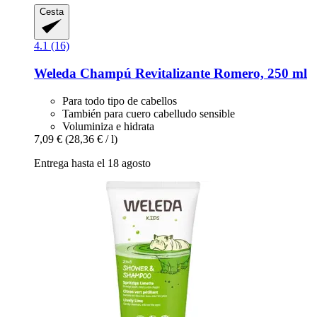
Cesta
4.1 (16)
Weleda
Champú Revitalizante Romero, 250 ml
Para todo tipo de cabellos
También para cuero cabelludo sensible
Voluminiza e hidrata
7,09 €
(28,36 € / l)
Entrega hasta el 18 agosto