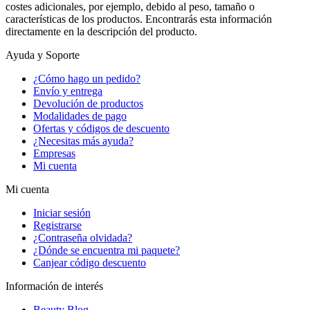
costes adicionales, por ejemplo, debido al peso, tamaño o
características de los productos. Encontrarás esta información
directamente en la descripción del producto.
Ayuda y Soporte
¿Cómo hago un pedido?
Envío y entrega
Devolución de productos
Modalidades de pago
Ofertas y códigos de descuento
¿Necesitas más ayuda?
Empresas
Mi cuenta
Mi cuenta
Iniciar sesión
Registrarse
¿Contraseña olvidada?
¿Dónde se encuentra mi paquete?
Canjear código descuento
Información de interés
Beauty Blog