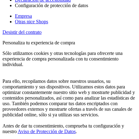
Configuración de protección de datos
Empresa
Otras nice Shops
Desistir del contrato
Personaliza tu experiencia de compra
Sólo utilizamos cookies y otras tecnologías para ofrecerte una
experiencia de compra personalizada con tu consentimiento
individual.
Para ello, recopilamos datos sobre nuestros usuarios, su
comportamiento y sus dispositivos. Utilizamos estos datos para
optimizar constantemente nuestro sitio web y mostrarte publicidad y
contenidos personalizados, así como para analizar las estadísticas de
uso. También podemos comparar tus datos encriptados con
proveedores externos y mostrarte ofertas a través de sus canales de
publicidad online, sólo si ya utilizas sus servicios.
Antes de dar tu consentimiento, comprueba tu configuración y
nuestro
Aviso de Protección de Datos
.