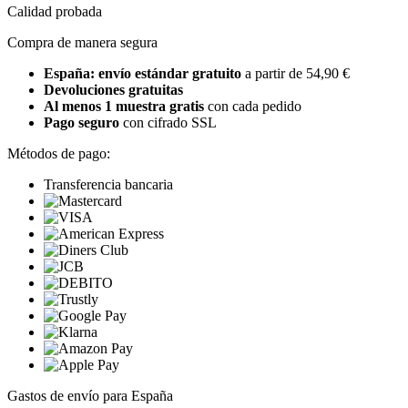
Calidad probada
Compra de manera segura
España: envío estándar gratuito
a partir de 54,90 €
Devoluciones gratuitas
Al menos 1 muestra gratis
con cada pedido
Pago seguro
con cifrado SSL
Métodos de pago:
Transferencia bancaria
Gastos de envío para España