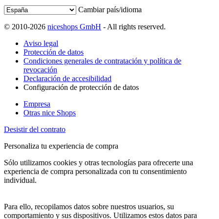
Cambiar país/idioma
© 2010-2026
niceshops GmbH
- All rights reserved.
Aviso legal
Protección de datos
Condiciones generales de contratación y política de
revocación
Declaración de accesibilidad
Configuración de protección de datos
Empresa
Otras nice Shops
Desistir del contrato
Personaliza tu experiencia de compra
Sólo utilizamos cookies y otras tecnologías para ofrecerte una
experiencia de compra personalizada con tu consentimiento
individual.
Para ello, recopilamos datos sobre nuestros usuarios, su
comportamiento y sus dispositivos. Utilizamos estos datos para