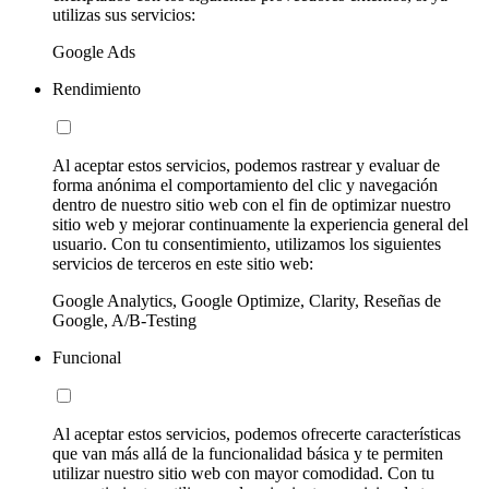
utilizas sus servicios:
Google Ads
Rendimiento
Al aceptar estos servicios, podemos rastrear y evaluar de
forma anónima el comportamiento del clic y navegación
dentro de nuestro sitio web con el fin de optimizar nuestro
sitio web y mejorar continuamente la experiencia general del
usuario. Con tu consentimiento, utilizamos los siguientes
servicios de terceros en este sitio web:
Google Analytics, Google Optimize, Clarity, Reseñas de
Google, A/B-Testing
Funcional
Al aceptar estos servicios, podemos ofrecerte características
que van más allá de la funcionalidad básica y te permiten
utilizar nuestro sitio web con mayor comodidad. Con tu