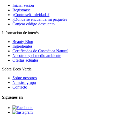
Iniciar sesión
Registrarse
¿Contraseña olvidada?
¿Dónde se encuentra mi paquete?
Canjear código descuento
Información de interés
Beauty Blog
Ingredientes
Certificados de Cosmética Natural
Nosotros y el medio ambiente
Ofertas actuales
Sobre Ecco Verde
Sobre nosotros
Nuestro grupo
Contacto
Síguenos en