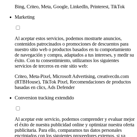
Bing, Criteo, Meta, Google, LinkedIn, Printerest, TikTok
Marketing
Al aceptar estos servicios, podemos mostrarte anuncios,
contenidos patrocinados o promociones de descuentos para
nuestro sitio web o productos basados en tu comportamiento
de navegación y compra, adaptados a tus intereses, y medir su
éxito. Con tu consentimiento, utilizamos los siguientes
servicios de terceros en este sitio web:
Criteo, Meta-Pixel, Microsoft Advertising, creativecdn.com
(RTBHouse), TikTok Pixel, Recomendaciones de productos
basadas en clics, Ads Defender
Conversion tracking extendido
Al aceptar este servicio, podemos comprender y evaluar mejor
el éxito de nuestra publicidad online y optimizar nuestra oferta
publicitaria. Para ello, comparamos tus datos personales
encriptados con los siguientes proveedores externos, si ya