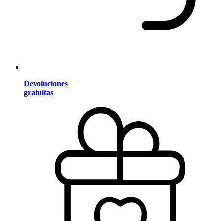
Devoluciones
gratuitas