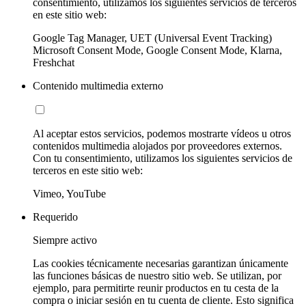
consentimiento, utilizamos los siguientes servicios de terceros
en este sitio web:
Google Tag Manager, UET (Universal Event Tracking)
Microsoft Consent Mode, Google Consent Mode, Klarna,
Freshchat
Contenido multimedia externo
Al aceptar estos servicios, podemos mostrarte vídeos u otros
contenidos multimedia alojados por proveedores externos.
Con tu consentimiento, utilizamos los siguientes servicios de
terceros en este sitio web:
Vimeo, YouTube
Requerido
Siempre activo
Las cookies técnicamente necesarias garantizan únicamente
las funciones básicas de nuestro sitio web. Se utilizan, por
ejemplo, para permitirte reunir productos en tu cesta de la
compra o iniciar sesión en tu cuenta de cliente. Esto significa