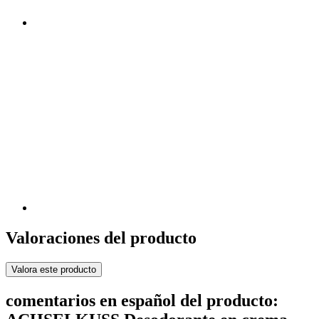
Valoraciones del producto
Valora este producto
comentarios en español del producto: