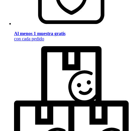
Al menos 1 muestra gratis
con cada pedido