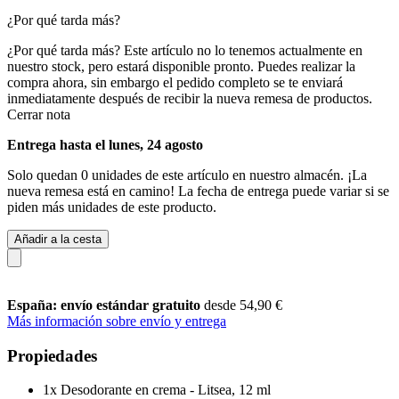
¿Por qué tarda más?
¿Por qué tarda más?
Este artículo no lo tenemos actualmente en
nuestro stock, pero estará disponible pronto. Puedes realizar la
compra ahora, sin embargo el pedido completo se te enviará
inmediatamente después de recibir la nueva remesa de productos.
Cerrar nota
Entrega hasta el lunes, 24 agosto
Solo quedan 0 unidades de este artículo en nuestro almacén. ¡La
nueva remesa está en camino! La fecha de entrega puede variar si se
piden más unidades de este producto.
Añadir a la cesta
España: envío estándar gratuito
desde 54,90 €
Más información sobre envío y entrega
Propiedades
1x Desodorante en crema - Litsea, 12 ml