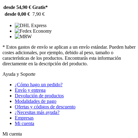
desde 54,90 €
Gratis*
desde 0,00 €
7,90 €
* Estos gastos de envío se aplican a un envío estándar. Pueden haber
costes adicionales, por ejemplo, debido al peso, tamaño o
características de los productos. Encontrarás esta información
directamente en la descripción del producto.
Ayuda y Soporte
¿Cómo hago un pedido?
Envío y entrega
Devolución de productos
Modalidades de pago
Ofertas y códigos de descuento
¿Necesitas más ayuda?
Empresas
Mi cuenta
Mi cuenta