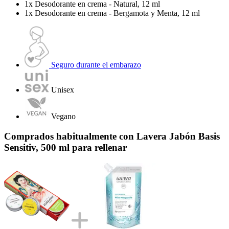
1x Desodorante en crema - Natural, 12 ml
1x Desodorante en crema - Bergamota y Menta, 12 ml
Seguro durante el embarazo
Unisex
Vegano
Comprados habitualmente con Lavera Jabón Basis
Sensitiv, 500 ml para rellenar