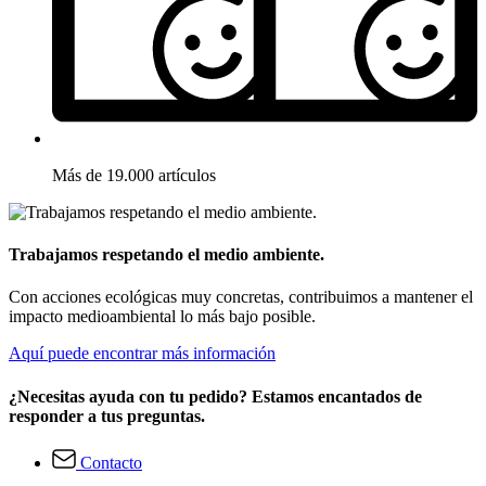
Más de 19.000 artículos
Trabajamos respetando el medio ambiente.
Con acciones ecológicas muy concretas, contribuimos a mantener el
impacto medioambiental lo más bajo posible.
Aquí puede encontrar más información
¿Necesitas ayuda con tu pedido? Estamos encantados de
responder a tus preguntas.
Contacto