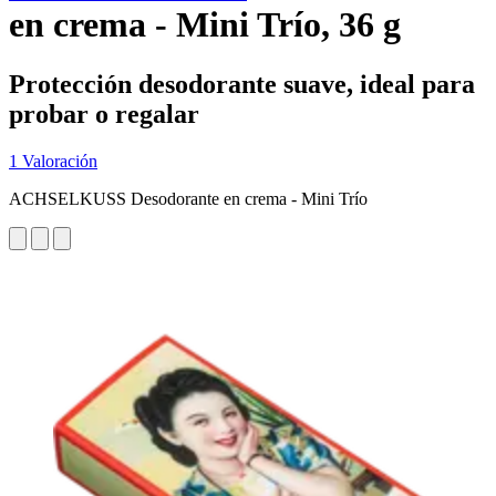
en crema - Mini Trío, 36 g
Protección desodorante suave, ideal para
probar o regalar
1 Valoración
ACHSELKUSS Desodorante en crema - Mini Trío