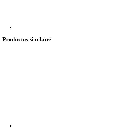
Productos similares