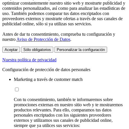
optimizar constantemente nuestro sitio web y mostrarte publicidad y
contenidos personalizados, así como para analizar las estadísticas de
uso. También podemos comparar tus datos encriptados con
proveedores externos y mostrarte ofertas a través de sus canales de
publicidad online, sólo si ya utilizas sus servicios.
Antes de dar tu consentimiento, comprueba tu configuración y
nuestro
Aviso de Protección de Datos
.
Aceptar
Sólo obligatorios
Personalizar la configuración
Nuestra política de privacidad
Configuración de protección de datos personales
Marketing a través de customer match
Con tu consentimiento, también te informaremos sobre
promociones externas en nuestro sitio web y te mostraremos
productos relevantes. Para ello, comparamos tus datos
personales encriptados con los siguientes proveedores
externos y utilizamos sus canales de publicidad online,
siempre que ya utilices sus servicios: