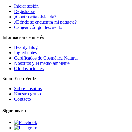
Iniciar sesión
Registrarse
¿Contraseña olvidada?
¿Dónde se encuentra mi paquete?
Canjear código descuento
Información de interés
Beauty Blog
Ingredientes
Certificados de Cosmética Natural
Nosotros y el medio ambiente
Ofertas actuales
Sobre Ecco Verde
Sobre nosotros
Nuestro grupo
Contacto
Síguenos en