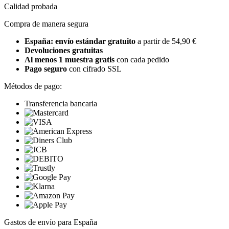
Calidad probada
Compra de manera segura
España: envío estándar gratuito
a partir de 54,90 €
Devoluciones gratuitas
Al menos 1 muestra gratis
con cada pedido
Pago seguro
con cifrado SSL
Métodos de pago:
Transferencia bancaria
Gastos de envío para España