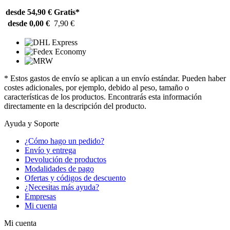
desde 54,90 €
Gratis*
desde 0,00 €
7,90 €
* Estos gastos de envío se aplican a un envío estándar. Pueden haber
costes adicionales, por ejemplo, debido al peso, tamaño o
características de los productos. Encontrarás esta información
directamente en la descripción del producto.
Ayuda y Soporte
¿Cómo hago un pedido?
Envío y entrega
Devolución de productos
Modalidades de pago
Ofertas y códigos de descuento
¿Necesitas más ayuda?
Empresas
Mi cuenta
Mi cuenta