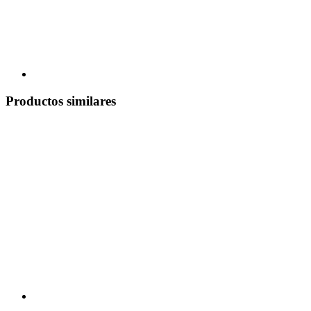
Productos similares