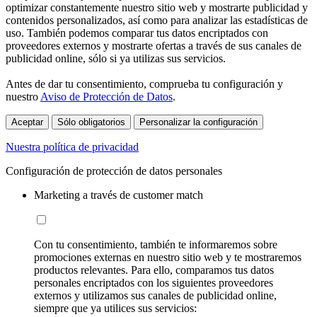
optimizar constantemente nuestro sitio web y mostrarte publicidad y
contenidos personalizados, así como para analizar las estadísticas de
uso. También podemos comparar tus datos encriptados con
proveedores externos y mostrarte ofertas a través de sus canales de
publicidad online, sólo si ya utilizas sus servicios.
Antes de dar tu consentimiento, comprueba tu configuración y
nuestro
Aviso de Protección de Datos
.
Aceptar
Sólo obligatorios
Personalizar la configuración
Nuestra política de privacidad
Configuración de protección de datos personales
Marketing a través de customer match
Con tu consentimiento, también te informaremos sobre
promociones externas en nuestro sitio web y te mostraremos
productos relevantes. Para ello, comparamos tus datos
personales encriptados con los siguientes proveedores
externos y utilizamos sus canales de publicidad online,
siempre que ya utilices sus servicios: