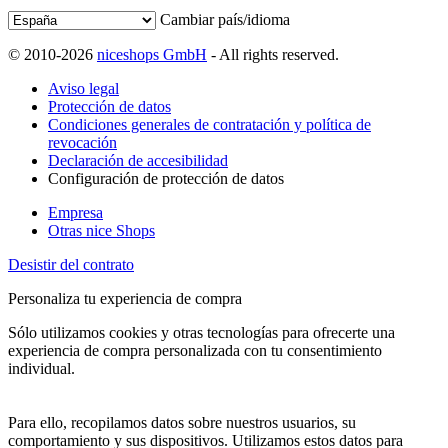
Cambiar país/idioma
© 2010-2026
niceshops GmbH
- All rights reserved.
Aviso legal
Protección de datos
Condiciones generales de contratación y política de
revocación
Declaración de accesibilidad
Configuración de protección de datos
Empresa
Otras nice Shops
Desistir del contrato
Personaliza tu experiencia de compra
Sólo utilizamos cookies y otras tecnologías para ofrecerte una
experiencia de compra personalizada con tu consentimiento
individual.
Para ello, recopilamos datos sobre nuestros usuarios, su
comportamiento y sus dispositivos. Utilizamos estos datos para