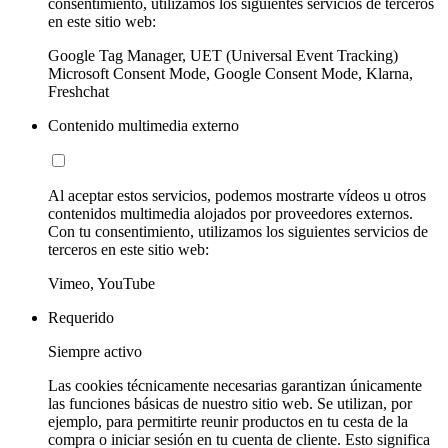
consentimiento, utilizamos los siguientes servicios de terceros
en este sitio web:
Google Tag Manager, UET (Universal Event Tracking)
Microsoft Consent Mode, Google Consent Mode, Klarna,
Freshchat
Contenido multimedia externo
Al aceptar estos servicios, podemos mostrarte vídeos u otros
contenidos multimedia alojados por proveedores externos.
Con tu consentimiento, utilizamos los siguientes servicios de
terceros en este sitio web:
Vimeo, YouTube
Requerido
Siempre activo
Las cookies técnicamente necesarias garantizan únicamente
las funciones básicas de nuestro sitio web. Se utilizan, por
ejemplo, para permitirte reunir productos en tu cesta de la
compra o iniciar sesión en tu cuenta de cliente. Esto significa