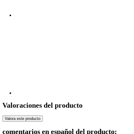
Valoraciones del producto
Valora este producto
comentarios en español del producto: