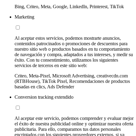
Bing, Criteo, Meta, Google, LinkedIn, Printerest, TikTok
Marketing
Al aceptar estos servicios, podemos mostrarte anuncios,
contenidos patrocinados o promociones de descuentos para
nuestro sitio web o productos basados en tu comportamiento
de navegación y compra, adaptados a tus intereses, y medir su
éxito. Con tu consentimiento, utilizamos los siguientes
servicios de terceros en este sitio web:
Criteo, Meta-Pixel, Microsoft Advertising, creativecdn.com
(RTBHouse), TikTok Pixel, Recomendaciones de productos
basadas en clics, Ads Defender
Conversion tracking extendido
Al aceptar este servicio, podemos comprender y evaluar mejor
el éxito de nuestra publicidad online y optimizar nuestra oferta
publicitaria. Para ello, comparamos tus datos personales
encriptados con los siguientes proveedores externos, si ya