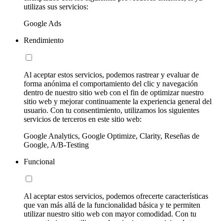
utilizas sus servicios:
Google Ads
Rendimiento
Al aceptar estos servicios, podemos rastrear y evaluar de
forma anónima el comportamiento del clic y navegación
dentro de nuestro sitio web con el fin de optimizar nuestro
sitio web y mejorar continuamente la experiencia general del
usuario. Con tu consentimiento, utilizamos los siguientes
servicios de terceros en este sitio web:
Google Analytics, Google Optimize, Clarity, Reseñas de
Google, A/B-Testing
Funcional
Al aceptar estos servicios, podemos ofrecerte características
que van más allá de la funcionalidad básica y te permiten
utilizar nuestro sitio web con mayor comodidad. Con tu