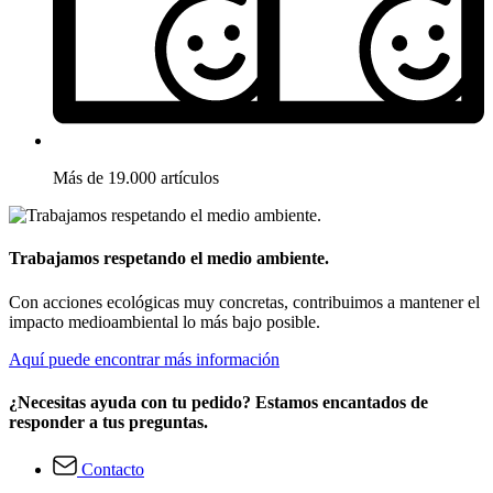
Más de 19.000 artículos
Trabajamos respetando el medio ambiente.
Con acciones ecológicas muy concretas, contribuimos a mantener el
impacto medioambiental lo más bajo posible.
Aquí puede encontrar más información
¿Necesitas ayuda con tu pedido? Estamos encantados de
responder a tus preguntas.
Contacto