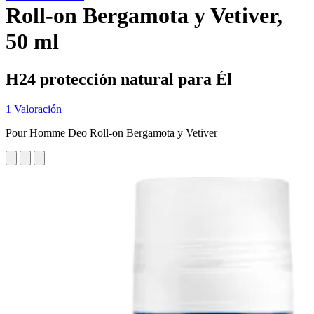
Roll-on Bergamota y Vetiver,
50 ml
H24 protección natural para Él
1 Valoración
Pour Homme Deo Roll-on Bergamota y Vetiver