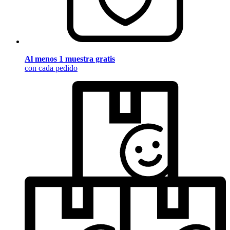
Al menos 1 muestra gratis
con cada pedido