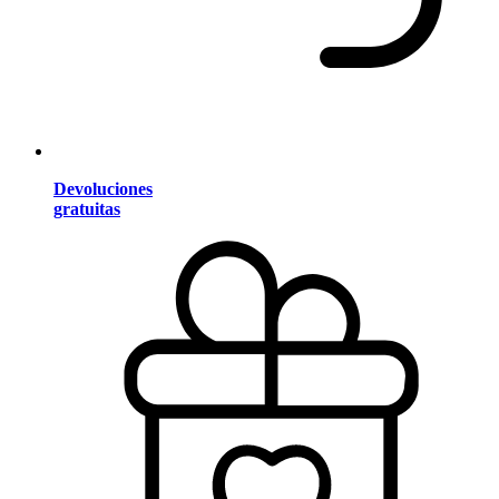
Devoluciones
gratuitas