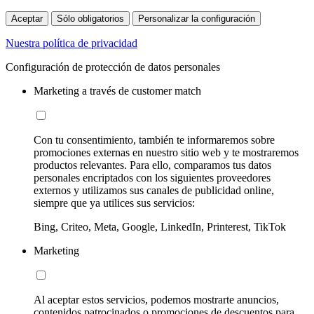
Aceptar
Sólo obligatorios
Personalizar la configuración
Nuestra política de privacidad
Configuración de protección de datos personales
Marketing a través de customer match
Con tu consentimiento, también te informaremos sobre
promociones externas en nuestro sitio web y te mostraremos
productos relevantes. Para ello, comparamos tus datos
personales encriptados con los siguientes proveedores
externos y utilizamos sus canales de publicidad online,
siempre que ya utilices sus servicios:
Bing, Criteo, Meta, Google, LinkedIn, Printerest, TikTok
Marketing
Al aceptar estos servicios, podemos mostrarte anuncios,
contenidos patrocinados o promociones de descuentos para