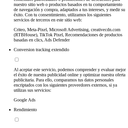
nuestro sitio web o productos basados en tu comportamiento
de navegación y compra, adaptados a tus intereses, y medir su
éxito. Con tu consentimiento, utilizamos los siguientes
servicios de terceros en este sitio web:
Criteo, Meta-Pixel, Microsoft Advertising, creativecdn.com
(RTBHouse), TikTok Pixel, Recomendaciones de productos
basadas en clics, Ads Defender
Conversion tracking extendido
Al aceptar este servicio, podemos comprender y evaluar mejor
el éxito de nuestra publicidad online y optimizar nuestra oferta
publicitaria. Para ello, comparamos tus datos personales
encriptados con los siguientes proveedores externos, si ya
utilizas sus servicios:
Google Ads
Rendimiento