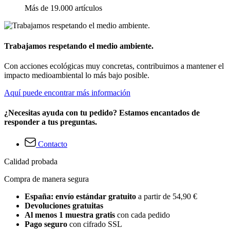
Más de 19.000 artículos
Trabajamos respetando el medio ambiente.
Con acciones ecológicas muy concretas, contribuimos a mantener el
impacto medioambiental lo más bajo posible.
Aquí puede encontrar más información
¿Necesitas ayuda con tu pedido? Estamos encantados de
responder a tus preguntas.
Contacto
Calidad probada
Compra de manera segura
España: envío estándar gratuito
a partir de 54,90 €
Devoluciones gratuitas
Al menos 1 muestra gratis
con cada pedido
Pago seguro
con cifrado SSL