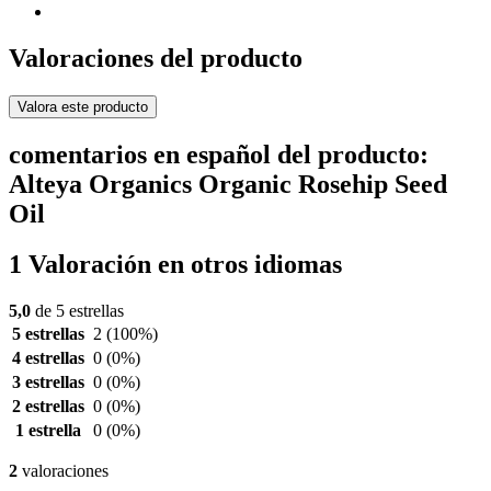
Valoraciones del producto
Valora este producto
comentarios en español del producto:
Alteya Organics Organic Rosehip Seed
Oil
1 Valoración en otros idiomas
5,0
de 5 estrellas
5 estrellas
2
(100%)
4 estrellas
0
(0%)
3 estrellas
0
(0%)
2 estrellas
0
(0%)
1 estrella
0
(0%)
2
valoraciones