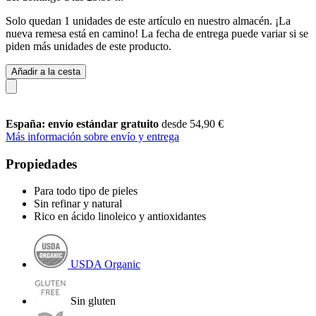
Solo quedan 1 unidades de este artículo en nuestro almacén. ¡La
nueva remesa está en camino! La fecha de entrega puede variar si se
piden más unidades de este producto.
Añadir a la cesta
España: envío estándar gratuito
desde 54,90 €
Más información sobre envío y entrega
Propiedades
Para todo tipo de pieles
Sin refinar y natural
Rico en ácido linoleico y antioxidantes
USDA Organic
Sin gluten