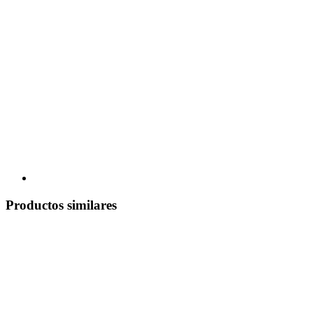
Productos similares