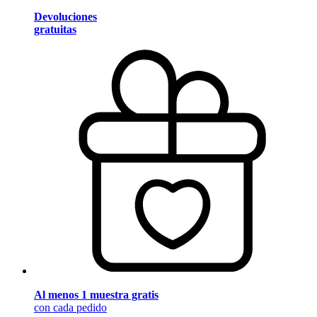
Devoluciones
gratuitas
Al menos 1 muestra gratis
con cada pedido