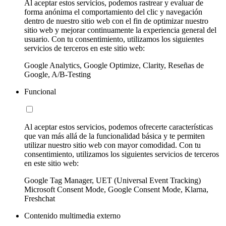
Al aceptar estos servicios, podemos rastrear y evaluar de
forma anónima el comportamiento del clic y navegación
dentro de nuestro sitio web con el fin de optimizar nuestro
sitio web y mejorar continuamente la experiencia general del
usuario. Con tu consentimiento, utilizamos los siguientes
servicios de terceros en este sitio web:
Google Analytics, Google Optimize, Clarity, Reseñas de
Google, A/B-Testing
Funcional
Al aceptar estos servicios, podemos ofrecerte características
que van más allá de la funcionalidad básica y te permiten
utilizar nuestro sitio web con mayor comodidad. Con tu
consentimiento, utilizamos los siguientes servicios de terceros
en este sitio web:
Google Tag Manager, UET (Universal Event Tracking)
Microsoft Consent Mode, Google Consent Mode, Klarna,
Freshchat
Contenido multimedia externo