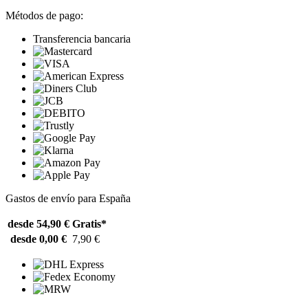
Métodos de pago:
Transferencia bancaria
Gastos de envío para España
desde 54,90 €
Gratis*
desde 0,00 €
7,90 €