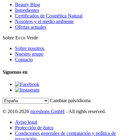
Beauty Blog
Ingredientes
Certificados de Cosmética Natural
Nosotros y el medio ambiente
Ofertas actuales
Sobre Ecco Verde
Sobre nosotros
Nuestro grupo
Contacto
Síguenos en
Cambiar país/idioma
© 2010-2026
niceshops GmbH
- All rights reserved.
Aviso legal
Protección de datos
Condiciones generales de contratación y política de
revocación