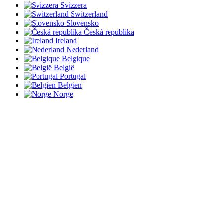
Svizzera
Switzerland
Slovensko
Česká republika
Ireland
Nederland
Belgique
België
Portugal
Belgien
Norge