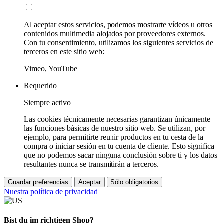
Al aceptar estos servicios, podemos mostrarte vídeos u otros
contenidos multimedia alojados por proveedores externos.
Con tu consentimiento, utilizamos los siguientes servicios de
terceros en este sitio web:
Vimeo, YouTube
Requerido
Siempre activo
Las cookies técnicamente necesarias garantizan únicamente
las funciones básicas de nuestro sitio web. Se utilizan, por
ejemplo, para permitirte reunir productos en tu cesta de la
compra o iniciar sesión en tu cuenta de cliente. Esto significa
que no podemos sacar ninguna conclusión sobre ti y los datos
resultantes nunca se transmitirán a terceros.
Guardar preferencias
Aceptar
Sólo obligatorios
Nuestra política de privacidad
Bist du im richtigen Shop?