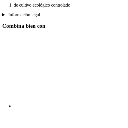
de cultivo ecológico controlado
Información legal
Combina bien con