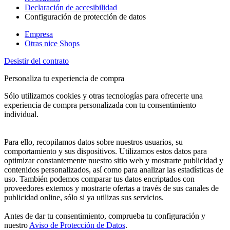
Declaración de accesibilidad
Configuración de protección de datos
Empresa
Otras nice Shops
Desistir del contrato
Personaliza tu experiencia de compra
Sólo utilizamos cookies y otras tecnologías para ofrecerte una
experiencia de compra personalizada con tu consentimiento
individual.
Para ello, recopilamos datos sobre nuestros usuarios, su
comportamiento y sus dispositivos. Utilizamos estos datos para
optimizar constantemente nuestro sitio web y mostrarte publicidad y
contenidos personalizados, así como para analizar las estadísticas de
uso. También podemos comparar tus datos encriptados con
proveedores externos y mostrarte ofertas a través de sus canales de
publicidad online, sólo si ya utilizas sus servicios.
Antes de dar tu consentimiento, comprueba tu configuración y
nuestro
Aviso de Protección de Datos
.