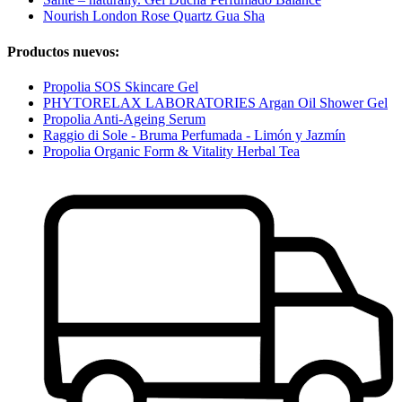
Nourish London Rose Quartz Gua Sha
Productos nuevos:
Propolia SOS Skincare Gel
PHYTORELAX LABORATORIES Argan Oil Shower Gel
Propolia Anti-Ageing Serum
Raggio di Sole - Bruma Perfumada - Limón y Jazmín
Propolia Organic Form & Vitality Herbal Tea