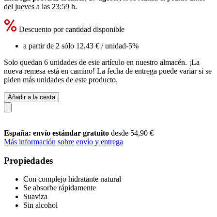
del
jueves a las 23:59 h
.
Descuento por cantidad disponible
a partir de 2 sólo
12,43 €
/ unidad
-5%
Solo quedan 6 unidades de este artículo en nuestro almacén. ¡La
nueva remesa está en camino! La fecha de entrega puede variar si se
piden más unidades de este producto.
Añadir a la cesta
España: envío estándar gratuito
desde 54,90 €
Más información sobre envío y entrega
Propiedades
Con complejo hidratante natural
Se absorbe rápidamente
Suaviza
Sin alcohol