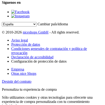
Síguenos en
Cambiar país/idioma
© 2010-2026
niceshops GmbH
- All rights reserved.
Aviso legal
Protección de datos
Condiciones generales de contratación y política de
revocación
Declaración de accesibilidad
Configuración de protección de datos
Empresa
Otras nice Shops
Desistir del contrato
Personaliza tu experiencia de compra
Sólo utilizamos cookies y otras tecnologías para ofrecerte una
experiencia de compra personalizada con tu consentimiento