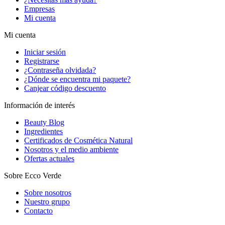
Empresas
Mi cuenta
Mi cuenta
Iniciar sesión
Registrarse
¿Contraseña olvidada?
¿Dónde se encuentra mi paquete?
Canjear código descuento
Información de interés
Beauty Blog
Ingredientes
Certificados de Cosmética Natural
Nosotros y el medio ambiente
Ofertas actuales
Sobre Ecco Verde
Sobre nosotros
Nuestro grupo
Contacto