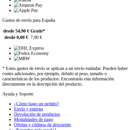
Gastos de envío para España
desde 54,90 €
Gratis*
desde 0,00 €
7,90 €
* Estos gastos de envío se aplican a un envío estándar. Pueden haber
costes adicionales, por ejemplo, debido al peso, tamaño o
características de los productos. Encontrarás esta información
directamente en la descripción del producto.
Ayuda y Soporte
¿Cómo hago un pedido?
Envío y entrega
Devolución de productos
Modalidades de pago
Ofertas y códigos de descuento
¿Necesitas más ayuda?