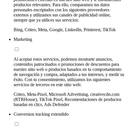
productos relevantes. Para ello, comparamos tus datos
personales encriptados con los siguientes proveedores
externos y utilizamos sus canales de publicidad online,
siempre que ya utilices sus servicios:
Bing, Criteo, Meta, Google, LinkedIn, Printerest, TikTok
Marketing
Al aceptar estos servicios, podemos mostrarte anuncios,
contenidos patrocinados o promociones de descuentos para
nuestro sitio web o productos basados en tu comportamiento
de navegación y compra, adaptados a tus intereses, y medir su
éxito. Con tu consentimiento, utilizamos los siguientes
servicios de terceros en este sitio web:
Criteo, Meta-Pixel, Microsoft Advertising, creativecdn.com
(RTBHouse), TikTok Pixel, Recomendaciones de productos
basadas en clics, Ads Defender
Conversion tracking extendido