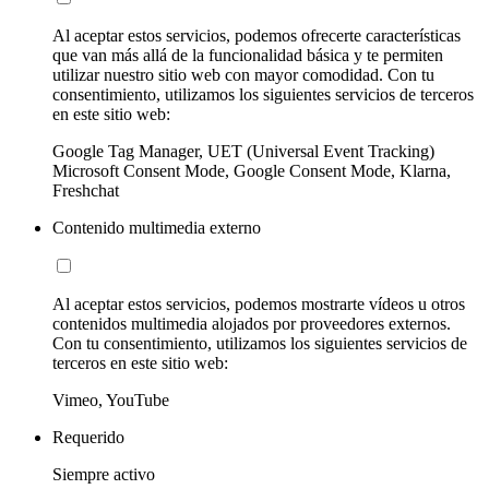
Al aceptar estos servicios, podemos ofrecerte características
que van más allá de la funcionalidad básica y te permiten
utilizar nuestro sitio web con mayor comodidad. Con tu
consentimiento, utilizamos los siguientes servicios de terceros
en este sitio web:
Google Tag Manager, UET (Universal Event Tracking)
Microsoft Consent Mode, Google Consent Mode, Klarna,
Freshchat
Contenido multimedia externo
Al aceptar estos servicios, podemos mostrarte vídeos u otros
contenidos multimedia alojados por proveedores externos.
Con tu consentimiento, utilizamos los siguientes servicios de
terceros en este sitio web:
Vimeo, YouTube
Requerido
Siempre activo