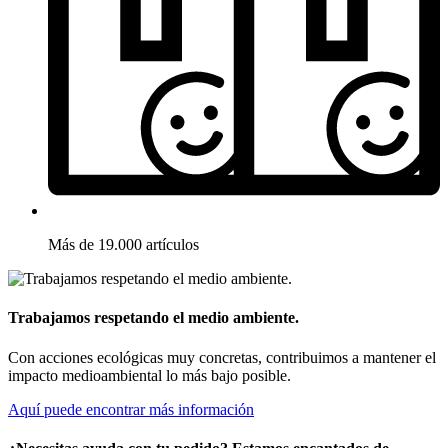
Más de 19.000 artículos
Trabajamos respetando el medio ambiente.
Con acciones ecológicas muy concretas, contribuimos a mantener el
impacto medioambiental lo más bajo posible.
Aquí puede encontrar más información