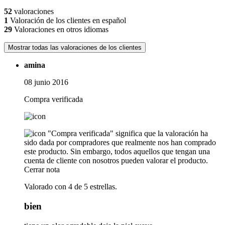
52
valoraciones
1
Valoración de los clientes en español
29
Valoraciones en otros idiomas
Mostrar todas las valoraciones de los clientes
amina
08 junio 2016
Compra verificada
"Compra verificada" significa que la valoración ha
sido dada por compradores que realmente nos han comprado
este producto. Sin embargo, todos aquellos que tengan una
cuenta de cliente con nosotros pueden valorar el producto.
Cerrar nota
Valorado con 4 de 5 estrellas.
bien