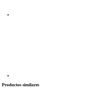
Productos similares