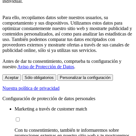
individual.
Para ello, recopilamos datos sobre nuestros usuarios, su
comportamiento y sus dispositivos. Utilizamos estos datos para
optimizar constantemente nuestro sitio web y mostrarte publicidad y
contenidos personalizados, así como para analizar las estadísticas de
uso. También podemos comparar tus datos encriptados con
proveedores externos y mostrarte ofertas a través de sus canales de
publicidad online, sólo si ya utilizas sus servicios.
Antes de dar tu consentimiento, comprueba tu configuración y
nuestro
Aviso de Protección de Datos
.
Aceptar
Sólo obligatorios
Personalizar la configuración
Nuestra política de privacidad
Configuración de protección de datos personales
Marketing a través de customer match
Con tu consentimiento, también te informaremos sobre
promociones externas en nuestro sitio web y te mostraremos