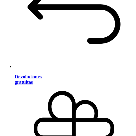
Devoluciones
gratuitas