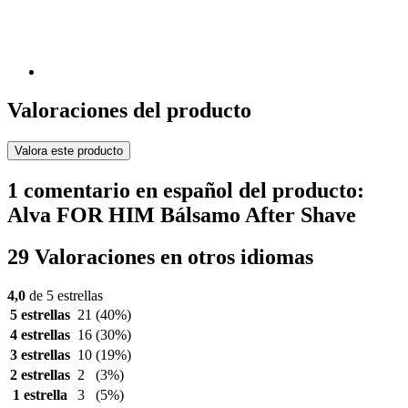
Valoraciones del producto
Valora este producto
1 comentario en español del producto:
Alva FOR HIM Bálsamo After Shave
29 Valoraciones en otros idiomas
4,0
de 5 estrellas
5 estrellas
21
(40%)
4 estrellas
16
(30%)
3 estrellas
10
(19%)
2 estrellas
2
(3%)
1 estrella
3
(5%)