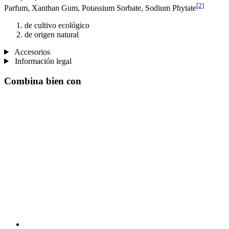
[2]
Parfum, Xanthan Gum, Potassium Sorbate, Sodium Phytate
de cultivo ecológico
de origen natural
Accesorios
Información legal
Combina bien con