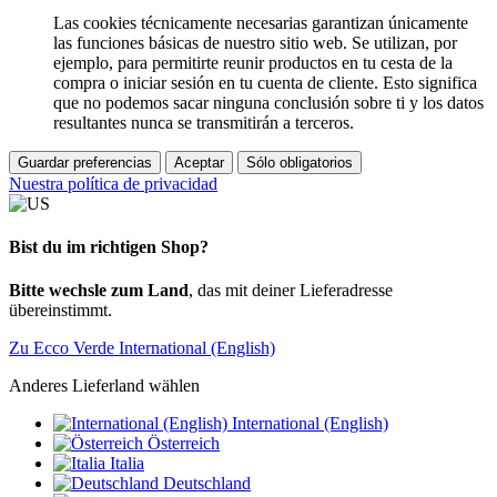
Las cookies técnicamente necesarias garantizan únicamente
las funciones básicas de nuestro sitio web. Se utilizan, por
ejemplo, para permitirte reunir productos en tu cesta de la
compra o iniciar sesión en tu cuenta de cliente. Esto significa
que no podemos sacar ninguna conclusión sobre ti y los datos
resultantes nunca se transmitirán a terceros.
Guardar preferencias
Aceptar
Sólo obligatorios
Nuestra política de privacidad
Bist du im richtigen Shop?
Bitte wechsle zum Land
, das mit deiner Lieferadresse
übereinstimmt.
Zu Ecco Verde International (English)
Anderes Lieferland wählen
International (English)
Österreich
Italia
Deutschland