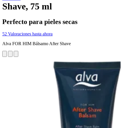
Shave, 75 ml
Perfecto para pieles secas
52 Valoraciones hasta ahora
Alva FOR HIM Bálsamo After Shave