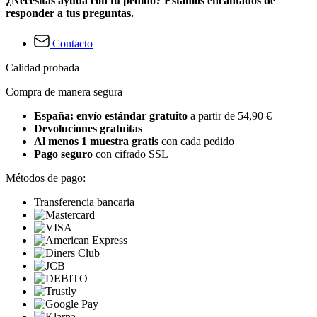
¿Necesitas ayuda con tu pedido? Estamos encantados de
responder a tus preguntas.
Contacto
Calidad probada
Compra de manera segura
España: envío estándar gratuito
a partir de 54,90 €
Devoluciones gratuitas
Al menos 1 muestra gratis
con cada pedido
Pago seguro
con cifrado SSL
Métodos de pago:
Transferencia bancaria