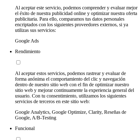
Al aceptar este servicio, podemos comprender y evaluar mejor
el éxito de nuestra publicidad online y optimizar nuestra oferta
publicitaria. Para ello, comparamos tus datos personales
encriptados con los siguientes proveedores externos, si ya
utilizas sus servicios:
Google Ads
Rendimiento
Al aceptar estos servicios, podemos rastrear y evaluar de
forma anónima el comportamiento del clic y navegación
dentro de nuestro sitio web con el fin de optimizar nuestro
sitio web y mejorar continuamente la experiencia general del
usuario. Con tu consentimiento, utilizamos los siguientes
servicios de terceros en este sitio web:
Google Analytics, Google Optimize, Clarity, Reseñas de
Google, A/B-Testing
Funcional