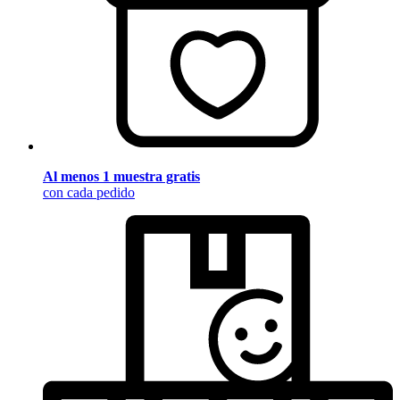
Al menos 1 muestra gratis
con cada pedido