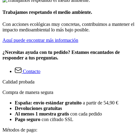
Trabajamos respetando el medio ambiente.
Con acciones ecológicas muy concretas, contribuimos a mantener el
impacto medioambiental lo más bajo posible.
Aquí puede encontrar más información
¿Necesitas ayuda con tu pedido? Estamos encantados de
responder a tus preguntas.
Contacto
Calidad probada
Compra de manera segura
España: envío estándar gratuito
a partir de 54,90 €
Devoluciones gratuitas
Al menos 1 muestra gratis
con cada pedido
Pago seguro
con cifrado SSL
Métodos de pago: