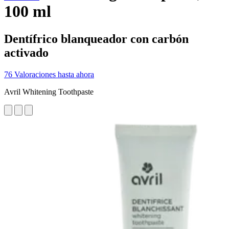
100 ml
Dentífrico blanqueador con carbón
activado
76 Valoraciones hasta ahora
Avril Whitening Toothpaste