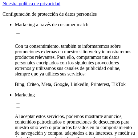
Nuestra política de privacidad
Configuración de protección de datos personales
Marketing a través de customer match
Con tu consentimiento, también te informaremos sobre
promociones externas en nuestro sitio web y te mostraremos
productos relevantes. Para ello, comparamos tus datos
personales encriptados con los siguientes proveedores
externos y utilizamos sus canales de publicidad online,
siempre que ya utilices sus servicios:
Bing, Criteo, Meta, Google, LinkedIn, Printerest, TikTok
Marketing
Al aceptar estos servicios, podemos mostrarte anuncios,
contenidos patrocinados o promociones de descuentos para
nuestro sitio web o productos basados en tu comportamiento
de navegación y compra, adaptados a tus intereses, y medir su