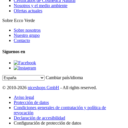
Certificados de Cosmética Natural
Nosotros y el medio ambiente
Ofertas actuales
Sobre Ecco Verde
Sobre nosotros
Nuestro grupo
Contacto
Síguenos en
Cambiar país/idioma
© 2010-2026
niceshops GmbH
- All rights reserved.
Aviso legal
Protección de datos
Condiciones generales de contratación y política de
revocación
Declaración de accesibilidad
Configuración de protección de datos