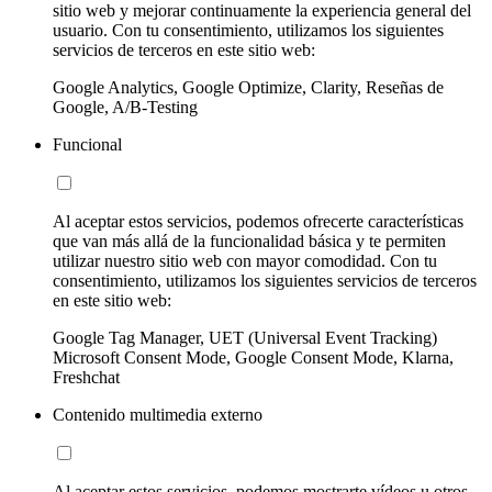
sitio web y mejorar continuamente la experiencia general del
usuario. Con tu consentimiento, utilizamos los siguientes
servicios de terceros en este sitio web:
Google Analytics, Google Optimize, Clarity, Reseñas de
Google, A/B-Testing
Funcional
Al aceptar estos servicios, podemos ofrecerte características
que van más allá de la funcionalidad básica y te permiten
utilizar nuestro sitio web con mayor comodidad. Con tu
consentimiento, utilizamos los siguientes servicios de terceros
en este sitio web:
Google Tag Manager, UET (Universal Event Tracking)
Microsoft Consent Mode, Google Consent Mode, Klarna,
Freshchat
Contenido multimedia externo
Al aceptar estos servicios, podemos mostrarte vídeos u otros