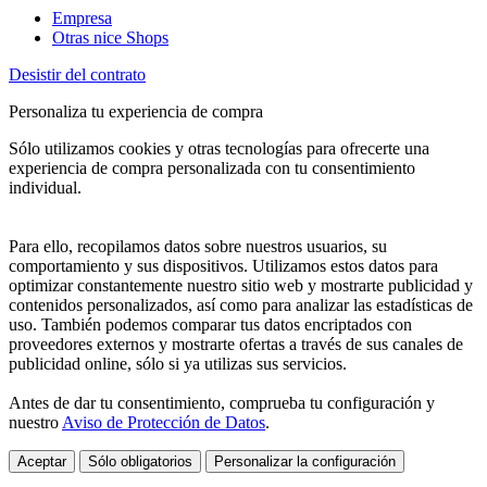
Empresa
Otras nice Shops
Desistir del contrato
Personaliza tu experiencia de compra
Sólo utilizamos cookies y otras tecnologías para ofrecerte una
experiencia de compra personalizada con tu consentimiento
individual.
Para ello, recopilamos datos sobre nuestros usuarios, su
comportamiento y sus dispositivos. Utilizamos estos datos para
optimizar constantemente nuestro sitio web y mostrarte publicidad y
contenidos personalizados, así como para analizar las estadísticas de
uso. También podemos comparar tus datos encriptados con
proveedores externos y mostrarte ofertas a través de sus canales de
publicidad online, sólo si ya utilizas sus servicios.
Antes de dar tu consentimiento, comprueba tu configuración y
nuestro
Aviso de Protección de Datos
.
Aceptar
Sólo obligatorios
Personalizar la configuración