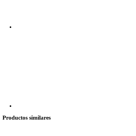
Productos similares