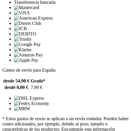
Transferencia bancaria
Gastos de envío para España
desde 54,90 €
Gratis*
desde 0,00 €
7,90 €
* Estos gastos de envío se aplican a un envío estándar. Pueden haber
costes adicionales, por ejemplo, debido al peso, tamaño o
características de los productos. Encontrarás esta información