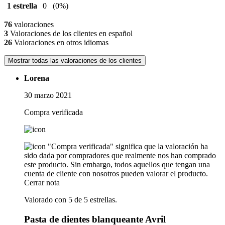
1 estrella
0
(0%)
76
valoraciones
3
Valoraciones de los clientes en español
26
Valoraciones en otros idiomas
Mostrar todas las valoraciones de los clientes
Lorena
30 marzo 2021
Compra verificada
"Compra verificada" significa que la valoración ha
sido dada por compradores que realmente nos han comprado
este producto. Sin embargo, todos aquellos que tengan una
cuenta de cliente con nosotros pueden valorar el producto.
Cerrar nota
Valorado con 5 de 5 estrellas.
Pasta de dientes blanqueante Avril