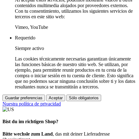
contenidos multimedia alojados por proveedores externos.
Con tu consentimiento, utilizamos los siguientes servicios de
terceros en este sitio web:
Vimeo, YouTube
Requerido
Siempre activo
Las cookies técnicamente necesarias garantizan únicamente
las funciones básicas de nuestro sitio web. Se utilizan, por
ejemplo, para permitirte reunir productos en tu cesta de la
compra o iniciar sesión en tu cuenta de cliente. Esto significa
que no podemos sacar ninguna conclusión sobre ti y los datos
resultantes nunca se transmitirán a terceros.
Guardar preferencias
Aceptar
Sólo obligatorios
Nuestra política de privacidad
Bist du im richtigen Shop?
Bitte wechsle zum Land
, das mit deiner Lieferadresse