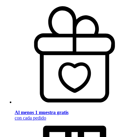
Al menos 1 muestra gratis
con cada pedido