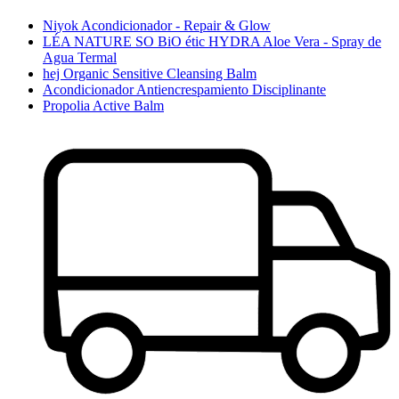
Niyok Acondicionador - Repair & Glow
LÉA NATURE SO BiO étic HYDRA Aloe Vera - Spray de
Agua Termal
hej Organic Sensitive Cleansing Balm
Acondicionador Antiencrespamiento Disciplinante
Propolia Active Balm