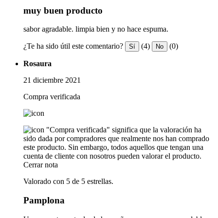
muy buen producto
sabor agradable. limpia bien y no hace espuma.
¿Te ha sido útil este comentario?
(4)
(0)
Sí
No
Rosaura
21 diciembre 2021
Compra verificada
"Compra verificada" significa que la valoración ha
sido dada por compradores que realmente nos han comprado
este producto. Sin embargo, todos aquellos que tengan una
cuenta de cliente con nosotros pueden valorar el producto.
Cerrar nota
Valorado con 5 de 5 estrellas.
Pamplona