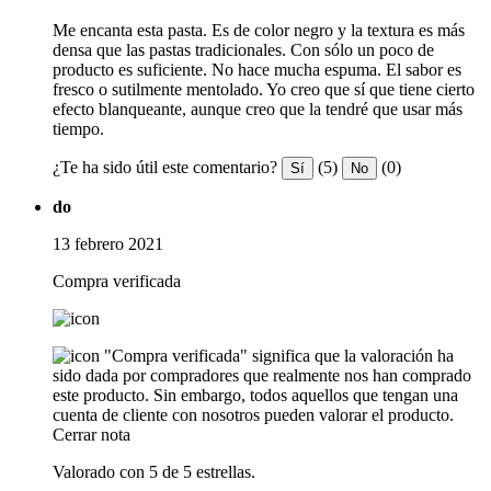
Me encanta esta pasta. Es de color negro y la textura es más
densa que las pastas tradicionales. Con sólo un poco de
producto es suficiente. No hace mucha espuma. El sabor es
fresco o sutilmente mentolado. Yo creo que sí que tiene cierto
efecto blanqueante, aunque creo que la tendré que usar más
tiempo.
¿Te ha sido útil este comentario?
(5)
(0)
Sí
No
do
13 febrero 2021
Compra verificada
"Compra verificada" significa que la valoración ha
sido dada por compradores que realmente nos han comprado
este producto. Sin embargo, todos aquellos que tengan una
cuenta de cliente con nosotros pueden valorar el producto.
Cerrar nota
Valorado con 5 de 5 estrellas.