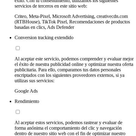
éxito. Con tu consentimiento, utilizamos los siguientes
servicios de terceros en este sitio web:
Criteo, Meta-Pixel, Microsoft Advertising, creativecdn.com
(RTBHouse), TikTok Pixel, Recomendaciones de productos
basadas en clics, Ads Defender
Conversion tracking extendido
Al aceptar este servicio, podemos comprender y evaluar mejor
el éxito de nuestra publicidad online y optimizar nuestra oferta
publicitaria. Para ello, comparamos tus datos personales
encriptados con los siguientes proveedores externos, si ya
utilizas sus servicios:
Google Ads
Rendimiento
Al aceptar estos servicios, podemos rastrear y evaluar de
forma anónima el comportamiento del clic y navegación
dentro de nuestro sitio web con el fin de optimizar nuestro