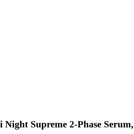
 Night Supreme 2-Phase Serum,