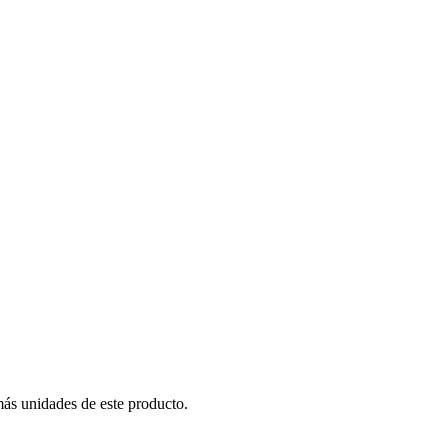
más unidades de este producto.