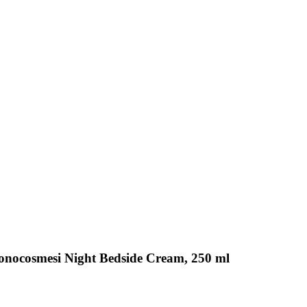
onocosmesi Night Bedside Cream, 250 ml