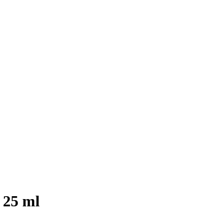
 25 ml