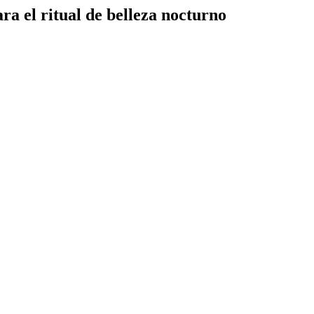
ra el ritual de belleza nocturno