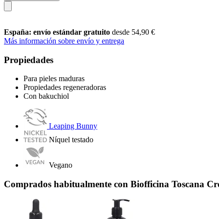
España: envío estándar gratuito
desde 54,90 €
Más información sobre envío y entrega
Propiedades
Para pieles maduras
Propiedades regeneradoras
Con bakuchiol
Leaping Bunny
Níquel testado
Vegano
Comprados habitualmente con Biofficina Toscana Cr