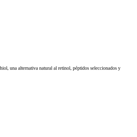
ol, una alternativa natural al retinol, péptidos seleccionados y