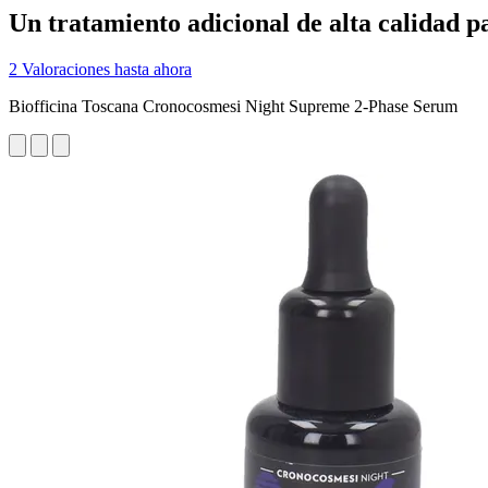
Un tratamiento adicional de alta calidad pa
2 Valoraciones hasta ahora
Biofficina Toscana Cronocosmesi Night Supreme 2-Phase Serum