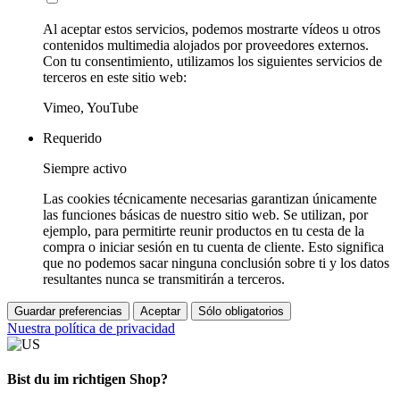
Al aceptar estos servicios, podemos mostrarte vídeos u otros
contenidos multimedia alojados por proveedores externos.
Con tu consentimiento, utilizamos los siguientes servicios de
terceros en este sitio web:
Vimeo, YouTube
Requerido
Siempre activo
Las cookies técnicamente necesarias garantizan únicamente
las funciones básicas de nuestro sitio web. Se utilizan, por
ejemplo, para permitirte reunir productos en tu cesta de la
compra o iniciar sesión en tu cuenta de cliente. Esto significa
que no podemos sacar ninguna conclusión sobre ti y los datos
resultantes nunca se transmitirán a terceros.
Guardar preferencias
Aceptar
Sólo obligatorios
Nuestra política de privacidad
Bist du im richtigen Shop?