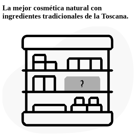
La mejor cosmética natural con
ingredientes tradicionales de la Toscana.