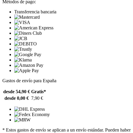
Métodos de pago:
Transferencia bancaria
Gastos de envío para España
desde 54,90 €
Gratis*
desde 0,00 €
7,90 €
* Estos gastos de envío se aplican a un envío estándar. Pueden haber