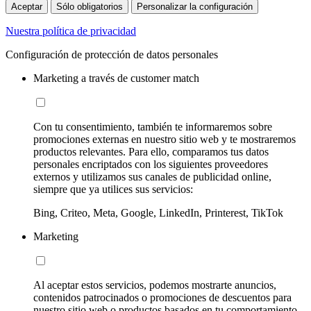
Aceptar
Sólo obligatorios
Personalizar la configuración
Nuestra política de privacidad
Configuración de protección de datos personales
Marketing a través de customer match
Con tu consentimiento, también te informaremos sobre
promociones externas en nuestro sitio web y te mostraremos
productos relevantes. Para ello, comparamos tus datos
personales encriptados con los siguientes proveedores
externos y utilizamos sus canales de publicidad online,
siempre que ya utilices sus servicios:
Bing, Criteo, Meta, Google, LinkedIn, Printerest, TikTok
Marketing
Al aceptar estos servicios, podemos mostrarte anuncios,
contenidos patrocinados o promociones de descuentos para
nuestro sitio web o productos basados en tu comportamiento