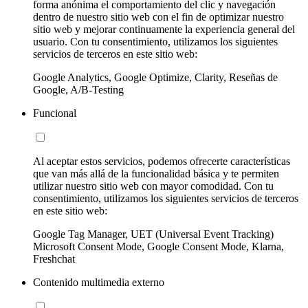
forma anónima el comportamiento del clic y navegación
dentro de nuestro sitio web con el fin de optimizar nuestro
sitio web y mejorar continuamente la experiencia general del
usuario. Con tu consentimiento, utilizamos los siguientes
servicios de terceros en este sitio web:
Google Analytics, Google Optimize, Clarity, Reseñas de
Google, A/B-Testing
Funcional
Al aceptar estos servicios, podemos ofrecerte características
que van más allá de la funcionalidad básica y te permiten
utilizar nuestro sitio web con mayor comodidad. Con tu
consentimiento, utilizamos los siguientes servicios de terceros
en este sitio web:
Google Tag Manager, UET (Universal Event Tracking)
Microsoft Consent Mode, Google Consent Mode, Klarna,
Freshchat
Contenido multimedia externo