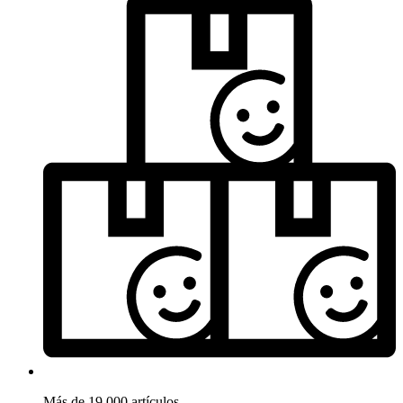
Más de 19.000 artículos