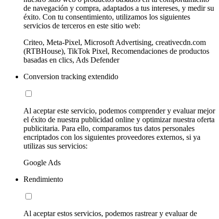
de navegación y compra, adaptados a tus intereses, y medir su
éxito. Con tu consentimiento, utilizamos los siguientes
servicios de terceros en este sitio web:
Criteo, Meta-Pixel, Microsoft Advertising, creativecdn.com
(RTBHouse), TikTok Pixel, Recomendaciones de productos
basadas en clics, Ads Defender
Conversion tracking extendido
Al aceptar este servicio, podemos comprender y evaluar mejor
el éxito de nuestra publicidad online y optimizar nuestra oferta
publicitaria. Para ello, comparamos tus datos personales
encriptados con los siguientes proveedores externos, si ya
utilizas sus servicios:
Google Ads
Rendimiento
Al aceptar estos servicios, podemos rastrear y evaluar de