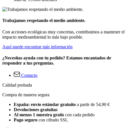
Trabajamos respetando el medio ambiente.
Con acciones ecológicas muy concretas, contribuimos a mantener el
impacto medioambiental lo más bajo posible.
Aquí puede encontrar más información
¿Necesitas ayuda con tu pedido? Estamos encantados de
responder a tus preguntas.
Contacto
Calidad probada
Compra de manera segura
España: envío estándar gratuito
a partir de 54,90 €
Devoluciones gratuitas
Al menos 1 muestra gratis
con cada pedido
Pago seguro
con cifrado SSL