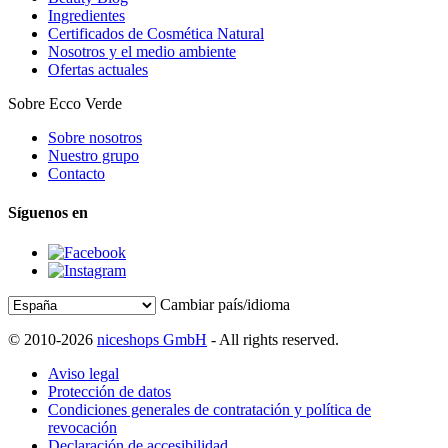
Ingredientes
Certificados de Cosmética Natural
Nosotros y el medio ambiente
Ofertas actuales
Sobre Ecco Verde
Sobre nosotros
Nuestro grupo
Contacto
Síguenos en
Cambiar país/idioma
© 2010-2026
niceshops GmbH
- All rights reserved.
Aviso legal
Protección de datos
Condiciones generales de contratación y política de
revocación
Declaración de accesibilidad