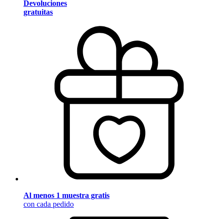
Devoluciones
gratuitas
Al menos 1 muestra gratis
con cada pedido