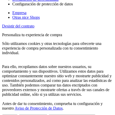
Configuración de protección de datos
Empresa
Otras nice Shops
Desistir del contrato
Personaliza tu experiencia de compra
Sólo utilizamos cookies y otras tecnologías para ofrecerte una
experiencia de compra personalizada con tu consentimiento
individual.
Para ello, recopilamos datos sobre nuestros usuarios, su
comportamiento y sus dispositivos. Utilizamos estos datos para
optimizar constantemente nuestro sitio web y mostrarte publicidad y
contenidos personalizados, así como para analizar las estadísticas de
uso. También podemos comparar tus datos encriptados con
proveedores externos y mostrarte ofertas a través de sus canales de
publicidad online, sólo si ya utilizas sus servicios.
Antes de dar tu consentimiento, comprueba tu configuración y
nuestro
Aviso de Protección de Datos
.