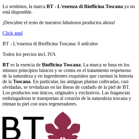
Lo sentimos, la marca
BT - L'essenza di Biofficina Toscana
ya no
está disponible.
¡Descubre el resto de nuestros fabulosos productos ahora!
Click aquí
BT - L'essenza di Biofficina Toscana: 0 artículos
Todos los precios incl. IVA
BT
es la esencia de
Biofficina Toscana
. La marca se basa en los
mismos principios básicos y se centra en el tratamiento respetuoso
de la naturaleza y en ingredientes exquisitos que cuentan la historia
de la
Toscana
. En particular, las antiguas plantas cultivadas, casi
olvidadas, se revitalizan en las líneas de cuidado de la piel de BT.
Los productos son únicos, originales y exclusivos. Las fragancias
embriagadoras te transportan al corazón de la naturaleza toscana y
miman tu piel con usos regeneradores.