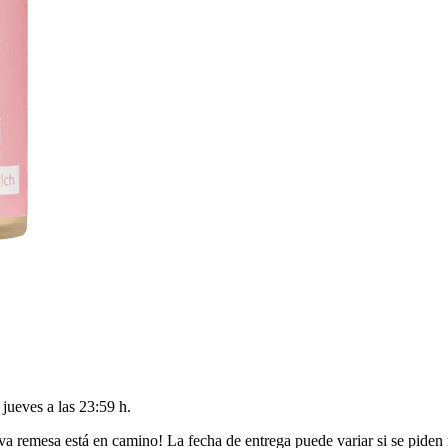
l
jueves a las 23:59 h
.
va remesa está en camino! La fecha de entrega puede variar si se piden