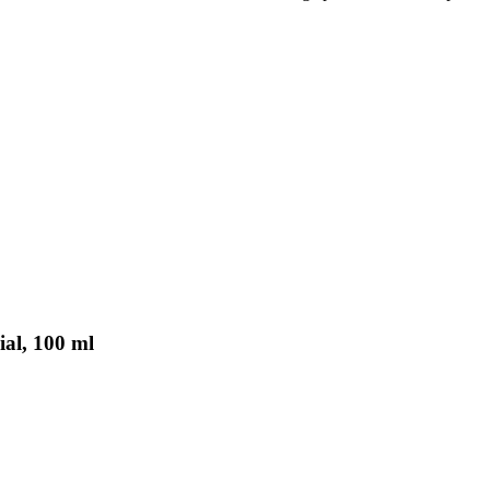
al, 100 ml