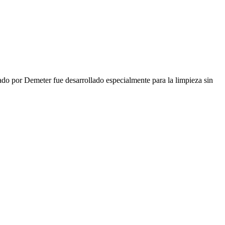
icado por Demeter fue desarrollado especialmente para la limpieza sin