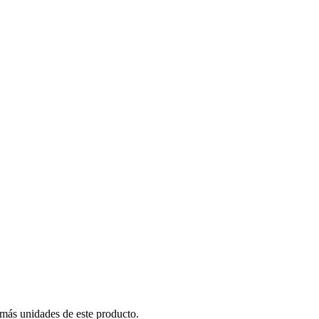
 más unidades de este producto.