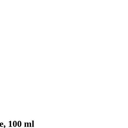
e, 100 ml