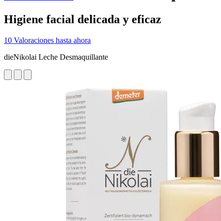
Higiene facial delicada y eficaz
10 Valoraciones hasta ahora
dieNikolai Leche Desmaquillante