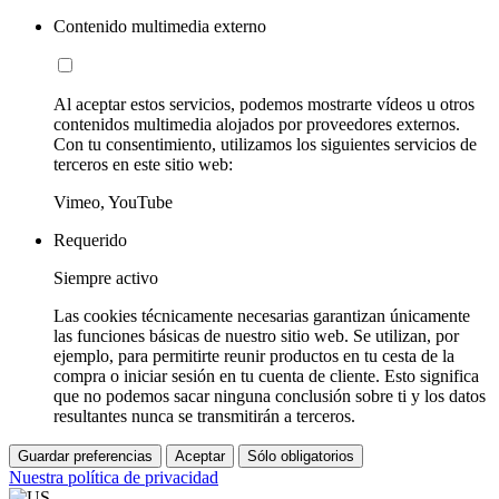
Contenido multimedia externo
Al aceptar estos servicios, podemos mostrarte vídeos u otros
contenidos multimedia alojados por proveedores externos.
Con tu consentimiento, utilizamos los siguientes servicios de
terceros en este sitio web:
Vimeo, YouTube
Requerido
Siempre activo
Las cookies técnicamente necesarias garantizan únicamente
las funciones básicas de nuestro sitio web. Se utilizan, por
ejemplo, para permitirte reunir productos en tu cesta de la
compra o iniciar sesión en tu cuenta de cliente. Esto significa
que no podemos sacar ninguna conclusión sobre ti y los datos
resultantes nunca se transmitirán a terceros.
Guardar preferencias
Aceptar
Sólo obligatorios
Nuestra política de privacidad