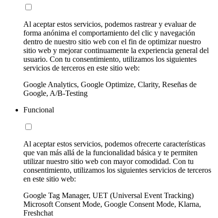
Al aceptar estos servicios, podemos rastrear y evaluar de
forma anónima el comportamiento del clic y navegación
dentro de nuestro sitio web con el fin de optimizar nuestro
sitio web y mejorar continuamente la experiencia general del
usuario. Con tu consentimiento, utilizamos los siguientes
servicios de terceros en este sitio web:
Google Analytics, Google Optimize, Clarity, Reseñas de
Google, A/B-Testing
Funcional
Al aceptar estos servicios, podemos ofrecerte características
que van más allá de la funcionalidad básica y te permiten
utilizar nuestro sitio web con mayor comodidad. Con tu
consentimiento, utilizamos los siguientes servicios de terceros
en este sitio web:
Google Tag Manager, UET (Universal Event Tracking)
Microsoft Consent Mode, Google Consent Mode, Klarna,
Freshchat