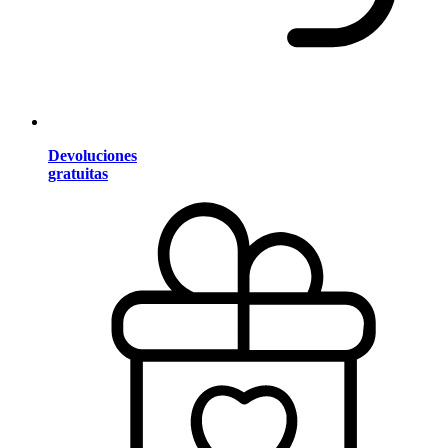
Devoluciones
gratuitas