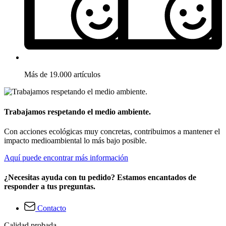
Más de 19.000 artículos
Trabajamos respetando el medio ambiente.
Con acciones ecológicas muy concretas, contribuimos a mantener el
impacto medioambiental lo más bajo posible.
Aquí puede encontrar más información
¿Necesitas ayuda con tu pedido? Estamos encantados de
responder a tus preguntas.
Contacto
Calidad probada