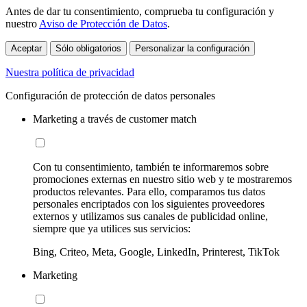
Antes de dar tu consentimiento, comprueba tu configuración y
nuestro
Aviso de Protección de Datos
.
Aceptar
Sólo obligatorios
Personalizar la configuración
Nuestra política de privacidad
Configuración de protección de datos personales
Marketing a través de customer match
Con tu consentimiento, también te informaremos sobre
promociones externas en nuestro sitio web y te mostraremos
productos relevantes. Para ello, comparamos tus datos
personales encriptados con los siguientes proveedores
externos y utilizamos sus canales de publicidad online,
siempre que ya utilices sus servicios:
Bing, Criteo, Meta, Google, LinkedIn, Printerest, TikTok
Marketing