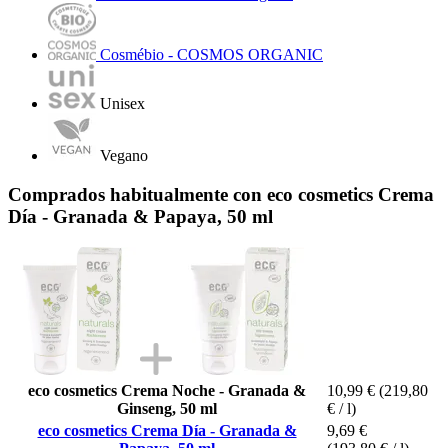
Cosmébio - COSMOS ORGANIC
Unisex
Vegano
Comprados habitualmente con eco cosmetics Crema
Día - Granada & Papaya, 50 ml
eco cosmetics Crema Noche - Granada &
10,99 €
(219,80
Ginseng, 50 ml
€ / l)
eco cosmetics Crema Día - Granada &
9,69 €