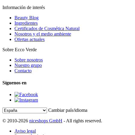
Información de interés
Beauty Blog
Ingredientes
Certificados de Cosmética Natural
Nosotros y el medio ambiente
Ofertas actuales
Sobre Ecco Verde
Sobre nosotros
Nuestro grupo
Contacto
Síguenos en
Cambiar país/idioma
© 2010-2026
niceshops GmbH
- All rights reserved.
Aviso legal