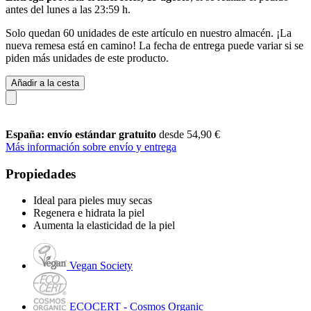
antes del
lunes a las 23:59 h
.
Solo quedan 60 unidades de este artículo en nuestro almacén. ¡La
nueva remesa está en camino! La fecha de entrega puede variar si se
piden más unidades de este producto.
Añadir a la cesta
España: envío estándar gratuito
desde 54,90 €
Más información sobre envío y entrega
Propiedades
Ideal para pieles muy secas
Regenera e hidrata la piel
Aumenta la elasticidad de la piel
Vegan Society
ECOCERT - Cosmos Organic