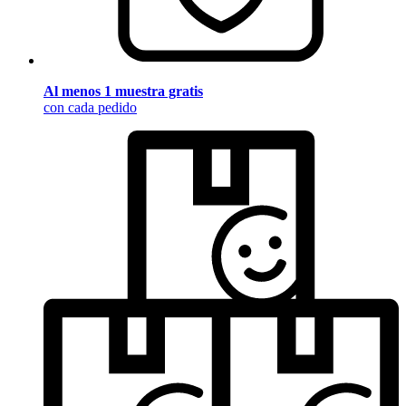
Al menos 1 muestra gratis
con cada pedido