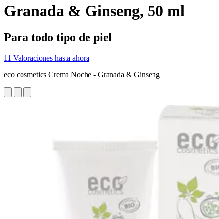
Granada & Ginseng, 50 ml
Para todo tipo de piel
11 Valoraciones hasta ahora
eco cosmetics Crema Noche - Granada & Ginseng