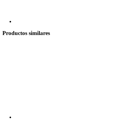
Productos similares