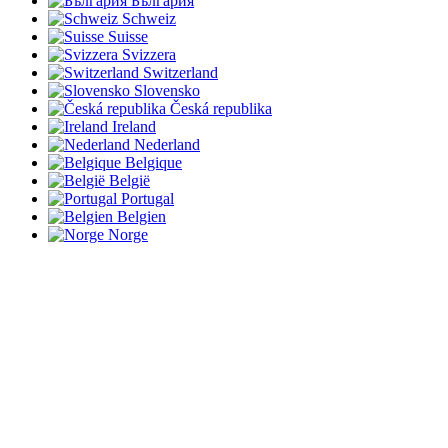
България
Schweiz
Suisse
Svizzera
Switzerland
Slovensko
Česká republika
Ireland
Nederland
Belgique
België
Portugal
Belgien
Norge