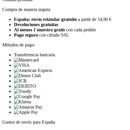
Compra de manera segura
España: envío estándar gratuito
a partir de 54,90 €
Devoluciones gratuitas
Al menos 1 muestra gratis
con cada pedido
Pago seguro
con cifrado SSL
Métodos de pago:
Transferencia bancaria
Gastos de envío para España