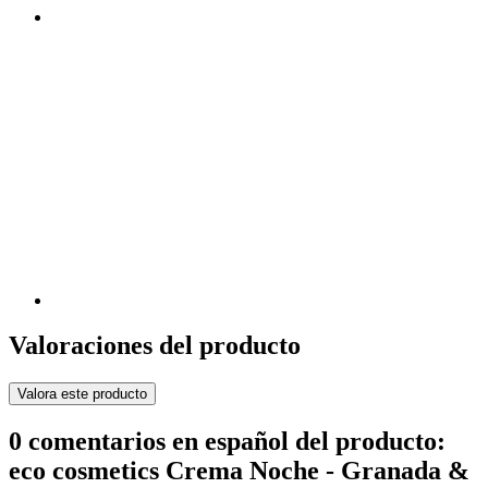
Valoraciones del producto
Valora este producto
0 comentarios en español del producto:
eco cosmetics Crema Noche - Granada &