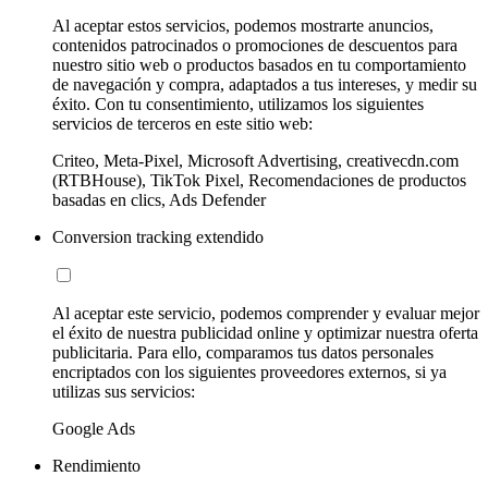
Al aceptar estos servicios, podemos mostrarte anuncios,
contenidos patrocinados o promociones de descuentos para
nuestro sitio web o productos basados en tu comportamiento
de navegación y compra, adaptados a tus intereses, y medir su
éxito. Con tu consentimiento, utilizamos los siguientes
servicios de terceros en este sitio web:
Criteo, Meta-Pixel, Microsoft Advertising, creativecdn.com
(RTBHouse), TikTok Pixel, Recomendaciones de productos
basadas en clics, Ads Defender
Conversion tracking extendido
Al aceptar este servicio, podemos comprender y evaluar mejor
el éxito de nuestra publicidad online y optimizar nuestra oferta
publicitaria. Para ello, comparamos tus datos personales
encriptados con los siguientes proveedores externos, si ya
utilizas sus servicios:
Google Ads
Rendimiento