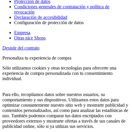
Protección de datos
Condiciones generales de contratación y política de
revocación
Declaración de accesibilidad
Configuración de protección de datos
Empresa
Otras nice Shops
Desistir del contrato
Personaliza tu experiencia de compra
Sólo utilizamos cookies y otras tecnologías para ofrecerte una
experiencia de compra personalizada con tu consentimiento
individual.
Para ello, recopilamos datos sobre nuestros usuarios, su
comportamiento y sus dispositivos. Utilizamos estos datos para
optimizar constantemente nuestro sitio web y mostrarte publicidad y
contenidos personalizados, así como para analizar las estadísticas de
uso. También podemos comparar tus datos encriptados con
proveedores externos y mostrarte ofertas a través de sus canales de
publicidad online, sólo si ya utilizas sus servicios.