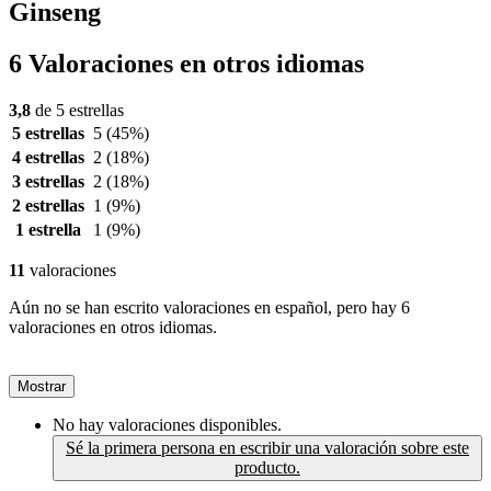
Ginseng
6 Valoraciones en otros idiomas
3,8
de 5 estrellas
5 estrellas
5
(45%)
4 estrellas
2
(18%)
3 estrellas
2
(18%)
2 estrellas
1
(9%)
1 estrella
1
(9%)
11
valoraciones
Aún no se han escrito valoraciones en español, pero hay 6
valoraciones en otros idiomas.
Mostrar
No hay valoraciones disponibles.
Sé la primera persona en escribir una valoración sobre este
producto.