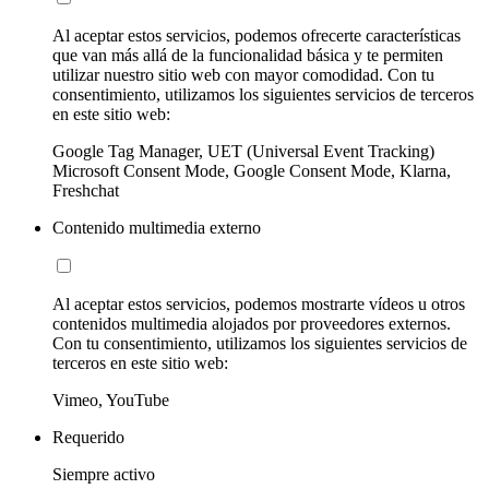
Al aceptar estos servicios, podemos ofrecerte características
que van más allá de la funcionalidad básica y te permiten
utilizar nuestro sitio web con mayor comodidad. Con tu
consentimiento, utilizamos los siguientes servicios de terceros
en este sitio web:
Google Tag Manager, UET (Universal Event Tracking)
Microsoft Consent Mode, Google Consent Mode, Klarna,
Freshchat
Contenido multimedia externo
Al aceptar estos servicios, podemos mostrarte vídeos u otros
contenidos multimedia alojados por proveedores externos.
Con tu consentimiento, utilizamos los siguientes servicios de
terceros en este sitio web:
Vimeo, YouTube
Requerido
Siempre activo