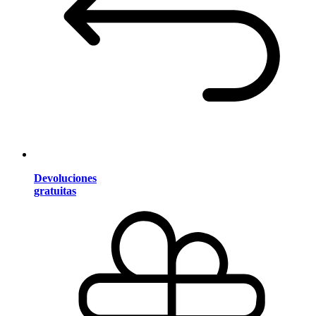
Devoluciones
gratuitas