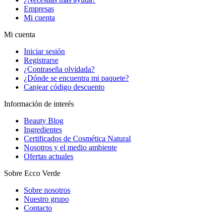
Empresas
Mi cuenta
Mi cuenta
Iniciar sesión
Registrarse
¿Contraseña olvidada?
¿Dónde se encuentra mi paquete?
Canjear código descuento
Información de interés
Beauty Blog
Ingredientes
Certificados de Cosmética Natural
Nosotros y el medio ambiente
Ofertas actuales
Sobre Ecco Verde
Sobre nosotros
Nuestro grupo
Contacto