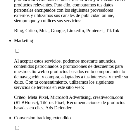
productos relevantes. Para ello, comparamos tus datos
personales encriptados con los siguientes proveedores
externos y utilizamos sus canales de publicidad online,
siempre que ya utilices sus servicios:
Bing, Criteo, Meta, Google, LinkedIn, Printerest, TikTok
Marketing
Al aceptar estos servicios, podemos mostrarte anuncios,
contenidos patrocinados o promociones de descuentos para
nuestro sitio web o productos basados en tu comportamiento
de navegación y compra, adaptados a tus intereses, y medir su
éxito. Con tu consentimiento, utilizamos los siguientes
servicios de terceros en este sitio web:
Criteo, Meta-Pixel, Microsoft Advertising, creativecdn.com
(RTBHouse), TikTok Pixel, Recomendaciones de productos
basadas en clics, Ads Defender
Conversion tracking extendido