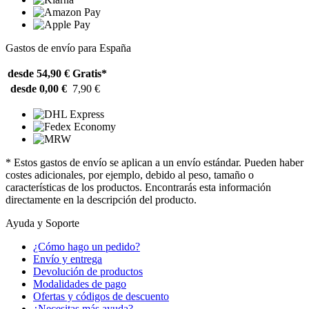
Gastos de envío para España
desde 54,90 €
Gratis*
desde 0,00 €
7,90 €
* Estos gastos de envío se aplican a un envío estándar. Pueden haber
costes adicionales, por ejemplo, debido al peso, tamaño o
características de los productos. Encontrarás esta información
directamente en la descripción del producto.
Ayuda y Soporte
¿Cómo hago un pedido?
Envío y entrega
Devolución de productos
Modalidades de pago
Ofertas y códigos de descuento
¿Necesitas más ayuda?