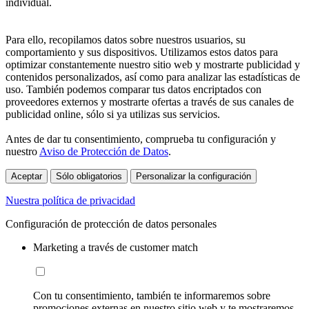
individual.
Para ello, recopilamos datos sobre nuestros usuarios, su
comportamiento y sus dispositivos. Utilizamos estos datos para
optimizar constantemente nuestro sitio web y mostrarte publicidad y
contenidos personalizados, así como para analizar las estadísticas de
uso. También podemos comparar tus datos encriptados con
proveedores externos y mostrarte ofertas a través de sus canales de
publicidad online, sólo si ya utilizas sus servicios.
Antes de dar tu consentimiento, comprueba tu configuración y
nuestro
Aviso de Protección de Datos
.
Aceptar
Sólo obligatorios
Personalizar la configuración
Nuestra política de privacidad
Configuración de protección de datos personales
Marketing a través de customer match
Con tu consentimiento, también te informaremos sobre
promociones externas en nuestro sitio web y te mostraremos