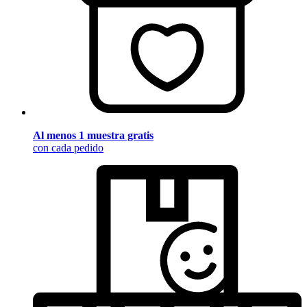
Al menos 1 muestra gratis
con cada pedido