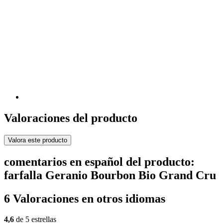
Valoraciones del producto
Valora este producto
comentarios en español del producto:
farfalla Geranio Bourbon Bio Grand Cru
6 Valoraciones en otros idiomas
4,6
de 5 estrellas