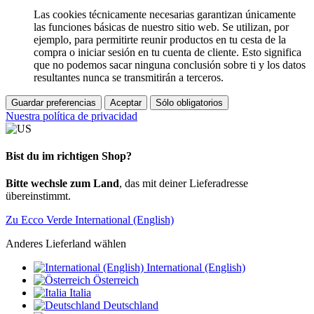
Las cookies técnicamente necesarias garantizan únicamente
las funciones básicas de nuestro sitio web. Se utilizan, por
ejemplo, para permitirte reunir productos en tu cesta de la
compra o iniciar sesión en tu cuenta de cliente. Esto significa
que no podemos sacar ninguna conclusión sobre ti y los datos
resultantes nunca se transmitirán a terceros.
Guardar preferencias
Aceptar
Sólo obligatorios
Nuestra política de privacidad
Bist du im richtigen Shop?
Bitte wechsle zum Land
, das mit deiner Lieferadresse
übereinstimmt.
Zu Ecco Verde International (English)
Anderes Lieferland wählen
International (English)
Österreich
Italia
Deutschland