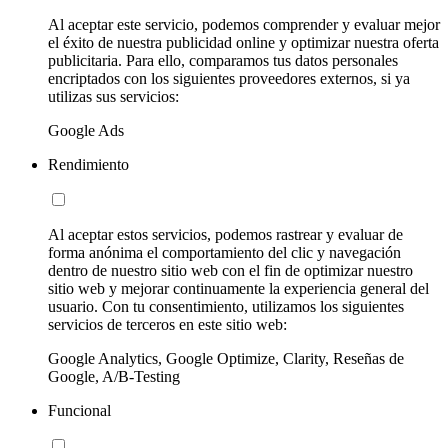
Al aceptar este servicio, podemos comprender y evaluar mejor
el éxito de nuestra publicidad online y optimizar nuestra oferta
publicitaria. Para ello, comparamos tus datos personales
encriptados con los siguientes proveedores externos, si ya
utilizas sus servicios:
Google Ads
Rendimiento
Al aceptar estos servicios, podemos rastrear y evaluar de
forma anónima el comportamiento del clic y navegación
dentro de nuestro sitio web con el fin de optimizar nuestro
sitio web y mejorar continuamente la experiencia general del
usuario. Con tu consentimiento, utilizamos los siguientes
servicios de terceros en este sitio web:
Google Analytics, Google Optimize, Clarity, Reseñas de
Google, A/B-Testing
Funcional