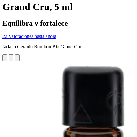
Grand Cru, 5 ml
Equilibra y fortalece
22 Valoraciones hasta ahora
farfalla Geranio Bourbon Bio Grand Cru