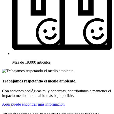
Más de 19.000 artículos
Trabajamos respetando el medio ambiente.
Con acciones ecológicas muy concretas, contribuimos a mantener el
impacto medioambiental lo más bajo posible.
Aquí puede encontrar más información