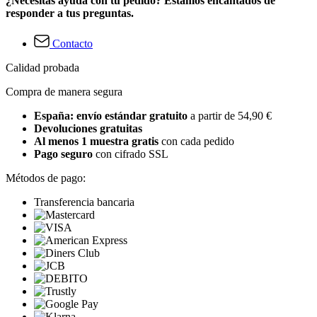
¿Necesitas ayuda con tu pedido? Estamos encantados de
responder a tus preguntas.
Contacto
Calidad probada
Compra de manera segura
España: envío estándar gratuito
a partir de 54,90 €
Devoluciones gratuitas
Al menos 1 muestra gratis
con cada pedido
Pago seguro
con cifrado SSL
Métodos de pago:
Transferencia bancaria