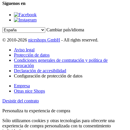
Síguenos en
Cambiar país/idioma
© 2010-2026
niceshops GmbH
- All rights reserved.
Aviso legal
Protección de datos
Condiciones generales de contratación y política de
revocación
Declaración de accesibilidad
Configuración de protección de datos
Empresa
Otras nice Shops
Desistir del contrato
Personaliza tu experiencia de compra
Sólo utilizamos cookies y otras tecnologías para ofrecerte una
experiencia de compra personalizada con tu consentimiento