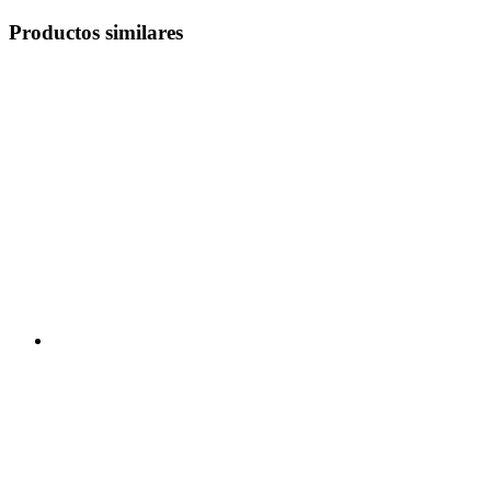
Productos similares