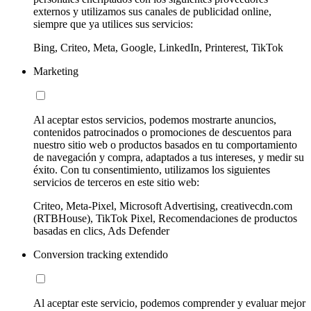
externos y utilizamos sus canales de publicidad online,
siempre que ya utilices sus servicios:
Bing, Criteo, Meta, Google, LinkedIn, Printerest, TikTok
Marketing
Al aceptar estos servicios, podemos mostrarte anuncios,
contenidos patrocinados o promociones de descuentos para
nuestro sitio web o productos basados en tu comportamiento
de navegación y compra, adaptados a tus intereses, y medir su
éxito. Con tu consentimiento, utilizamos los siguientes
servicios de terceros en este sitio web:
Criteo, Meta-Pixel, Microsoft Advertising, creativecdn.com
(RTBHouse), TikTok Pixel, Recomendaciones de productos
basadas en clics, Ads Defender
Conversion tracking extendido
Al aceptar este servicio, podemos comprender y evaluar mejor