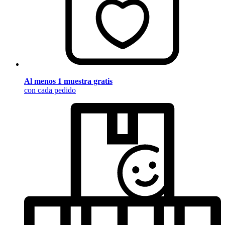
Al menos 1 muestra gratis
con cada pedido