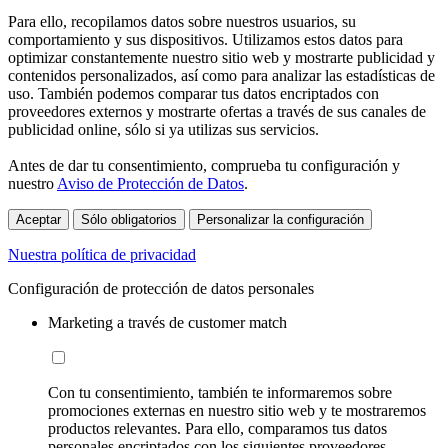
Para ello, recopilamos datos sobre nuestros usuarios, su
comportamiento y sus dispositivos. Utilizamos estos datos para
optimizar constantemente nuestro sitio web y mostrarte publicidad y
contenidos personalizados, así como para analizar las estadísticas de
uso. También podemos comparar tus datos encriptados con
proveedores externos y mostrarte ofertas a través de sus canales de
publicidad online, sólo si ya utilizas sus servicios.
Antes de dar tu consentimiento, comprueba tu configuración y
nuestro
Aviso de Protección de Datos
.
Aceptar
Sólo obligatorios
Personalizar la configuración
Nuestra política de privacidad
Configuración de protección de datos personales
Marketing a través de customer match
Con tu consentimiento, también te informaremos sobre
promociones externas en nuestro sitio web y te mostraremos
productos relevantes. Para ello, comparamos tus datos
personales encriptados con los siguientes proveedores