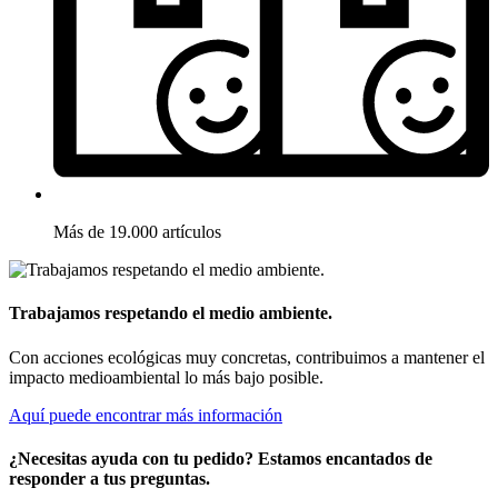
Más de 19.000 artículos
Trabajamos respetando el medio ambiente.
Con acciones ecológicas muy concretas, contribuimos a mantener el
impacto medioambiental lo más bajo posible.
Aquí puede encontrar más información
¿Necesitas ayuda con tu pedido? Estamos encantados de
responder a tus preguntas.