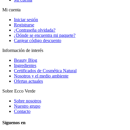
Mi cuenta
Iniciar sesión
Registrarse
¿Contraseña olvidada?
¿Dónde se encuentra mi paquete?
Canjear código descuento
Información de interés
Beauty Blog
Ingredientes
Certificados de Cosmética Natural
Nosotros y el medio ambiente
Ofertas actuales
Sobre Ecco Verde
Sobre nosotros
Nuestro grupo
Contacto
Síguenos en