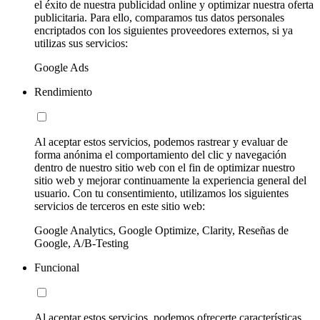
el éxito de nuestra publicidad online y optimizar nuestra oferta
publicitaria. Para ello, comparamos tus datos personales
encriptados con los siguientes proveedores externos, si ya
utilizas sus servicios:
Google Ads
Rendimiento
Al aceptar estos servicios, podemos rastrear y evaluar de
forma anónima el comportamiento del clic y navegación
dentro de nuestro sitio web con el fin de optimizar nuestro
sitio web y mejorar continuamente la experiencia general del
usuario. Con tu consentimiento, utilizamos los siguientes
servicios de terceros en este sitio web:
Google Analytics, Google Optimize, Clarity, Reseñas de
Google, A/B-Testing
Funcional
Al aceptar estos servicios, podemos ofrecerte características