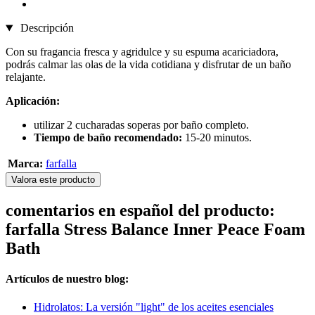
Descripción
Con su fragancia fresca y agridulce y su espuma acariciadora,
podrás calmar las olas de la vida cotidiana y disfrutar de un baño
relajante.
Aplicación:
utilizar 2 cucharadas soperas por baño completo.
Tiempo de baño recomendado:
15-20 minutos.
Marca:
farfalla
Valora este producto
comentarios en español del producto:
farfalla Stress Balance Inner Peace Foam
Bath
Artículos de nuestro blog:
Hidrolatos: La versión "light" de los aceites esenciales