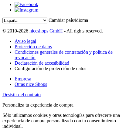
Cambiar país/idioma
© 2010-2026
niceshops GmbH
- All rights reserved.
Aviso legal
Protección de datos
Condiciones generales de contratación y política de
revocación
Declaración de accesibilidad
Configuración de protección de datos
Empresa
Otras nice Shops
Desistir del contrato
Personaliza tu experiencia de compra
Sólo utilizamos cookies y otras tecnologías para ofrecerte una
experiencia de compra personalizada con tu consentimiento
individual.