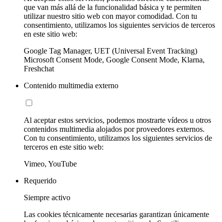
que van más allá de la funcionalidad básica y te permiten
utilizar nuestro sitio web con mayor comodidad. Con tu
consentimiento, utilizamos los siguientes servicios de terceros
en este sitio web:
Google Tag Manager, UET (Universal Event Tracking)
Microsoft Consent Mode, Google Consent Mode, Klarna,
Freshchat
Contenido multimedia externo
Al aceptar estos servicios, podemos mostrarte vídeos u otros
contenidos multimedia alojados por proveedores externos.
Con tu consentimiento, utilizamos los siguientes servicios de
terceros en este sitio web:
Vimeo, YouTube
Requerido
Siempre activo
Las cookies técnicamente necesarias garantizan únicamente