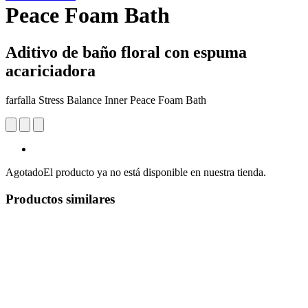
Peace Foam Bath
Aditivo de baño floral con espuma
acariciadora
farfalla Stress Balance Inner Peace Foam Bath
Agotado
El producto ya no está disponible en nuestra tienda.
Productos similares