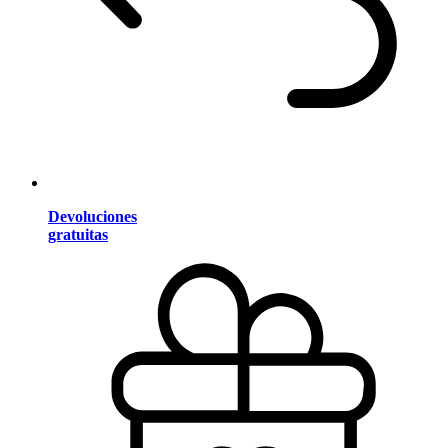
Devoluciones
gratuitas