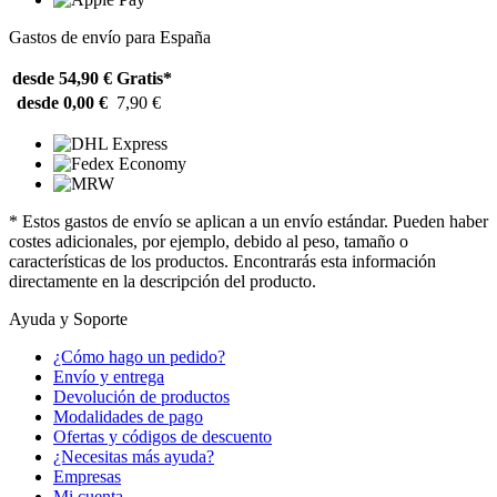
Gastos de envío para España
desde 54,90 €
Gratis*
desde 0,00 €
7,90 €
* Estos gastos de envío se aplican a un envío estándar. Pueden haber
costes adicionales, por ejemplo, debido al peso, tamaño o
características de los productos. Encontrarás esta información
directamente en la descripción del producto.
Ayuda y Soporte
¿Cómo hago un pedido?
Envío y entrega
Devolución de productos
Modalidades de pago
Ofertas y códigos de descuento
¿Necesitas más ayuda?
Empresas
Mi cuenta