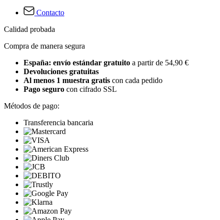
Contacto
Calidad probada
Compra de manera segura
España: envío estándar gratuito
a partir de 54,90 €
Devoluciones gratuitas
Al menos 1 muestra gratis
con cada pedido
Pago seguro
con cifrado SSL
Métodos de pago:
Transferencia bancaria