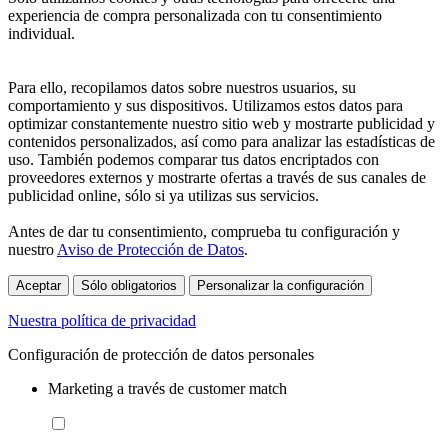
experiencia de compra personalizada con tu consentimiento
individual.
Para ello, recopilamos datos sobre nuestros usuarios, su
comportamiento y sus dispositivos. Utilizamos estos datos para
optimizar constantemente nuestro sitio web y mostrarte publicidad y
contenidos personalizados, así como para analizar las estadísticas de
uso. También podemos comparar tus datos encriptados con
proveedores externos y mostrarte ofertas a través de sus canales de
publicidad online, sólo si ya utilizas sus servicios.
Antes de dar tu consentimiento, comprueba tu configuración y
nuestro
Aviso de Protección de Datos
.
Aceptar
Sólo obligatorios
Personalizar la configuración
Nuestra política de privacidad
Configuración de protección de datos personales
Marketing a través de customer match