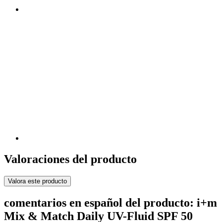
Valoraciones del producto
Valora este producto
comentarios en español del producto: i+m
Mix & Match Daily UV-Fluid SPF 50