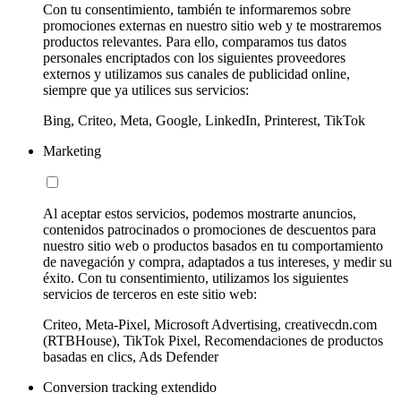
Con tu consentimiento, también te informaremos sobre
promociones externas en nuestro sitio web y te mostraremos
productos relevantes. Para ello, comparamos tus datos
personales encriptados con los siguientes proveedores
externos y utilizamos sus canales de publicidad online,
siempre que ya utilices sus servicios:
Bing, Criteo, Meta, Google, LinkedIn, Printerest, TikTok
Marketing
Al aceptar estos servicios, podemos mostrarte anuncios,
contenidos patrocinados o promociones de descuentos para
nuestro sitio web o productos basados en tu comportamiento
de navegación y compra, adaptados a tus intereses, y medir su
éxito. Con tu consentimiento, utilizamos los siguientes
servicios de terceros en este sitio web:
Criteo, Meta-Pixel, Microsoft Advertising, creativecdn.com
(RTBHouse), TikTok Pixel, Recomendaciones de productos
basadas en clics, Ads Defender
Conversion tracking extendido