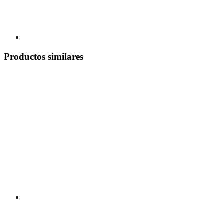
Productos similares