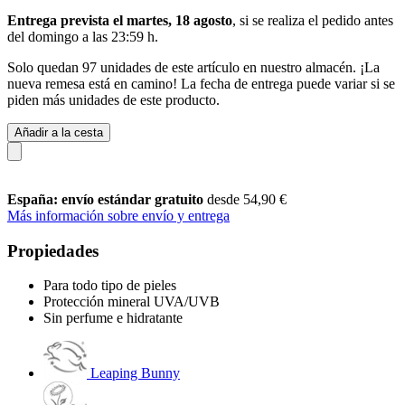
Entrega prevista el martes, 18 agosto
, si se realiza el pedido antes
del
domingo a las 23:59 h
.
Solo quedan 97 unidades de este artículo en nuestro almacén. ¡La
nueva remesa está en camino! La fecha de entrega puede variar si se
piden más unidades de este producto.
Añadir a la cesta
España: envío estándar gratuito
desde 54,90 €
Más información sobre envío y entrega
Propiedades
Para todo tipo de pieles
Protección mineral UVA/UVB
Sin perfume e hidratante
Leaping Bunny