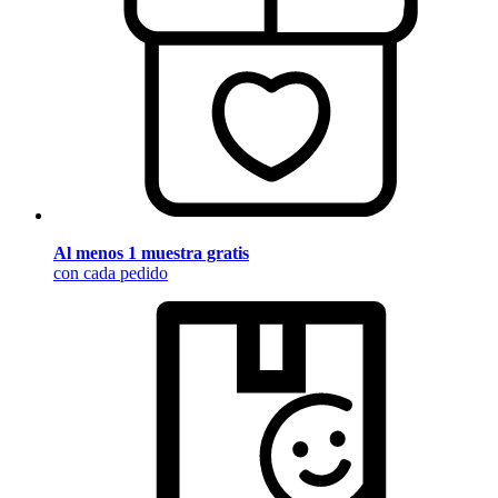
Al menos 1 muestra gratis
con cada pedido