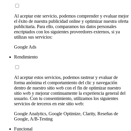
Al aceptar este servicio, podemos comprender y evaluar mejor
el éxito de nuestra publicidad online y optimizar nuestra oferta
publicitaria. Para ello, comparamos tus datos personales
encriptados con los siguientes proveedores externos, si ya
utilizas sus servicios:
Google Ads
Rendimiento
Al aceptar estos servicios, podemos rastrear y evaluar de
forma anónima el comportamiento del clic y navegación
dentro de nuestro sitio web con el fin de optimizar nuestro
sitio web y mejorar continuamente la experiencia general del
usuario. Con tu consentimiento, utilizamos los siguientes
servicios de terceros en este sitio web:
Google Analytics, Google Optimize, Clarity, Reseñas de
Google, A/B-Testing
Funcional