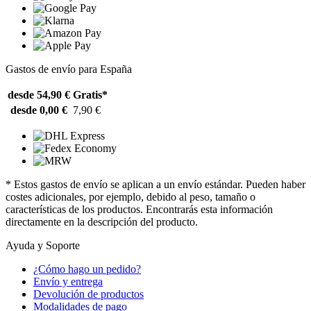
Gastos de envío para España
desde 54,90 €
Gratis*
desde 0,00 €
7,90 €
* Estos gastos de envío se aplican a un envío estándar. Pueden haber
costes adicionales, por ejemplo, debido al peso, tamaño o
características de los productos. Encontrarás esta información
directamente en la descripción del producto.
Ayuda y Soporte
¿Cómo hago un pedido?
Envío y entrega
Devolución de productos
Modalidades de pago