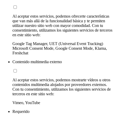
Al aceptar estos servicios, podemos ofrecerte características
que van más allá de la funcionalidad básica y te permiten
utilizar nuestro sitio web con mayor comodidad. Con tu
consentimiento, utilizamos los siguientes servicios de terceros
en este sitio web:
Google Tag Manager, UET (Universal Event Tracking)
Microsoft Consent Mode, Google Consent Mode, Klarna,
Freshchat
Contenido multimedia externo
Al aceptar estos servicios, podemos mostrarte vídeos u otros
contenidos multimedia alojados por proveedores externos.
Con tu consentimiento, utilizamos los siguientes servicios de
terceros en este sitio web:
Vimeo, YouTube
Requerido