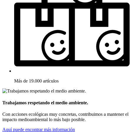
Más de 19.000 artículos
Trabajamos respetando el medio ambiente.
Con acciones ecológicas muy concretas, contribuimos a mantener el
impacto medioambiental lo más bajo posible.
Aquí puede encontrar más información