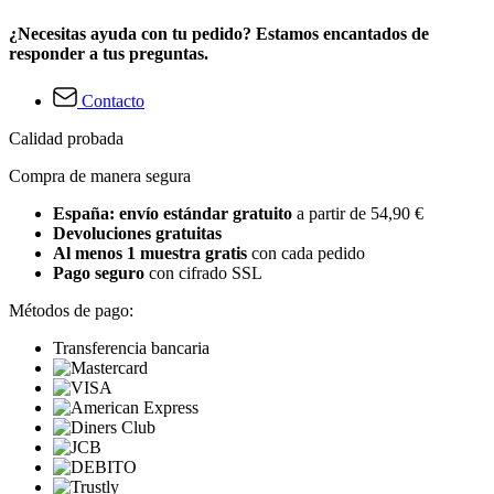
¿Necesitas ayuda con tu pedido? Estamos encantados de
responder a tus preguntas.
Contacto
Calidad probada
Compra de manera segura
España: envío estándar gratuito
a partir de 54,90 €
Devoluciones gratuitas
Al menos 1 muestra gratis
con cada pedido
Pago seguro
con cifrado SSL
Métodos de pago:
Transferencia bancaria