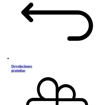
Devoluciones
gratuitas