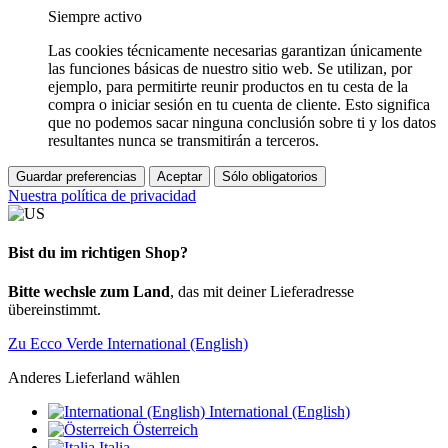
Siempre activo
Las cookies técnicamente necesarias garantizan únicamente
las funciones básicas de nuestro sitio web. Se utilizan, por
ejemplo, para permitirte reunir productos en tu cesta de la
compra o iniciar sesión en tu cuenta de cliente. Esto significa
que no podemos sacar ninguna conclusión sobre ti y los datos
resultantes nunca se transmitirán a terceros.
Guardar preferencias
Aceptar
Sólo obligatorios
Nuestra política de privacidad
Bist du im richtigen Shop?
Bitte wechsle zum Land
, das mit deiner Lieferadresse
übereinstimmt.
Zu Ecco Verde International (English)
Anderes Lieferland wählen
International (English)
Österreich
Italia