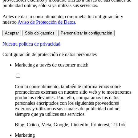
publicidad online, sólo si ya utilizas sus servicios.
Antes de dar tu consentimiento, comprueba tu configuración y
nuestro
Aviso de Protección de Datos
.
Aceptar
Sólo obligatorios
Personalizar la configuración
Nuestra política de privacidad
Configuración de protección de datos personales
Marketing a través de customer match
Con tu consentimiento, también te informaremos sobre
promociones externas en nuestro sitio web y te mostraremos
productos relevantes. Para ello, comparamos tus datos
personales encriptados con los siguientes proveedores
externos y utilizamos sus canales de publicidad online,
siempre que ya utilices sus servicios:
Bing, Criteo, Meta, Google, LinkedIn, Printerest, TikTok
Marketing