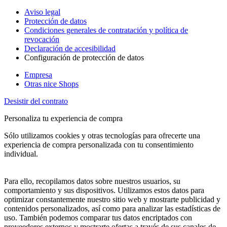
Aviso legal
Protección de datos
Condiciones generales de contratación y política de
revocación
Declaración de accesibilidad
Configuración de protección de datos
Empresa
Otras nice Shops
Desistir del contrato
Personaliza tu experiencia de compra
Sólo utilizamos cookies y otras tecnologías para ofrecerte una
experiencia de compra personalizada con tu consentimiento
individual.
Para ello, recopilamos datos sobre nuestros usuarios, su
comportamiento y sus dispositivos. Utilizamos estos datos para
optimizar constantemente nuestro sitio web y mostrarte publicidad y
contenidos personalizados, así como para analizar las estadísticas de
uso. También podemos comparar tus datos encriptados con
proveedores externos y mostrarte ofertas a través de sus canales de