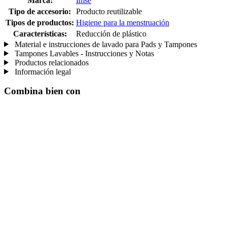
Marca:
Imse
Tipo de accesorio:
Producto reutilizable
Tipos de productos:
Higiene para la menstruación
Características:
Reducción de plástico
Material e instrucciones de lavado para Pads y Tampones
Tampones Lavables - Instrucciones y Notas
Productos relacionados
Información legal
Combina bien con