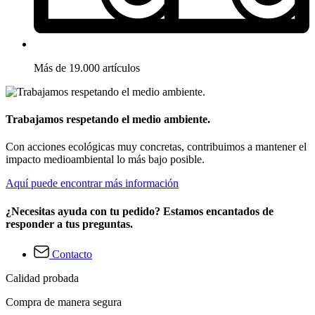
Más de 19.000 artículos
Trabajamos respetando el medio ambiente.
Con acciones ecológicas muy concretas, contribuimos a mantener el
impacto medioambiental lo más bajo posible.
Aquí puede encontrar más información
¿Necesitas ayuda con tu pedido? Estamos encantados de
responder a tus preguntas.
Contacto
Calidad probada
Compra de manera segura