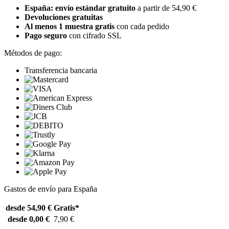
España: envío estándar gratuito
a partir de 54,90 €
Devoluciones gratuitas
Al menos 1 muestra gratis
con cada pedido
Pago seguro
con cifrado SSL
Métodos de pago:
Transferencia bancaria
Gastos de envío para España
desde 54,90 €
Gratis*
desde 0,00 €
7,90 €