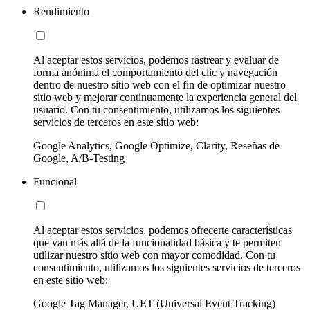
Rendimiento
Al aceptar estos servicios, podemos rastrear y evaluar de
forma anónima el comportamiento del clic y navegación
dentro de nuestro sitio web con el fin de optimizar nuestro
sitio web y mejorar continuamente la experiencia general del
usuario. Con tu consentimiento, utilizamos los siguientes
servicios de terceros en este sitio web:
Google Analytics, Google Optimize, Clarity, Reseñas de
Google, A/B-Testing
Funcional
Al aceptar estos servicios, podemos ofrecerte características
que van más allá de la funcionalidad básica y te permiten
utilizar nuestro sitio web con mayor comodidad. Con tu
consentimiento, utilizamos los siguientes servicios de terceros
en este sitio web:
Google Tag Manager, UET (Universal Event Tracking)