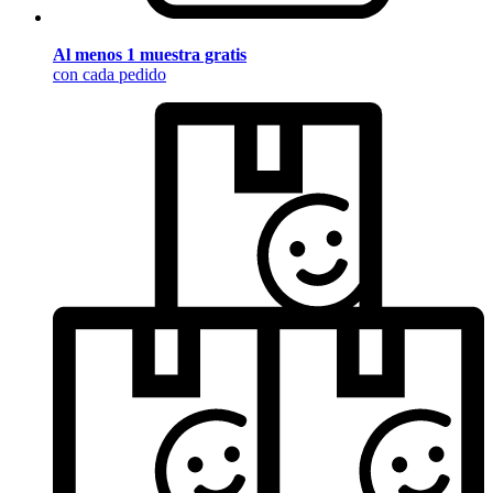
Al menos 1 muestra gratis
con cada pedido