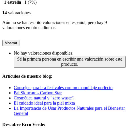
1 estrella
1
(7%)
14
valoraciones
Aún no se han escrito valoraciones en español, pero hay 9
valoraciones en otros idiomas.
Mostrar
No hay valoraciones disponibles.
Sé la primera persona en escribir una valoración sobre este
producto.
Artículos de nuestro blog:
Consejos para ir a festivales con un maquillaje perfecto
Pai Skincare - Carbon Star
Cosmética natural y "zero waste"
El cuidado ideal para la piel mixta
La Importancia de Usar Productos Naturales para el Bienestar
General
Descubre Ecco Verde: