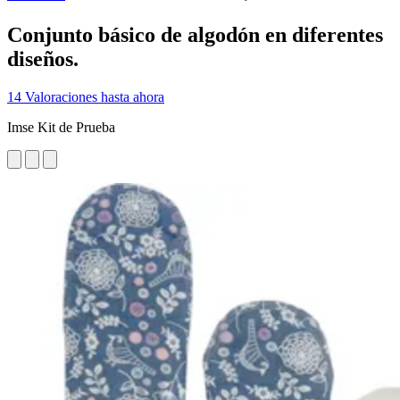
Conjunto básico de algodón en diferentes
diseños.
14 Valoraciones hasta ahora
Imse Kit de Prueba