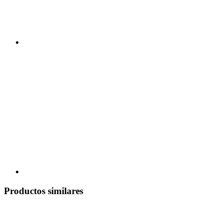
Productos similares