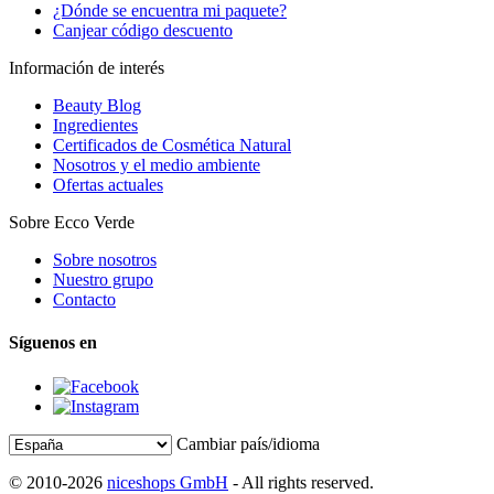
¿Dónde se encuentra mi paquete?
Canjear código descuento
Información de interés
Beauty Blog
Ingredientes
Certificados de Cosmética Natural
Nosotros y el medio ambiente
Ofertas actuales
Sobre Ecco Verde
Sobre nosotros
Nuestro grupo
Contacto
Síguenos en
Cambiar país/idioma
© 2010-2026
niceshops GmbH
- All rights reserved.