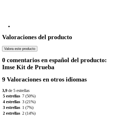
Valoraciones del producto
Valora este producto
0 comentarios en español del producto:
Imse Kit de Prueba
9 Valoraciones en otros idiomas
3,9
de 5 estrellas
5 estrellas
7
(50%)
4 estrellas
3
(21%)
3 estrellas
1
(7%)
2 estrellas
2
(14%)