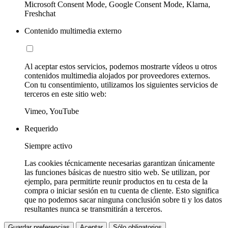
Microsoft Consent Mode, Google Consent Mode, Klarna,
Freshchat
Contenido multimedia externo
Al aceptar estos servicios, podemos mostrarte vídeos u otros
contenidos multimedia alojados por proveedores externos.
Con tu consentimiento, utilizamos los siguientes servicios de
terceros en este sitio web:
Vimeo, YouTube
Requerido
Siempre activo
Las cookies técnicamente necesarias garantizan únicamente
las funciones básicas de nuestro sitio web. Se utilizan, por
ejemplo, para permitirte reunir productos en tu cesta de la
compra o iniciar sesión en tu cuenta de cliente. Esto significa
que no podemos sacar ninguna conclusión sobre ti y los datos
resultantes nunca se transmitirán a terceros.
Guardar preferencias
Aceptar
Sólo obligatorios