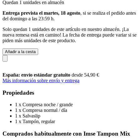
Quedan 1 unidades en almacén
Entrega prevista el martes, 18 agosto
, si se realiza el pedido antes
del
domingo a las 23:59 h
.
Solo quedan 1 unidades de este artículo en nuestro almacén. ¡La
nueva remesa está en camino! La fecha de entrega puede variar si se
piden más unidades de este producto.
Añadir a la cesta
España: envío estándar gratuito
desde 54,90 €
Más información sobre envío y entrega
Propiedades
1 x Compresa noche / grande
1 x Compresa normal / día
1 x Salvaslip
1 x Tampón, regular
Comprados habitualmente con Imse Tampon Mix