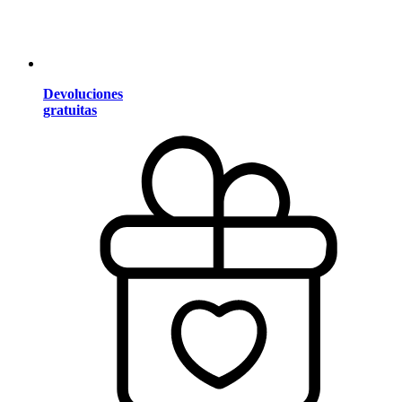
Devoluciones
gratuitas