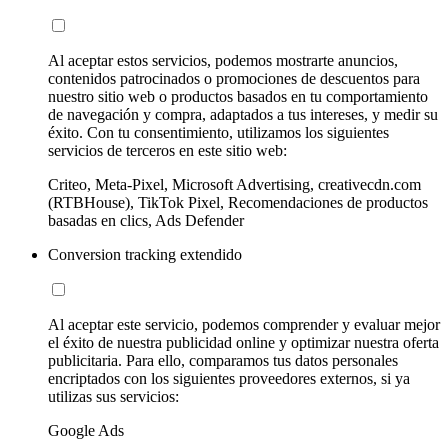
Al aceptar estos servicios, podemos mostrarte anuncios,
contenidos patrocinados o promociones de descuentos para
nuestro sitio web o productos basados en tu comportamiento
de navegación y compra, adaptados a tus intereses, y medir su
éxito. Con tu consentimiento, utilizamos los siguientes
servicios de terceros en este sitio web:
Criteo, Meta-Pixel, Microsoft Advertising, creativecdn.com
(RTBHouse), TikTok Pixel, Recomendaciones de productos
basadas en clics, Ads Defender
Conversion tracking extendido
Al aceptar este servicio, podemos comprender y evaluar mejor
el éxito de nuestra publicidad online y optimizar nuestra oferta
publicitaria. Para ello, comparamos tus datos personales
encriptados con los siguientes proveedores externos, si ya
utilizas sus servicios:
Google Ads