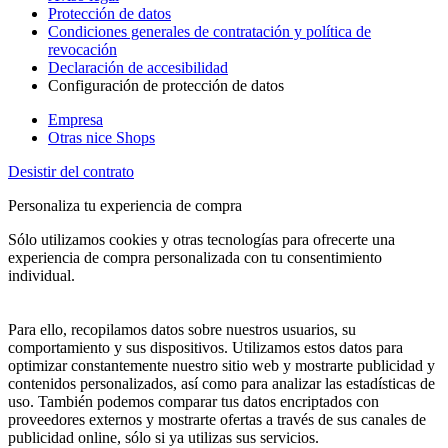
Protección de datos
Condiciones generales de contratación y política de
revocación
Declaración de accesibilidad
Configuración de protección de datos
Empresa
Otras nice Shops
Desistir del contrato
Personaliza tu experiencia de compra
Sólo utilizamos cookies y otras tecnologías para ofrecerte una
experiencia de compra personalizada con tu consentimiento
individual.
Para ello, recopilamos datos sobre nuestros usuarios, su
comportamiento y sus dispositivos. Utilizamos estos datos para
optimizar constantemente nuestro sitio web y mostrarte publicidad y
contenidos personalizados, así como para analizar las estadísticas de
uso. También podemos comparar tus datos encriptados con
proveedores externos y mostrarte ofertas a través de sus canales de
publicidad online, sólo si ya utilizas sus servicios.