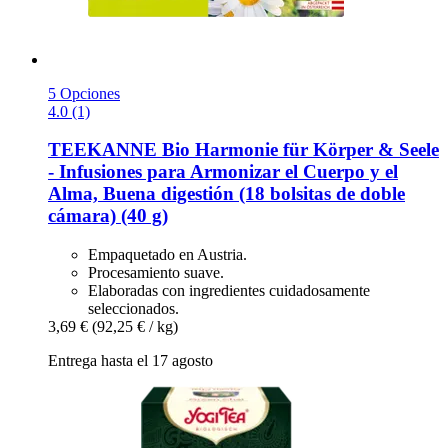
5 Opciones
4.0 (1)
TEEKANNE
Bio Harmonie für Körper & Seele
-​ Infusiones para Armonizar el Cuerpo y el
Alma, Buena digestión (18 bolsitas de doble
cámara) (40 g)
Empaquetado en Austria.
Procesamiento suave.
Elaboradas con ingredientes cuidadosamente
seleccionados.
3,69 €
(92,25 € / kg)
Entrega hasta el 17 agosto