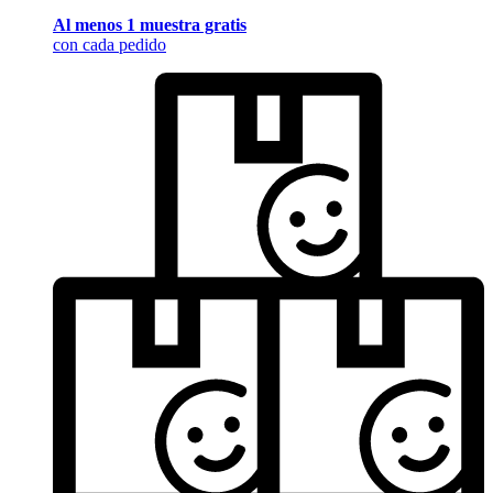
Al menos 1 muestra gratis
con cada pedido