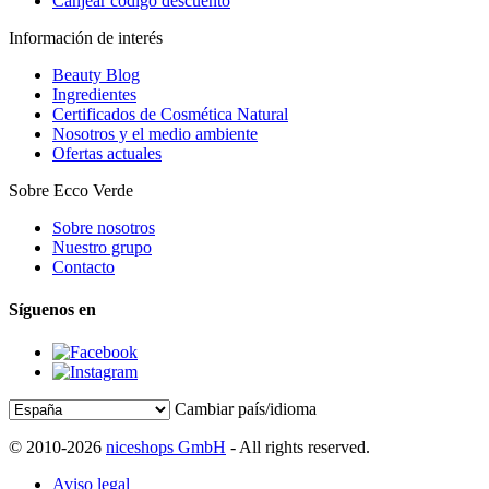
Canjear código descuento
Información de interés
Beauty Blog
Ingredientes
Certificados de Cosmética Natural
Nosotros y el medio ambiente
Ofertas actuales
Sobre Ecco Verde
Sobre nosotros
Nuestro grupo
Contacto
Síguenos en
Cambiar país/idioma
© 2010-2026
niceshops GmbH
- All rights reserved.
Aviso legal