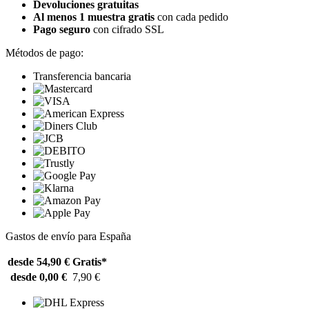
Devoluciones gratuitas
Al menos 1 muestra gratis
con cada pedido
Pago seguro
con cifrado SSL
Métodos de pago:
Transferencia bancaria
Gastos de envío para España
desde 54,90 €
Gratis*
desde 0,00 €
7,90 €