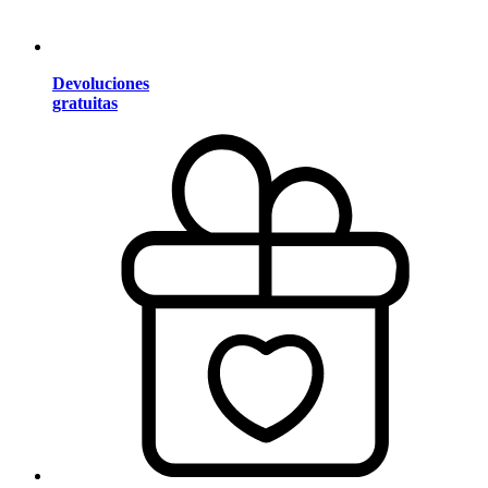
Devoluciones
gratuitas