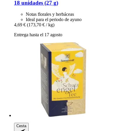
18 unidades (27 g)
Notas florales y herbáceas
Ideal para el periodo de ayuno
4,69 €
(173,70 € / kg)
Entrega hasta el 17 agosto
Cesta