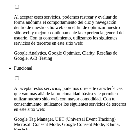
Al aceptar estos servicios, podemos rastrear y evaluar de
forma anónima el comportamiento del clic y navegación
dentro de nuestro sitio web con el fin de optimizar nuestro
sitio web y mejorar continuamente la experiencia general del
usuario. Con tu consentimiento, utilizamos los siguientes
servicios de terceros en este sitio web:
Google Analytics, Google Optimize, Clarity, Reseñas de
Google, A/B-Testing
Funcional
Al aceptar estos servicios, podemos ofrecerte características
que van más allá de la funcionalidad básica y te permiten
utilizar nuestro sitio web con mayor comodidad. Con tu
consentimiento, utilizamos los siguientes servicios de terceros
en este sitio web:
Google Tag Manager, UET (Universal Event Tracking)
Microsoft Consent Mode, Google Consent Mode, Klarna,
Freshchat