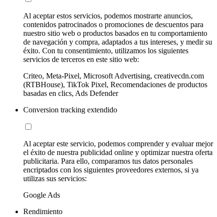
Al aceptar estos servicios, podemos mostrarte anuncios,
contenidos patrocinados o promociones de descuentos para
nuestro sitio web o productos basados en tu comportamiento
de navegación y compra, adaptados a tus intereses, y medir su
éxito. Con tu consentimiento, utilizamos los siguientes
servicios de terceros en este sitio web:
Criteo, Meta-Pixel, Microsoft Advertising, creativecdn.com
(RTBHouse), TikTok Pixel, Recomendaciones de productos
basadas en clics, Ads Defender
Conversion tracking extendido
Al aceptar este servicio, podemos comprender y evaluar mejor
el éxito de nuestra publicidad online y optimizar nuestra oferta
publicitaria. Para ello, comparamos tus datos personales
encriptados con los siguientes proveedores externos, si ya
utilizas sus servicios:
Google Ads
Rendimiento