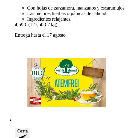
Con hojas de zarzamora, manzanos y escaramujos.
Las mejores hierbas orgánicas de calidad.
Ingredientes relajantes.
4,59 €
(127,50 € / kg)
Entrega hasta el 17 agosto
Cesta