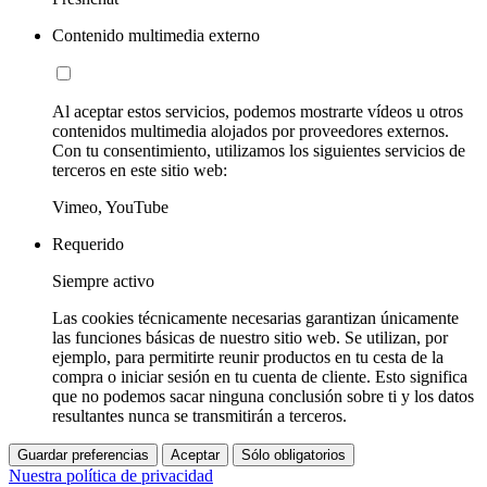
Contenido multimedia externo
Al aceptar estos servicios, podemos mostrarte vídeos u otros
contenidos multimedia alojados por proveedores externos.
Con tu consentimiento, utilizamos los siguientes servicios de
terceros en este sitio web:
Vimeo, YouTube
Requerido
Siempre activo
Las cookies técnicamente necesarias garantizan únicamente
las funciones básicas de nuestro sitio web. Se utilizan, por
ejemplo, para permitirte reunir productos en tu cesta de la
compra o iniciar sesión en tu cuenta de cliente. Esto significa
que no podemos sacar ninguna conclusión sobre ti y los datos
resultantes nunca se transmitirán a terceros.
Guardar preferencias
Aceptar
Sólo obligatorios
Nuestra política de privacidad