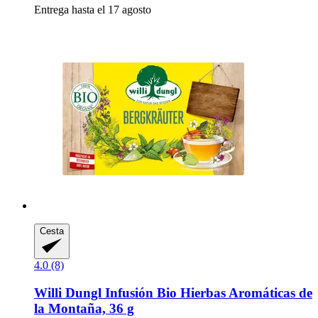
Entrega hasta el 17 agosto
Cesta
4.0 (8)
Willi Dungl
Infusión Bio Hierbas Aromáticas de
la Montaña, 36 g