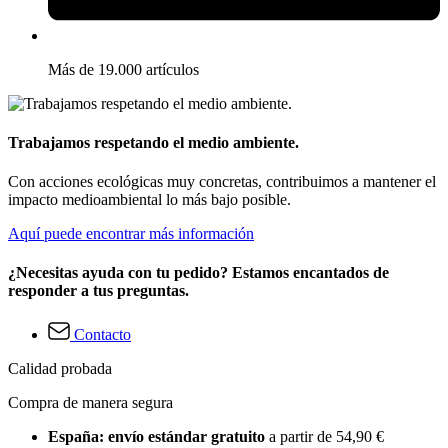
Más de 19.000 artículos
Trabajamos respetando el medio ambiente.
Con acciones ecológicas muy concretas, contribuimos a mantener el
impacto medioambiental lo más bajo posible.
Aquí puede encontrar más información
¿Necesitas ayuda con tu pedido? Estamos encantados de
responder a tus preguntas.
Contacto
Calidad probada
Compra de manera segura
España: envío estándar gratuito
a partir de 54,90 €