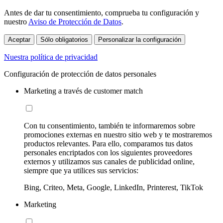
Antes de dar tu consentimiento, comprueba tu configuración y
nuestro
Aviso de Protección de Datos
.
Aceptar
Sólo obligatorios
Personalizar la configuración
Nuestra política de privacidad
Configuración de protección de datos personales
Marketing a través de customer match
Con tu consentimiento, también te informaremos sobre
promociones externas en nuestro sitio web y te mostraremos
productos relevantes. Para ello, comparamos tus datos
personales encriptados con los siguientes proveedores
externos y utilizamos sus canales de publicidad online,
siempre que ya utilices sus servicios:
Bing, Criteo, Meta, Google, LinkedIn, Printerest, TikTok
Marketing