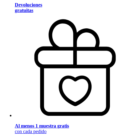
Devoluciones
gratuitas
Al menos 1 muestra gratis
con cada pedido