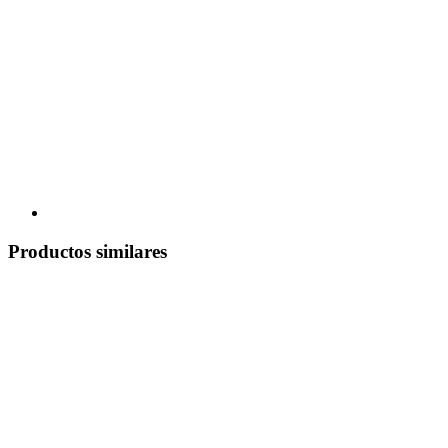
Productos similares