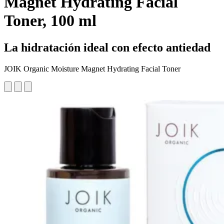
Magnet Hydrating Facial
Toner, 100 ml
La hidratación ideal con efecto antiedad
JOIK Organic Moisture Magnet Hydrating Facial Toner