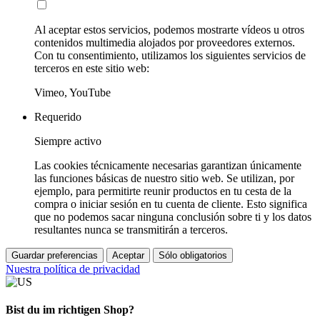
Al aceptar estos servicios, podemos mostrarte vídeos u otros
contenidos multimedia alojados por proveedores externos.
Con tu consentimiento, utilizamos los siguientes servicios de
terceros en este sitio web:
Vimeo, YouTube
Requerido
Siempre activo
Las cookies técnicamente necesarias garantizan únicamente
las funciones básicas de nuestro sitio web. Se utilizan, por
ejemplo, para permitirte reunir productos en tu cesta de la
compra o iniciar sesión en tu cuenta de cliente. Esto significa
que no podemos sacar ninguna conclusión sobre ti y los datos
resultantes nunca se transmitirán a terceros.
Guardar preferencias
Aceptar
Sólo obligatorios
Nuestra política de privacidad
Bist du im richtigen Shop?