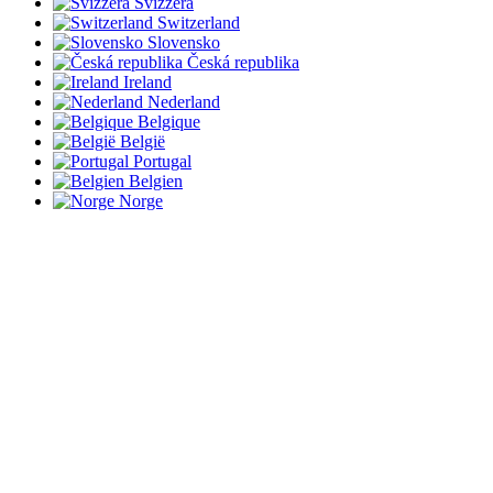
Svizzera
Switzerland
Slovensko
Česká republika
Ireland
Nederland
Belgique
België
Portugal
Belgien
Norge