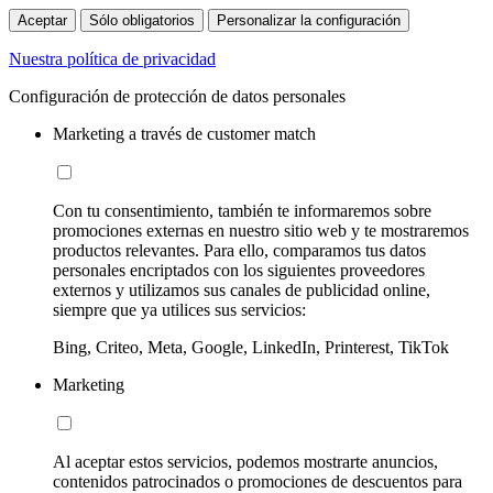
Aceptar
Sólo obligatorios
Personalizar la configuración
Nuestra política de privacidad
Configuración de protección de datos personales
Marketing a través de customer match
Con tu consentimiento, también te informaremos sobre
promociones externas en nuestro sitio web y te mostraremos
productos relevantes. Para ello, comparamos tus datos
personales encriptados con los siguientes proveedores
externos y utilizamos sus canales de publicidad online,
siempre que ya utilices sus servicios:
Bing, Criteo, Meta, Google, LinkedIn, Printerest, TikTok
Marketing
Al aceptar estos servicios, podemos mostrarte anuncios,
contenidos patrocinados o promociones de descuentos para