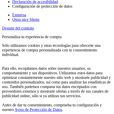
Declaración de accesibilidad
Configuración de protección de datos
Empresa
Otras nice Shops
Desistir del contrato
Personaliza tu experiencia de compra
Sólo utilizamos cookies y otras tecnologías para ofrecerte una
experiencia de compra personalizada con tu consentimiento
individual.
Para ello, recopilamos datos sobre nuestros usuarios, su
comportamiento y sus dispositivos. Utilizamos estos datos para
optimizar constantemente nuestro sitio web y mostrarte publicidad y
contenidos personalizados, así como para analizar las estadísticas de
uso. También podemos comparar tus datos encriptados con
proveedores externos y mostrarte ofertas a través de sus canales de
publicidad online, sólo si ya utilizas sus servicios.
Antes de dar tu consentimiento, comprueba tu configuración y
nuestro
Aviso de Protección de Datos
.