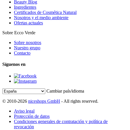
Beauty Blog
Ingredientes
Certificados de Cosmética Natural
Nosotros y el medio ambiente
Ofertas actuales
Sobre Ecco Verde
Sobre nosotros
Nuestro grupo
Contacto
Síguenos en
Cambiar país/idioma
© 2010-2026
niceshops GmbH
- All rights reserved.
Aviso legal
Protección de datos
Condiciones generales de contratación y política de
revocación