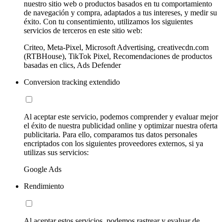
nuestro sitio web o productos basados en tu comportamiento
de navegación y compra, adaptados a tus intereses, y medir su
éxito. Con tu consentimiento, utilizamos los siguientes
servicios de terceros en este sitio web:
Criteo, Meta-Pixel, Microsoft Advertising, creativecdn.com
(RTBHouse), TikTok Pixel, Recomendaciones de productos
basadas en clics, Ads Defender
Conversion tracking extendido
Al aceptar este servicio, podemos comprender y evaluar mejor
el éxito de nuestra publicidad online y optimizar nuestra oferta
publicitaria. Para ello, comparamos tus datos personales
encriptados con los siguientes proveedores externos, si ya
utilizas sus servicios:
Google Ads
Rendimiento
Al aceptar estos servicios, podemos rastrear y evaluar de