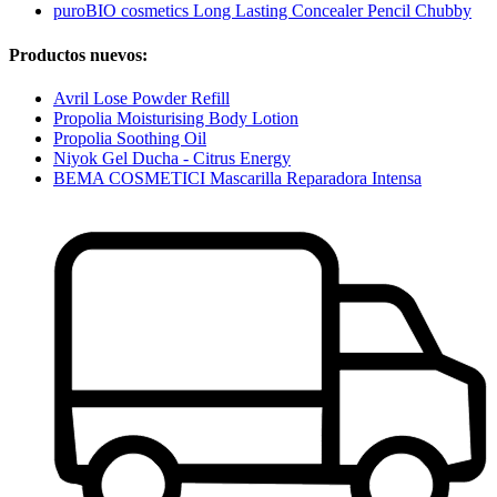
puroBIO cosmetics Long Lasting Concealer Pencil Chubby
Productos nuevos:
Avril Lose Powder Refill
Propolia Moisturising Body Lotion
Propolia Soothing Oil
Niyok Gel Ducha - Citrus Energy
BEMA COSMETICI Mascarilla Reparadora Intensa