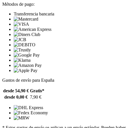
Métodos de pago:
Transferencia bancaria
Gastos de envío para España
desde 54,90 €
Gratis*
desde 0,00 €
7,90 €
* Estos gastos de envío se aplican a un envío estándar. Pueden haber