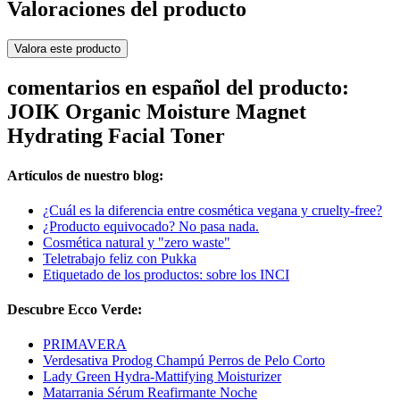
Valoraciones del producto
Valora este producto
comentarios en español del producto:
JOIK Organic Moisture Magnet
Hydrating Facial Toner
Artículos de nuestro blog:
¿Cuál es la diferencia entre cosmética vegana y cruelty-free?
¿Producto equivocado? No pasa nada.
Cosmética natural y "zero waste"
Teletrabajo feliz con Pukka
Etiquetado de los productos: sobre los INCI
Descubre Ecco Verde:
PRIMAVERA
Verdesativa Prodog Champú Perros de Pelo Corto
Lady Green Hydra-Mattifying Moisturizer
Matarrania Sérum Reafirmante Noche