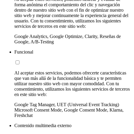
forma anónima el comportamiento del clic y navegación
dentro de nuestro sitio web con el fin de optimizar nuestro
sitio web y mejorar continuamente la experiencia general del
usuario. Con tu consentimiento, utilizamos los siguientes
servicios de terceros en este sitio web:
Google Analytics, Google Optimize, Clarity, Reseñas de
Google, A/B-Testing
Funcional
Al aceptar estos servicios, podemos ofrecerte características
que van más allá de la funcionalidad básica y te permiten
utilizar nuestro sitio web con mayor comodidad. Con tu
consentimiento, utilizamos los siguientes servicios de terceros
en este sitio web:
Google Tag Manager, UET (Universal Event Tracking)
Microsoft Consent Mode, Google Consent Mode, Klarna,
Freshchat
Contenido multimedia externo