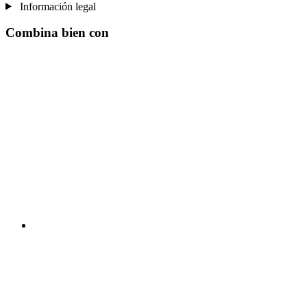
Información legal
Combina bien con