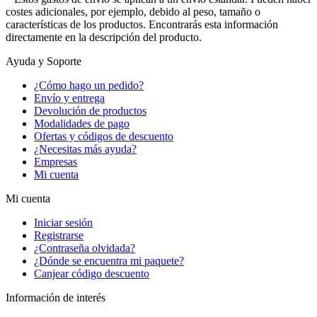
costes adicionales, por ejemplo, debido al peso, tamaño o
características de los productos. Encontrarás esta información
directamente en la descripción del producto.
Ayuda y Soporte
¿Cómo hago un pedido?
Envío y entrega
Devolución de productos
Modalidades de pago
Ofertas y códigos de descuento
¿Necesitas más ayuda?
Empresas
Mi cuenta
Mi cuenta
Iniciar sesión
Registrarse
¿Contraseña olvidada?
¿Dónde se encuentra mi paquete?
Canjear código descuento
Información de interés