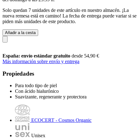
Solo quedan 7 unidades de este artículo en nuestro almacén. ¡La
nueva remesa está en camino! La fecha de entrega puede variar si se
piden más unidades de este producto.
Añadir a la cesta
España: envío estándar gratuito
desde 54,90 €
Más información sobre envío y entrega
Propiedades
Para todo tipo de piel
Con ácido hialurónico
Suavizante, regenerante y protectora
ECOCERT - Cosmos Organic
Unisex