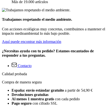
Más de 19.000 artículos
Trabajamos respetando el medio ambiente.
Con acciones ecológicas muy concretas, contribuimos a mantener el
impacto medioambiental lo más bajo posible.
Aquí puede encontrar más información
¿Necesitas ayuda con tu pedido? Estamos encantados de
responder a tus preguntas.
Contacto
Calidad probada
Compra de manera segura
España: envío estándar gratuito
a partir de 54,90 €
Devoluciones gratuitas
Al menos 1 muestra gratis
con cada pedido
Pago seguro
con cifrado SSL