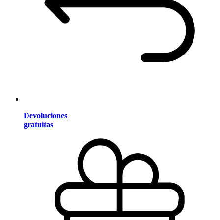
Devoluciones
gratuitas