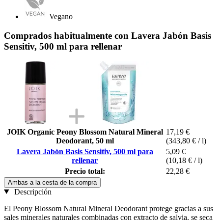
Vegano
Comprados habitualmente con Lavera Jabón Basis
Sensitiv, 500 ml para rellenar
JOIK Organic Peony Blossom Natural Mineral
17,19 €
Deodorant, 50 ml
(343,80 € / l)
Lavera Jabón Basis Sensitiv, 500 ml para
5,09 €
rellenar
(10,18 € / l)
Precio total:
22,28 €
Ambas a la cesta de la compra
Descripción
El Peony Blossom Natural Mineral Deodorant protege gracias a sus
sales minerales naturales combinadas con extracto de salvia, se seca