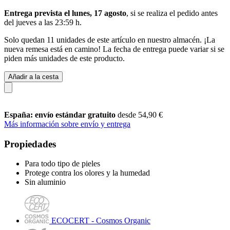
Entrega prevista el lunes, 17 agosto
, si se realiza el pedido antes
del
jueves a las 23:59 h
.
Solo quedan 11 unidades de este artículo en nuestro almacén. ¡La
nueva remesa está en camino! La fecha de entrega puede variar si se
piden más unidades de este producto.
Añadir a la cesta
España: envío estándar gratuito
desde 54,90 €
Más información sobre envío y entrega
Propiedades
Para todo tipo de pieles
Protege contra los olores y la humedad
Sin aluminio
ECOCERT - Cosmos Organic