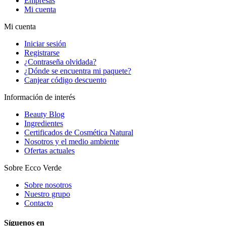
Empresas
Mi cuenta
Mi cuenta
Iniciar sesión
Registrarse
¿Contraseña olvidada?
¿Dónde se encuentra mi paquete?
Canjear código descuento
Información de interés
Beauty Blog
Ingredientes
Certificados de Cosmética Natural
Nosotros y el medio ambiente
Ofertas actuales
Sobre Ecco Verde
Sobre nosotros
Nuestro grupo
Contacto
Síguenos en