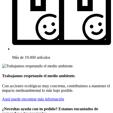
Más de 19.000 artículos
Trabajamos respetando el medio ambiente.
Con acciones ecológicas muy concretas, contribuimos a mantener el
impacto medioambiental lo más bajo posible.
Aquí puede encontrar más información
¿Necesitas ayuda con tu pedido? Estamos encantados de