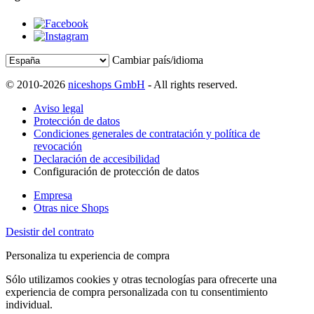
Cambiar país/idioma
© 2010-2026
niceshops GmbH
- All rights reserved.
Aviso legal
Protección de datos
Condiciones generales de contratación y política de
revocación
Declaración de accesibilidad
Configuración de protección de datos
Empresa
Otras nice Shops
Desistir del contrato
Personaliza tu experiencia de compra
Sólo utilizamos cookies y otras tecnologías para ofrecerte una
experiencia de compra personalizada con tu consentimiento
individual.