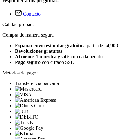
responder a tus preguntas.
Contacto
Calidad probada
Compra de manera segura
España: envío estándar gratuito
a partir de 54,90 €
Devoluciones gratuitas
Al menos 1 muestra gratis
con cada pedido
Pago seguro
con cifrado SSL
Métodos de pago:
Transferencia bancaria