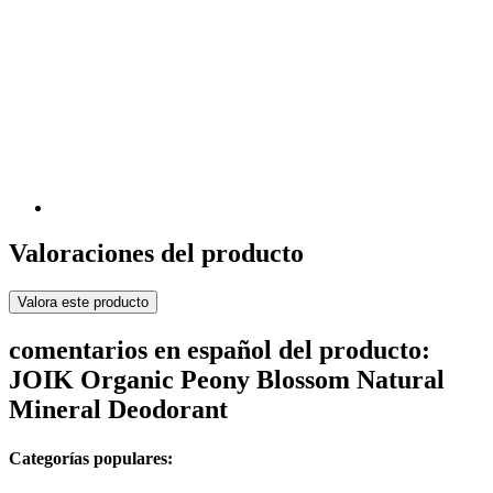
Valoraciones del producto
Valora este producto
comentarios en español del producto:
JOIK Organic Peony Blossom Natural
Mineral Deodorant
Categorías populares: