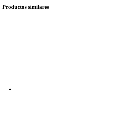
Productos similares