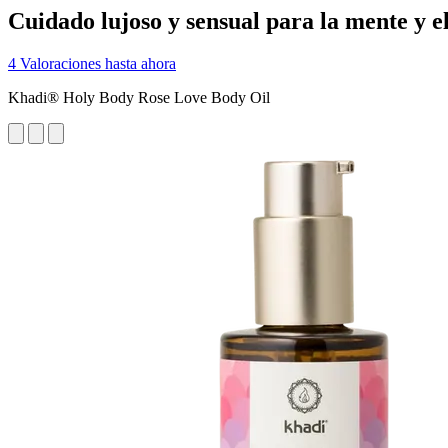
Cuidado lujoso y sensual para la mente y e
4 Valoraciones hasta ahora
Khadi® Holy Body Rose Love Body Oil