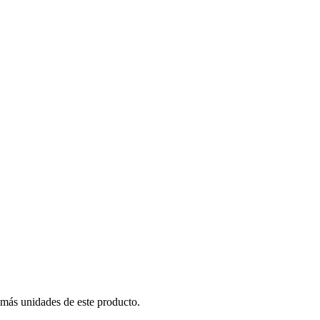
 más unidades de este producto.