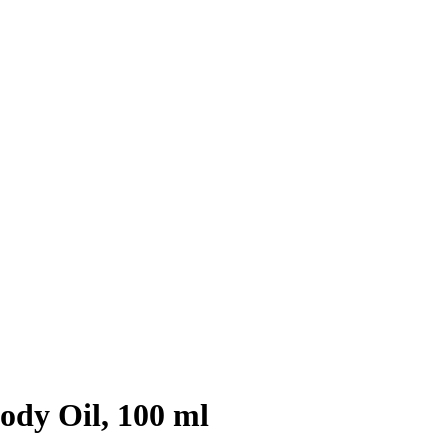
dy Oil, 100 ml