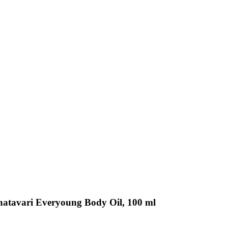
atavari Everyoung Body Oil, 100 ml