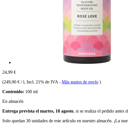
24,99 €
(
249,90 € / l
, Incl. 21% de IVA
-
Más gastos de envío
)
Contenido:
100 ml
En almacén
Entrega prevista el martes, 18 agosto
, si se realiza el pedido antes 
Solo quedan 30 unidades de este artículo en nuestro almacén. ¡La nue