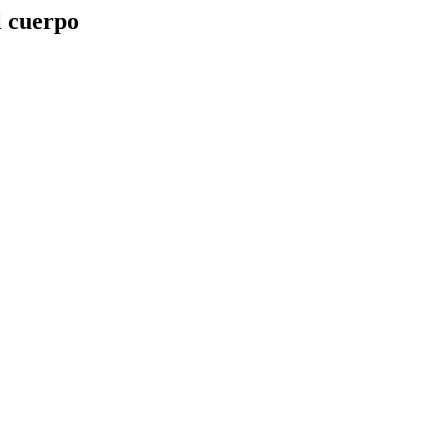
l cuerpo