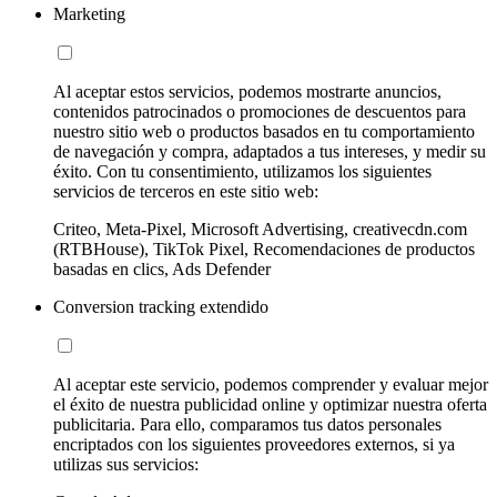
Marketing
Al aceptar estos servicios, podemos mostrarte anuncios,
contenidos patrocinados o promociones de descuentos para
nuestro sitio web o productos basados en tu comportamiento
de navegación y compra, adaptados a tus intereses, y medir su
éxito. Con tu consentimiento, utilizamos los siguientes
servicios de terceros en este sitio web:
Criteo, Meta-Pixel, Microsoft Advertising, creativecdn.com
(RTBHouse), TikTok Pixel, Recomendaciones de productos
basadas en clics, Ads Defender
Conversion tracking extendido
Al aceptar este servicio, podemos comprender y evaluar mejor
el éxito de nuestra publicidad online y optimizar nuestra oferta
publicitaria. Para ello, comparamos tus datos personales
encriptados con los siguientes proveedores externos, si ya
utilizas sus servicios: