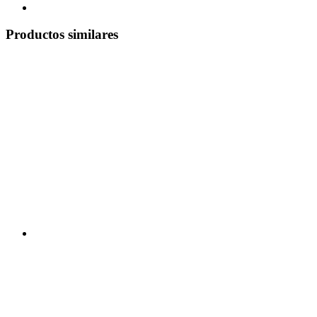
Productos similares