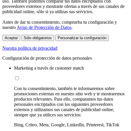
uso. También podemos comparar tus datos encriptados con
proveedores externos y mostrarte ofertas a través de sus canales de
publicidad online, sólo si ya utilizas sus servicios.
Antes de dar tu consentimiento, comprueba tu configuración y
nuestro
Aviso de Protección de Datos
.
Aceptar
Sólo obligatorios
Personalizar la configuración
Nuestra política de privacidad
Configuración de protección de datos personales
Marketing a través de customer match
Con tu consentimiento, también te informaremos sobre
promociones externas en nuestro sitio web y te mostraremos
productos relevantes. Para ello, comparamos tus datos
personales encriptados con los siguientes proveedores
externos y utilizamos sus canales de publicidad online,
siempre que ya utilices sus servicios:
Bing, Criteo, Meta, Google, LinkedIn, Printerest, TikTok