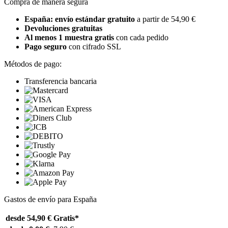
Compra de manera segura
España: envío estándar gratuito
a partir de 54,90 €
Devoluciones gratuitas
Al menos 1 muestra gratis
con cada pedido
Pago seguro
con cifrado SSL
Métodos de pago:
Transferencia bancaria
Gastos de envío para España
desde 54,90 €
Gratis*