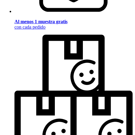
Al menos 1 muestra gratis
con cada pedido