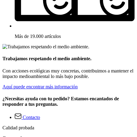
Más de 19.000 artículos
Trabajamos respetando el medio ambiente.
Con acciones ecológicas muy concretas, contribuimos a mantener el
impacto medioambiental lo más bajo posible.
Aquí puede encontrar más información
¿Necesitas ayuda con tu pedido? Estamos encantados de
responder a tus preguntas.
Contacto
Calidad probada