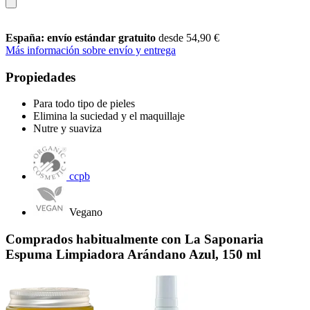
España: envío estándar gratuito
desde 54,90 €
Más información sobre envío y entrega
Propiedades
Para todo tipo de pieles
Elimina la suciedad y el maquillaje
Nutre y suaviza
ccpb
Vegano
Comprados habitualmente con La Saponaria
Espuma Limpiadora Arándano Azul, 150 ml