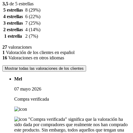
3,5
de 5 estrellas
5 estrellas
8
(29%)
4 estrellas
6
(22%)
3 estrellas
7
(25%)
2 estrellas
4
(14%)
1 estrella
2
(7%)
27
valoraciones
1
Valoración de los clientes en español
16
Valoraciones en otros idiomas
Mostrar todas las valoraciones de los clientes
Mel
07 mayo 2026
Compra verificada
"Compra verificada" significa que la valoración ha
sido dada por compradores que realmente nos han comprado
este producto. Sin embargo, todos aquellos que tengan una