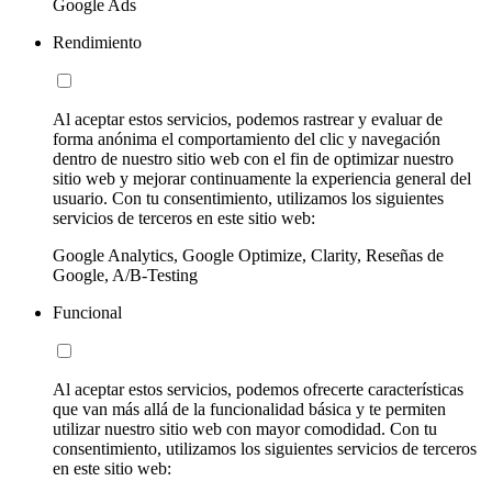
Google Ads
Rendimiento
Al aceptar estos servicios, podemos rastrear y evaluar de
forma anónima el comportamiento del clic y navegación
dentro de nuestro sitio web con el fin de optimizar nuestro
sitio web y mejorar continuamente la experiencia general del
usuario. Con tu consentimiento, utilizamos los siguientes
servicios de terceros en este sitio web:
Google Analytics, Google Optimize, Clarity, Reseñas de
Google, A/B-Testing
Funcional
Al aceptar estos servicios, podemos ofrecerte características
que van más allá de la funcionalidad básica y te permiten
utilizar nuestro sitio web con mayor comodidad. Con tu
consentimiento, utilizamos los siguientes servicios de terceros
en este sitio web: