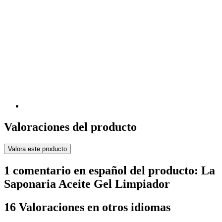
Valoraciones del producto
Valora este producto
1 comentario en español del producto: La
Saponaria Aceite Gel Limpiador
16 Valoraciones en otros idiomas