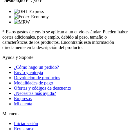
desde 0,00 €
7,90 €
* Estos gastos de envío se aplican a un envío estándar. Pueden haber
costes adicionales, por ejemplo, debido al peso, tamaño o
características de los productos. Encontrarás esta información
directamente en la descripción del producto.
Ayuda y Soporte
¿Cómo hago un pedido?
Envío y entrega
Devolución de productos
Modalidades de pago
Ofertas y códigos de descuento
¿Necesitas más ayuda?
Empresas
Mi cuenta
Mi cuenta
Iniciar sesión
Registrarse