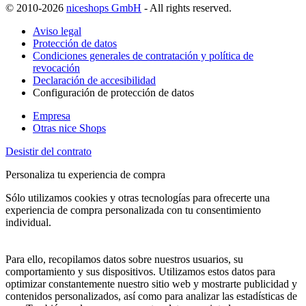
© 2010-2026
niceshops GmbH
- All rights reserved.
Aviso legal
Protección de datos
Condiciones generales de contratación y política de
revocación
Declaración de accesibilidad
Configuración de protección de datos
Empresa
Otras nice Shops
Desistir del contrato
Personaliza tu experiencia de compra
Sólo utilizamos cookies y otras tecnologías para ofrecerte una
experiencia de compra personalizada con tu consentimiento
individual.
Para ello, recopilamos datos sobre nuestros usuarios, su
comportamiento y sus dispositivos. Utilizamos estos datos para
optimizar constantemente nuestro sitio web y mostrarte publicidad y
contenidos personalizados, así como para analizar las estadísticas de