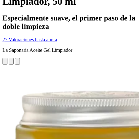
Limpiador, 50 ml
Especialmente suave, el primer paso de la
doble limpieza
27 Valoraciones hasta ahora
La Saponaria Aceite Gel Limpiador