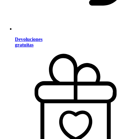
Devoluciones
gratuitas