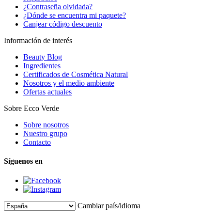
¿Contraseña olvidada?
¿Dónde se encuentra mi paquete?
Canjear código descuento
Información de interés
Beauty Blog
Ingredientes
Certificados de Cosmética Natural
Nosotros y el medio ambiente
Ofertas actuales
Sobre Ecco Verde
Sobre nosotros
Nuestro grupo
Contacto
Síguenos en
Cambiar país/idioma