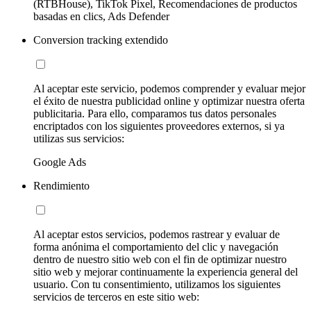
(RTBHouse), TikTok Pixel, Recomendaciones de productos
basadas en clics, Ads Defender
Conversion tracking extendido
Al aceptar este servicio, podemos comprender y evaluar mejor
el éxito de nuestra publicidad online y optimizar nuestra oferta
publicitaria. Para ello, comparamos tus datos personales
encriptados con los siguientes proveedores externos, si ya
utilizas sus servicios:
Google Ads
Rendimiento
Al aceptar estos servicios, podemos rastrear y evaluar de
forma anónima el comportamiento del clic y navegación
dentro de nuestro sitio web con el fin de optimizar nuestro
sitio web y mejorar continuamente la experiencia general del
usuario. Con tu consentimiento, utilizamos los siguientes
servicios de terceros en este sitio web: