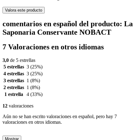
Valora este producto
comentarios en español del producto: La
Saponaria Conservante NOBACT
7 Valoraciones en otros idiomas
3,0
de 5 estrellas
5 estrellas
3
(25%)
4 estrellas
3
(25%)
3 estrellas
1
(8%)
2 estrellas
1
(8%)
1 estrella
4
(33%)
12
valoraciones
Aún no se han escrito valoraciones en español, pero hay 7
valoraciones en otros idiomas.
Mostrar