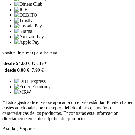
Gastos de envío para España
desde 54,90 €
Gratis*
desde 0,00 €
7,90 €
* Estos gastos de envío se aplican a un envío estándar. Pueden haber
costes adicionales, por ejemplo, debido al peso, tamaño o
características de los productos. Encontrarás esta información
directamente en la descripción del producto.
Ayuda y Soporte