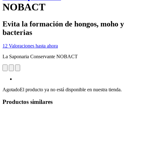
NOBACT
Evita la formación de hongos, moho y
bacterias
12 Valoraciones hasta ahora
La Saponaria Conservante NOBACT
Agotado
El producto ya no está disponible en nuestra tienda.
Productos similares