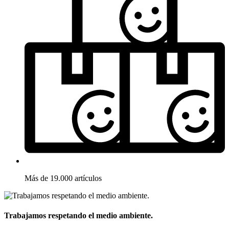
Más de 19.000 artículos
Trabajamos respetando el medio ambiente.