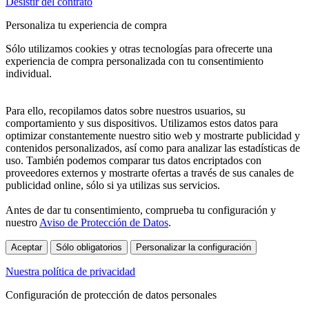
Desistir del contrato
Personaliza tu experiencia de compra
Sólo utilizamos cookies y otras tecnologías para ofrecerte una
experiencia de compra personalizada con tu consentimiento
individual.
Para ello, recopilamos datos sobre nuestros usuarios, su
comportamiento y sus dispositivos. Utilizamos estos datos para
optimizar constantemente nuestro sitio web y mostrarte publicidad y
contenidos personalizados, así como para analizar las estadísticas de
uso. También podemos comparar tus datos encriptados con
proveedores externos y mostrarte ofertas a través de sus canales de
publicidad online, sólo si ya utilizas sus servicios.
Antes de dar tu consentimiento, comprueba tu configuración y
nuestro
Aviso de Protección de Datos
.
Aceptar
Sólo obligatorios
Personalizar la configuración
Nuestra política de privacidad
Configuración de protección de datos personales