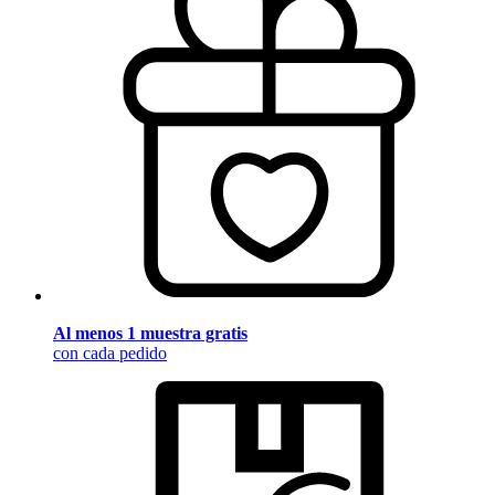
Al menos 1 muestra gratis
con cada pedido