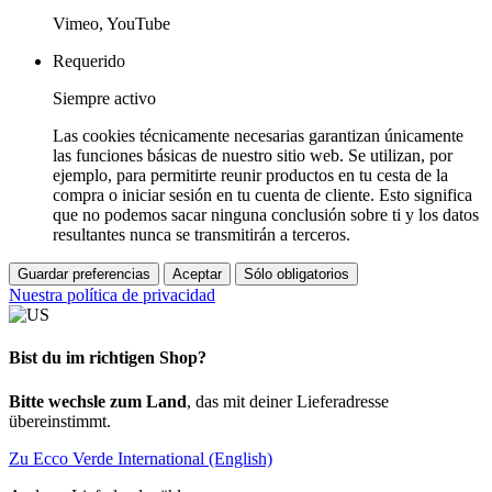
Vimeo, YouTube
Requerido
Siempre activo
Las cookies técnicamente necesarias garantizan únicamente
las funciones básicas de nuestro sitio web. Se utilizan, por
ejemplo, para permitirte reunir productos en tu cesta de la
compra o iniciar sesión en tu cuenta de cliente. Esto significa
que no podemos sacar ninguna conclusión sobre ti y los datos
resultantes nunca se transmitirán a terceros.
Guardar preferencias
Aceptar
Sólo obligatorios
Nuestra política de privacidad
Bist du im richtigen Shop?
Bitte wechsle zum Land
, das mit deiner Lieferadresse
übereinstimmt.
Zu Ecco Verde International (English)