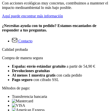
Con acciones ecológicas muy concretas, contribuimos a mantener el
impacto medioambiental lo más bajo posible.
Aquí puede encontrar más información
¿Necesitas ayuda con tu pedido? Estamos encantados de
responder a tus preguntas.
Contacto
Calidad probada
Compra de manera segura
España: envío estándar gratuito
a partir de 54,90 €
Devoluciones gratuitas
Al menos 1 muestra gratis
con cada pedido
Pago seguro
con cifrado SSL
Métodos de pago:
Transferencia bancaria