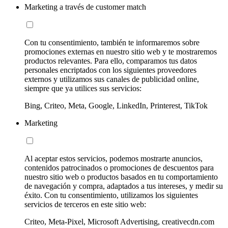
Marketing a través de customer match
Con tu consentimiento, también te informaremos sobre
promociones externas en nuestro sitio web y te mostraremos
productos relevantes. Para ello, comparamos tus datos
personales encriptados con los siguientes proveedores
externos y utilizamos sus canales de publicidad online,
siempre que ya utilices sus servicios:
Bing, Criteo, Meta, Google, LinkedIn, Printerest, TikTok
Marketing
Al aceptar estos servicios, podemos mostrarte anuncios,
contenidos patrocinados o promociones de descuentos para
nuestro sitio web o productos basados en tu comportamiento
de navegación y compra, adaptados a tus intereses, y medir su
éxito. Con tu consentimiento, utilizamos los siguientes
servicios de terceros en este sitio web:
Criteo, Meta-Pixel, Microsoft Advertising, creativecdn.com