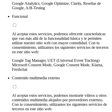
Google Analytics, Google Optimize, Clarity, Reseñas de
Google, A/B-Testing
Funcional
Al aceptar estos servicios, podemos ofrecerte características
que van más allá de la funcionalidad básica y te permiten
utilizar nuestro sitio web con mayor comodidad. Con tu
consentimiento, utilizamos los siguientes servicios de terceros
en este sitio web:
Google Tag Manager, UET (Universal Event Tracking)
Microsoft Consent Mode, Google Consent Mode, Klarna,
Freshchat
Contenido multimedia externo
Al aceptar estos servicios, podemos mostrarte vídeos u otros
contenidos multimedia alojados por proveedores externos.
Con tu consentimiento, utilizamos los siguientes servicios de
terceros en este sitio web: