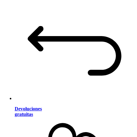
Devoluciones
gratuitas