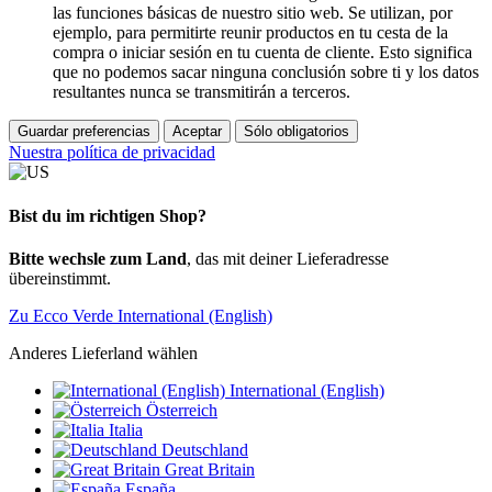
las funciones básicas de nuestro sitio web. Se utilizan, por
ejemplo, para permitirte reunir productos en tu cesta de la
compra o iniciar sesión en tu cuenta de cliente. Esto significa
que no podemos sacar ninguna conclusión sobre ti y los datos
resultantes nunca se transmitirán a terceros.
Guardar preferencias
Aceptar
Sólo obligatorios
Nuestra política de privacidad
Bist du im richtigen Shop?
Bitte wechsle zum Land
, das mit deiner Lieferadresse
übereinstimmt.
Zu Ecco Verde International (English)
Anderes Lieferland wählen
International (English)
Österreich
Italia
Deutschland
Great Britain
España