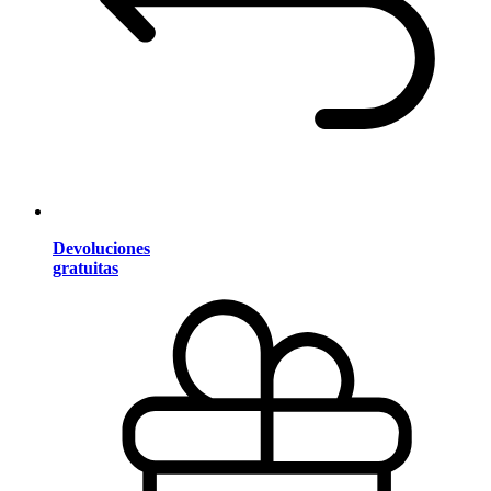
Devoluciones
gratuitas