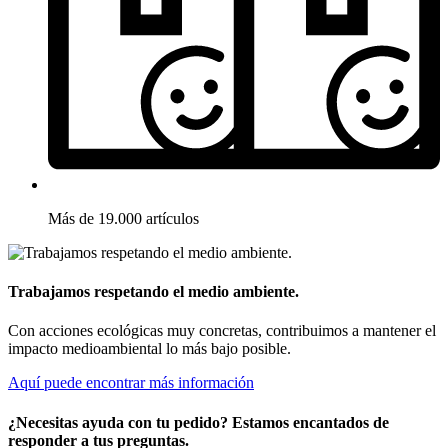
Más de 19.000 artículos
Trabajamos respetando el medio ambiente.
Con acciones ecológicas muy concretas, contribuimos a mantener el
impacto medioambiental lo más bajo posible.
Aquí puede encontrar más información
¿Necesitas ayuda con tu pedido? Estamos encantados de
responder a tus preguntas.