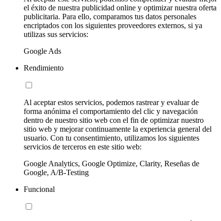
el éxito de nuestra publicidad online y optimizar nuestra oferta
publicitaria. Para ello, comparamos tus datos personales
encriptados con los siguientes proveedores externos, si ya
utilizas sus servicios:
Google Ads
Rendimiento
Al aceptar estos servicios, podemos rastrear y evaluar de
forma anónima el comportamiento del clic y navegación
dentro de nuestro sitio web con el fin de optimizar nuestro
sitio web y mejorar continuamente la experiencia general del
usuario. Con tu consentimiento, utilizamos los siguientes
servicios de terceros en este sitio web:
Google Analytics, Google Optimize, Clarity, Reseñas de
Google, A/B-Testing
Funcional