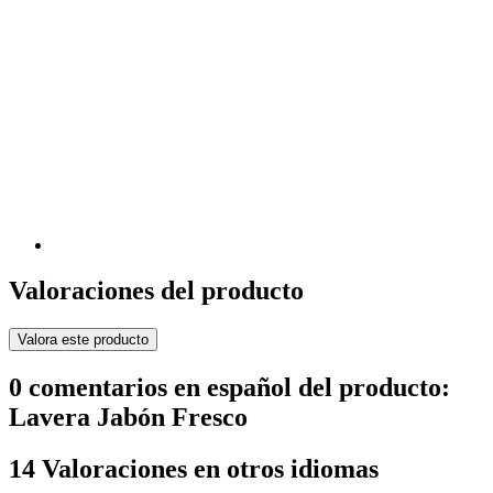
Valoraciones del producto
Valora este producto
0 comentarios en español del producto:
Lavera Jabón Fresco
14 Valoraciones en otros idiomas