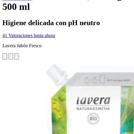
500 ml
Higiene delicada con pH neutro
41 Valoraciones hasta ahora
Lavera Jabón Fresco