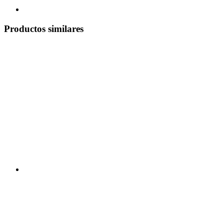
Productos similares