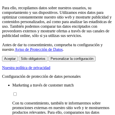
Para ello, recopilamos datos sobre nuestros usuarios, su
comportamiento y sus dispositivos. Utilizamos estos datos para
optimizar constantemente nuestro sitio web y mostrarte publicidad y
contenidos personalizados, así como para analizar las estadísticas de
uso. También podemos comparar tus datos encriptados con
proveedores externos y mostrarte ofertas a través de sus canales de
publicidad online, sólo si ya utilizas sus servicios.
Antes de dar tu consentimiento, comprueba tu configuración y
nuestro
Aviso de Protección de Datos
.
Aceptar
Sólo obligatorios
Personalizar la configuración
Nuestra política de privacidad
Configuración de protección de datos personales
Marketing a través de customer match
Con tu consentimiento, también te informaremos sobre
promociones externas en nuestro sitio web y te mostraremos
productos relevantes. Para ello, comparamos tus datos