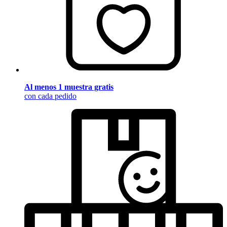
Al menos 1 muestra gratis
con cada pedido