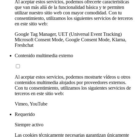
Al aceptar estos servicios, podemos ofrecerte características
que van más allá de la funcionalidad básica y te permiten
utilizar nuestro sitio web con mayor comodidad. Con tu
consentimiento, utilizamos los siguientes servicios de terceros
en este sitio web:
Google Tag Manager, UET (Universal Event Tracking)
Microsoft Consent Mode, Google Consent Mode, Klarna,
Freshchat
Contenido multimedia externo
Al aceptar estos servicios, podemos mostrarte vídeos u otros
contenidos multimedia alojados por proveedores externos.
Con tu consentimiento, utilizamos los siguientes servicios de
terceros en este sitio web:
Vimeo, YouTube
Requerido
Siempre activo
Las cookies técnicamente necesarias garantizan únicamente