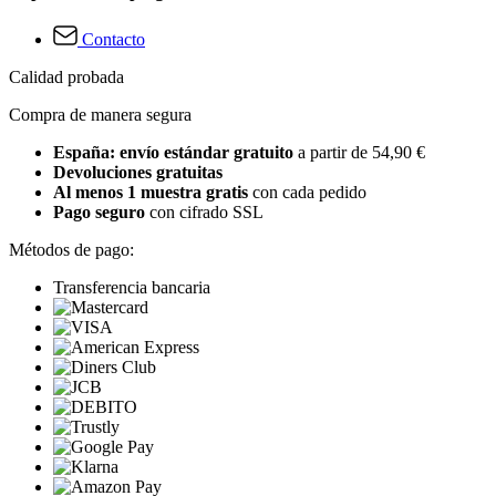
Contacto
Calidad probada
Compra de manera segura
España: envío estándar gratuito
a partir de 54,90 €
Devoluciones gratuitas
Al menos 1 muestra gratis
con cada pedido
Pago seguro
con cifrado SSL
Métodos de pago:
Transferencia bancaria