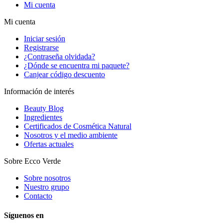
Mi cuenta
Mi cuenta
Iniciar sesión
Registrarse
¿Contraseña olvidada?
¿Dónde se encuentra mi paquete?
Canjear código descuento
Información de interés
Beauty Blog
Ingredientes
Certificados de Cosmética Natural
Nosotros y el medio ambiente
Ofertas actuales
Sobre Ecco Verde
Sobre nosotros
Nuestro grupo
Contacto
Síguenos en