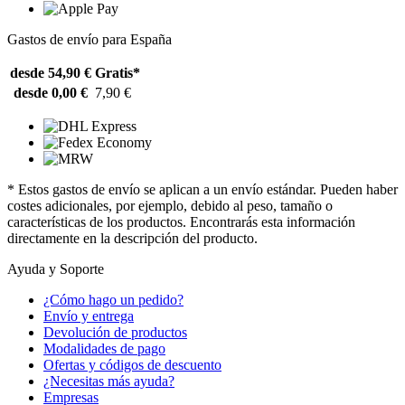
Gastos de envío para España
desde 54,90 €
Gratis*
desde 0,00 €
7,90 €
* Estos gastos de envío se aplican a un envío estándar. Pueden haber
costes adicionales, por ejemplo, debido al peso, tamaño o
características de los productos. Encontrarás esta información
directamente en la descripción del producto.
Ayuda y Soporte
¿Cómo hago un pedido?
Envío y entrega
Devolución de productos
Modalidades de pago
Ofertas y códigos de descuento
¿Necesitas más ayuda?
Empresas