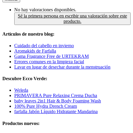
No hay valoraciones disponibles.
Sé la primera persona en escribir una valoración sobre este
producto.
Artículos de nuestro blog:
Cuidado del cabello en invierno
Aromakids de Farfalla
Gama Fragrance Free de URTEKRAM
Errores comunes en la limpieza facial
Lavar en lugar de desechar durante la menstruación
Descubre Ecco Verde:
Weleda
PRIMAVERA Pure Relaxing Crema Ducha
baby leaves 2in1 Hair & Body Foaming Wash
100% Pure Hydra Drench Cream
farfalla Jabón Líquido Hidratante Mandarina
Productos nuevos: