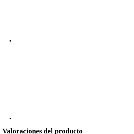
Valoraciones del producto