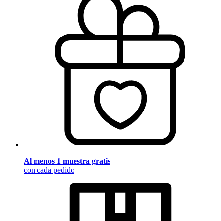
Al menos 1 muestra gratis
con cada pedido