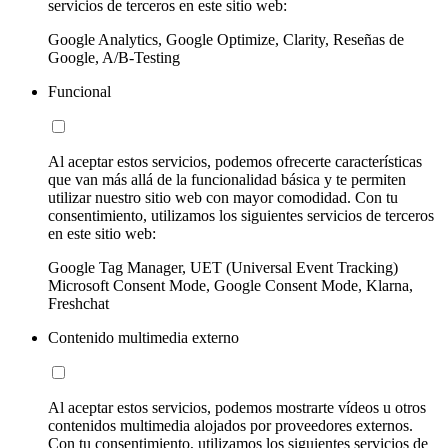
servicios de terceros en este sitio web:
Google Analytics, Google Optimize, Clarity, Reseñas de
Google, A/B-Testing
Funcional
Al aceptar estos servicios, podemos ofrecerte características
que van más allá de la funcionalidad básica y te permiten
utilizar nuestro sitio web con mayor comodidad. Con tu
consentimiento, utilizamos los siguientes servicios de terceros
en este sitio web:
Google Tag Manager, UET (Universal Event Tracking)
Microsoft Consent Mode, Google Consent Mode, Klarna,
Freshchat
Contenido multimedia externo
Al aceptar estos servicios, podemos mostrarte vídeos u otros
contenidos multimedia alojados por proveedores externos.
Con tu consentimiento, utilizamos los siguientes servicios de