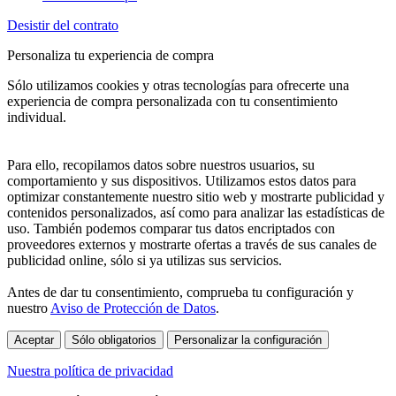
Desistir del contrato
Personaliza tu experiencia de compra
Sólo utilizamos cookies y otras tecnologías para ofrecerte una
experiencia de compra personalizada con tu consentimiento
individual.
Para ello, recopilamos datos sobre nuestros usuarios, su
comportamiento y sus dispositivos. Utilizamos estos datos para
optimizar constantemente nuestro sitio web y mostrarte publicidad y
contenidos personalizados, así como para analizar las estadísticas de
uso. También podemos comparar tus datos encriptados con
proveedores externos y mostrarte ofertas a través de sus canales de
publicidad online, sólo si ya utilizas sus servicios.
Antes de dar tu consentimiento, comprueba tu configuración y
nuestro
Aviso de Protección de Datos
.
Aceptar
Sólo obligatorios
Personalizar la configuración
Nuestra política de privacidad