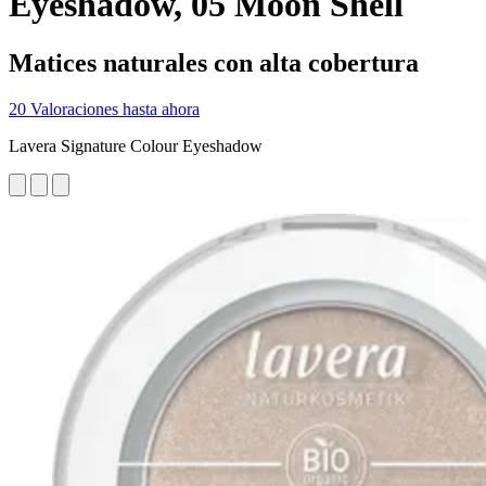
Eyeshadow, 05 Moon Shell
Matices naturales con alta cobertura
20 Valoraciones hasta ahora
Lavera Signature Colour Eyeshadow