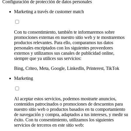
Configuración de protección de datos personales
Marketing a través de customer match
Con tu consentimiento, también te informaremos sobre
promociones externas en nuestro sitio web y te mostraremos
productos relevantes. Para ello, comparamos tus datos
personales encriptados con los siguientes proveedores
externos y utilizamos sus canales de publicidad online,
siempre que ya utilices sus servicios:
Bing, Criteo, Meta, Google, LinkedIn, Printerest, TikTok
Marketing
Al aceptar estos servicios, podemos mostrarte anuncios,
contenidos patrocinados o promociones de descuentos para
nuestro sitio web o productos basados en tu comportamiento
de navegación y compra, adaptados a tus intereses, y medir su
éxito. Con tu consentimiento, utilizamos los siguientes
servicios de terceros en este sitio web: