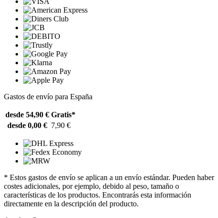
Gastos de envío para España
desde 54,90 €
Gratis*
desde 0,00 €
7,90 €
* Estos gastos de envío se aplican a un envío estándar. Pueden haber
costes adicionales, por ejemplo, debido al peso, tamaño o
características de los productos. Encontrarás esta información
directamente en la descripción del producto.