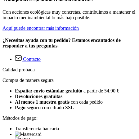
Con acciones ecológicas muy concretas, contribuimos a mantener el
impacto medioambiental lo más bajo posible.
Aquí puede encontrar más información
¿Necesitas ayuda con tu pedido? Estamos encantados de
responder a tus preguntas.
Contacto
Calidad probada
Compra de manera segura
España: envío estándar gratuito
a partir de 54,90 €
Devoluciones gratuitas
Al menos 1 muestra gratis
con cada pedido
Pago seguro
con cifrado SSL
Métodos de pago:
Transferencia bancaria