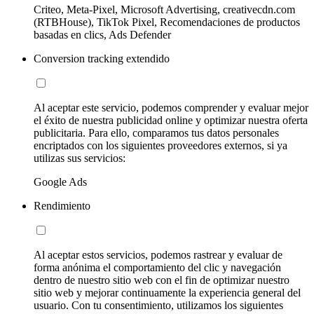
Criteo, Meta-Pixel, Microsoft Advertising, creativecdn.com
(RTBHouse), TikTok Pixel, Recomendaciones de productos
basadas en clics, Ads Defender
Conversion tracking extendido
Al aceptar este servicio, podemos comprender y evaluar mejor
el éxito de nuestra publicidad online y optimizar nuestra oferta
publicitaria. Para ello, comparamos tus datos personales
encriptados con los siguientes proveedores externos, si ya
utilizas sus servicios:
Google Ads
Rendimiento
Al aceptar estos servicios, podemos rastrear y evaluar de
forma anónima el comportamiento del clic y navegación
dentro de nuestro sitio web con el fin de optimizar nuestro
sitio web y mejorar continuamente la experiencia general del
usuario. Con tu consentimiento, utilizamos los siguientes