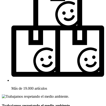
Más de 19.000 artículos
Trabajamos respetando el medio ambiente.