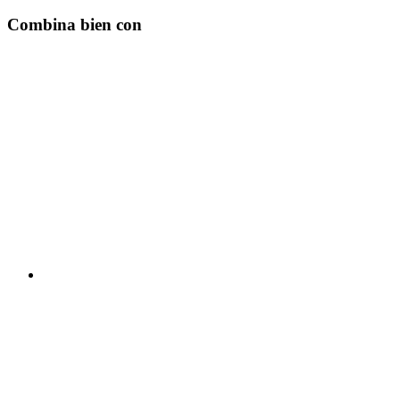
Combina bien con