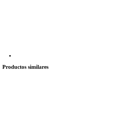
Productos similares