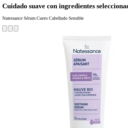
Cuidado suave con ingredientes selecciona
Natessance Sérum Cuero Cabelludo Sensible