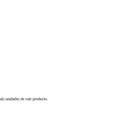
más unidades de este producto.