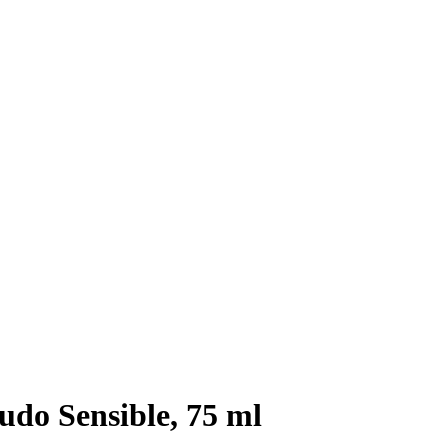
do Sensible, 75 ml