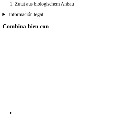
Zutat aus biologischem Anbau
Información legal
Combina bien con