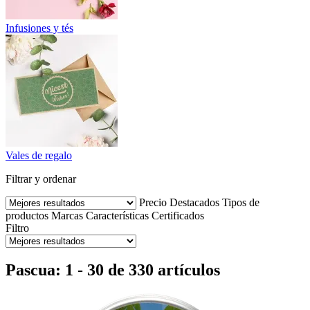
Infusiones y tés
Vales de regalo
Filtrar y ordenar
Precio
Destacados
Tipos de
productos
Marcas
Características
Certificados
Filtro
Pascua: 1 - 30 de 330 artículos