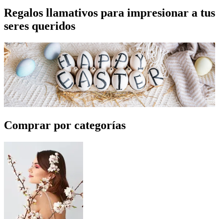
Regalos llamativos para impresionar a tus
seres queridos
Comprar por categorías