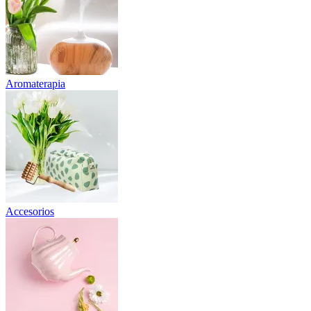
Aromaterapia
Accesorios