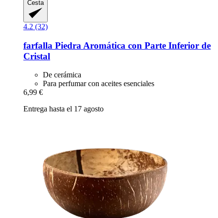
Cesta
4.2 (32)
farfalla
Piedra Aromática con Parte Inferior de
Cristal
De cerámica
Para perfumar con aceites esenciales
6,99 €
Entrega hasta el 17 agosto