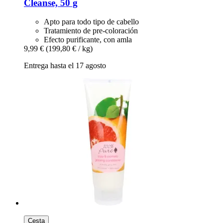
Cleanse, 50 g
Apto para todo tipo de cabello
Tratamiento de pre-coloración
Efecto purificante, con amla
9,99 €
(199,80 € / kg)
Entrega hasta el 17 agosto
Cesta