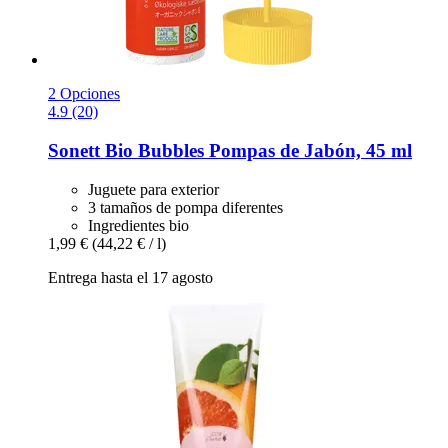
2 Opciones
4.9 (20)
Sonett
Bio Bubbles Pompas de Jabón, 45 ml
Juguete para exterior
3 tamaños de pompa diferentes
Ingredientes bio
1,99 €
(44,22 € / l)
Entrega hasta el 17 agosto