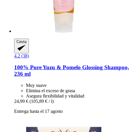
Cesta
4.2 (38)
100% Pure
Yuzu & Pomelo Glossing Shampoo,
236 ml
Muy suave
Elimina el exceso de grasa
Asegura flexibilidad y vitalidad
24,99 €
(105,89 € / l)
Entrega hasta el 17 agosto