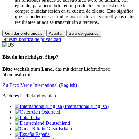
ejemplo, para permitirte reunir productos en tu cesta de la
compra o iniciar sesión en tu cuenta de cliente. Esto significa
que no podemos sacar ninguna conclusión sobre ti y los datos
resultantes nunca se transmitirán a terceros.
Guardar preferencias
Aceptar
Sólo obligatorios
Nuestra política de privacidad
Bist du im richtigen Shop?
Bitte wechsle zum Land
, das mit deiner Lieferadresse
übereinstimmt.
Zu Ecco Verde International (English)
Anderes Lieferland wählen
International (English)
Österreich
Italia
Deutschland
Great Britain
España