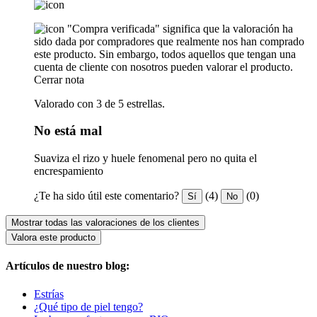
"Compra verificada" significa que la valoración ha
sido dada por compradores que realmente nos han comprado
este producto. Sin embargo, todos aquellos que tengan una
cuenta de cliente con nosotros pueden valorar el producto.
Cerrar nota
Valorado con 3 de 5 estrellas.
No está mal
Suaviza el rizo y huele fenomenal pero no quita el
encrespamiento
¿Te ha sido útil este comentario?
(4)
(0)
Sí
No
Mostrar todas las valoraciones de los clientes
Valora este producto
Artículos de nuestro blog:
Estrías
¿Qué tipo de piel tengo?