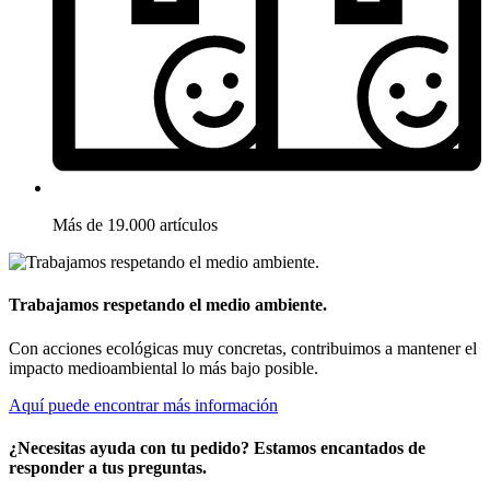
Más de 19.000 artículos
Trabajamos respetando el medio ambiente.
Con acciones ecológicas muy concretas, contribuimos a mantener el
impacto medioambiental lo más bajo posible.
Aquí puede encontrar más información
¿Necesitas ayuda con tu pedido? Estamos encantados de
responder a tus preguntas.