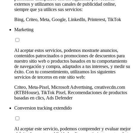
externos y utilizamos sus canales de publicidad online,
siempre que ya utilices sus servicios:
Bing, Criteo, Meta, Google, LinkedIn, Printerest, TikTok
Marketing
Al aceptar estos servicios, podemos mostrarte anuncios,
contenidos patrocinados o promociones de descuentos para
nuestro sitio web o productos basados en tu comportamiento
de navegación y compra, adaptados a tus intereses, y medir su
éxito. Con tu consentimiento, utilizamos los siguientes
servicios de terceros en este sitio web:
Criteo, Meta-Pixel, Microsoft Advertising, creativecdn.com
(RTBHouse), TikTok Pixel, Recomendaciones de productos
basadas en clics, Ads Defender
Conversion tracking extendido
Al aceptar este servicio, podemos comprender y evaluar mejor