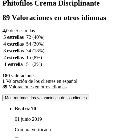
Phitofilos Crema Disciplinante
89 Valoraciones en otros idiomas
4,0
de 5 estrellas
5 estrellas
72
(40%)
4 estrellas
54
(30%)
3 estrellas
34
(18%)
2 estrellas
15
(8%)
1 estrella
5
(2%)
180
valoraciones
1
Valoración de los clientes en español
89
Valoraciones en otros idiomas
Mostrar todas las valoraciones de los clientes
Beatriz 70
01 junio 2019
Compra verificada