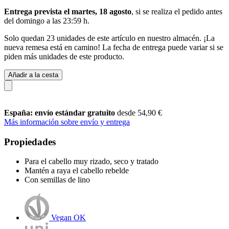
Entrega prevista el martes, 18 agosto
, si se realiza el pedido antes
del
domingo a las 23:59 h
.
Solo quedan 23 unidades de este artículo en nuestro almacén. ¡La
nueva remesa está en camino! La fecha de entrega puede variar si se
piden más unidades de este producto.
Añadir a la cesta
España: envío estándar gratuito
desde 54,90 €
Más información sobre envío y entrega
Propiedades
Para el cabello muy rizado, seco y tratado
Mantén a raya el cabello rebelde
Con semillas de lino
Vegan OK