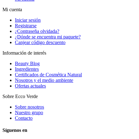
Mi cuenta
Iniciar sesión
Registrarse
¿Contraseña olvidada?
¿Dónde se encuentra mi paquete?
Canjear código descuento
Información de interés
Beauty Blog
Ingredientes
Certificados de Cosmética Natural
Nosotros y el medio ambiente
Ofertas actuales
Sobre Ecco Verde
Sobre nosotros
Nuestro grupo
Contacto
Síguenos en