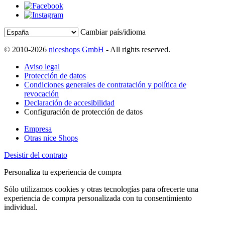
Cambiar país/idioma
© 2010-2026
niceshops GmbH
- All rights reserved.
Aviso legal
Protección de datos
Condiciones generales de contratación y política de
revocación
Declaración de accesibilidad
Configuración de protección de datos
Empresa
Otras nice Shops
Desistir del contrato
Personaliza tu experiencia de compra
Sólo utilizamos cookies y otras tecnologías para ofrecerte una
experiencia de compra personalizada con tu consentimiento
individual.