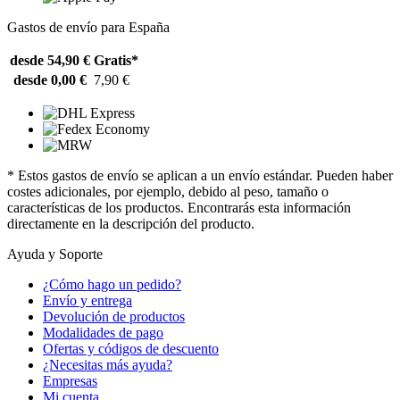
Gastos de envío para España
desde 54,90 €
Gratis*
desde 0,00 €
7,90 €
* Estos gastos de envío se aplican a un envío estándar. Pueden haber
costes adicionales, por ejemplo, debido al peso, tamaño o
características de los productos. Encontrarás esta información
directamente en la descripción del producto.
Ayuda y Soporte
¿Cómo hago un pedido?
Envío y entrega
Devolución de productos
Modalidades de pago
Ofertas y códigos de descuento
¿Necesitas más ayuda?
Empresas
Mi cuenta