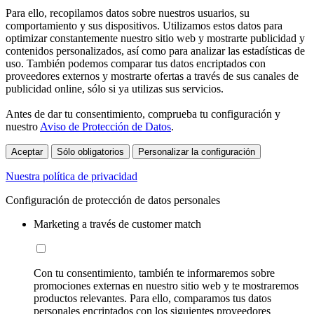
Para ello, recopilamos datos sobre nuestros usuarios, su
comportamiento y sus dispositivos. Utilizamos estos datos para
optimizar constantemente nuestro sitio web y mostrarte publicidad y
contenidos personalizados, así como para analizar las estadísticas de
uso. También podemos comparar tus datos encriptados con
proveedores externos y mostrarte ofertas a través de sus canales de
publicidad online, sólo si ya utilizas sus servicios.
Antes de dar tu consentimiento, comprueba tu configuración y
nuestro
Aviso de Protección de Datos
.
Aceptar
Sólo obligatorios
Personalizar la configuración
Nuestra política de privacidad
Configuración de protección de datos personales
Marketing a través de customer match
Con tu consentimiento, también te informaremos sobre
promociones externas en nuestro sitio web y te mostraremos
productos relevantes. Para ello, comparamos tus datos
personales encriptados con los siguientes proveedores