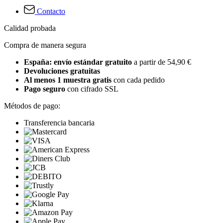
Contacto
Calidad probada
Compra de manera segura
España: envío estándar gratuito
a partir de 54,90 €
Devoluciones gratuitas
Al menos 1 muestra gratis
con cada pedido
Pago seguro
con cifrado SSL
Métodos de pago:
Transferencia bancaria