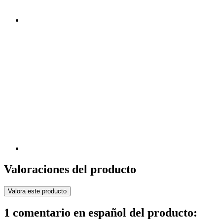
Valoraciones del producto
Valora este producto
1 comentario en español del producto: