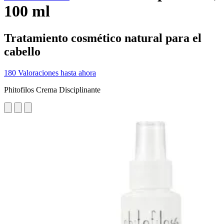
100 ml
Tratamiento cosmético natural para el
cabello
180 Valoraciones hasta ahora
Phitofilos Crema Disciplinante