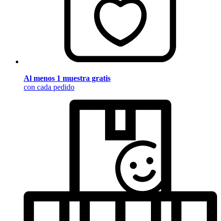
Al menos 1 muestra gratis
con cada pedido