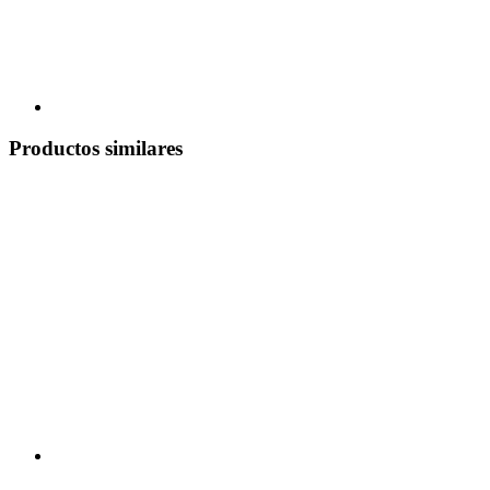
Productos similares