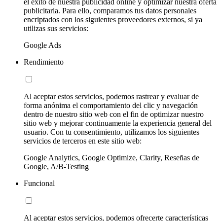
el éxito de nuestra publicidad online y optimizar nuestra oferta
publicitaria. Para ello, comparamos tus datos personales
encriptados con los siguientes proveedores externos, si ya
utilizas sus servicios:
Google Ads
Rendimiento
Al aceptar estos servicios, podemos rastrear y evaluar de
forma anónima el comportamiento del clic y navegación
dentro de nuestro sitio web con el fin de optimizar nuestro
sitio web y mejorar continuamente la experiencia general del
usuario. Con tu consentimiento, utilizamos los siguientes
servicios de terceros en este sitio web:
Google Analytics, Google Optimize, Clarity, Reseñas de
Google, A/B-Testing
Funcional
Al aceptar estos servicios, podemos ofrecerte características