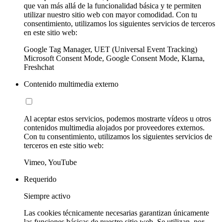
que van más allá de la funcionalidad básica y te permiten
utilizar nuestro sitio web con mayor comodidad. Con tu
consentimiento, utilizamos los siguientes servicios de terceros
en este sitio web:
Google Tag Manager, UET (Universal Event Tracking)
Microsoft Consent Mode, Google Consent Mode, Klarna,
Freshchat
Contenido multimedia externo
Al aceptar estos servicios, podemos mostrarte vídeos u otros
contenidos multimedia alojados por proveedores externos.
Con tu consentimiento, utilizamos los siguientes servicios de
terceros en este sitio web:
Vimeo, YouTube
Requerido
Siempre activo
Las cookies técnicamente necesarias garantizan únicamente
las funciones básicas de nuestro sitio web. Se utilizan, por