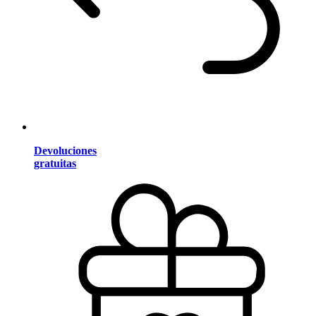
Devoluciones
gratuitas