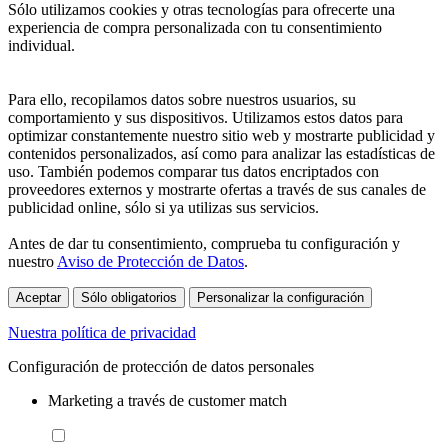
Sólo utilizamos cookies y otras tecnologías para ofrecerte una
experiencia de compra personalizada con tu consentimiento
individual.
Para ello, recopilamos datos sobre nuestros usuarios, su
comportamiento y sus dispositivos. Utilizamos estos datos para
optimizar constantemente nuestro sitio web y mostrarte publicidad y
contenidos personalizados, así como para analizar las estadísticas de
uso. También podemos comparar tus datos encriptados con
proveedores externos y mostrarte ofertas a través de sus canales de
publicidad online, sólo si ya utilizas sus servicios.
Antes de dar tu consentimiento, comprueba tu configuración y
nuestro
Aviso de Protección de Datos
.
Aceptar
Sólo obligatorios
Personalizar la configuración
Nuestra política de privacidad
Configuración de protección de datos personales
Marketing a través de customer match