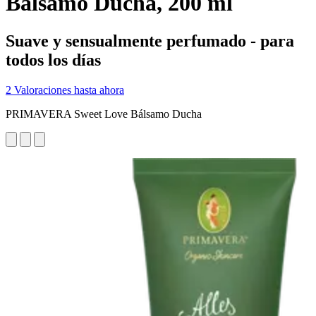
Bálsamo Ducha, 200 ml
Suave y sensualmente perfumado - para
todos los días
2 Valoraciones hasta ahora
PRIMAVERA Sweet Love Bálsamo Ducha