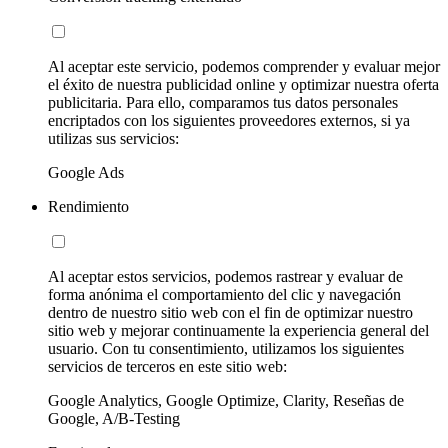
Al aceptar este servicio, podemos comprender y evaluar mejor
el éxito de nuestra publicidad online y optimizar nuestra oferta
publicitaria. Para ello, comparamos tus datos personales
encriptados con los siguientes proveedores externos, si ya
utilizas sus servicios:
Google Ads
Rendimiento
Al aceptar estos servicios, podemos rastrear y evaluar de
forma anónima el comportamiento del clic y navegación
dentro de nuestro sitio web con el fin de optimizar nuestro
sitio web y mejorar continuamente la experiencia general del
usuario. Con tu consentimiento, utilizamos los siguientes
servicios de terceros en este sitio web:
Google Analytics, Google Optimize, Clarity, Reseñas de
Google, A/B-Testing