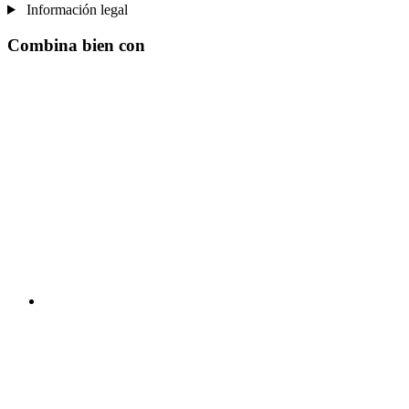
Información legal
Combina bien con