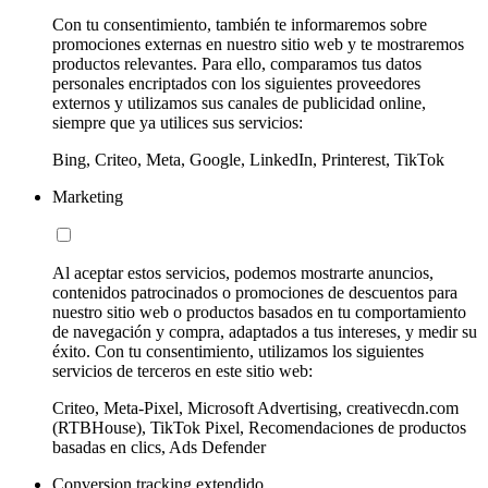
Con tu consentimiento, también te informaremos sobre
promociones externas en nuestro sitio web y te mostraremos
productos relevantes. Para ello, comparamos tus datos
personales encriptados con los siguientes proveedores
externos y utilizamos sus canales de publicidad online,
siempre que ya utilices sus servicios:
Bing, Criteo, Meta, Google, LinkedIn, Printerest, TikTok
Marketing
Al aceptar estos servicios, podemos mostrarte anuncios,
contenidos patrocinados o promociones de descuentos para
nuestro sitio web o productos basados en tu comportamiento
de navegación y compra, adaptados a tus intereses, y medir su
éxito. Con tu consentimiento, utilizamos los siguientes
servicios de terceros en este sitio web:
Criteo, Meta-Pixel, Microsoft Advertising, creativecdn.com
(RTBHouse), TikTok Pixel, Recomendaciones de productos
basadas en clics, Ads Defender
Conversion tracking extendido