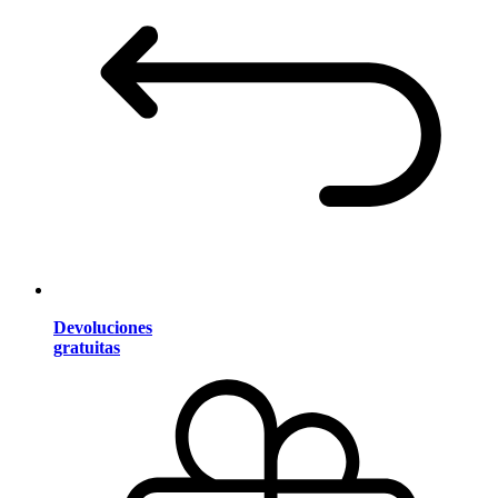
Devoluciones
gratuitas