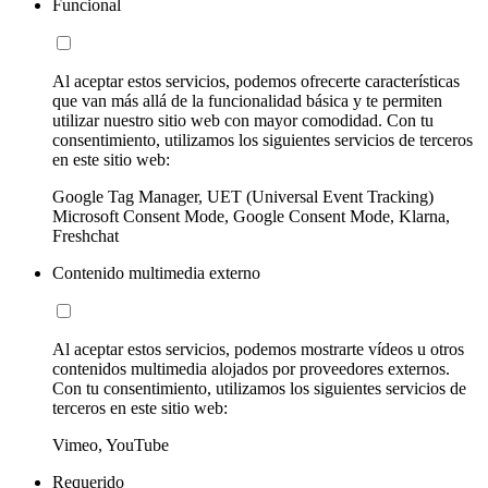
Funcional
Al aceptar estos servicios, podemos ofrecerte características
que van más allá de la funcionalidad básica y te permiten
utilizar nuestro sitio web con mayor comodidad. Con tu
consentimiento, utilizamos los siguientes servicios de terceros
en este sitio web:
Google Tag Manager, UET (Universal Event Tracking)
Microsoft Consent Mode, Google Consent Mode, Klarna,
Freshchat
Contenido multimedia externo
Al aceptar estos servicios, podemos mostrarte vídeos u otros
contenidos multimedia alojados por proveedores externos.
Con tu consentimiento, utilizamos los siguientes servicios de
terceros en este sitio web:
Vimeo, YouTube
Requerido