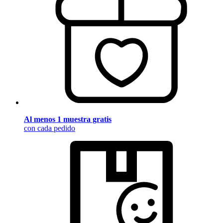
Al menos 1 muestra gratis
con cada pedido