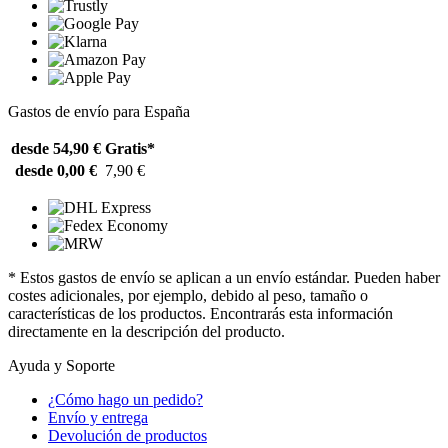
Gastos de envío para España
desde 54,90 €
Gratis*
desde 0,00 €
7,90 €
* Estos gastos de envío se aplican a un envío estándar. Pueden haber
costes adicionales, por ejemplo, debido al peso, tamaño o
características de los productos. Encontrarás esta información
directamente en la descripción del producto.
Ayuda y Soporte
¿Cómo hago un pedido?
Envío y entrega
Devolución de productos