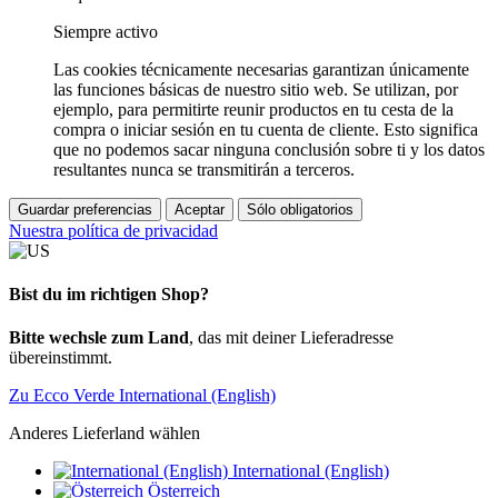
Siempre activo
Las cookies técnicamente necesarias garantizan únicamente
las funciones básicas de nuestro sitio web. Se utilizan, por
ejemplo, para permitirte reunir productos en tu cesta de la
compra o iniciar sesión en tu cuenta de cliente. Esto significa
que no podemos sacar ninguna conclusión sobre ti y los datos
resultantes nunca se transmitirán a terceros.
Guardar preferencias
Aceptar
Sólo obligatorios
Nuestra política de privacidad
Bist du im richtigen Shop?
Bitte wechsle zum Land
, das mit deiner Lieferadresse
übereinstimmt.
Zu Ecco Verde International (English)
Anderes Lieferland wählen
International (English)
Österreich