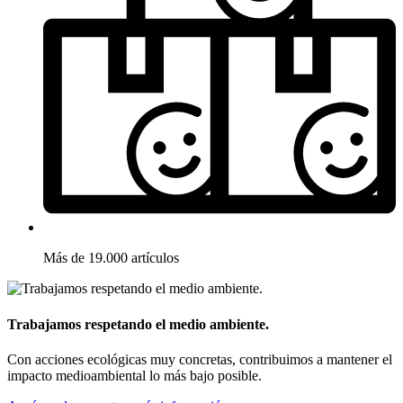
Más de 19.000 artículos
Trabajamos respetando el medio ambiente.
Con acciones ecológicas muy concretas, contribuimos a mantener el
impacto medioambiental lo más bajo posible.