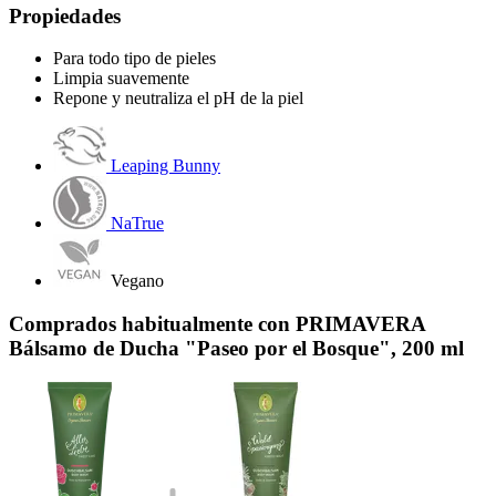
Propiedades
Para todo tipo de pieles
Limpia suavemente
Repone y neutraliza el pH de la piel
Leaping Bunny
NaTrue
Vegano
Comprados habitualmente con PRIMAVERA
Bálsamo de Ducha "Paseo por el Bosque", 200 ml