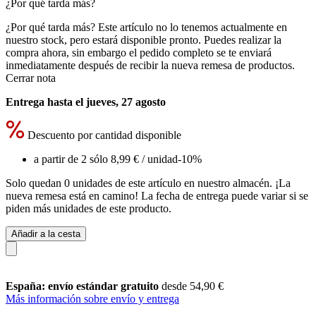
¿Por qué tarda más?
¿Por qué tarda más?
Este artículo no lo tenemos actualmente en
nuestro stock, pero estará disponible pronto. Puedes realizar la
compra ahora, sin embargo el pedido completo se te enviará
inmediatamente después de recibir la nueva remesa de productos.
Cerrar nota
Entrega hasta el jueves, 27 agosto
Descuento por cantidad disponible
a partir de 2 sólo
8,99 €
/ unidad
-10%
Solo quedan 0 unidades de este artículo en nuestro almacén. ¡La
nueva remesa está en camino! La fecha de entrega puede variar si se
piden más unidades de este producto.
Añadir a la cesta
España: envío estándar gratuito
desde 54,90 €
Más información sobre envío y entrega