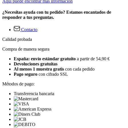
Aquí puede encontrar más información
¿Necesitas ayuda con tu pedido? Estamos encantados de
responder a tus preguntas.
Contacto
Calidad probada
Compra de manera segura
España: envío estándar gratuito
a partir de 54,90 €
Devoluciones gratuitas
Al menos 1 muestra gratis
con cada pedido
Pago seguro
con cifrado SSL
Métodos de pago:
Transferencia bancaria