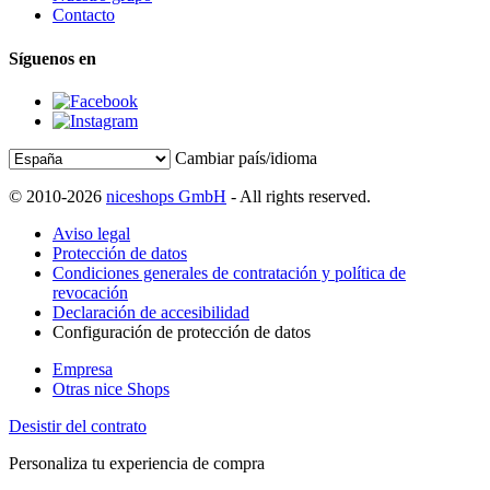
Contacto
Síguenos en
Cambiar país/idioma
© 2010-2026
niceshops GmbH
- All rights reserved.
Aviso legal
Protección de datos
Condiciones generales de contratación y política de
revocación
Declaración de accesibilidad
Configuración de protección de datos
Empresa
Otras nice Shops
Desistir del contrato
Personaliza tu experiencia de compra