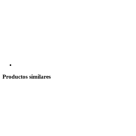
Productos similares