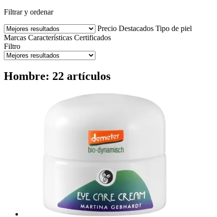
Filtrar y ordenar
Precio
Destacados
Tipo de piel
Marcas
Características
Certificados
Filtro
Hombre: 22 artículos