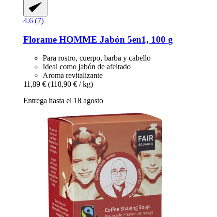
4.6 (7)
Florame
HOMME Jabón 5en1, 100 g
Para rostro, cuerpo, barba y cabello
Ideal como jabón de afeitado
Aroma revitalizante
11,89 €
(118,90 € / kg)
Entrega hasta el 18 agosto