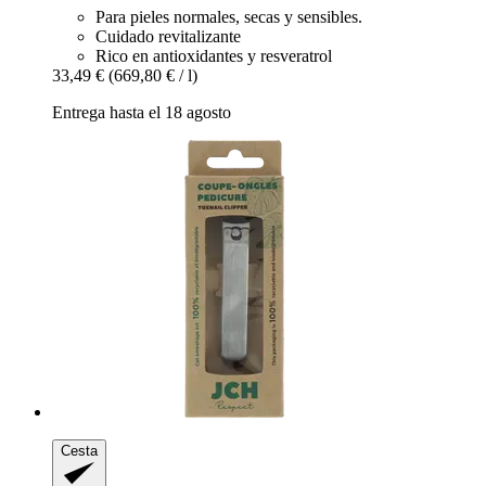
Para pieles normales, secas y sensibles.
Cuidado revitalizante
Rico en antioxidantes y resveratrol
33,49 €
(669,80 € / l)
Entrega hasta el 18 agosto
Cesta