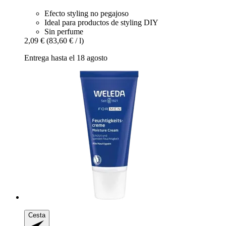
Efecto styling no pegajoso
Ideal para productos de styling DIY
Sin perfume
2,09 €
(83,60 € / l)
Entrega hasta el 18 agosto
Cesta