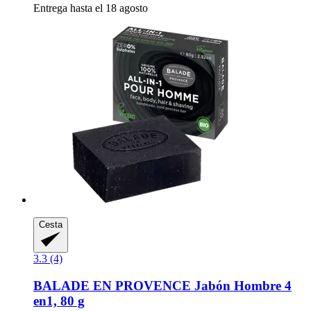
Entrega hasta el 18 agosto
Cesta
3.3 (4)
BALADE EN PROVENCE
Jabón Hombre 4
en1, 80 g