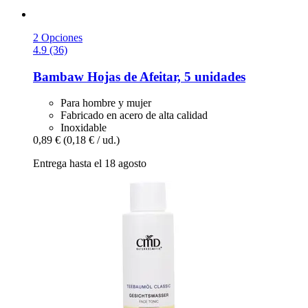
2 Opciones
4.9 (36)
Bambaw
Hojas de Afeitar, 5 unidades
Para hombre y mujer
Fabricado en acero de alta calidad
Inoxidable
0,89 €
(0,18 € / ud.)
Entrega hasta el 18 agosto