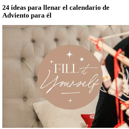
24 ideas para llenar el calendario de
Adviento para él