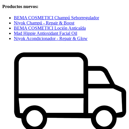
Productos nuevos:
BEMA COSMETICI Champú Seborregulador
Niyok Champú - Repair & Boost
BEMA COSMETICI Loción Anticaída
Mad Hippie Antioxidant Facial Oil
Niyok Acondicionador - Repair & Glow