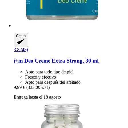
Cesta
3.8 (48)
i+m
Deo Creme Extra Strong, 30 ml
Apto para todo tipo de piel
Fresco y efectivo
Apto para después del afeitado
9,99 €
(333,00 € / l)
Entrega hasta el 18 agosto