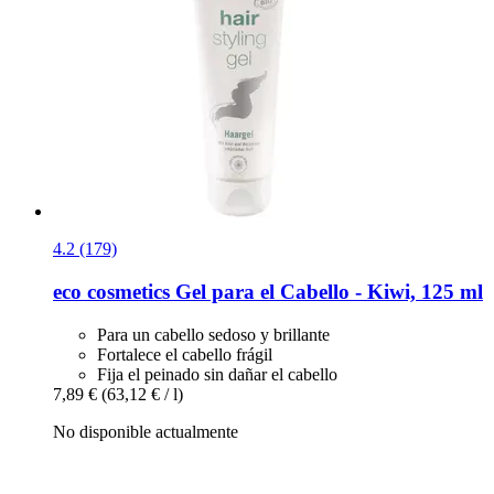
4.2 (179)
eco cosmetics
Gel para el Cabello -​ Kiwi, 125 ml
Para un cabello sedoso y brillante
Fortalece el cabello frágil
Fija el peinado sin dañar el cabello
7,89 €
(63,12 € / l)
No disponible actualmente