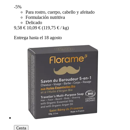
-5%
Para rostro, cuerpo, cabello y afeitado
Formulación nutritiva
Delicado
9,58 €
10,09 €
(119,75 € / kg)
Entrega hasta el 18 agosto
Cesta