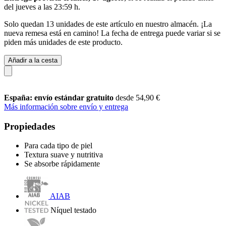
del
jueves a las 23:59 h
.
Solo quedan 13 unidades de este artículo en nuestro almacén. ¡La
nueva remesa está en camino! La fecha de entrega puede variar si se
piden más unidades de este producto.
Añadir a la cesta
España: envío estándar gratuito
desde 54,90 €
Más información sobre envío y entrega
Propiedades
Para cada tipo de piel
Textura suave y nutritiva
Se absorbe rápidamente
AIAB
Níquel testado