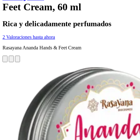
Feet Cream, 60 ml
Rica y delicadamente perfumados
2 Valoraciones hasta ahora
Rasayana Ananda Hands & Feet Cream