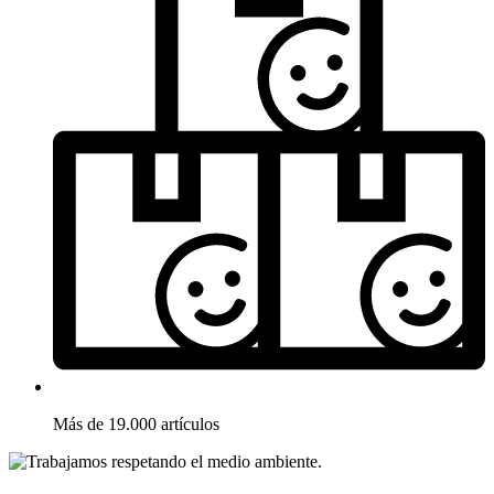
Más de 19.000 artículos