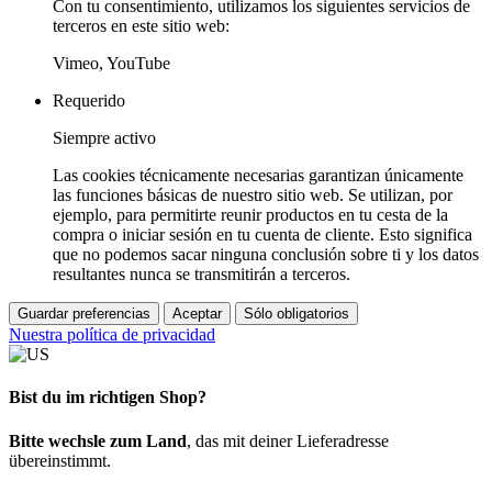
Con tu consentimiento, utilizamos los siguientes servicios de
terceros en este sitio web:
Vimeo, YouTube
Requerido
Siempre activo
Las cookies técnicamente necesarias garantizan únicamente
las funciones básicas de nuestro sitio web. Se utilizan, por
ejemplo, para permitirte reunir productos en tu cesta de la
compra o iniciar sesión en tu cuenta de cliente. Esto significa
que no podemos sacar ninguna conclusión sobre ti y los datos
resultantes nunca se transmitirán a terceros.
Guardar preferencias
Aceptar
Sólo obligatorios
Nuestra política de privacidad
Bist du im richtigen Shop?
Bitte wechsle zum Land
, das mit deiner Lieferadresse
übereinstimmt.