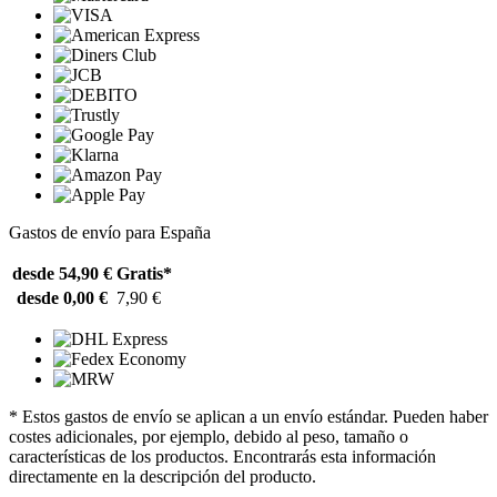
Gastos de envío para España
desde 54,90 €
Gratis*
desde 0,00 €
7,90 €
* Estos gastos de envío se aplican a un envío estándar. Pueden haber
costes adicionales, por ejemplo, debido al peso, tamaño o
características de los productos. Encontrarás esta información
directamente en la descripción del producto.