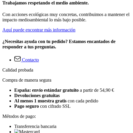
Trabajamos respetando el medio ambiente.
Con acciones ecológicas muy concretas, contribuimos a mantener el
impacto medioambiental lo más bajo posible.
Aquí puede encontrar más información
¿Necesitas ayuda con tu pedido? Estamos encantados de
responder a tus preguntas.
Contacto
Calidad probada
Compra de manera segura
España: envío estándar gratuito
a partir de 54,90 €
Devoluciones gratuitas
Al menos 1 muestra gratis
con cada pedido
Pago seguro
con cifrado SSL
Métodos de pago:
Transferencia bancaria