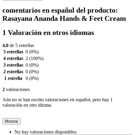
comentarios en español del producto:
Rasayana Ananda Hands & Feet Cream
1 Valoración en otros idiomas
4,0
de 5 estrellas
5 estrellas
0
(0%)
4 estrellas
2
(100%)
3 estrellas
0
(0%)
2 estrellas
0
(0%)
1 estrella
0
(0%)
2
valoraciones
Aún no se han escrito valoraciones en español, pero hay 1
valoración en otro idioma.
Mostrar
No hay valoraciones disponibles.