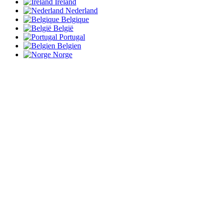
Ireland
Nederland
Belgique
België
Portugal
Belgien
Norge