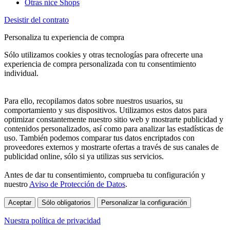
Otras nice Shops
Desistir del contrato
Personaliza tu experiencia de compra
Sólo utilizamos cookies y otras tecnologías para ofrecerte una
experiencia de compra personalizada con tu consentimiento
individual.
Para ello, recopilamos datos sobre nuestros usuarios, su
comportamiento y sus dispositivos. Utilizamos estos datos para
optimizar constantemente nuestro sitio web y mostrarte publicidad y
contenidos personalizados, así como para analizar las estadísticas de
uso. También podemos comparar tus datos encriptados con
proveedores externos y mostrarte ofertas a través de sus canales de
publicidad online, sólo si ya utilizas sus servicios.
Antes de dar tu consentimiento, comprueba tu configuración y
nuestro
Aviso de Protección de Datos
.
Aceptar
Sólo obligatorios
Personalizar la configuración
Nuestra política de privacidad