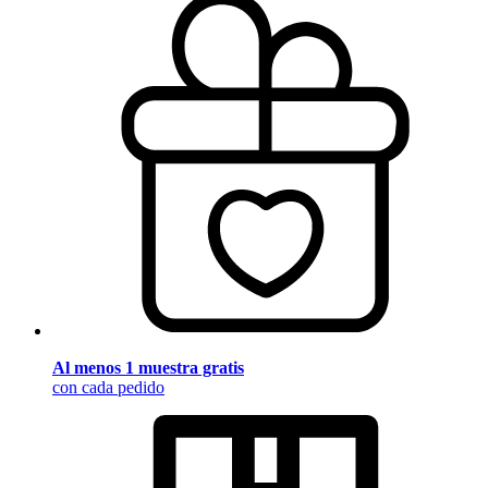
Al menos 1 muestra gratis
con cada pedido