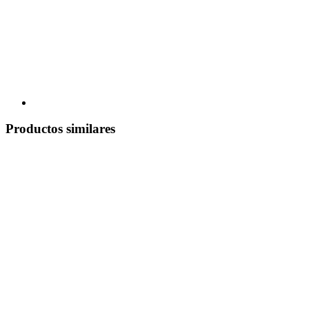
Productos similares