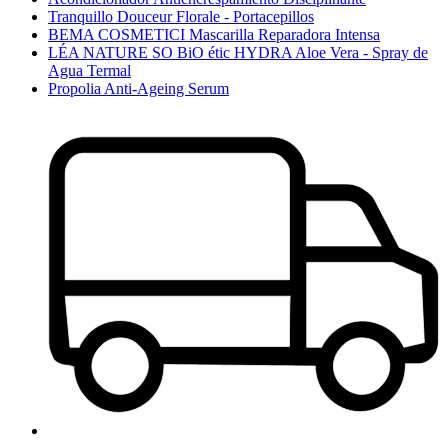
Tranquillo Douceur Florale - Portacepillos
BEMA COSMETICI Mascarilla Reparadora Intensa
LÉA NATURE SO BiO étic HYDRA Aloe Vera - Spray de
Agua Termal
Propolia Anti-Ageing Serum