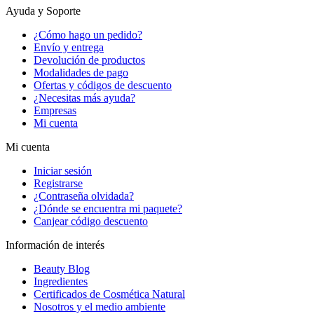
Ayuda y Soporte
¿Cómo hago un pedido?
Envío y entrega
Devolución de productos
Modalidades de pago
Ofertas y códigos de descuento
¿Necesitas más ayuda?
Empresas
Mi cuenta
Mi cuenta
Iniciar sesión
Registrarse
¿Contraseña olvidada?
¿Dónde se encuentra mi paquete?
Canjear código descuento
Información de interés
Beauty Blog
Ingredientes
Certificados de Cosmética Natural
Nosotros y el medio ambiente