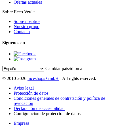
Ofertas actuales
Sobre Ecco Verde
Sobre nosotros
Nuestro grupo
Contacto
Síguenos en
Cambiar país/idioma
© 2010-2026
niceshops GmbH
- All rights reserved.
Aviso legal
Protección de datos
Condiciones generales de contratación y política de
revocación
Declaración de accesibilidad
Configuración de protección de datos
Empresa