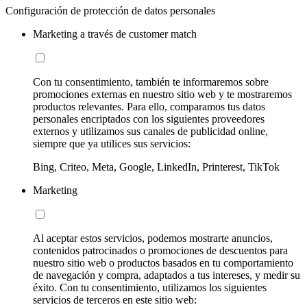
Configuración de protección de datos personales
Marketing a través de customer match
Con tu consentimiento, también te informaremos sobre
promociones externas en nuestro sitio web y te mostraremos
productos relevantes. Para ello, comparamos tus datos
personales encriptados con los siguientes proveedores
externos y utilizamos sus canales de publicidad online,
siempre que ya utilices sus servicios:
Bing, Criteo, Meta, Google, LinkedIn, Printerest, TikTok
Marketing
Al aceptar estos servicios, podemos mostrarte anuncios,
contenidos patrocinados o promociones de descuentos para
nuestro sitio web o productos basados en tu comportamiento
de navegación y compra, adaptados a tus intereses, y medir su
éxito. Con tu consentimiento, utilizamos los siguientes
servicios de terceros en este sitio web: