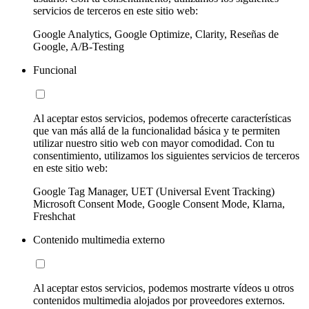
servicios de terceros en este sitio web:
Google Analytics, Google Optimize, Clarity, Reseñas de
Google, A/B-Testing
Funcional
Al aceptar estos servicios, podemos ofrecerte características
que van más allá de la funcionalidad básica y te permiten
utilizar nuestro sitio web con mayor comodidad. Con tu
consentimiento, utilizamos los siguientes servicios de terceros
en este sitio web:
Google Tag Manager, UET (Universal Event Tracking)
Microsoft Consent Mode, Google Consent Mode, Klarna,
Freshchat
Contenido multimedia externo
Al aceptar estos servicios, podemos mostrarte vídeos u otros
contenidos multimedia alojados por proveedores externos.