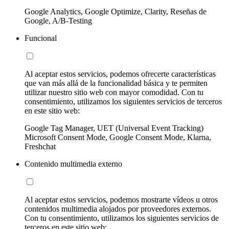
Google Analytics, Google Optimize, Clarity, Reseñas de
Google, A/B-Testing
Funcional
Al aceptar estos servicios, podemos ofrecerte características
que van más allá de la funcionalidad básica y te permiten
utilizar nuestro sitio web con mayor comodidad. Con tu
consentimiento, utilizamos los siguientes servicios de terceros
en este sitio web:
Google Tag Manager, UET (Universal Event Tracking)
Microsoft Consent Mode, Google Consent Mode, Klarna,
Freshchat
Contenido multimedia externo
Al aceptar estos servicios, podemos mostrarte vídeos u otros
contenidos multimedia alojados por proveedores externos.
Con tu consentimiento, utilizamos los siguientes servicios de
terceros en este sitio web: