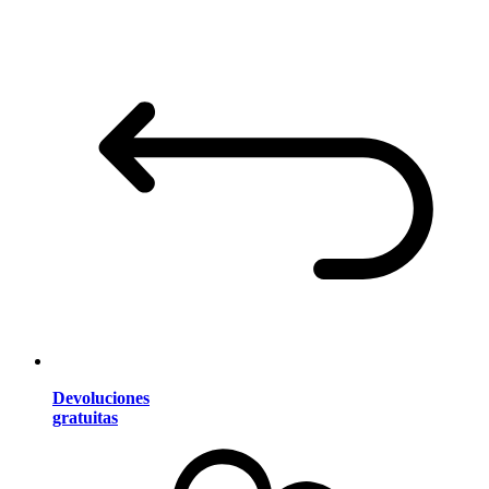
Devoluciones
gratuitas