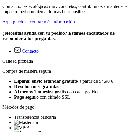
Con acciones ecológicas muy concretas, contribuimos a mantener el
impacto medioambiental lo más bajo posible.
Aquí puede encontrar más información
¿Necesitas ayuda con tu pedido? Estamos encantados de
responder a tus preguntas.
Contacto
Calidad probada
Compra de manera segura
España: envío estándar gratuito
a partir de 54,90 €
Devoluciones gratuitas
Al menos 1 muestra gratis
con cada pedido
Pago seguro
con cifrado SSL
Métodos de pago:
Transferencia bancaria