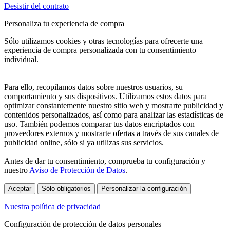
Desistir del contrato
Personaliza tu experiencia de compra
Sólo utilizamos cookies y otras tecnologías para ofrecerte una
experiencia de compra personalizada con tu consentimiento
individual.
Para ello, recopilamos datos sobre nuestros usuarios, su
comportamiento y sus dispositivos. Utilizamos estos datos para
optimizar constantemente nuestro sitio web y mostrarte publicidad y
contenidos personalizados, así como para analizar las estadísticas de
uso. También podemos comparar tus datos encriptados con
proveedores externos y mostrarte ofertas a través de sus canales de
publicidad online, sólo si ya utilizas sus servicios.
Antes de dar tu consentimiento, comprueba tu configuración y
nuestro
Aviso de Protección de Datos
.
Aceptar
Sólo obligatorios
Personalizar la configuración
Nuestra política de privacidad
Configuración de protección de datos personales