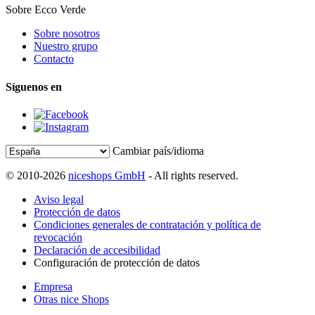
Sobre Ecco Verde
Sobre nosotros
Nuestro grupo
Contacto
Síguenos en
Cambiar país/idioma
© 2010-2026
niceshops GmbH
- All rights reserved.
Aviso legal
Protección de datos
Condiciones generales de contratación y política de
revocación
Declaración de accesibilidad
Configuración de protección de datos
Empresa
Otras nice Shops