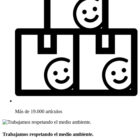
Más de 19.000 artículos
Trabajamos respetando el medio ambiente.