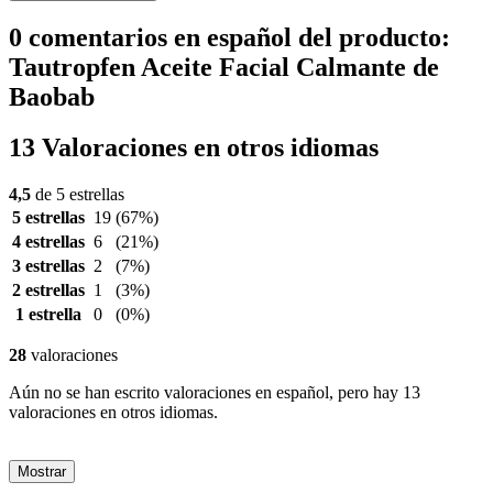
0 comentarios en español del producto:
Tautropfen Aceite Facial Calmante de
Baobab
13 Valoraciones en otros idiomas
4,5
de 5 estrellas
5 estrellas
19
(67%)
4 estrellas
6
(21%)
3 estrellas
2
(7%)
2 estrellas
1
(3%)
1 estrella
0
(0%)
28
valoraciones
Aún no se han escrito valoraciones en español, pero hay 13
valoraciones en otros idiomas.
Mostrar