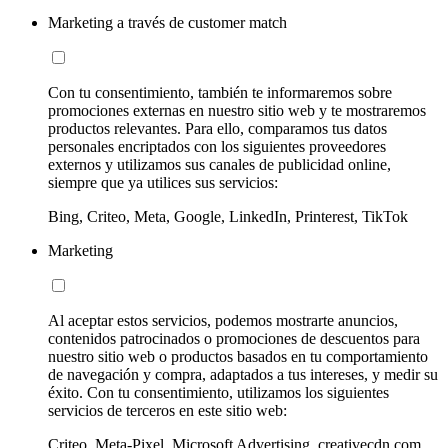
Marketing a través de customer match
Con tu consentimiento, también te informaremos sobre
promociones externas en nuestro sitio web y te mostraremos
productos relevantes. Para ello, comparamos tus datos
personales encriptados con los siguientes proveedores
externos y utilizamos sus canales de publicidad online,
siempre que ya utilices sus servicios:
Bing, Criteo, Meta, Google, LinkedIn, Printerest, TikTok
Marketing
Al aceptar estos servicios, podemos mostrarte anuncios,
contenidos patrocinados o promociones de descuentos para
nuestro sitio web o productos basados en tu comportamiento
de navegación y compra, adaptados a tus intereses, y medir su
éxito. Con tu consentimiento, utilizamos los siguientes
servicios de terceros en este sitio web:
Criteo, Meta-Pixel, Microsoft Advertising, creativecdn.com