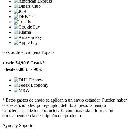
Gastos de envío para España
desde 54,90 €
Gratis*
desde 0,00 €
7,90 €
* Estos gastos de envío se aplican a un envío estándar. Pueden haber
costes adicionales, por ejemplo, debido al peso, tamaño o
características de los productos. Encontrarás esta información
directamente en la descripción del producto.
Ayuda y Soporte