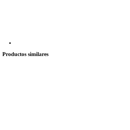
Productos similares