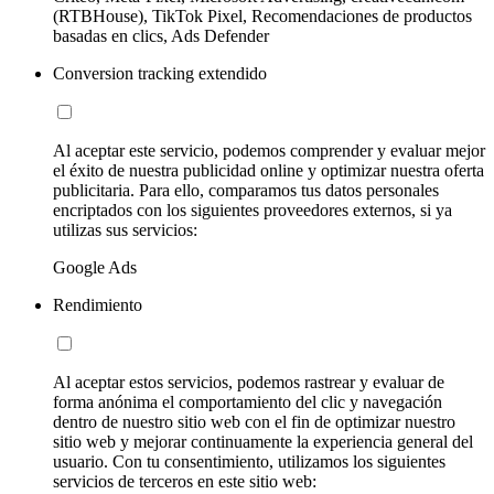
(RTBHouse), TikTok Pixel, Recomendaciones de productos
basadas en clics, Ads Defender
Conversion tracking extendido
Al aceptar este servicio, podemos comprender y evaluar mejor
el éxito de nuestra publicidad online y optimizar nuestra oferta
publicitaria. Para ello, comparamos tus datos personales
encriptados con los siguientes proveedores externos, si ya
utilizas sus servicios:
Google Ads
Rendimiento
Al aceptar estos servicios, podemos rastrear y evaluar de
forma anónima el comportamiento del clic y navegación
dentro de nuestro sitio web con el fin de optimizar nuestro
sitio web y mejorar continuamente la experiencia general del
usuario. Con tu consentimiento, utilizamos los siguientes
servicios de terceros en este sitio web: