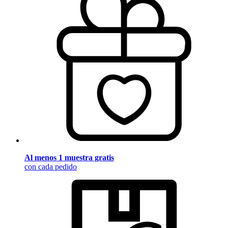
Al menos 1 muestra gratis
con cada pedido