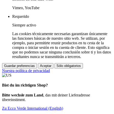
Vimeo, YouTube
Requerido
Siempre activo
Las cookies técnicamente necesarias garantizan únicamente
las funciones básicas de nuestro sitio web. Se utilizan, por
ejemplo, para permitirte reunir productos en tu cesta de la
compra o iniciar sesión en tu cuenta de cliente. Esto significa
que no podemos sacar ninguna conclusión sobre ti y los datos
resultantes nunca se transmitirán a terceros.
Guardar preferencias
Aceptar
Sólo obligatorios
Nuestra política de privacidad
Bist du im richtigen Shop?
Bitte wechsle zum Land
, das mit deiner Lieferadresse
übereinstimmt.
Zu Ecco Verde International (English)