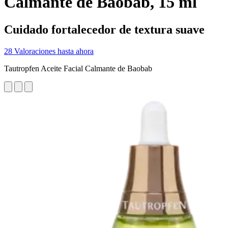
Calmante de Baobab, 15 ml
Cuidado fortalecedor de textura suave
28 Valoraciones hasta ahora
Tautropfen Aceite Facial Calmante de Baobab