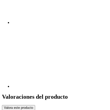
Valoraciones del producto
Valora este producto