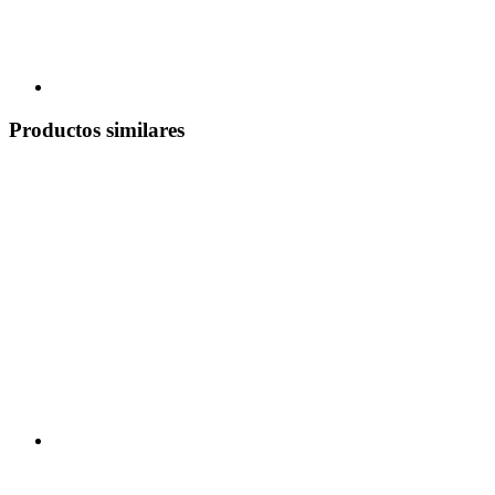
Productos similares