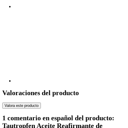
Valoraciones del producto
Valora este producto
1 comentario en español del producto:
Tautropfen Aceite Reafirmante de