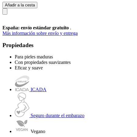
Añadir a la cesta
España: envío estándar gratuito
.
Más información sobre envío y entrega
Propiedades
Para pieles maduras
Con propiedades suavizantes
Eficaz y suave
ICADA
Seguro durante el embarazo
Vegano