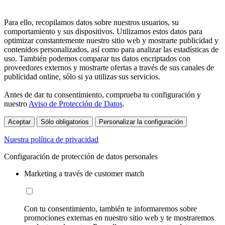
Para ello, recopilamos datos sobre nuestros usuarios, su
comportamiento y sus dispositivos. Utilizamos estos datos para
optimizar constantemente nuestro sitio web y mostrarte publicidad y
contenidos personalizados, así como para analizar las estadísticas de
uso. También podemos comparar tus datos encriptados con
proveedores externos y mostrarte ofertas a través de sus canales de
publicidad online, sólo si ya utilizas sus servicios.
Antes de dar tu consentimiento, comprueba tu configuración y
nuestro
Aviso de Protección de Datos
.
Aceptar
Sólo obligatorios
Personalizar la configuración
Nuestra política de privacidad
Configuración de protección de datos personales
Marketing a través de customer match
Con tu consentimiento, también te informaremos sobre
promociones externas en nuestro sitio web y te mostraremos