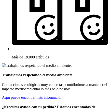
Más de 19.000 artículos
Trabajamos respetando el medio ambiente.
Con acciones ecológicas muy concretas, contribuimos a mantener el
impacto medioambiental lo más bajo posible.
Aquí puede encontrar más información
¿Necesitas ayuda con tu pedido? Estamos encantados de