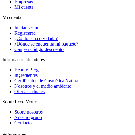
Empresas
Mi cuenta
Mi cuenta
Iniciar sesión
Registrarse
¿Contraseña olvidada?
¿Dónde se encuentra mi paquete?
Canjear código descuento
Información de interés
Beauty Blog
Ingredientes
Certificados de Cosmética Natural
Nosotros y el medio ambiente
Ofertas actuales
Sobre Ecco Verde
Sobre nosotros
Nuestro grupo
Contacto
Síguenos en