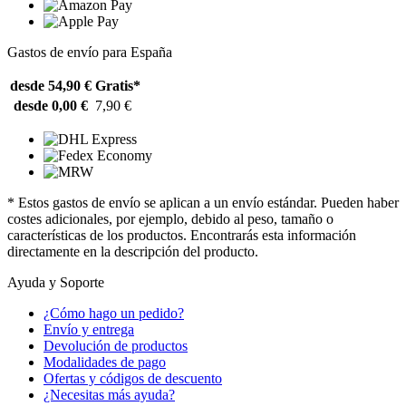
Gastos de envío para España
desde 54,90 €
Gratis*
desde 0,00 €
7,90 €
* Estos gastos de envío se aplican a un envío estándar. Pueden haber
costes adicionales, por ejemplo, debido al peso, tamaño o
características de los productos. Encontrarás esta información
directamente en la descripción del producto.
Ayuda y Soporte
¿Cómo hago un pedido?
Envío y entrega
Devolución de productos
Modalidades de pago
Ofertas y códigos de descuento
¿Necesitas más ayuda?