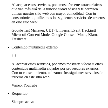
Al aceptar estos servicios, podemos ofrecerte características
que van más allá de la funcionalidad básica y te permiten
utilizar nuestro sitio web con mayor comodidad. Con tu
consentimiento, utilizamos los siguientes servicios de terceros
en este sitio web:
Google Tag Manager, UET (Universal Event Tracking)
Microsoft Consent Mode, Google Consent Mode, Klarna,
Freshchat
Contenido multimedia externo
Al aceptar estos servicios, podemos mostrarte vídeos u otros
contenidos multimedia alojados por proveedores externos.
Con tu consentimiento, utilizamos los siguientes servicios de
terceros en este sitio web:
Vimeo, YouTube
Requerido
Siempre activo