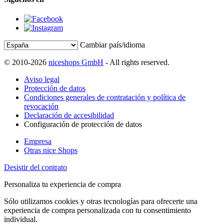
Cambiar país/idioma
© 2010-2026
niceshops GmbH
- All rights reserved.
Aviso legal
Protección de datos
Condiciones generales de contratación y política de
revocación
Declaración de accesibilidad
Configuración de protección de datos
Empresa
Otras nice Shops
Desistir del contrato
Personaliza tu experiencia de compra
Sólo utilizamos cookies y otras tecnologías para ofrecerte una
experiencia de compra personalizada con tu consentimiento
individual.