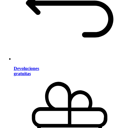
Devoluciones
gratuitas