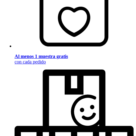
Al menos 1 muestra gratis
con cada pedido