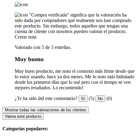
"Compra verificada" significa que la valoración ha
sido dada por compradores que realmente nos han comprado
este producto. Sin embargo, todos aquellos que tengan una
cuenta de cliente con nosotros pueden valorar el producto.
Cerrar nota
Valorado con 5 de 5 estrellas.
Muy bueno
Muy buen producto, me noto el contorno más firme desde que
lo estoy usando, hace ya dos meses. Me lo noto más hidratado
desde los primeros días que lo usé pero con el tiempo se ven
mejores resultados. Lo recomiendo!
¿Te ha sido útil este comentario?
(5)
(0)
Sí
No
Mostrar todas las valoraciones de los clientes
Valora este producto
Categorías populares: