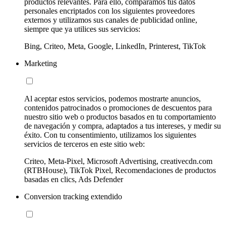
productos relevantes. Para ello, comparamos tus datos
personales encriptados con los siguientes proveedores
externos y utilizamos sus canales de publicidad online,
siempre que ya utilices sus servicios:
Bing, Criteo, Meta, Google, LinkedIn, Printerest, TikTok
Marketing
Al aceptar estos servicios, podemos mostrarte anuncios,
contenidos patrocinados o promociones de descuentos para
nuestro sitio web o productos basados en tu comportamiento
de navegación y compra, adaptados a tus intereses, y medir su
éxito. Con tu consentimiento, utilizamos los siguientes
servicios de terceros en este sitio web:
Criteo, Meta-Pixel, Microsoft Advertising, creativecdn.com
(RTBHouse), TikTok Pixel, Recomendaciones de productos
basadas en clics, Ads Defender
Conversion tracking extendido