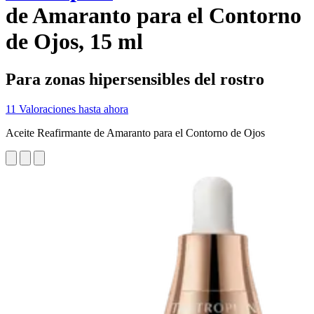
de Amaranto para el Contorno
de Ojos, 15 ml
Para zonas hipersensibles del rostro
11 Valoraciones hasta ahora
Aceite Reafirmante de Amaranto para el Contorno de Ojos