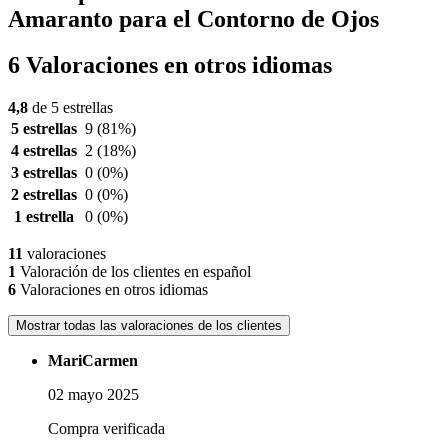
Amaranto para el Contorno de Ojos
6 Valoraciones en otros idiomas
4,8
de 5 estrellas
5 estrellas
9
(81%)
4 estrellas
2
(18%)
3 estrellas
0
(0%)
2 estrellas
0
(0%)
1 estrella
0
(0%)
11
valoraciones
1
Valoración de los clientes en español
6
Valoraciones en otros idiomas
Mostrar todas las valoraciones de los clientes
MariCarmen
02 mayo 2025
Compra verificada