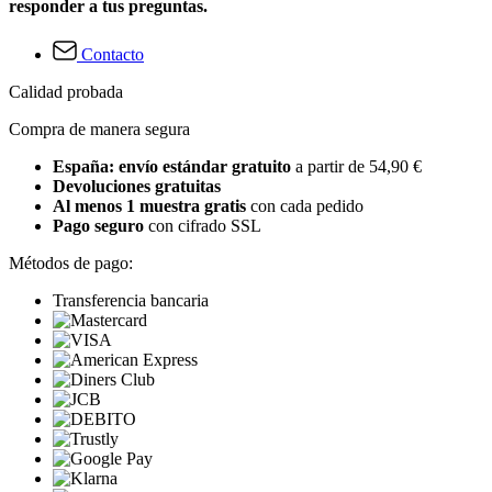
responder a tus preguntas.
Contacto
Calidad probada
Compra de manera segura
España: envío estándar gratuito
a partir de 54,90 €
Devoluciones gratuitas
Al menos 1 muestra gratis
con cada pedido
Pago seguro
con cifrado SSL
Métodos de pago:
Transferencia bancaria