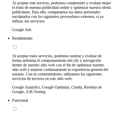
Al aceptar este servicio, podemos comprender y evaluar mejor
el éxito de nuestra publicidad online y optimizar nuestra oferta
publicitaria. Para ello, comparamos tus datos personales
encriptados con los siguientes proveedores externos, si ya
utilizas sus servicios:
Google Ads
Rendimiento
Al aceptar estos servicios, podemos rastrear y evaluar de
forma anónima el comportamiento del clic y navegación
dentro de nuestro sitio web con el fin de optimizar nuestro
sitio web y mejorar continuamente la experiencia general del
usuario. Con tu consentimiento, utilizamos los siguientes
servicios de terceros en este sitio web:
Google Analytics, Google Optimize, Clarity, Reseñas de
Google, A/B-Testing
Funcional