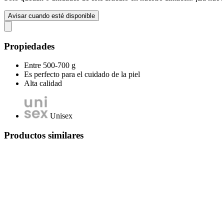
Avisar cuando esté disponible
Propiedades
Entre 500-700 g
Es perfecto para el cuidado de la piel
Alta calidad
Unisex
Productos similares