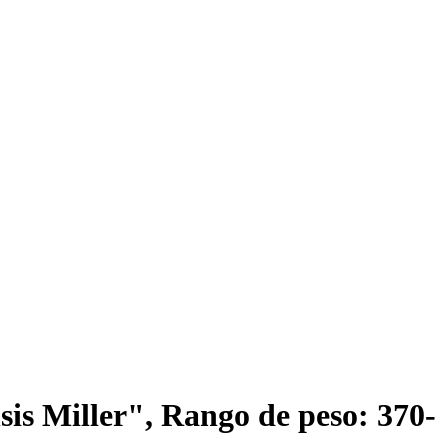
is Miller", Rango de peso: 370-