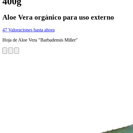
400g
Aloe Vera orgánico para uso externo
47 Valoraciones hasta ahora
Hoja de Aloe Vera "Barbadensis Miller"