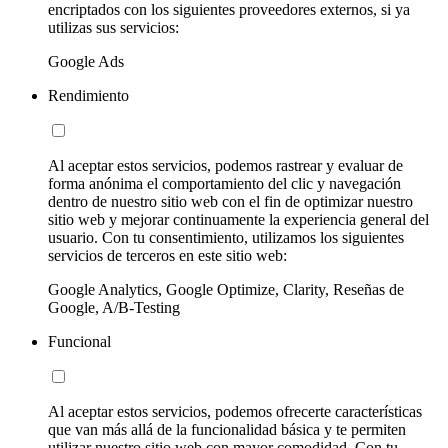
encriptados con los siguientes proveedores externos, si ya
utilizas sus servicios:
Google Ads
Rendimiento
Al aceptar estos servicios, podemos rastrear y evaluar de
forma anónima el comportamiento del clic y navegación
dentro de nuestro sitio web con el fin de optimizar nuestro
sitio web y mejorar continuamente la experiencia general del
usuario. Con tu consentimiento, utilizamos los siguientes
servicios de terceros en este sitio web:
Google Analytics, Google Optimize, Clarity, Reseñas de
Google, A/B-Testing
Funcional
Al aceptar estos servicios, podemos ofrecerte características
que van más allá de la funcionalidad básica y te permiten
utilizar nuestro sitio web con mayor comodidad. Con tu