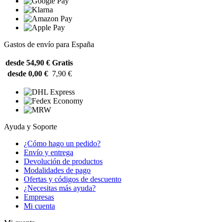
Gastos de envío para España
desde 54,90 €
Gratis
desde 0,00 €
7,90 €
Ayuda y Soporte
¿Cómo hago un pedido?
Envío y entrega
Devolución de productos
Modalidades de pago
Ofertas y códigos de descuento
¿Necesitas más ayuda?
Empresas
Mi cuenta