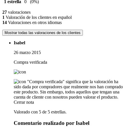
1 estrella
0
(0%)
27
valoraciones
1
Valoración de los clientes en español
14
Valoraciones en otros idiomas
Mostrar todas las valoraciones de los clientes
Isabel
26 marzo 2015
Compra verificada
"Compra verificada" significa que la valoración ha
sido dada por compradores que realmente nos han comprado
este producto. Sin embargo, todos aquellos que tengan una
cuenta de cliente con nosotros pueden valorar el producto.
Cerrar nota
Valorado con 5 de 5 estrellas.
Comentario realizado por Isabel