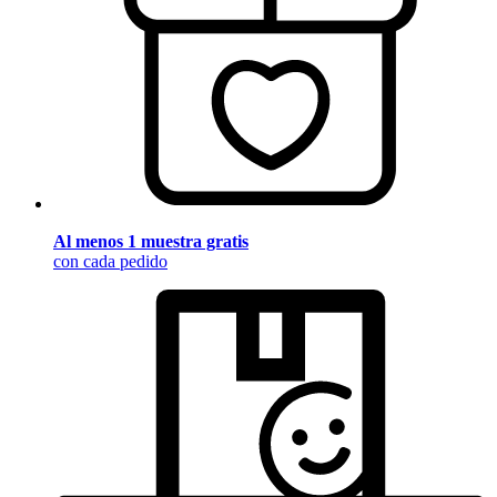
Al menos 1 muestra gratis
con cada pedido