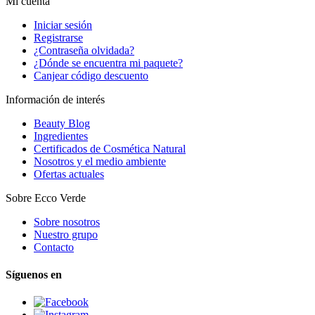
Mi cuenta
Iniciar sesión
Registrarse
¿Contraseña olvidada?
¿Dónde se encuentra mi paquete?
Canjear código descuento
Información de interés
Beauty Blog
Ingredientes
Certificados de Cosmética Natural
Nosotros y el medio ambiente
Ofertas actuales
Sobre Ecco Verde
Sobre nosotros
Nuestro grupo
Contacto
Síguenos en