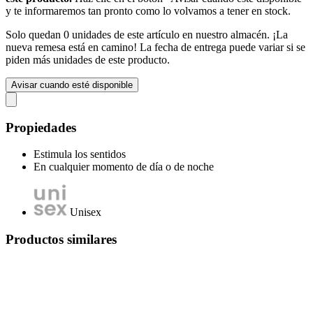
y te informaremos tan pronto como lo volvamos a tener en stock.
Solo quedan 0 unidades de este artículo en nuestro almacén. ¡La
nueva remesa está en camino! La fecha de entrega puede variar si se
piden más unidades de este producto.
Avisar cuando esté disponible
Propiedades
Estimula los sentidos
En cualquier momento de día o de noche
Unisex
Productos similares