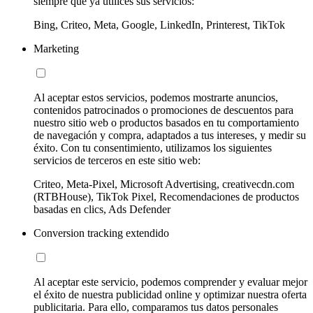
siempre que ya utilices sus servicios:
Bing, Criteo, Meta, Google, LinkedIn, Printerest, TikTok
Marketing
Al aceptar estos servicios, podemos mostrarte anuncios,
contenidos patrocinados o promociones de descuentos para
nuestro sitio web o productos basados en tu comportamiento
de navegación y compra, adaptados a tus intereses, y medir su
éxito. Con tu consentimiento, utilizamos los siguientes
servicios de terceros en este sitio web:
Criteo, Meta-Pixel, Microsoft Advertising, creativecdn.com
(RTBHouse), TikTok Pixel, Recomendaciones de productos
basadas en clics, Ads Defender
Conversion tracking extendido
Al aceptar este servicio, podemos comprender y evaluar mejor
el éxito de nuestra publicidad online y optimizar nuestra oferta
publicitaria. Para ello, comparamos tus datos personales