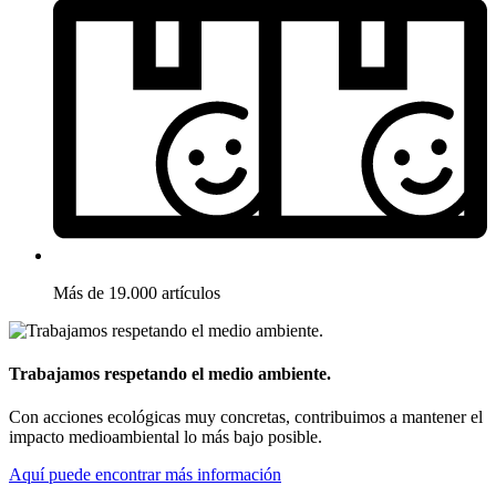
Más de 19.000 artículos
Trabajamos respetando el medio ambiente.
Con acciones ecológicas muy concretas, contribuimos a mantener el
impacto medioambiental lo más bajo posible.
Aquí puede encontrar más información