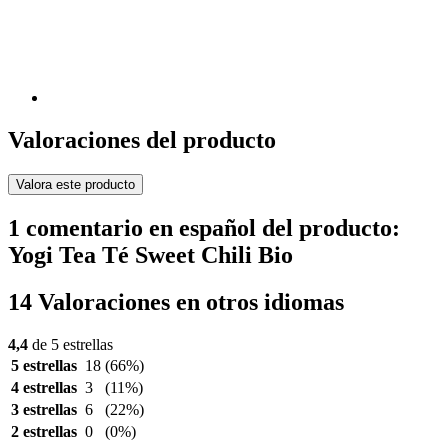
Valoraciones del producto
Valora este producto
1 comentario en español del producto:
Yogi Tea Té Sweet Chili Bio
14 Valoraciones en otros idiomas
4,4
de 5 estrellas
5 estrellas
18
(66%)
4 estrellas
3
(11%)
3 estrellas
6
(22%)
2 estrellas
0
(0%)