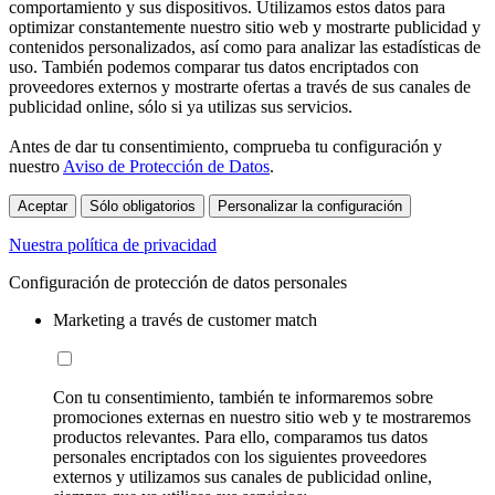
comportamiento y sus dispositivos. Utilizamos estos datos para
optimizar constantemente nuestro sitio web y mostrarte publicidad y
contenidos personalizados, así como para analizar las estadísticas de
uso. También podemos comparar tus datos encriptados con
proveedores externos y mostrarte ofertas a través de sus canales de
publicidad online, sólo si ya utilizas sus servicios.
Antes de dar tu consentimiento, comprueba tu configuración y
nuestro
Aviso de Protección de Datos
.
Aceptar
Sólo obligatorios
Personalizar la configuración
Nuestra política de privacidad
Configuración de protección de datos personales
Marketing a través de customer match
Con tu consentimiento, también te informaremos sobre
promociones externas en nuestro sitio web y te mostraremos
productos relevantes. Para ello, comparamos tus datos
personales encriptados con los siguientes proveedores
externos y utilizamos sus canales de publicidad online,