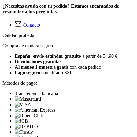
¿Necesitas ayuda con tu pedido? Estamos encantados de
responder a tus preguntas.
Contacto
Calidad probada
Compra de manera segura
España: envío estándar gratuito
a partir de 54,90 €
Devoluciones gratuitas
Al menos 1 muestra gratis
con cada pedido
Pago seguro
con cifrado SSL
Métodos de pago:
Transferencia bancaria