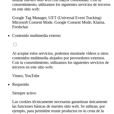
consentimiento, utilizamos los siguientes servicios de terceros
en este sitio web:
Google Tag Manager, UET (Universal Event Tracking)
Microsoft Consent Mode, Google Consent Mode, Klarna,
Freshchat
Contenido multimedia externo
Al aceptar estos servicios, podemos mostrarte vídeos u otros
contenidos multimedia alojados por proveedores externos.
Con tu consentimiento, utilizamos los siguientes servicios de
terceros en este sitio web:
Vimeo, YouTube
Requerido
Siempre activo
Las cookies técnicamente necesarias garantizan únicamente
las funciones básicas de nuestro sitio web. Se utilizan, por
ejemplo, para permitirte reunir productos en tu cesta de la