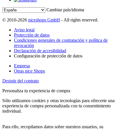
Cambiar país/idioma
© 2010-2026
niceshops GmbH
- All rights reserved.
Aviso legal
Protección de datos
Condiciones generales de contratación y política de
revocación
Declaración de accesibilidad
Configuración de protección de datos
Empresa
Otras nice Shops
Desistir del contrato
Personaliza tu experiencia de compra
Sólo utilizamos cookies y otras tecnologías para ofrecerte una
experiencia de compra personalizada con tu consentimiento
individual.
Para ello, recopilamos datos sobre nuestros usuarios, su