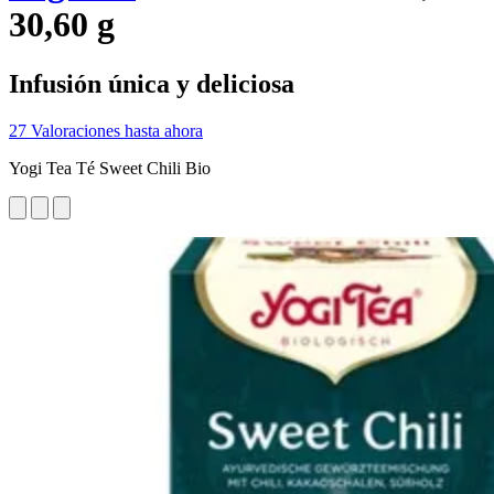
30,60 g
Infusión única y deliciosa
27 Valoraciones hasta ahora
Yogi Tea Té Sweet Chili Bio