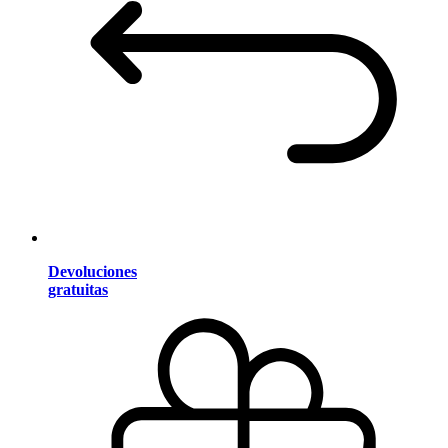
Devoluciones
gratuitas