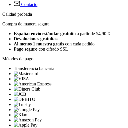
Contacto
Calidad probada
Compra de manera segura
España: envío estándar gratuito
a partir de 54,90 €
Devoluciones gratuitas
Al menos 1 muestra gratis
con cada pedido
Pago seguro
con cifrado SSL
Métodos de pago:
Transferencia bancaria