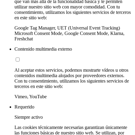
que van más allá de la funcionalidad básica y te permiten
utilizar nuestro sitio web con mayor comodidad. Con tu
consentimiento, utilizamos los siguientes servicios de terceros
en este sitio web:
Google Tag Manager, UET (Universal Event Tracking)
Microsoft Consent Mode, Google Consent Mode, Klarna,
Freshchat
Contenido multimedia externo
Al aceptar estos servicios, podemos mostrarte vídeos u otros
contenidos multimedia alojados por proveedores externos.
Con tu consentimiento, utilizamos los siguientes servicios de
terceros en este sitio web:
Vimeo, YouTube
Requerido
Siempre activo
Las cookies técnicamente necesarias garantizan únicamente
las funciones básicas de nuestro sitio web. Se utilizan, por