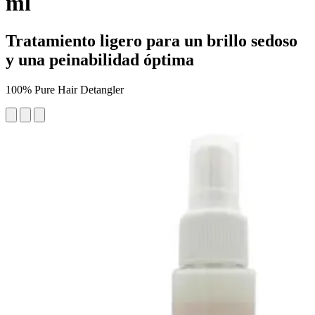
ml
Tratamiento ligero para un brillo sedoso
y una peinabilidad óptima
100% Pure Hair Detangler