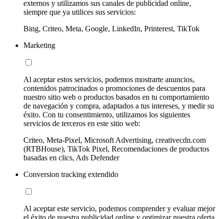
externos y utilizamos sus canales de publicidad online,
siempre que ya utilices sus servicios:
Bing, Criteo, Meta, Google, LinkedIn, Printerest, TikTok
Marketing
Al aceptar estos servicios, podemos mostrarte anuncios,
contenidos patrocinados o promociones de descuentos para
nuestro sitio web o productos basados en tu comportamiento
de navegación y compra, adaptados a tus intereses, y medir su
éxito. Con tu consentimiento, utilizamos los siguientes
servicios de terceros en este sitio web:
Criteo, Meta-Pixel, Microsoft Advertising, creativecdn.com
(RTBHouse), TikTok Pixel, Recomendaciones de productos
basadas en clics, Ads Defender
Conversion tracking extendido
Al aceptar este servicio, podemos comprender y evaluar mejor
el éxito de nuestra publicidad online y optimizar nuestra oferta