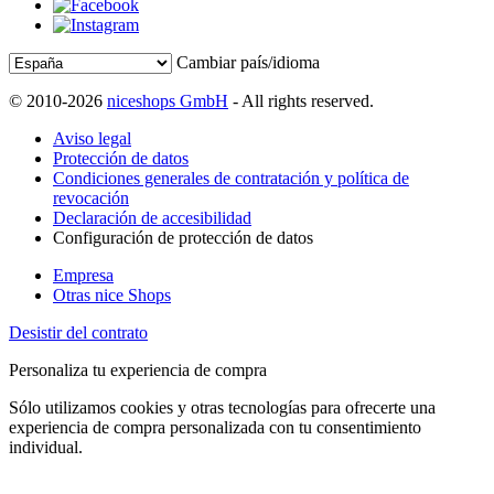
Cambiar país/idioma
© 2010-2026
niceshops GmbH
- All rights reserved.
Aviso legal
Protección de datos
Condiciones generales de contratación y política de
revocación
Declaración de accesibilidad
Configuración de protección de datos
Empresa
Otras nice Shops
Desistir del contrato
Personaliza tu experiencia de compra
Sólo utilizamos cookies y otras tecnologías para ofrecerte una
experiencia de compra personalizada con tu consentimiento
individual.