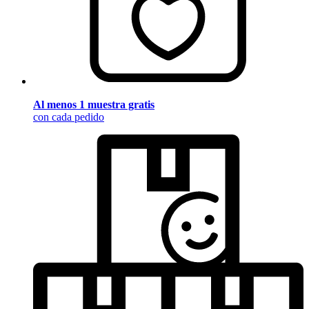
Al menos 1 muestra gratis
con cada pedido