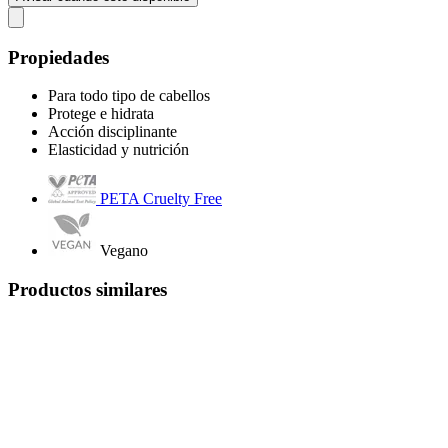
Propiedades
Para todo tipo de cabellos
Protege e hidrata
Acción disciplinante
Elasticidad y nutrición
PETA Cruelty Free
Vegano
Productos similares