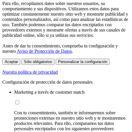
Para ello, recopilamos datos sobre nuestros usuarios, su
comportamiento y sus dispositivos. Utilizamos estos datos para
optimizar constantemente nuestro sitio web y mostrarte publicidad y
contenidos personalizados, así como para analizar las estadísticas de
uso. También podemos comparar tus datos encriptados con
proveedores externos y mostrarte ofertas a través de sus canales de
publicidad online, sólo si ya utilizas sus servicios.
Antes de dar tu consentimiento, comprueba tu configuración y
nuestro
Aviso de Protección de Datos
.
Aceptar
Sólo obligatorios
Personalizar la configuración
Nuestra política de privacidad
Configuración de protección de datos personales
Marketing a través de customer match
Con tu consentimiento, también te informaremos sobre
promociones externas en nuestro sitio web y te mostraremos
productos relevantes. Para ello, comparamos tus datos
personales encriptados con los siguientes proveedores