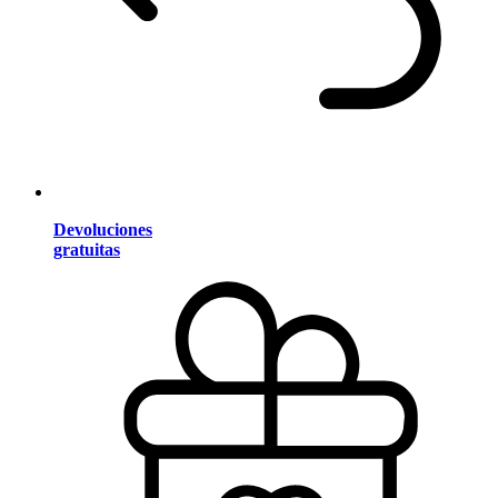
Devoluciones
gratuitas