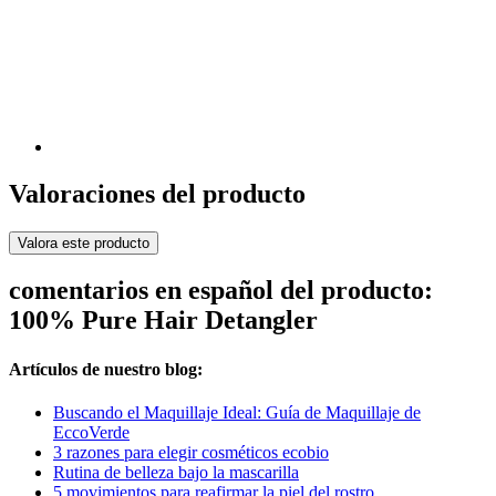
Valoraciones del producto
Valora este producto
comentarios en español del producto:
100% Pure Hair Detangler
Artículos de nuestro blog:
Buscando el Maquillaje Ideal: Guía de Maquillaje de
EccoVerde
3 razones para elegir cosméticos ecobio
Rutina de belleza bajo la mascarilla
5 movimientos para reafirmar la piel del rostro