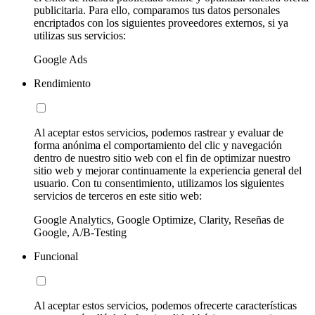
publicitaria. Para ello, comparamos tus datos personales
encriptados con los siguientes proveedores externos, si ya
utilizas sus servicios:
Google Ads
Rendimiento
Al aceptar estos servicios, podemos rastrear y evaluar de
forma anónima el comportamiento del clic y navegación
dentro de nuestro sitio web con el fin de optimizar nuestro
sitio web y mejorar continuamente la experiencia general del
usuario. Con tu consentimiento, utilizamos los siguientes
servicios de terceros en este sitio web:
Google Analytics, Google Optimize, Clarity, Reseñas de
Google, A/B-Testing
Funcional
Al aceptar estos servicios, podemos ofrecerte características