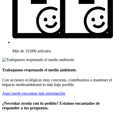
Más de 19.000 artículos
Trabajamos respetando el medio ambiente.
Con acciones ecológicas muy concretas, contribuimos a mantener el
impacto medioambiental lo más bajo posible.
Aquí puede encontrar más información
¿Necesitas ayuda con tu pedido? Estamos encantados de
responder a tus preguntas.