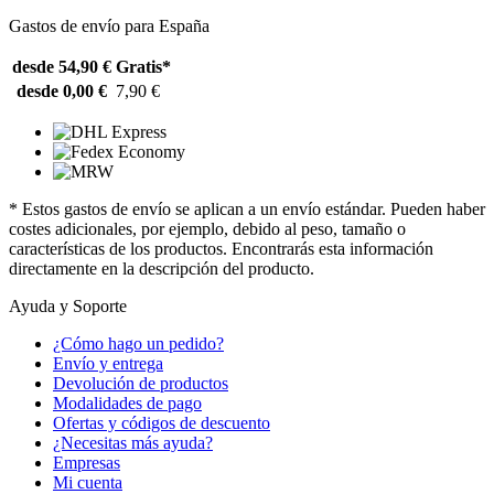
Gastos de envío para España
desde 54,90 €
Gratis*
desde 0,00 €
7,90 €
* Estos gastos de envío se aplican a un envío estándar. Pueden haber
costes adicionales, por ejemplo, debido al peso, tamaño o
características de los productos. Encontrarás esta información
directamente en la descripción del producto.
Ayuda y Soporte
¿Cómo hago un pedido?
Envío y entrega
Devolución de productos
Modalidades de pago
Ofertas y códigos de descuento
¿Necesitas más ayuda?
Empresas
Mi cuenta