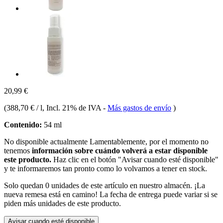
20,99 €
(
388,70 € / l
, Incl. 21% de IVA
-
Más gastos de envío
)
Contenido:
54 ml
No disponible actualmente
Lamentablemente, por el momento no
tenemos
información sobre cuándo volverá a estar disponible
este producto.
Haz clic en el botón "Avisar cuando esté disponible"
y te informaremos tan pronto como lo volvamos a tener en stock.
Solo quedan 0 unidades de este artículo en nuestro almacén. ¡La
nueva remesa está en camino! La fecha de entrega puede variar si se
piden más unidades de este producto.
Avisar cuando esté disponible