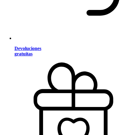
Devoluciones
gratuitas