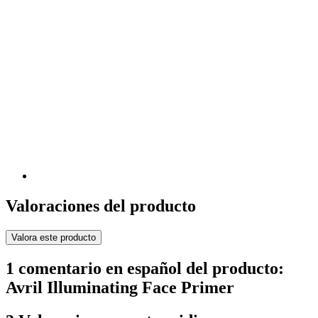
Valoraciones del producto
Valora este producto
1 comentario en español del producto:
Avril Illuminating Face Primer