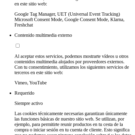
en este sitio web:
Google Tag Manager, UET (Universal Event Tracking)
Microsoft Consent Mode, Google Consent Mode, Klarna,
Freshchat
Contenido multimedia externo
Al aceptar estos servicios, podemos mostrarte vídeos u otros
contenidos multimedia alojados por proveedores externos.
Con tu consentimiento, utilizamos los siguientes servicios de
terceros en este sitio web:
Vimeo, YouTube
Requerido
Siempre activo
Las cookies técnicamente necesarias garantizan únicamente
las funciones básicas de nuestro sitio web. Se utilizan, por
ejemplo, para permitirte reunir productos en tu cesta de la
compra o iniciar sesión en tu cuenta de cliente. Esto significa