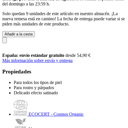
del
domingo a las 23:59 h
.
Solo quedan 9 unidades de este artículo en nuestro almacén. ¡La
nueva remesa está en camino! La fecha de entrega puede variar si se
piden más unidades de este producto.
Añadir a la cesta
España: envío estándar gratuito
desde 54,90 €
Más información sobre envío y entrega
Propiedades
Para todos los tipos de piel
Para rostro y párpados
Delicado efecto satinado
ECOCERT - Cosmos Organic