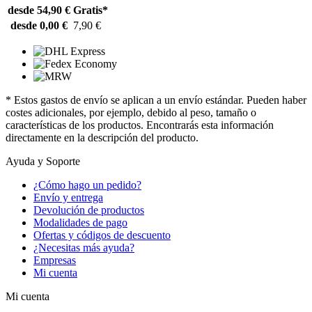
desde 54,90 €
Gratis*
desde 0,00 €
7,90 €
* Estos gastos de envío se aplican a un envío estándar. Pueden haber
costes adicionales, por ejemplo, debido al peso, tamaño o
características de los productos. Encontrarás esta información
directamente en la descripción del producto.
Ayuda y Soporte
¿Cómo hago un pedido?
Envío y entrega
Devolución de productos
Modalidades de pago
Ofertas y códigos de descuento
¿Necesitas más ayuda?
Empresas
Mi cuenta
Mi cuenta