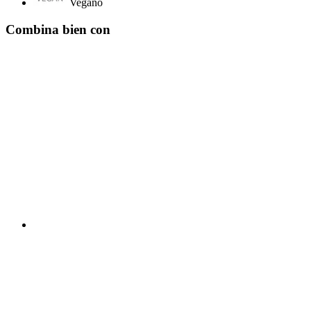
Vegano
Combina bien con