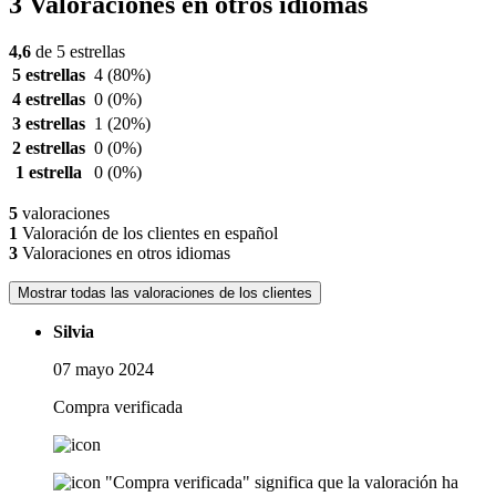
3 Valoraciones en otros idiomas
4,6
de 5 estrellas
5 estrellas
4
(80%)
4 estrellas
0
(0%)
3 estrellas
1
(20%)
2 estrellas
0
(0%)
1 estrella
0
(0%)
5
valoraciones
1
Valoración de los clientes en español
3
Valoraciones en otros idiomas
Mostrar todas las valoraciones de los clientes
Silvia
07 mayo 2024
Compra verificada
"Compra verificada" significa que la valoración ha