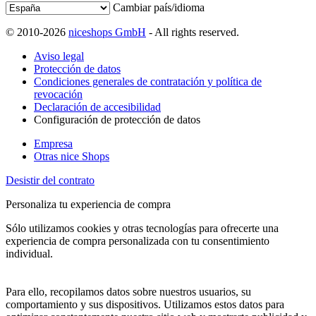
Cambiar país/idioma
© 2010-2026
niceshops GmbH
- All rights reserved.
Aviso legal
Protección de datos
Condiciones generales de contratación y política de
revocación
Declaración de accesibilidad
Configuración de protección de datos
Empresa
Otras nice Shops
Desistir del contrato
Personaliza tu experiencia de compra
Sólo utilizamos cookies y otras tecnologías para ofrecerte una
experiencia de compra personalizada con tu consentimiento
individual.
Para ello, recopilamos datos sobre nuestros usuarios, su
comportamiento y sus dispositivos. Utilizamos estos datos para