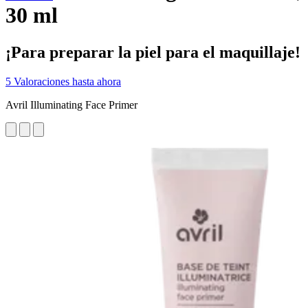
30 ml
¡Para preparar la piel para el maquillaje!
5 Valoraciones hasta ahora
Avril Illuminating Face Primer