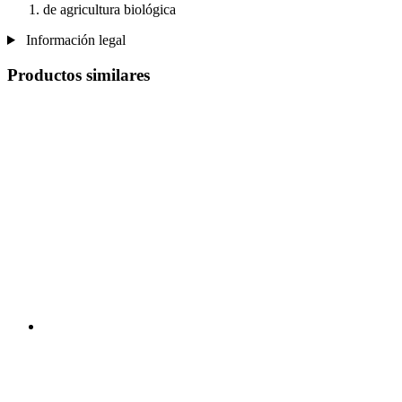
de agricultura biológica
Información legal
Productos similares