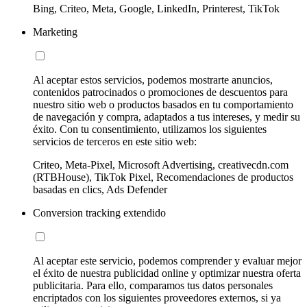
Bing, Criteo, Meta, Google, LinkedIn, Printerest, TikTok
Marketing
Al aceptar estos servicios, podemos mostrarte anuncios,
contenidos patrocinados o promociones de descuentos para
nuestro sitio web o productos basados en tu comportamiento
de navegación y compra, adaptados a tus intereses, y medir su
éxito. Con tu consentimiento, utilizamos los siguientes
servicios de terceros en este sitio web:
Criteo, Meta-Pixel, Microsoft Advertising, creativecdn.com
(RTBHouse), TikTok Pixel, Recomendaciones de productos
basadas en clics, Ads Defender
Conversion tracking extendido
Al aceptar este servicio, podemos comprender y evaluar mejor
el éxito de nuestra publicidad online y optimizar nuestra oferta
publicitaria. Para ello, comparamos tus datos personales
encriptados con los siguientes proveedores externos, si ya