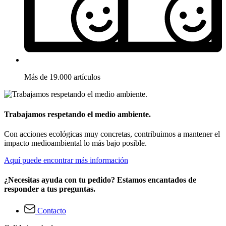
Más de 19.000 artículos
Trabajamos respetando el medio ambiente.
Con acciones ecológicas muy concretas, contribuimos a mantener el
impacto medioambiental lo más bajo posible.
Aquí puede encontrar más información
¿Necesitas ayuda con tu pedido? Estamos encantados de
responder a tus preguntas.
Contacto