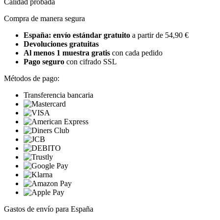
Calidad probada
Compra de manera segura
España: envío estándar gratuito
a partir de 54,90 €
Devoluciones gratuitas
Al menos 1 muestra gratis
con cada pedido
Pago seguro
con cifrado SSL
Métodos de pago:
Transferencia bancaria
Gastos de envío para España