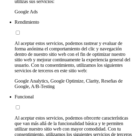
utilizas sus servicios:
Google Ads
Rendimiento
Al aceptar estos servicios, podemos rastrear y evaluar de
forma anónima el comportamiento del clic y navegación
dentro de nuestro sitio web con el fin de optimizar nuestro
sitio web y mejorar continuamente la experiencia general del
usuario. Con tu consentimiento, utilizamos los siguientes
servicios de terceros en este sitio web:
Google Analytics, Google Optimize, Clarity, Reseñas de
Google, A/B-Testing
Funcional
Al aceptar estos servicios, podemos ofrecerte características
que van más allá de la funcionalidad básica y te permiten
utilizar nuestro sitio web con mayor comodidad. Con tu
consentimiento, utilizamos los siguientes servicios de terceros