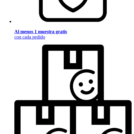
Al menos 1 muestra gratis
con cada pedido