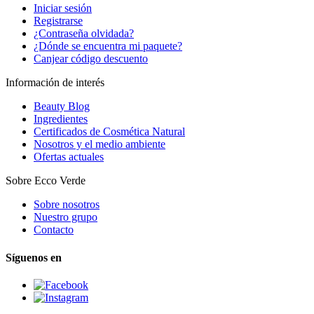
Iniciar sesión
Registrarse
¿Contraseña olvidada?
¿Dónde se encuentra mi paquete?
Canjear código descuento
Información de interés
Beauty Blog
Ingredientes
Certificados de Cosmética Natural
Nosotros y el medio ambiente
Ofertas actuales
Sobre Ecco Verde
Sobre nosotros
Nuestro grupo
Contacto
Síguenos en