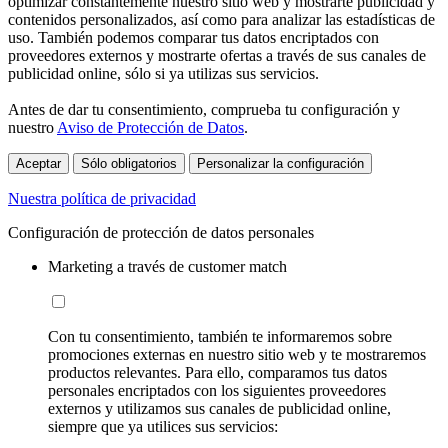
optimizar constantemente nuestro sitio web y mostrarte publicidad y
contenidos personalizados, así como para analizar las estadísticas de
uso. También podemos comparar tus datos encriptados con
proveedores externos y mostrarte ofertas a través de sus canales de
publicidad online, sólo si ya utilizas sus servicios.
Antes de dar tu consentimiento, comprueba tu configuración y
nuestro
Aviso de Protección de Datos
.
Aceptar
Sólo obligatorios
Personalizar la configuración
Nuestra política de privacidad
Configuración de protección de datos personales
Marketing a través de customer match
Con tu consentimiento, también te informaremos sobre
promociones externas en nuestro sitio web y te mostraremos
productos relevantes. Para ello, comparamos tus datos
personales encriptados con los siguientes proveedores
externos y utilizamos sus canales de publicidad online,
siempre que ya utilices sus servicios: