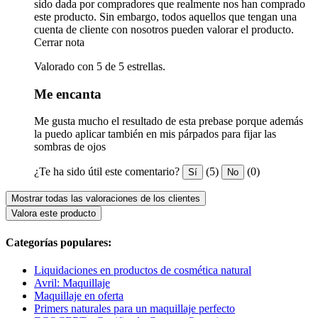
sido dada por compradores que realmente nos han comprado
este producto. Sin embargo, todos aquellos que tengan una
cuenta de cliente con nosotros pueden valorar el producto.
Cerrar nota
Valorado con 5 de 5 estrellas.
Me encanta
Me gusta mucho el resultado de esta prebase porque además
la puedo aplicar también en mis párpados para fijar las
sombras de ojos
¿Te ha sido útil este comentario?
(5)
(0)
Sí
No
Mostrar todas las valoraciones de los clientes
Valora este producto
Categorías populares:
Liquidaciones en productos de cosmética natural
Avril: Maquillaje
Maquillaje en oferta
Primers naturales para un maquillaje perfecto