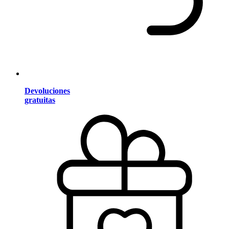
Devoluciones
gratuitas