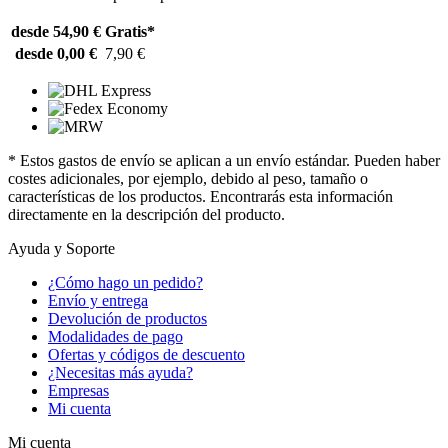
desde 54,90 €
Gratis*
desde 0,00 €
7,90 €
* Estos gastos de envío se aplican a un envío estándar. Pueden haber
costes adicionales, por ejemplo, debido al peso, tamaño o
características de los productos. Encontrarás esta información
directamente en la descripción del producto.
Ayuda y Soporte
¿Cómo hago un pedido?
Envío y entrega
Devolución de productos
Modalidades de pago
Ofertas y códigos de descuento
¿Necesitas más ayuda?
Empresas
Mi cuenta
Mi cuenta