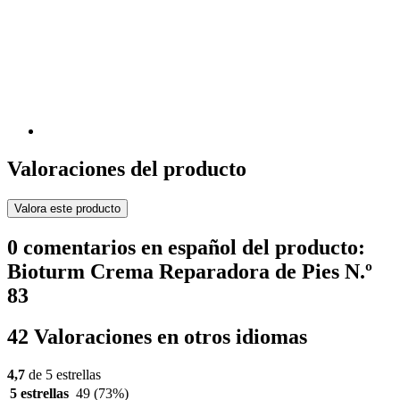
Valoraciones del producto
Valora este producto
0 comentarios en español del producto:
Bioturm Crema Reparadora de Pies N.º
83
42 Valoraciones en otros idiomas
4,7
de 5 estrellas
5 estrellas
49
(73%)