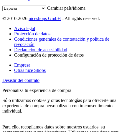
Cambiar país/idioma
© 2010-2026
niceshops GmbH
- All rights reserved.
Aviso legal
Protección de datos
Condiciones generales de contratación y política de
revocación
Declaración de accesibilidad
Configuración de protección de datos
Empresa
Otras nice Shops
Desistir del contrato
Personaliza tu experiencia de compra
Sólo utilizamos cookies y otras tecnologías para ofrecerte una
experiencia de compra personalizada con tu consentimiento
individual.
Para ello, recopilamos datos sobre nuestros usuarios, su