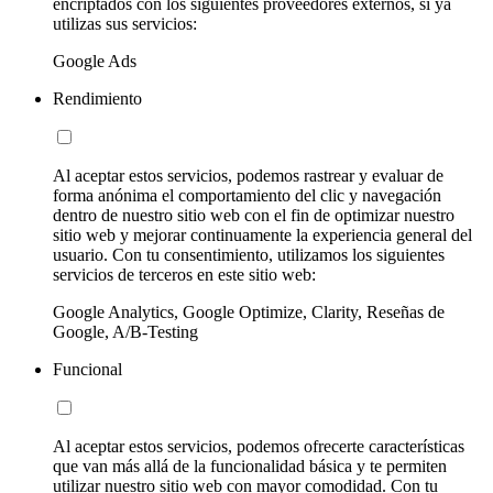
encriptados con los siguientes proveedores externos, si ya
utilizas sus servicios:
Google Ads
Rendimiento
Al aceptar estos servicios, podemos rastrear y evaluar de
forma anónima el comportamiento del clic y navegación
dentro de nuestro sitio web con el fin de optimizar nuestro
sitio web y mejorar continuamente la experiencia general del
usuario. Con tu consentimiento, utilizamos los siguientes
servicios de terceros en este sitio web:
Google Analytics, Google Optimize, Clarity, Reseñas de
Google, A/B-Testing
Funcional
Al aceptar estos servicios, podemos ofrecerte características
que van más allá de la funcionalidad básica y te permiten
utilizar nuestro sitio web con mayor comodidad. Con tu