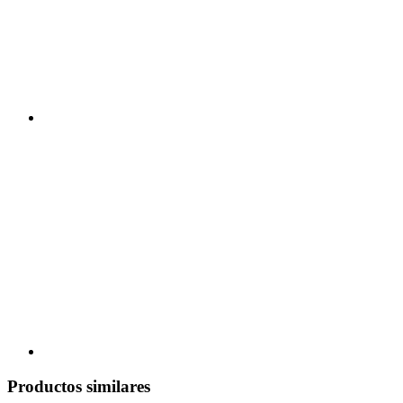
Productos similares