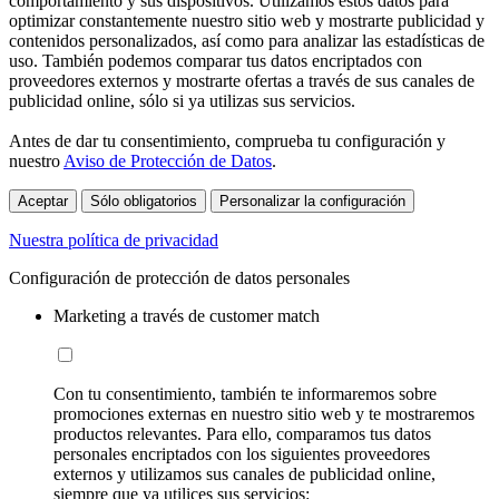
comportamiento y sus dispositivos. Utilizamos estos datos para
optimizar constantemente nuestro sitio web y mostrarte publicidad y
contenidos personalizados, así como para analizar las estadísticas de
uso. También podemos comparar tus datos encriptados con
proveedores externos y mostrarte ofertas a través de sus canales de
publicidad online, sólo si ya utilizas sus servicios.
Antes de dar tu consentimiento, comprueba tu configuración y
nuestro
Aviso de Protección de Datos
.
Aceptar
Sólo obligatorios
Personalizar la configuración
Nuestra política de privacidad
Configuración de protección de datos personales
Marketing a través de customer match
Con tu consentimiento, también te informaremos sobre
promociones externas en nuestro sitio web y te mostraremos
productos relevantes. Para ello, comparamos tus datos
personales encriptados con los siguientes proveedores
externos y utilizamos sus canales de publicidad online,
siempre que ya utilices sus servicios: