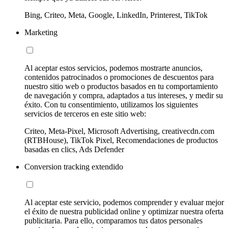
Bing, Criteo, Meta, Google, LinkedIn, Printerest, TikTok
Marketing
Al aceptar estos servicios, podemos mostrarte anuncios,
contenidos patrocinados o promociones de descuentos para
nuestro sitio web o productos basados en tu comportamiento
de navegación y compra, adaptados a tus intereses, y medir su
éxito. Con tu consentimiento, utilizamos los siguientes
servicios de terceros en este sitio web:
Criteo, Meta-Pixel, Microsoft Advertising, creativecdn.com
(RTBHouse), TikTok Pixel, Recomendaciones de productos
basadas en clics, Ads Defender
Conversion tracking extendido
Al aceptar este servicio, podemos comprender y evaluar mejor
el éxito de nuestra publicidad online y optimizar nuestra oferta
publicitaria. Para ello, comparamos tus datos personales