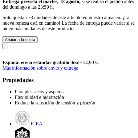
Entrega prevista el martes, 18 agosto
, si se realiza el pedido antes
del
domingo a las 23:59 h
.
Solo quedan 73 unidades de este artículo en nuestro almacén. ¡La
nueva remesa está en camino! La fecha de entrega puede variar si se
piden más unidades de este producto.
Añadir a la cesta
España: envío estándar gratuito
desde 54,90 €
Más información sobre envío y entrega
Propiedades
Para pies secos y ásperos
Flexibilidad e hidratación
Reduce la sensación de tensión y picazón
ICEA