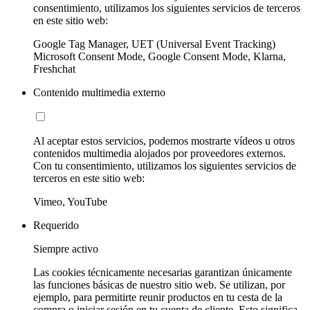
consentimiento, utilizamos los siguientes servicios de terceros
en este sitio web:
Google Tag Manager, UET (Universal Event Tracking)
Microsoft Consent Mode, Google Consent Mode, Klarna,
Freshchat
Contenido multimedia externo
Al aceptar estos servicios, podemos mostrarte vídeos u otros
contenidos multimedia alojados por proveedores externos.
Con tu consentimiento, utilizamos los siguientes servicios de
terceros en este sitio web:
Vimeo, YouTube
Requerido
Siempre activo
Las cookies técnicamente necesarias garantizan únicamente
las funciones básicas de nuestro sitio web. Se utilizan, por
ejemplo, para permitirte reunir productos en tu cesta de la
compra o iniciar sesión en tu cuenta de cliente. Esto significa