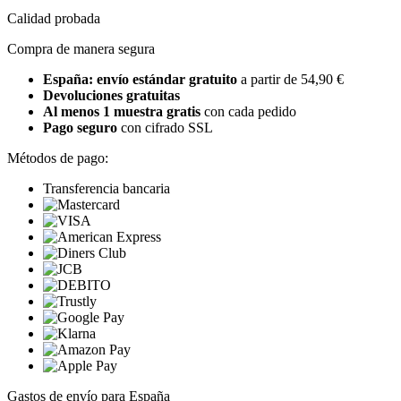
Calidad probada
Compra de manera segura
España: envío estándar gratuito
a partir de 54,90 €
Devoluciones gratuitas
Al menos 1 muestra gratis
con cada pedido
Pago seguro
con cifrado SSL
Métodos de pago:
Transferencia bancaria
Gastos de envío para España