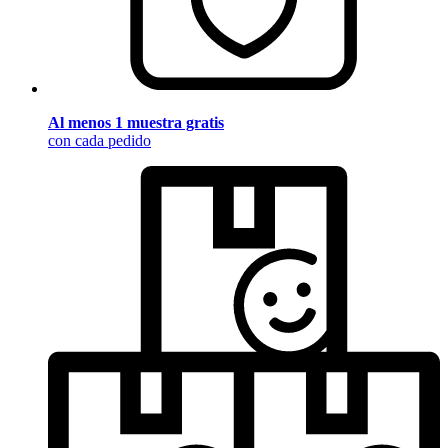
Al menos 1 muestra gratis
con cada pedido