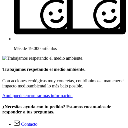
Más de 19.000 artículos
Trabajamos respetando el medio ambiente.
Con acciones ecológicas muy concretas, contribuimos a mantener el
impacto medioambiental lo más bajo posible.
Aquí puede encontrar más información
¿Necesitas ayuda con tu pedido? Estamos encantados de
responder a tus preguntas.
Contacto