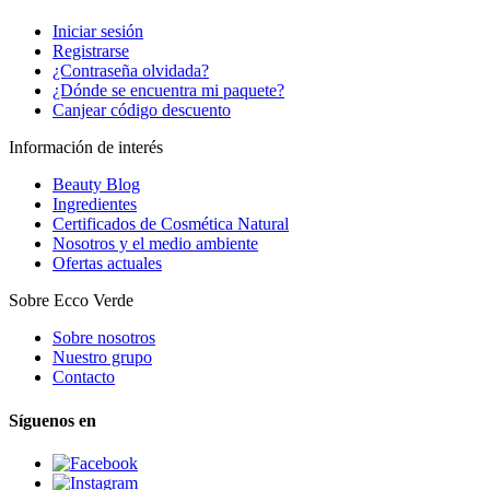
Iniciar sesión
Registrarse
¿Contraseña olvidada?
¿Dónde se encuentra mi paquete?
Canjear código descuento
Información de interés
Beauty Blog
Ingredientes
Certificados de Cosmética Natural
Nosotros y el medio ambiente
Ofertas actuales
Sobre Ecco Verde
Sobre nosotros
Nuestro grupo
Contacto
Síguenos en