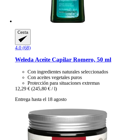
Cesta
4.0 (68)
Weleda
Aceite Capilar Romero, 50 ml
Con ingredientes naturales seleccionados
Con aceites vegetales puros
Protección para situaciones extremas
12,29 €
(245,80 € / l)
Entrega hasta el 18 agosto