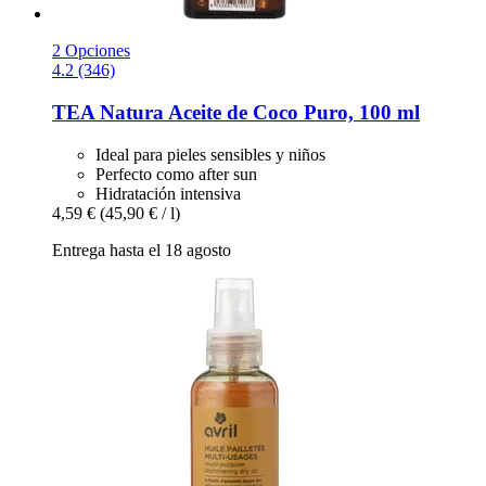
2 Opciones
4.2 (346)
TEA Natura
Aceite de Coco Puro, 100 ml
Ideal para pieles sensibles y niños
Perfecto como after sun
Hidratación intensiva
4,59 €
(45,90 € / l)
Entrega hasta el 18 agosto