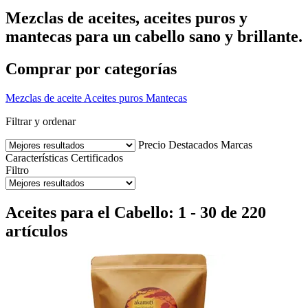
Mezclas de aceites, aceites puros y
mantecas para un cabello sano y brillante.
Comprar por categorías
Mezclas de aceite
Aceites puros
Mantecas
Filtrar y ordenar
Precio
Destacados
Marcas
Características
Certificados
Filtro
Aceites para el Cabello: 1 - 30 de 220
artículos