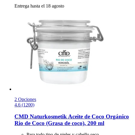
Entrega hasta el 18 agosto
2 Opciones
4.6 (1200)
CMD Naturkosmetik
Aceite de Coco Orgánico
Rio de Coco (Grasa de coco), 200 ml
Para todo tipo de pieles y cabello seco