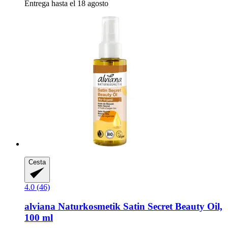
Entrega hasta el 18 agosto
Cesta
4.0 (46)
alviana Naturkosmetik
Satin Secret Beauty Oil,
100 ml