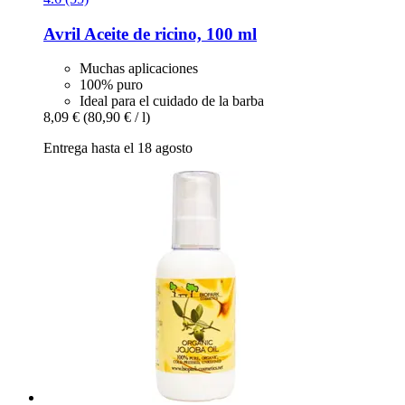
Avril
Aceite de ricino, 100 ml
Muchas aplicaciones
100% puro
Ideal para el cuidado de la barba
8,09 €
(80,90 € / l)
Entrega hasta el 18 agosto