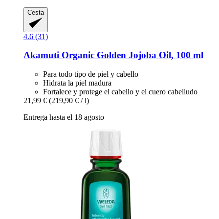
Cesta
4.6 (31)
Akamuti
Organic Golden Jojoba Oil, 100 ml
Para todo tipo de piel y cabello
Hidrata la piel madura
Fortalece y protege el cabello y el cuero cabelludo
21,99 €
(219,90 € / l)
Entrega hasta el 18 agosto