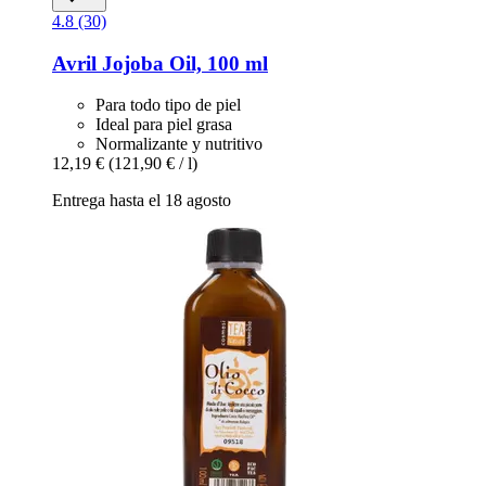
4.8 (30)
Avril
Jojoba Oil, 100 ml
Para todo tipo de piel
Ideal para piel grasa
Normalizante y nutritivo
12,19 €
(121,90 € / l)
Entrega hasta el 18 agosto