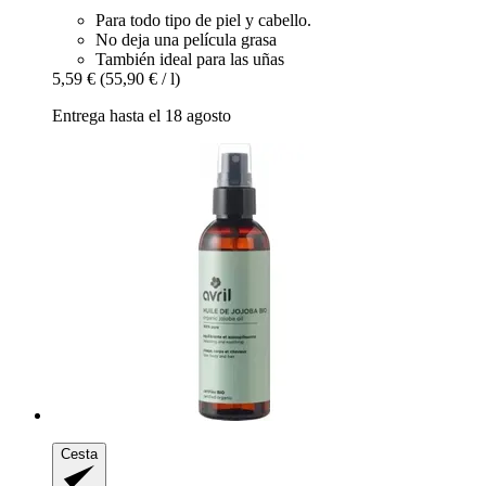
Para todo tipo de piel y cabello.
No deja una película grasa
También ideal para las uñas
5,59 €
(55,90 € / l)
Entrega hasta el 18 agosto
Cesta