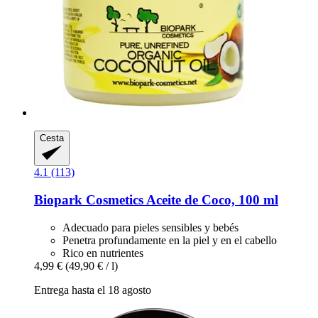
Cesta
4.1 (113)
Biopark Cosmetics
Aceite de Coco, 100 ml
Adecuado para pieles sensibles y bebés
Penetra profundamente en la piel y en el cabello
Rico en nutrientes
4,99 €
(49,90 € / l)
Entrega hasta el 18 agosto