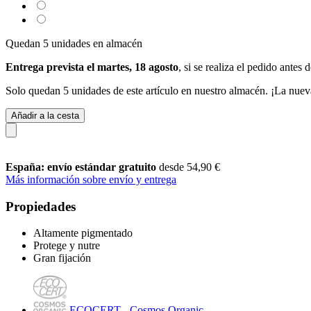
Quedan 5 unidades en almacén
Entrega prevista el martes, 18 agosto
, si se realiza el pedido antes 
Solo quedan 5 unidades de este artículo en nuestro almacén. ¡La nuev
Añadir a la cesta
España: envío estándar gratuito
desde 54,90 €
Más información sobre envío y entrega
Propiedades
Altamente pigmentado
Protege y nutre
Gran fijación
ECOCERT - Cosmos Organic