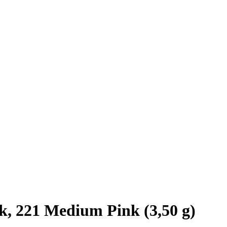
k, 221 Medium Pink (3,50 g)