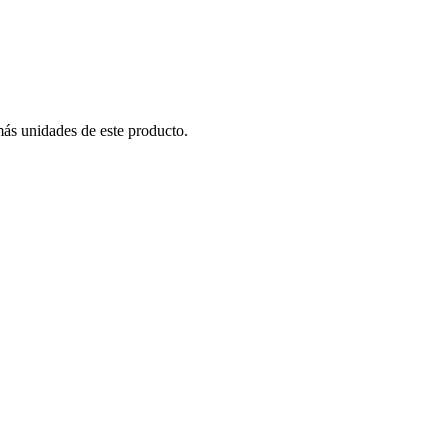
más unidades de este producto.