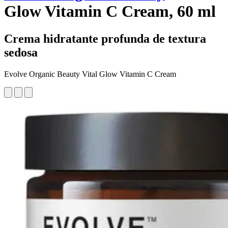
Glow Vitamin C Cream, 60 ml
Crema hidratante profunda de textura
sedosa
Evolve Organic Beauty Vital Glow Vitamin C Cream