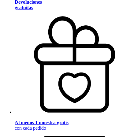
Devoluciones
gratuitas
Al menos 1 muestra gratis
con cada pedido