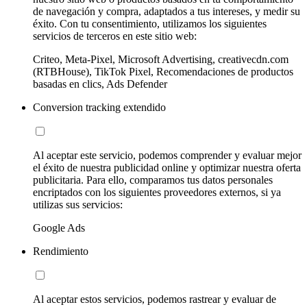
de navegación y compra, adaptados a tus intereses, y medir su
éxito. Con tu consentimiento, utilizamos los siguientes
servicios de terceros en este sitio web:
Criteo, Meta-Pixel, Microsoft Advertising, creativecdn.com
(RTBHouse), TikTok Pixel, Recomendaciones de productos
basadas en clics, Ads Defender
Conversion tracking extendido
Al aceptar este servicio, podemos comprender y evaluar mejor
el éxito de nuestra publicidad online y optimizar nuestra oferta
publicitaria. Para ello, comparamos tus datos personales
encriptados con los siguientes proveedores externos, si ya
utilizas sus servicios:
Google Ads
Rendimiento
Al aceptar estos servicios, podemos rastrear y evaluar de