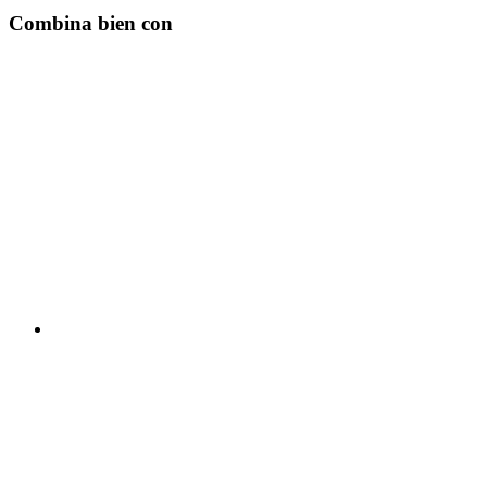
Combina bien con