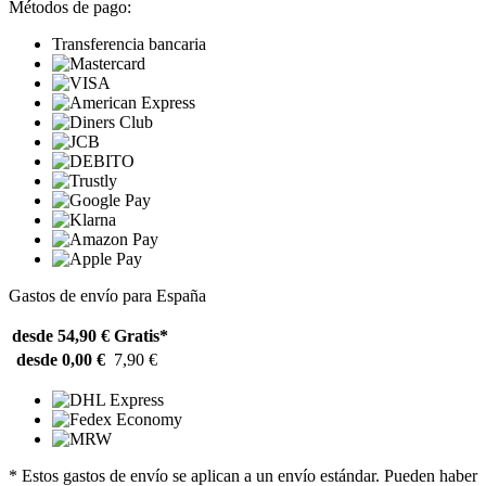
Métodos de pago:
Transferencia bancaria
Gastos de envío para España
desde 54,90 €
Gratis*
desde 0,00 €
7,90 €
* Estos gastos de envío se aplican a un envío estándar. Pueden haber