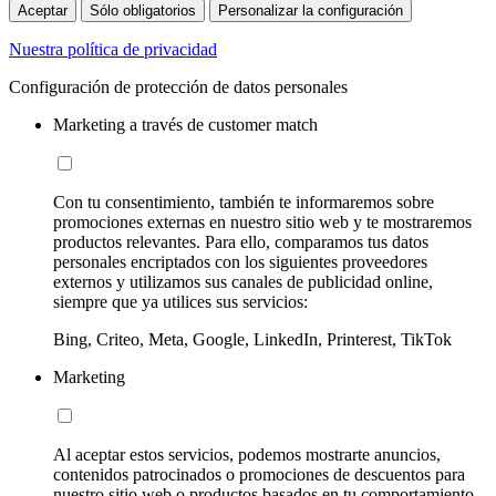
Aceptar
Sólo obligatorios
Personalizar la configuración
Nuestra política de privacidad
Configuración de protección de datos personales
Marketing a través de customer match
Con tu consentimiento, también te informaremos sobre
promociones externas en nuestro sitio web y te mostraremos
productos relevantes. Para ello, comparamos tus datos
personales encriptados con los siguientes proveedores
externos y utilizamos sus canales de publicidad online,
siempre que ya utilices sus servicios:
Bing, Criteo, Meta, Google, LinkedIn, Printerest, TikTok
Marketing
Al aceptar estos servicios, podemos mostrarte anuncios,
contenidos patrocinados o promociones de descuentos para
nuestro sitio web o productos basados en tu comportamiento