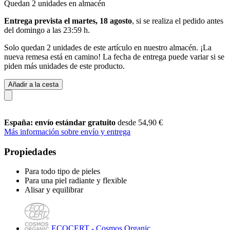
Quedan 2 unidades en almacén
Entrega prevista el martes, 18 agosto
, si se realiza el pedido antes
del
domingo a las 23:59 h
.
Solo quedan 2 unidades de este artículo en nuestro almacén. ¡La
nueva remesa está en camino! La fecha de entrega puede variar si se
piden más unidades de este producto.
Añadir a la cesta
España: envío estándar gratuito
desde 54,90 €
Más información sobre envío y entrega
Propiedades
Para todo tipo de pieles
Para una piel radiante y flexible
Alisar y equilibrar
ECOCERT - Cosmos Organic