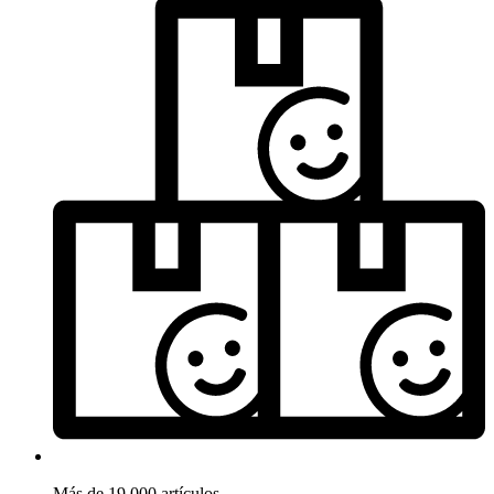
Más de 19.000 artículos