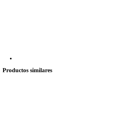
Productos similares