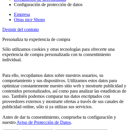
Configuración de protección de datos
Empresa
Otras nice Shops
Desistir del contrato
Personaliza tu experiencia de compra
Sólo utilizamos cookies y otras tecnologías para ofrecerte una
experiencia de compra personalizada con tu consentimiento
individual.
Para ello, recopilamos datos sobre nuestros usuarios, su
comportamiento y sus dispositivos. Utilizamos estos datos para
optimizar constantemente nuestro sitio web y mostrarte publicidad y
contenidos personalizados, así como para analizar las estadísticas de
uso. También podemos comparar tus datos encriptados con
proveedores externos y mostrarte ofertas a través de sus canales de
publicidad online, sólo si ya utilizas sus servicios.
Antes de dar tu consentimiento, comprueba tu configuración y
nuestro
Aviso de Protección de Datos
.