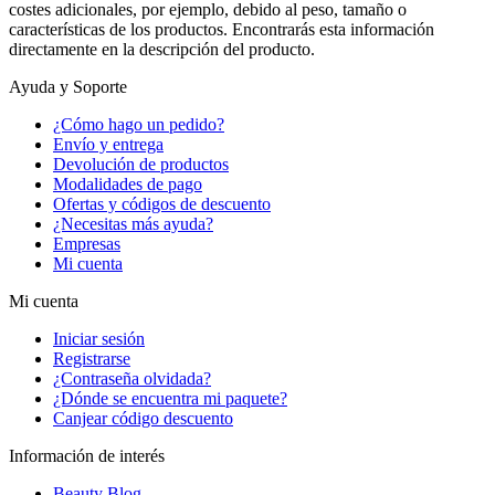
costes adicionales, por ejemplo, debido al peso, tamaño o
características de los productos. Encontrarás esta información
directamente en la descripción del producto.
Ayuda y Soporte
¿Cómo hago un pedido?
Envío y entrega
Devolución de productos
Modalidades de pago
Ofertas y códigos de descuento
¿Necesitas más ayuda?
Empresas
Mi cuenta
Mi cuenta
Iniciar sesión
Registrarse
¿Contraseña olvidada?
¿Dónde se encuentra mi paquete?
Canjear código descuento
Información de interés
Beauty Blog