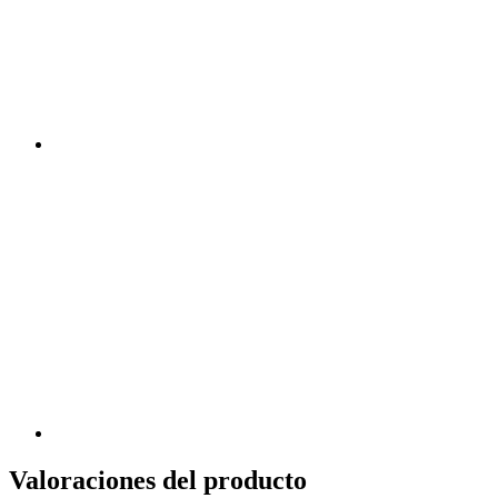
Valoraciones del producto