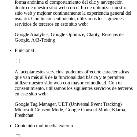
forma anónima el comportamiento del clic y navegación
dentro de nuestro sitio web con el fin de optimizar nuestro
sitio web y mejorar continuamente la experiencia general del
usuario. Con tu consentimiento, utilizamos los siguientes
servicios de terceros en este sitio web:
Google Analytics, Google Optimize, Clarity, Reseñas de
Google, A/B-Testing
Funcional
Al aceptar estos servicios, podemos ofrecerte características
que van más allá de la funcionalidad básica y te permiten
utilizar nuestro sitio web con mayor comodidad. Con tu
consentimiento, utilizamos los siguientes servicios de terceros
en este sitio web:
Google Tag Manager, UET (Universal Event Tracking)
Microsoft Consent Mode, Google Consent Mode, Klarna,
Freshchat
Contenido multimedia externo