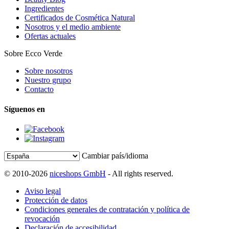
Ingredientes
Certificados de Cosmética Natural
Nosotros y el medio ambiente
Ofertas actuales
Sobre Ecco Verde
Sobre nosotros
Nuestro grupo
Contacto
Síguenos en
Cambiar país/idioma
© 2010-2026
niceshops GmbH
- All rights reserved.
Aviso legal
Protección de datos
Condiciones generales de contratación y política de
revocación
Declaración de accesibilidad