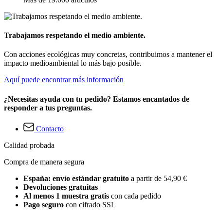
Trabajamos respetando el medio ambiente.
Con acciones ecológicas muy concretas, contribuimos a mantener el
impacto medioambiental lo más bajo posible.
Aquí puede encontrar más información
¿Necesitas ayuda con tu pedido? Estamos encantados de
responder a tus preguntas.
Contacto
Calidad probada
Compra de manera segura
España: envío estándar gratuito
a partir de 54,90 €
Devoluciones gratuitas
Al menos 1 muestra gratis
con cada pedido
Pago seguro
con cifrado SSL