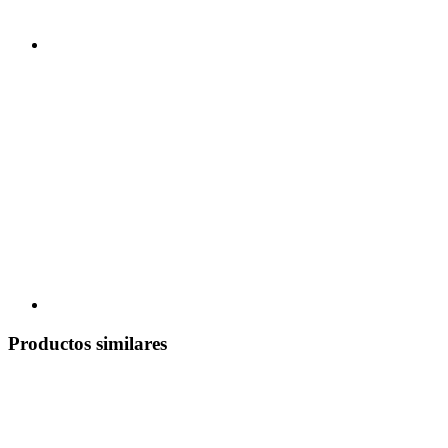
Productos similares