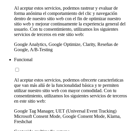
Al aceptar estos servicios, podemos rastrear y evaluar de
forma anónima el comportamiento del clic y navegación
dentro de nuestro sitio web con el fin de optimizar nuestro
sitio web y mejorar continuamente la experiencia general del
usuario. Con tu consentimiento, utilizamos los siguientes
servicios de terceros en este sitio web:
Google Analytics, Google Optimize, Clarity, Reseñas de
Google, A/B-Testing
Funcional
Al aceptar estos servicios, podemos ofrecerte características
que van más allá de la funcionalidad básica y te permiten
utilizar nuestro sitio web con mayor comodidad. Con tu
consentimiento, utilizamos los siguientes servicios de terceros
en este sitio web:
Google Tag Manager, UET (Universal Event Tracking)
Microsoft Consent Mode, Google Consent Mode, Klarna,
Freshchat