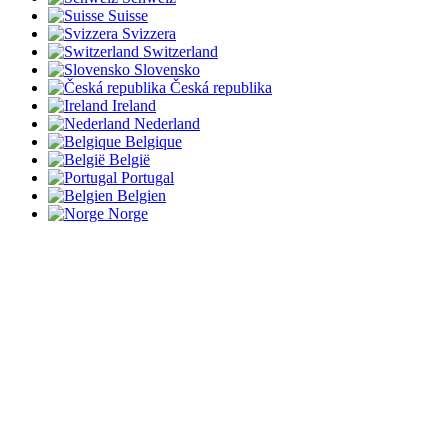
Suisse
Svizzera
Switzerland
Slovensko
Česká republika
Ireland
Nederland
Belgique
België
Portugal
Belgien
Norge