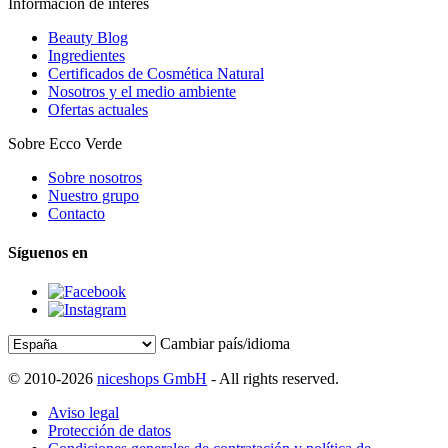
Información de interés
Beauty Blog
Ingredientes
Certificados de Cosmética Natural
Nosotros y el medio ambiente
Ofertas actuales
Sobre Ecco Verde
Sobre nosotros
Nuestro grupo
Contacto
Síguenos en
Cambiar país/idioma
© 2010-2026
niceshops GmbH
- All rights reserved.
Aviso legal
Protección de datos