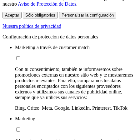
nuestro
Aviso de Protección de Datos
.
Aceptar
Sólo obligatorios
Personalizar la configuración
Nuestra política de privacidad
Configuración de protección de datos personales
Marketing a través de customer match
Con tu consentimiento, también te informaremos sobre
promociones externas en nuestro sitio web y te mostraremos
productos relevantes. Para ello, comparamos tus datos
personales encriptados con los siguientes proveedores
externos y utilizamos sus canales de publicidad online,
siempre que ya utilices sus servicios:
Bing, Criteo, Meta, Google, LinkedIn, Printerest, TikTok
Marketing