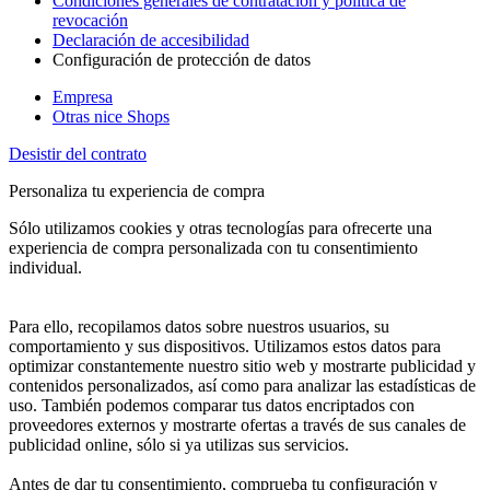
Condiciones generales de contratación y política de
revocación
Declaración de accesibilidad
Configuración de protección de datos
Empresa
Otras nice Shops
Desistir del contrato
Personaliza tu experiencia de compra
Sólo utilizamos cookies y otras tecnologías para ofrecerte una
experiencia de compra personalizada con tu consentimiento
individual.
Para ello, recopilamos datos sobre nuestros usuarios, su
comportamiento y sus dispositivos. Utilizamos estos datos para
optimizar constantemente nuestro sitio web y mostrarte publicidad y
contenidos personalizados, así como para analizar las estadísticas de
uso. También podemos comparar tus datos encriptados con
proveedores externos y mostrarte ofertas a través de sus canales de
publicidad online, sólo si ya utilizas sus servicios.
Antes de dar tu consentimiento, comprueba tu configuración y