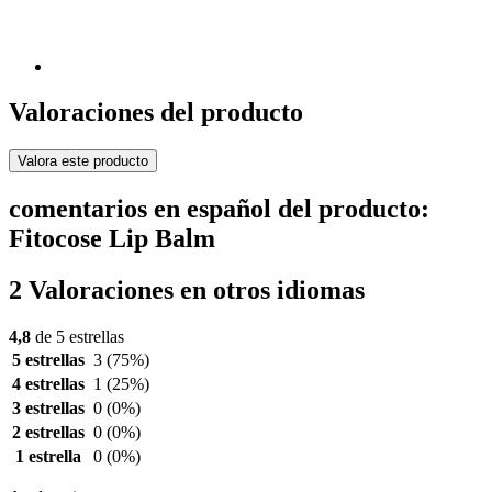
Valoraciones del producto
Valora este producto
comentarios en español del producto:
Fitocose Lip Balm
2 Valoraciones en otros idiomas
4,8
de 5 estrellas
5 estrellas
3
(75%)
4 estrellas
1
(25%)
3 estrellas
0
(0%)
2 estrellas
0
(0%)
1 estrella
0
(0%)