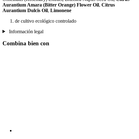
Aurantium Amara (Bitter Orange) Flower Oil
,
Citrus
Aurantium Dulcis Oil
,
Limonene
de cultivo ecológico controlado
Información legal
Combina bien con