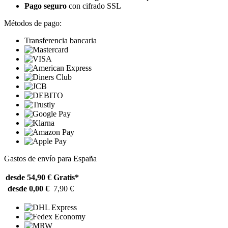
Pago seguro
con cifrado SSL
Métodos de pago:
Transferencia bancaria
Gastos de envío para España
desde 54,90 €
Gratis*
desde 0,00 €
7,90 €