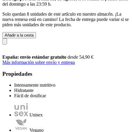
del
domingo a las 23:59 h
.
Solo quedan 8 unidades de este artículo en nuestro almacén. ¡La
nueva remesa está en camino! La fecha de entrega puede variar si se
piden más unidades de este producto.
Añadir a la cesta
España: envío estándar gratuito
desde 54,90 €
Más información sobre envío y entrega
Propiedades
Intensamente nutritivo
Hidratante
Fácil de dosificar
Unisex
Vegano