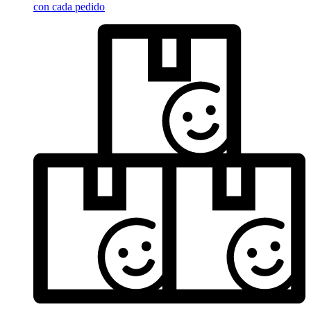
con cada pedido