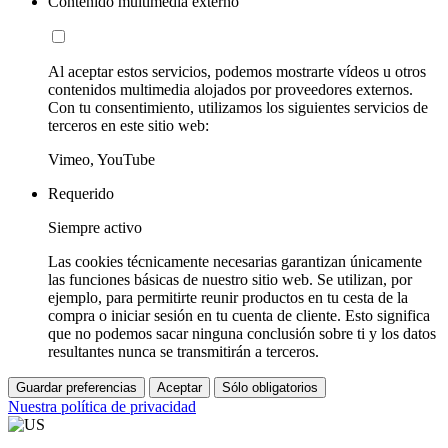
Contenido multimedia externo
Al aceptar estos servicios, podemos mostrarte vídeos u otros
contenidos multimedia alojados por proveedores externos.
Con tu consentimiento, utilizamos los siguientes servicios de
terceros en este sitio web:
Vimeo, YouTube
Requerido
Siempre activo
Las cookies técnicamente necesarias garantizan únicamente
las funciones básicas de nuestro sitio web. Se utilizan, por
ejemplo, para permitirte reunir productos en tu cesta de la
compra o iniciar sesión en tu cuenta de cliente. Esto significa
que no podemos sacar ninguna conclusión sobre ti y los datos
resultantes nunca se transmitirán a terceros.
Guardar preferencias
Aceptar
Sólo obligatorios
Nuestra política de privacidad