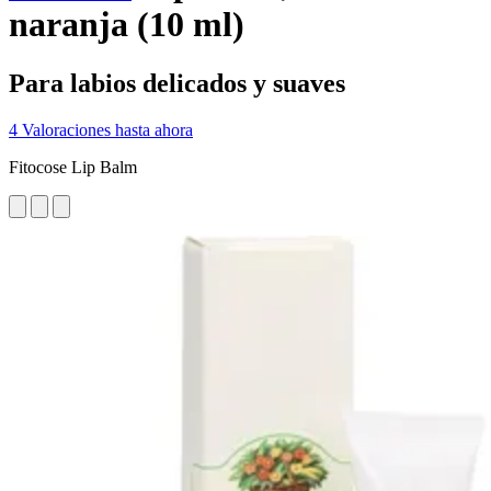
naranja (10 ml)
Para labios delicados y suaves
4 Valoraciones hasta ahora
Fitocose Lip Balm