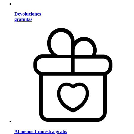
Devoluciones
gratuitas
Al menos 1 muestra gratis