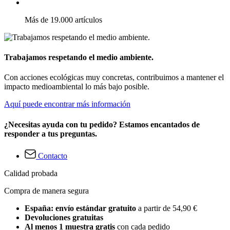
Más de 19.000 artículos
Trabajamos respetando el medio ambiente.
Con acciones ecológicas muy concretas, contribuimos a mantener el
impacto medioambiental lo más bajo posible.
Aquí puede encontrar más información
¿Necesitas ayuda con tu pedido? Estamos encantados de
responder a tus preguntas.
Contacto
Calidad probada
Compra de manera segura
España: envío estándar gratuito
a partir de 54,90 €
Devoluciones gratuitas
Al menos 1 muestra gratis
con cada pedido