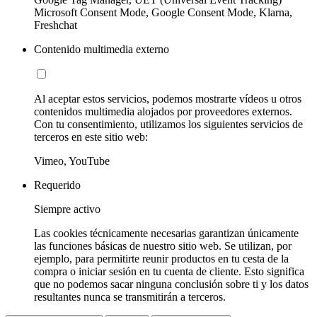
Microsoft Consent Mode, Google Consent Mode, Klarna,
Freshchat
Contenido multimedia externo
Al aceptar estos servicios, podemos mostrarte vídeos u otros
contenidos multimedia alojados por proveedores externos.
Con tu consentimiento, utilizamos los siguientes servicios de
terceros en este sitio web:
Vimeo, YouTube
Requerido
Siempre activo
Las cookies técnicamente necesarias garantizan únicamente
las funciones básicas de nuestro sitio web. Se utilizan, por
ejemplo, para permitirte reunir productos en tu cesta de la
compra o iniciar sesión en tu cuenta de cliente. Esto significa
que no podemos sacar ninguna conclusión sobre ti y los datos
resultantes nunca se transmitirán a terceros.