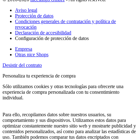
Aviso legal
Protección de datos
Condiciones generales de contratación y política de
revocación
Declaración de accesibilidad
Configuración de protección de datos
Empresa
Otras nice Shops
Desistir del contrato
Personaliza tu experiencia de compra
Sólo utilizamos cookies y otras tecnologías para ofrecerte una
experiencia de compra personalizada con tu consentimiento
individual.
Para ello, recopilamos datos sobre nuestros usuarios, su
comportamiento y sus dispositivos. Utilizamos estos datos para
optimizar constantemente nuestro sitio web y mostrarte publicidad y
contenidos personalizados, así como para analizar las estadísticas de
uso. También podemos comparar tus datos encriptados con