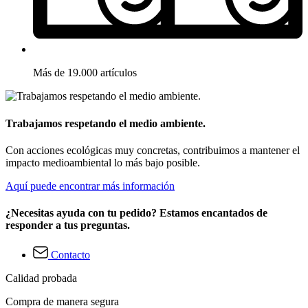
Más de 19.000 artículos
Trabajamos respetando el medio ambiente.
Con acciones ecológicas muy concretas, contribuimos a mantener el
impacto medioambiental lo más bajo posible.
Aquí puede encontrar más información
¿Necesitas ayuda con tu pedido? Estamos encantados de
responder a tus preguntas.
Contacto
Calidad probada
Compra de manera segura