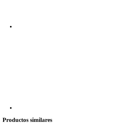
Productos similares