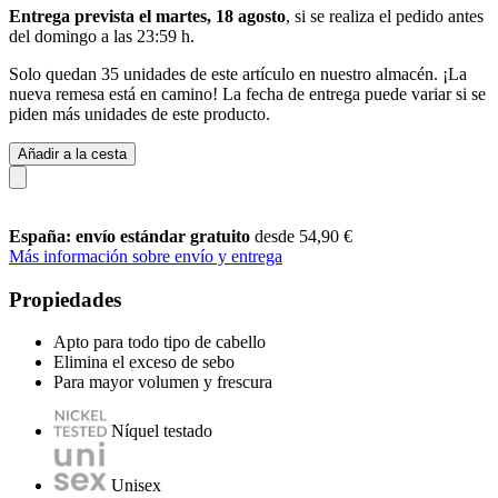
Entrega prevista el martes, 18 agosto
, si se realiza el pedido antes
del
domingo a las 23:59 h
.
Solo quedan 35 unidades de este artículo en nuestro almacén. ¡La
nueva remesa está en camino! La fecha de entrega puede variar si se
piden más unidades de este producto.
Añadir a la cesta
España: envío estándar gratuito
desde 54,90 €
Más información sobre envío y entrega
Propiedades
Apto para todo tipo de cabello
Elimina el exceso de sebo
Para mayor volumen y frescura
Níquel testado
Unisex