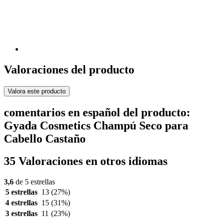
Valoraciones del producto
Valora este producto
comentarios en español del producto:
Gyada Cosmetics Champú Seco para
Cabello Castaño
35 Valoraciones en otros idiomas
3,6
de 5 estrellas
5 estrellas
13
(27%)
4 estrellas
15
(31%)
3 estrellas
11
(23%)