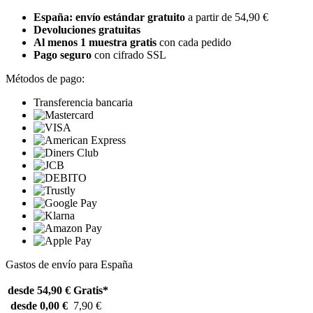
España: envío estándar gratuito
a partir de 54,90 €
Devoluciones gratuitas
Al menos 1 muestra gratis
con cada pedido
Pago seguro
con cifrado SSL
Métodos de pago:
Transferencia bancaria
Gastos de envío para España
desde 54,90 €
Gratis*
desde 0,00 €
7,90 €