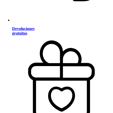
Devoluciones
gratuitas