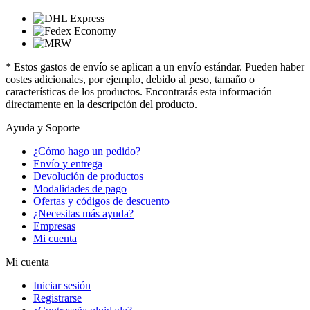
* Estos gastos de envío se aplican a un envío estándar. Pueden haber
costes adicionales, por ejemplo, debido al peso, tamaño o
características de los productos. Encontrarás esta información
directamente en la descripción del producto.
Ayuda y Soporte
¿Cómo hago un pedido?
Envío y entrega
Devolución de productos
Modalidades de pago
Ofertas y códigos de descuento
¿Necesitas más ayuda?
Empresas
Mi cuenta
Mi cuenta
Iniciar sesión
Registrarse