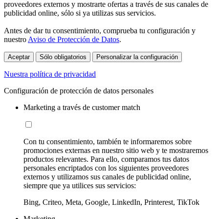
proveedores externos y mostrarte ofertas a través de sus canales de
publicidad online, sólo si ya utilizas sus servicios.
Antes de dar tu consentimiento, comprueba tu configuración y
nuestro
Aviso de Protección de Datos
.
Aceptar
Sólo obligatorios
Personalizar la configuración
Nuestra política de privacidad
Configuración de protección de datos personales
Marketing a través de customer match
Con tu consentimiento, también te informaremos sobre
promociones externas en nuestro sitio web y te mostraremos
productos relevantes. Para ello, comparamos tus datos
personales encriptados con los siguientes proveedores
externos y utilizamos sus canales de publicidad online,
siempre que ya utilices sus servicios:
Bing, Criteo, Meta, Google, LinkedIn, Printerest, TikTok
Marketing