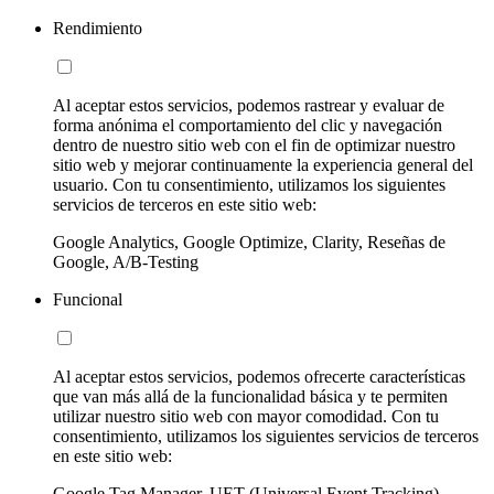
Rendimiento
Al aceptar estos servicios, podemos rastrear y evaluar de
forma anónima el comportamiento del clic y navegación
dentro de nuestro sitio web con el fin de optimizar nuestro
sitio web y mejorar continuamente la experiencia general del
usuario. Con tu consentimiento, utilizamos los siguientes
servicios de terceros en este sitio web:
Google Analytics, Google Optimize, Clarity, Reseñas de
Google, A/B-Testing
Funcional
Al aceptar estos servicios, podemos ofrecerte características
que van más allá de la funcionalidad básica y te permiten
utilizar nuestro sitio web con mayor comodidad. Con tu
consentimiento, utilizamos los siguientes servicios de terceros
en este sitio web:
Google Tag Manager, UET (Universal Event Tracking)