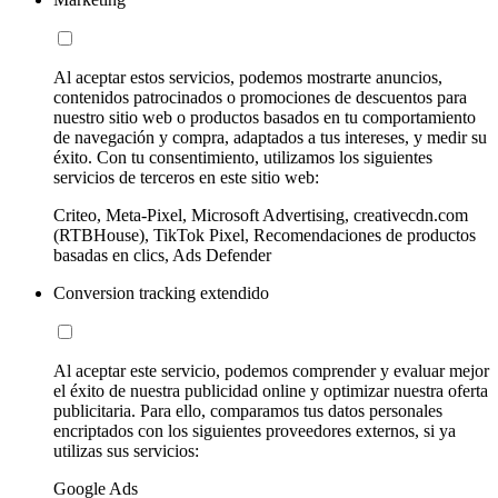
Al aceptar estos servicios, podemos mostrarte anuncios,
contenidos patrocinados o promociones de descuentos para
nuestro sitio web o productos basados en tu comportamiento
de navegación y compra, adaptados a tus intereses, y medir su
éxito. Con tu consentimiento, utilizamos los siguientes
servicios de terceros en este sitio web:
Criteo, Meta-Pixel, Microsoft Advertising, creativecdn.com
(RTBHouse), TikTok Pixel, Recomendaciones de productos
basadas en clics, Ads Defender
Conversion tracking extendido
Al aceptar este servicio, podemos comprender y evaluar mejor
el éxito de nuestra publicidad online y optimizar nuestra oferta
publicitaria. Para ello, comparamos tus datos personales
encriptados con los siguientes proveedores externos, si ya
utilizas sus servicios:
Google Ads