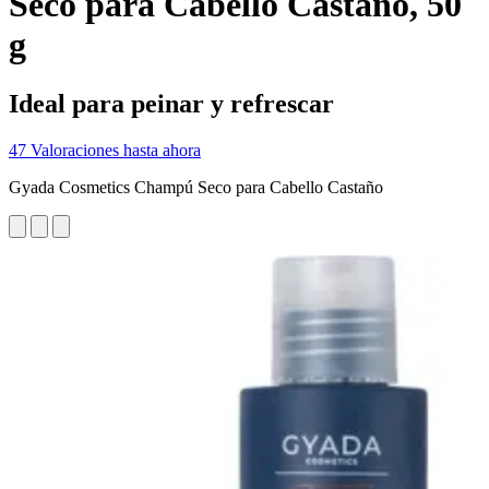
Seco para Cabello Castaño, 50
g
Ideal para peinar y refrescar
47 Valoraciones hasta ahora
Gyada Cosmetics Champú Seco para Cabello Castaño