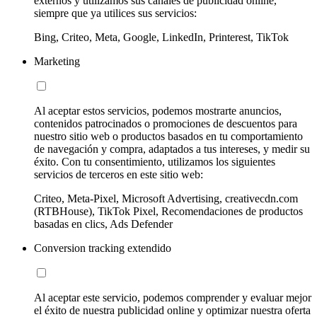
externos y utilizamos sus canales de publicidad online,
siempre que ya utilices sus servicios:
Bing, Criteo, Meta, Google, LinkedIn, Printerest, TikTok
Marketing
Al aceptar estos servicios, podemos mostrarte anuncios,
contenidos patrocinados o promociones de descuentos para
nuestro sitio web o productos basados en tu comportamiento
de navegación y compra, adaptados a tus intereses, y medir su
éxito. Con tu consentimiento, utilizamos los siguientes
servicios de terceros en este sitio web:
Criteo, Meta-Pixel, Microsoft Advertising, creativecdn.com
(RTBHouse), TikTok Pixel, Recomendaciones de productos
basadas en clics, Ads Defender
Conversion tracking extendido
Al aceptar este servicio, podemos comprender y evaluar mejor
el éxito de nuestra publicidad online y optimizar nuestra oferta