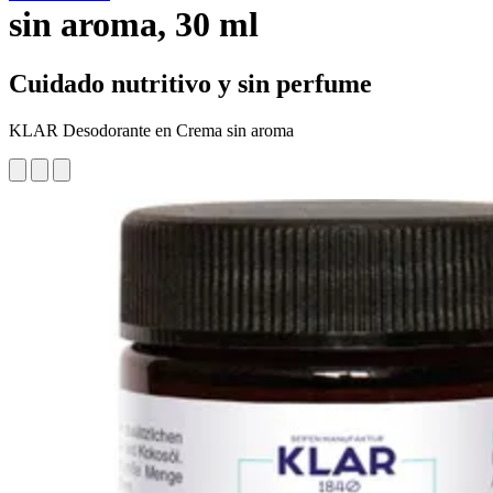
sin aroma, 30 ml
Cuidado nutritivo y sin perfume
KLAR Desodorante en Crema sin aroma