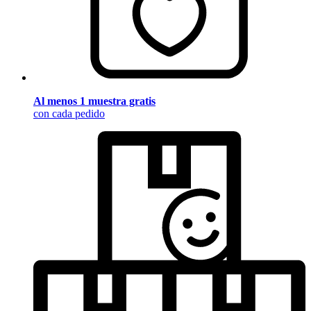
Al menos 1 muestra gratis
con cada pedido