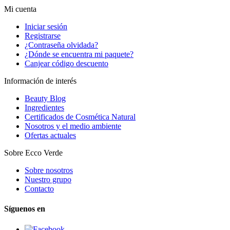
Mi cuenta
Iniciar sesión
Registrarse
¿Contraseña olvidada?
¿Dónde se encuentra mi paquete?
Canjear código descuento
Información de interés
Beauty Blog
Ingredientes
Certificados de Cosmética Natural
Nosotros y el medio ambiente
Ofertas actuales
Sobre Ecco Verde
Sobre nosotros
Nuestro grupo
Contacto
Síguenos en