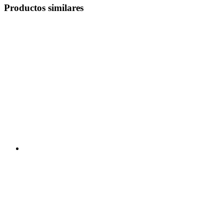
Productos similares