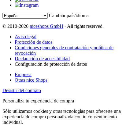
Cambiar país/idioma
© 2010-2026
niceshops GmbH
- All rights reserved.
Aviso legal
Protección de datos
Condiciones generales de contratación y política de
revocación
Declaración de accesibilidad
Configuración de protección de datos
Empresa
Otras nice Shops
Desistir del contrato
Personaliza tu experiencia de compra
Sólo utilizamos cookies y otras tecnologías para ofrecerte una
experiencia de compra personalizada con tu consentimiento
individual.