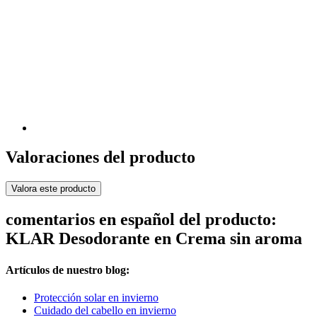
Valoraciones del producto
Valora este producto
comentarios en español del producto:
KLAR Desodorante en Crema sin aroma
Artículos de nuestro blog:
Protección solar en invierno
Cuidado del cabello en invierno