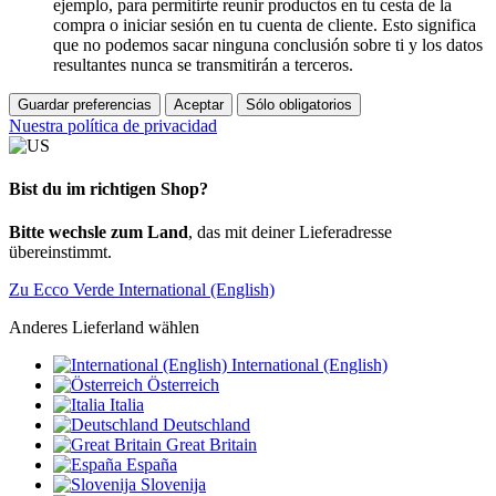
ejemplo, para permitirte reunir productos en tu cesta de la
compra o iniciar sesión en tu cuenta de cliente. Esto significa
que no podemos sacar ninguna conclusión sobre ti y los datos
resultantes nunca se transmitirán a terceros.
Guardar preferencias
Aceptar
Sólo obligatorios
Nuestra política de privacidad
Bist du im richtigen Shop?
Bitte wechsle zum Land
, das mit deiner Lieferadresse
übereinstimmt.
Zu Ecco Verde International (English)
Anderes Lieferland wählen
International (English)
Österreich
Italia
Deutschland
Great Britain
España
Slovenija