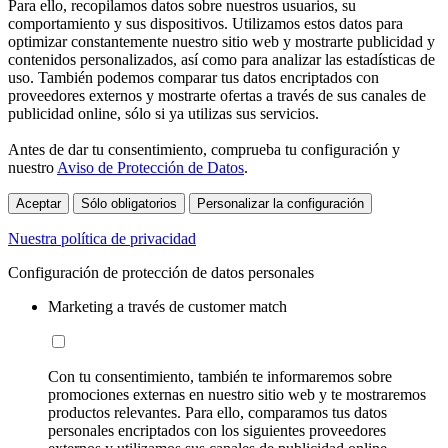
Para ello, recopilamos datos sobre nuestros usuarios, su
comportamiento y sus dispositivos. Utilizamos estos datos para
optimizar constantemente nuestro sitio web y mostrarte publicidad y
contenidos personalizados, así como para analizar las estadísticas de
uso. También podemos comparar tus datos encriptados con
proveedores externos y mostrarte ofertas a través de sus canales de
publicidad online, sólo si ya utilizas sus servicios.
Antes de dar tu consentimiento, comprueba tu configuración y
nuestro
Aviso de Protección de Datos
.
Aceptar
Sólo obligatorios
Personalizar la configuración
Nuestra política de privacidad
Configuración de protección de datos personales
Marketing a través de customer match
Con tu consentimiento, también te informaremos sobre
promociones externas en nuestro sitio web y te mostraremos
productos relevantes. Para ello, comparamos tus datos
personales encriptados con los siguientes proveedores