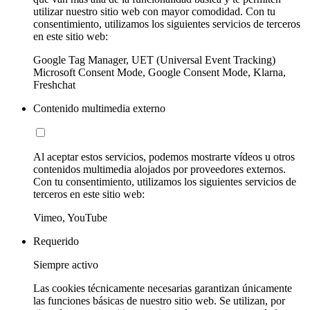
utilizar nuestro sitio web con mayor comodidad. Con tu
consentimiento, utilizamos los siguientes servicios de terceros
en este sitio web:
Google Tag Manager, UET (Universal Event Tracking)
Microsoft Consent Mode, Google Consent Mode, Klarna,
Freshchat
Contenido multimedia externo
Al aceptar estos servicios, podemos mostrarte vídeos u otros
contenidos multimedia alojados por proveedores externos.
Con tu consentimiento, utilizamos los siguientes servicios de
terceros en este sitio web:
Vimeo, YouTube
Requerido
Siempre activo
Las cookies técnicamente necesarias garantizan únicamente
las funciones básicas de nuestro sitio web. Se utilizan, por