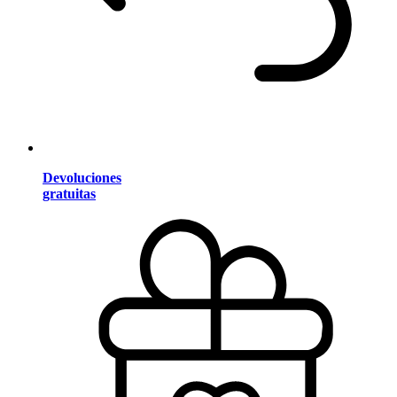
Devoluciones
gratuitas