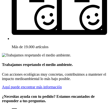
Más de 19.000 artículos
Trabajamos respetando el medio ambiente.
Con acciones ecológicas muy concretas, contribuimos a mantener el
impacto medioambiental lo más bajo posible.
Aquí puede encontrar más información
¿Necesitas ayuda con tu pedido? Estamos encantados de
responder a tus preguntas.