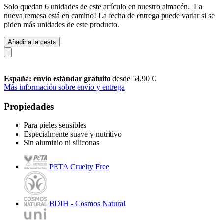
Solo quedan 6 unidades de este artículo en nuestro almacén. ¡La
nueva remesa está en camino! La fecha de entrega puede variar si se
piden más unidades de este producto.
Añadir a la cesta
España: envío estándar gratuito
desde 54,90 €
Más información sobre envío y entrega
Propiedades
Para pieles sensibles
Especialmente suave y nutritivo
Sin aluminio ni siliconas
PETA Cruelty Free
BDIH - Cosmos Natural