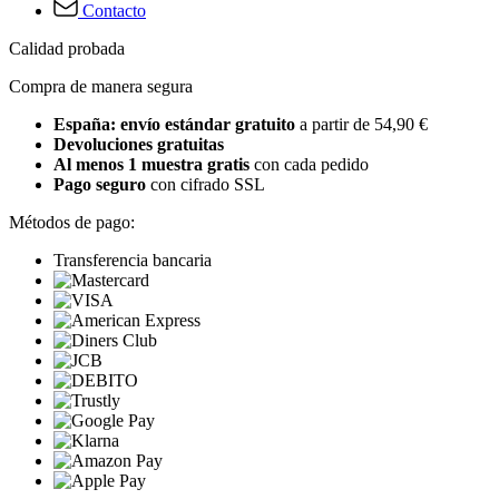
Contacto
Calidad probada
Compra de manera segura
España: envío estándar gratuito
a partir de 54,90 €
Devoluciones gratuitas
Al menos 1 muestra gratis
con cada pedido
Pago seguro
con cifrado SSL
Métodos de pago:
Transferencia bancaria