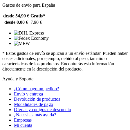
Gastos de envío para España
desde 54,90 €
Gratis*
desde 0,00 €
7,90 €
* Estos gastos de envío se aplican a un envío estándar. Pueden haber
costes adicionales, por ejemplo, debido al peso, tamaño o
características de los productos. Encontrarás esta información
directamente en la descripción del producto.
Ayuda y Soporte
¿Cómo hago un pedido?
Envío y entrega
Devolución de productos
Modalidades de pago
Ofertas y códigos de descuento
¿Necesitas más ayuda?
Empresas
Mi cuenta