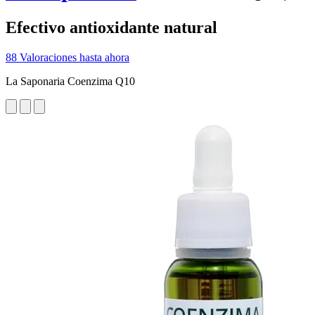
Efectivo antioxidante natural
88 Valoraciones hasta ahora
La Saponaria Coenzima Q10