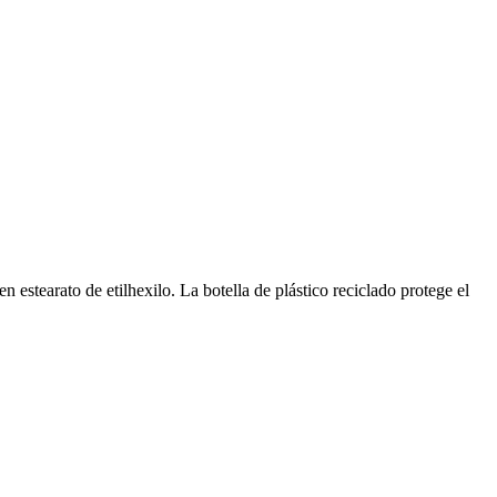
stearato de etilhexilo. La botella de plástico reciclado protege el