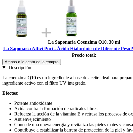
La Saponaria Coenzima Q10, 30 ml
La Saponaria Attivi Puri - Ácido Hialurónico de Diferente Peso 
Precio total:
Ambas a la cesta de la compra
Descripción
La coenzima Q10 es un ingrediente a base de aceite ideal para prepara
ingrediente activo con el filtro UV integrado.
Efectos:
Potente antioxidante
Actúa contra la formación de radicales libres
Refuerza la acción de la vitamina E y retrasa los procesos de ox
Antienvejecimiento
Concede una nueva energía y revitaliza las pieles mates y cans
Contribuye a estabilizar la barrera de protección de la piel y f