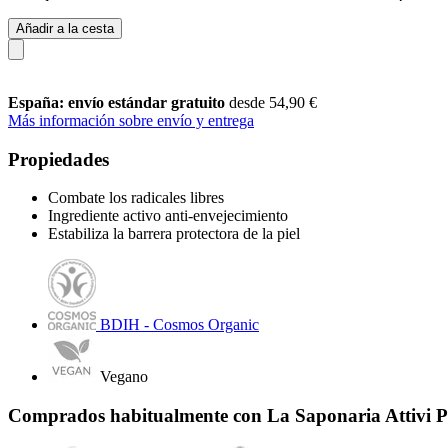
Añadir a la cesta
España: envío estándar gratuito
desde 54,90 €
Más información sobre envío y entrega
Propiedades
Combate los radicales libres
Ingrediente activo anti-envejecimiento
Estabiliza la barrera protectora de la piel
BDIH - Cosmos Organic
Vegano
Comprados habitualmente con La Saponaria Attivi Pur