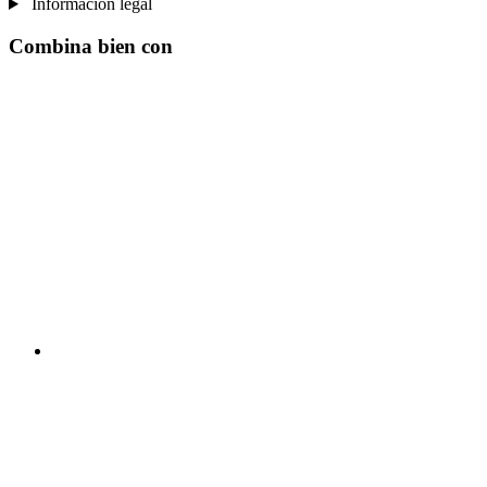
Información legal
Combina bien con