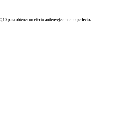
Q10 para obtener un efecto antienvejecimiento perfecto.