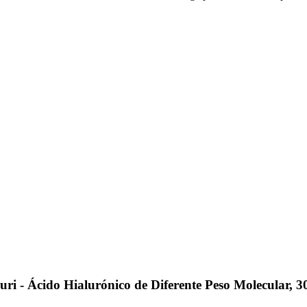
i - Ácido Hialurónico de Diferente Peso Molecular, 3