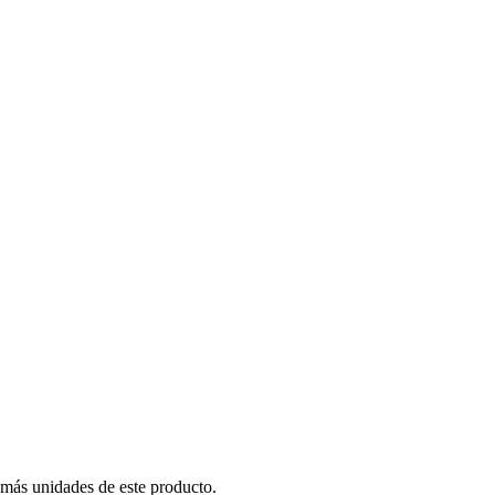
 más unidades de este producto.