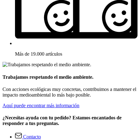
Más de 19.000 artículos
Trabajamos respetando el medio ambiente.
Con acciones ecológicas muy concretas, contribuimos a mantener el
impacto medioambiental lo más bajo posible.
Aquí puede encontrar más información
¿Necesitas ayuda con tu pedido? Estamos encantados de
responder a tus preguntas.
Contacto