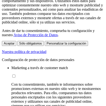
comportamiento y sus dispositivos. Utilizamos estos datos para
optimizar constantemente nuestro sitio web y mostrarte publicidad y
contenidos personalizados, así como para analizar las estadísticas de
uso. También podemos comparar tus datos encriptados con
proveedores externos y mostrarte ofertas a través de sus canales de
publicidad online, sólo si ya utilizas sus servicios.
Antes de dar tu consentimiento, comprueba tu configuración y
nuestro
Aviso de Protección de Datos
.
Aceptar
Sólo obligatorios
Personalizar la configuración
Nuestra política de privacidad
Configuración de protección de datos personales
Marketing a través de customer match
Con tu consentimiento, también te informaremos sobre
promociones externas en nuestro sitio web y te mostraremos
productos relevantes. Para ello, comparamos tus datos
personales encriptados con los siguientes proveedores
externos y utilizamos sus canales de publicidad online,
siempre que ya utilices sus servicios: