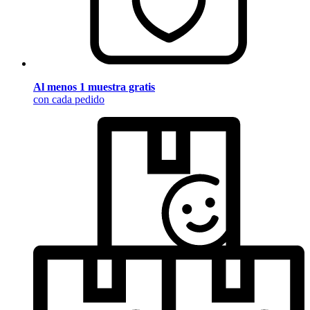
Al menos 1 muestra gratis
con cada pedido