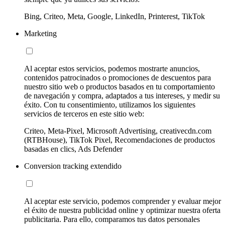
Bing, Criteo, Meta, Google, LinkedIn, Printerest, TikTok
Marketing
Al aceptar estos servicios, podemos mostrarte anuncios,
contenidos patrocinados o promociones de descuentos para
nuestro sitio web o productos basados en tu comportamiento
de navegación y compra, adaptados a tus intereses, y medir su
éxito. Con tu consentimiento, utilizamos los siguientes
servicios de terceros en este sitio web:
Criteo, Meta-Pixel, Microsoft Advertising, creativecdn.com
(RTBHouse), TikTok Pixel, Recomendaciones de productos
basadas en clics, Ads Defender
Conversion tracking extendido
Al aceptar este servicio, podemos comprender y evaluar mejor
el éxito de nuestra publicidad online y optimizar nuestra oferta
publicitaria. Para ello, comparamos tus datos personales