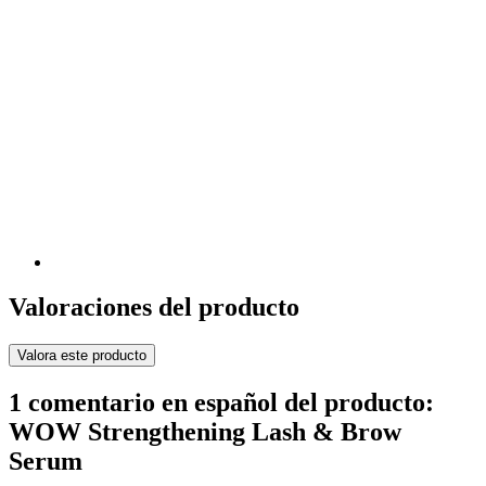
Valoraciones del producto
Valora este producto
1 comentario en español del producto:
WOW Strengthening Lash & Brow
Serum