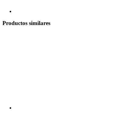
Productos similares