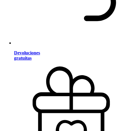
Devoluciones
gratuitas