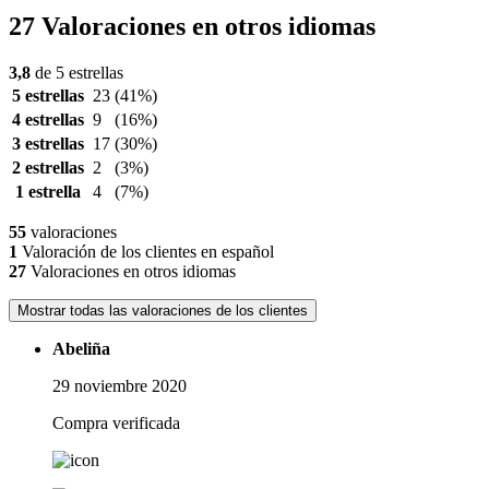
27 Valoraciones en otros idiomas
3,8
de 5 estrellas
5 estrellas
23
(41%)
4 estrellas
9
(16%)
3 estrellas
17
(30%)
2 estrellas
2
(3%)
1 estrella
4
(7%)
55
valoraciones
1
Valoración de los clientes en español
27
Valoraciones en otros idiomas
Mostrar todas las valoraciones de los clientes
Abeliña
29 noviembre 2020
Compra verificada