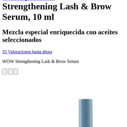
Strengthening Lash & Brow
Serum, 10 ml
Mezcla especial enriquecida con aceites
seleccionados
55 Valoraciones hasta ahora
WOW Strengthening Lash & Brow Serum