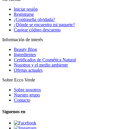
Iniciar sesión
Registrarse
¿Contraseña olvidada?
¿Dónde se encuentra mi paquete?
Canjear código descuento
Información de interés
Beauty Blog
Ingredientes
Certificados de Cosmética Natural
Nosotros y el medio ambiente
Ofertas actuales
Sobre Ecco Verde
Sobre nosotros
Nuestro grupo
Contacto
Síguenos en