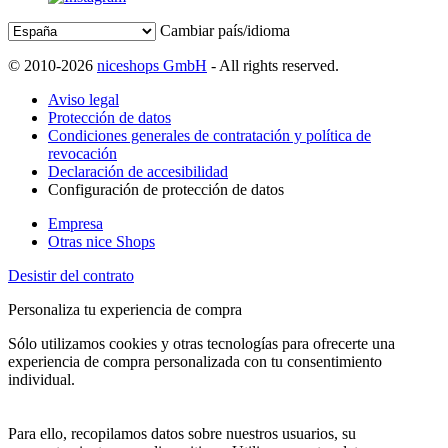
Cambiar país/idioma
© 2010-2026
niceshops GmbH
- All rights reserved.
Aviso legal
Protección de datos
Condiciones generales de contratación y política de
revocación
Declaración de accesibilidad
Configuración de protección de datos
Empresa
Otras nice Shops
Desistir del contrato
Personaliza tu experiencia de compra
Sólo utilizamos cookies y otras tecnologías para ofrecerte una
experiencia de compra personalizada con tu consentimiento
individual.
Para ello, recopilamos datos sobre nuestros usuarios, su