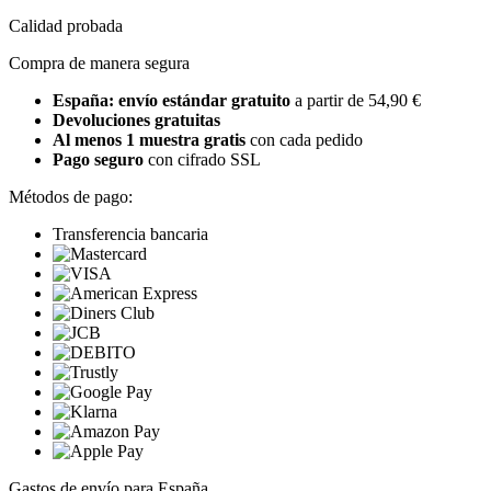
Calidad probada
Compra de manera segura
España: envío estándar gratuito
a partir de 54,90 €
Devoluciones gratuitas
Al menos 1 muestra gratis
con cada pedido
Pago seguro
con cifrado SSL
Métodos de pago:
Transferencia bancaria
Gastos de envío para España