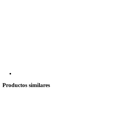
Productos similares