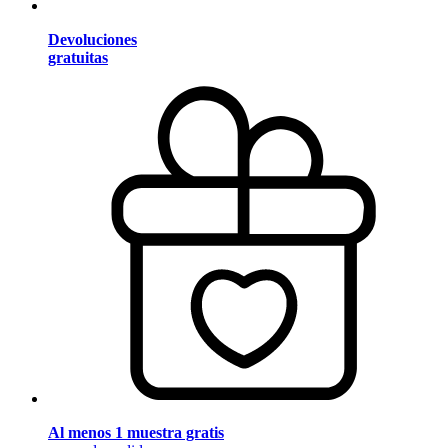
Devoluciones
gratuitas
Al menos 1 muestra gratis