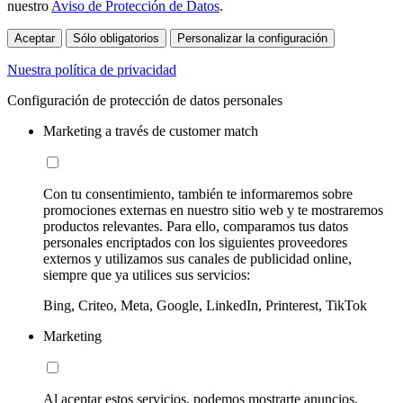
nuestro
Aviso de Protección de Datos
.
Aceptar
Sólo obligatorios
Personalizar la configuración
Nuestra política de privacidad
Configuración de protección de datos personales
Marketing a través de customer match
Con tu consentimiento, también te informaremos sobre
promociones externas en nuestro sitio web y te mostraremos
productos relevantes. Para ello, comparamos tus datos
personales encriptados con los siguientes proveedores
externos y utilizamos sus canales de publicidad online,
siempre que ya utilices sus servicios:
Bing, Criteo, Meta, Google, LinkedIn, Printerest, TikTok
Marketing
Al aceptar estos servicios, podemos mostrarte anuncios,