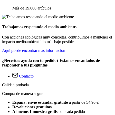
Más de 19.000 artículos
Trabajamos respetando el medio ambiente.
Con acciones ecológicas muy concretas, contribuimos a mantener el
impacto medioambiental lo más bajo posible.
Aquí puede encontrar más información
¿Necesitas ayuda con tu pedido? Estamos encantados de
responder a tus preguntas.
Contacto
Calidad probada
Compra de manera segura
España: envío estándar gratuito
a partir de 54,90 €
Devoluciones gratuitas
Al menos 1 muestra gratis
con cada pedido