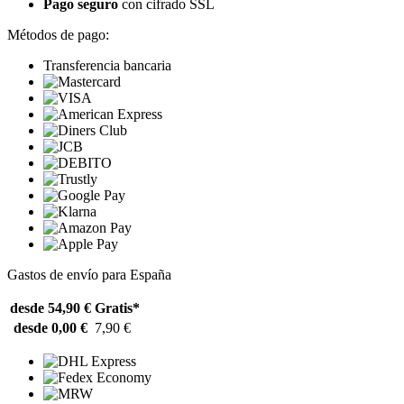
Pago seguro
con cifrado SSL
Métodos de pago:
Transferencia bancaria
Gastos de envío para España
desde 54,90 €
Gratis*
desde 0,00 €
7,90 €