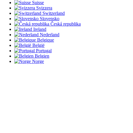
Suisse
Svizzera
Switzerland
Slovensko
Česká republika
Ireland
Nederland
Belgique
België
Portugal
Belgien
Norge