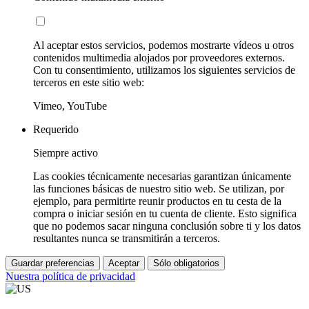
Al aceptar estos servicios, podemos mostrarte vídeos u otros
contenidos multimedia alojados por proveedores externos.
Con tu consentimiento, utilizamos los siguientes servicios de
terceros en este sitio web:
Vimeo, YouTube
Requerido
Siempre activo
Las cookies técnicamente necesarias garantizan únicamente
las funciones básicas de nuestro sitio web. Se utilizan, por
ejemplo, para permitirte reunir productos en tu cesta de la
compra o iniciar sesión en tu cuenta de cliente. Esto significa
que no podemos sacar ninguna conclusión sobre ti y los datos
resultantes nunca se transmitirán a terceros.
Guardar preferencias
Aceptar
Sólo obligatorios
Nuestra política de privacidad