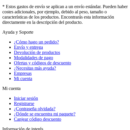
* Estos gastos de envío se aplican a un envío estándar. Pueden haber
costes adicionales, por ejemplo, debido al peso, tamaño o
características de los productos. Encontrarás esta información
directamente en la descripción del producto.
Ayuda y Soporte
¿Cómo hago un pedido?
Envío y entrega
Devolución de productos
Modalidades de pago
Ofertas y códigos de descuento
¿Necesitas más ayuda?
Empresas
Mi cuenta
Mi cuenta
Iniciar sesión
Registrarse
¿Contraseña olvidada?
¿Dónde se encuentra mi paquete?
Canjear código descuento
Información de interés