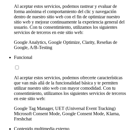
Al aceptar estos servicios, podemos rastrear y evaluar de
forma anónima el comportamiento del clic y navegación
dentro de nuestro sitio web con el fin de optimizar nuestro
sitio web y mejorar continuamente la experiencia general del
usuario. Con tu consentimiento, utilizamos los siguientes
servicios de terceros en este sitio web:
Google Analytics, Google Optimize, Clarity, Reseñas de
Google, A/B-Testing
Funcional
Al aceptar estos servicios, podemos ofrecerte características
que van más allá de la funcionalidad básica y te permiten
utilizar nuestro sitio web con mayor comodidad. Con tu
consentimiento, utilizamos los siguientes servicios de terceros
en este sitio web:
Google Tag Manager, UET (Universal Event Tracking)
Microsoft Consent Mode, Google Consent Mode, Klarna,
Freshchat
Contenido multimedia externo