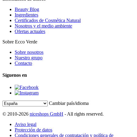
Beauty Blog
Ingredientes
Certificados de Cosmética Natural
Nosotros y el medio ambiente
Ofertas actuales
Sobre Ecco Verde
Sobre nosotros
Nuestro grupo
Contacto
Síguenos en
Cambiar país/idioma
© 2010-2026
niceshops GmbH
- All rights reserved.
Aviso legal
Protección de datos
Condiciones generales de contratación y política de