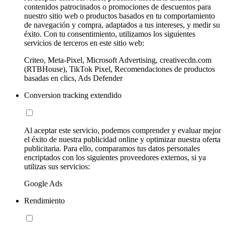
contenidos patrocinados o promociones de descuentos para
nuestro sitio web o productos basados en tu comportamiento
de navegación y compra, adaptados a tus intereses, y medir su
éxito. Con tu consentimiento, utilizamos los siguientes
servicios de terceros en este sitio web:
Criteo, Meta-Pixel, Microsoft Advertising, creativecdn.com
(RTBHouse), TikTok Pixel, Recomendaciones de productos
basadas en clics, Ads Defender
Conversion tracking extendido
Al aceptar este servicio, podemos comprender y evaluar mejor
el éxito de nuestra publicidad online y optimizar nuestra oferta
publicitaria. Para ello, comparamos tus datos personales
encriptados con los siguientes proveedores externos, si ya
utilizas sus servicios:
Google Ads
Rendimiento