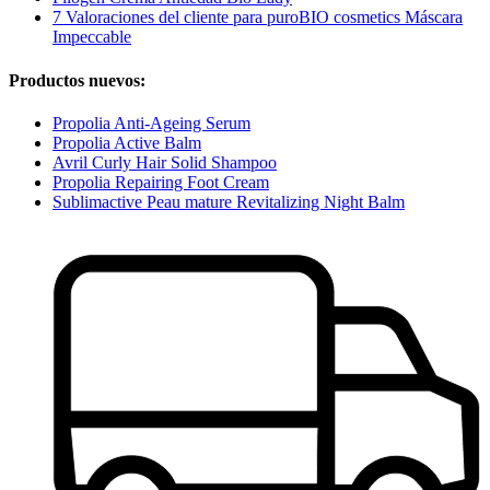
7 Valoraciones del cliente para puroBIO cosmetics Máscara
Impeccable
Productos nuevos:
Propolia Anti-Ageing Serum
Propolia Active Balm
Avril Curly Hair Solid Shampoo
Propolia Repairing Foot Cream
Sublimactive Peau mature Revitalizing Night Balm