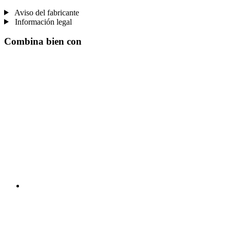
Aviso del fabricante
Información legal
Combina bien con