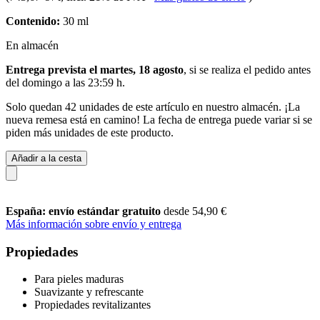
Contenido:
30 ml
En almacén
Entrega prevista el martes, 18 agosto
, si se realiza el pedido antes
del
domingo a las 23:59 h
.
Solo quedan 42 unidades de este artículo en nuestro almacén. ¡La
nueva remesa está en camino! La fecha de entrega puede variar si se
piden más unidades de este producto.
Añadir a la cesta
España: envío estándar gratuito
desde 54,90 €
Más información sobre envío y entrega
Propiedades
Para pieles maduras
Suavizante y refrescante
Propiedades revitalizantes