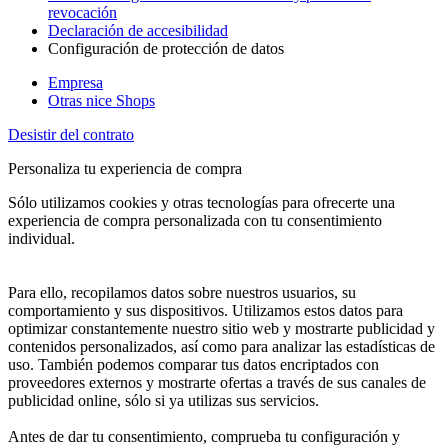
revocación
Declaración de accesibilidad
Configuración de protección de datos
Empresa
Otras nice Shops
Desistir del contrato
Personaliza tu experiencia de compra
Sólo utilizamos cookies y otras tecnologías para ofrecerte una
experiencia de compra personalizada con tu consentimiento
individual.
Para ello, recopilamos datos sobre nuestros usuarios, su
comportamiento y sus dispositivos. Utilizamos estos datos para
optimizar constantemente nuestro sitio web y mostrarte publicidad y
contenidos personalizados, así como para analizar las estadísticas de
uso. También podemos comparar tus datos encriptados con
proveedores externos y mostrarte ofertas a través de sus canales de
publicidad online, sólo si ya utilizas sus servicios.
Antes de dar tu consentimiento, comprueba tu configuración y