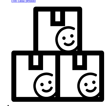
con cada pedido