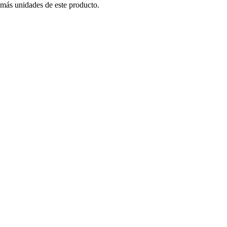
 más unidades de este producto.