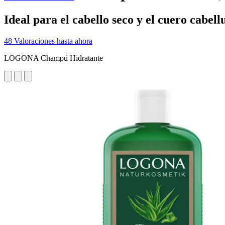
Ideal para el cabello seco y el cuero cabell
48 Valoraciones hasta ahora
LOGONA Champú Hidratante