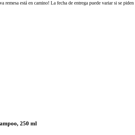
va remesa está en camino! La fecha de entrega puede variar si se piden
ampoo, 250 ml