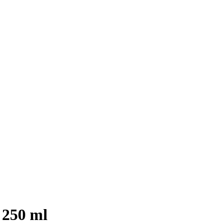
 250 ml