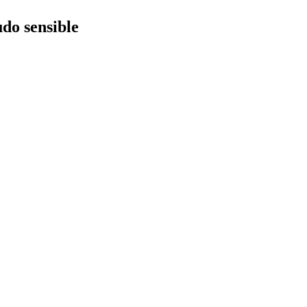
udo sensible