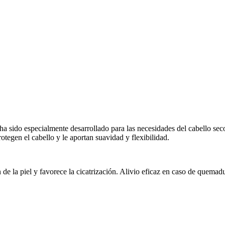
 ha sido especialmente desarrollado para las necesidades del cabello sec
otegen el cabello y le aportan suavidad y flexibilidad.
ón de la piel y favorece la cicatrización. Alivio eficaz en caso de quemadu