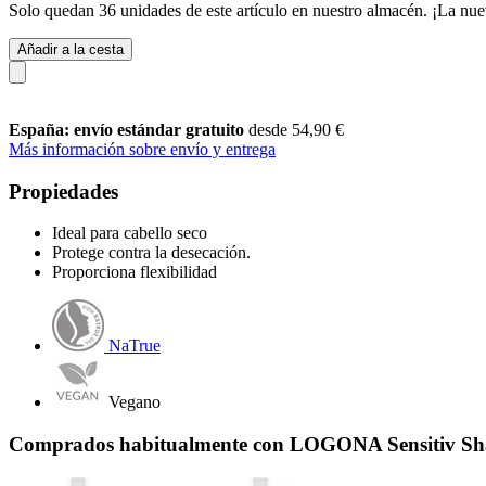
Solo quedan 36 unidades de este artículo en nuestro almacén. ¡La nue
Añadir a la cesta
España: envío estándar gratuito
desde 54,90 €
Más información sobre envío y entrega
Propiedades
Ideal para cabello seco
Protege contra la desecación.
Proporciona flexibilidad
NaTrue
Vegano
Comprados habitualmente con LOGONA Sensitiv Sh