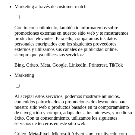
Marketing a través de customer match
Con tu consentimiento, también te informaremos sobre
promociones externas en nuestro sitio web y te mostraremos
productos relevantes. Para ello, comparamos tus datos
personales encriptados con los siguientes proveedores
externos y utilizamos sus canales de publicidad online,
siempre que ya utilices sus servicios:
Bing, Criteo, Meta, Google, LinkedIn, Printerest, TikTok
Marketing
Al aceptar estos servicios, podemos mostrarte anuncios,
contenidos patrocinados o promociones de descuentos para
nuestro sitio web o productos basados en tu comportamiento
de navegación y compra, adaptados a tus intereses, y medir su
éxito. Con tu consentimiento, utilizamos los siguientes
servicios de terceros en este sitio web:
Criteo, Meta-Pixel, Microsoft Advertising, creativecdn.com