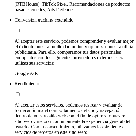
(RTBHouse), TikTok Pixel, Recomendaciones de productos
basadas en clics, Ads Defender
Conversion tracking extendido
Al aceptar este servicio, podemos comprender y evaluar mejor
el éxito de nuestra publicidad online y optimizar nuestra oferta
publicitaria. Para ello, comparamos tus datos personales
encriptados con los siguientes proveedores externos, si ya
utilizas sus servicios:
Google Ads
Rendimiento
Al aceptar estos servicios, podemos rastrear y evaluar de
forma anónima el comportamiento del clic y navegación
dentro de nuestro sitio web con el fin de optimizar nuestro
sitio web y mejorar continuamente la experiencia general del
usuario. Con tu consentimiento, utilizamos los siguientes
servicios de terceros en este sitio web: