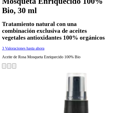
Mosqueta Enriquecido 100%
Bio, 30 ml
Tratamiento natural con una
combinación exclusiva de aceites
vegetales antioxidantes 100% orgánicos
3 Valoraciones hasta ahora
Aceite de Rosa Mosqueta Enriquecido 100% Bio