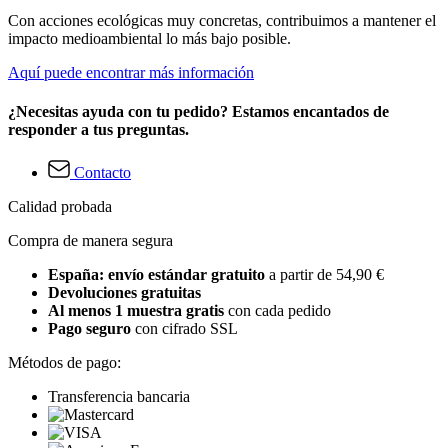
Con acciones ecológicas muy concretas, contribuimos a mantener el
impacto medioambiental lo más bajo posible.
Aquí puede encontrar más información
¿Necesitas ayuda con tu pedido? Estamos encantados de
responder a tus preguntas.
Contacto
Calidad probada
Compra de manera segura
España: envío estándar gratuito
a partir de 54,90 €
Devoluciones gratuitas
Al menos 1 muestra gratis
con cada pedido
Pago seguro
con cifrado SSL
Métodos de pago:
Transferencia bancaria