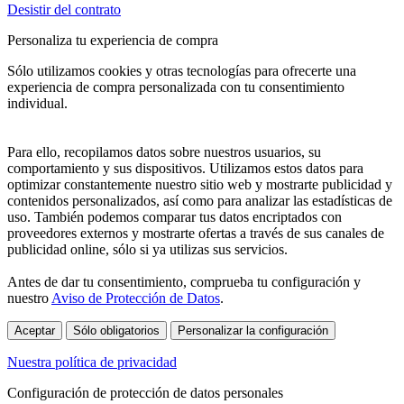
Desistir del contrato
Personaliza tu experiencia de compra
Sólo utilizamos cookies y otras tecnologías para ofrecerte una
experiencia de compra personalizada con tu consentimiento
individual.
Para ello, recopilamos datos sobre nuestros usuarios, su
comportamiento y sus dispositivos. Utilizamos estos datos para
optimizar constantemente nuestro sitio web y mostrarte publicidad y
contenidos personalizados, así como para analizar las estadísticas de
uso. También podemos comparar tus datos encriptados con
proveedores externos y mostrarte ofertas a través de sus canales de
publicidad online, sólo si ya utilizas sus servicios.
Antes de dar tu consentimiento, comprueba tu configuración y
nuestro
Aviso de Protección de Datos
.
Aceptar
Sólo obligatorios
Personalizar la configuración
Nuestra política de privacidad
Configuración de protección de datos personales