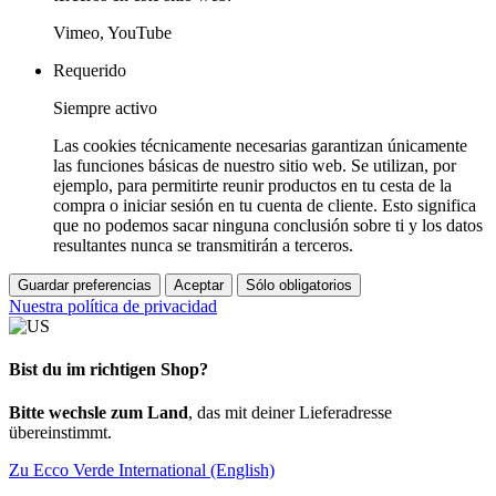
Vimeo, YouTube
Requerido
Siempre activo
Las cookies técnicamente necesarias garantizan únicamente
las funciones básicas de nuestro sitio web. Se utilizan, por
ejemplo, para permitirte reunir productos en tu cesta de la
compra o iniciar sesión en tu cuenta de cliente. Esto significa
que no podemos sacar ninguna conclusión sobre ti y los datos
resultantes nunca se transmitirán a terceros.
Guardar preferencias
Aceptar
Sólo obligatorios
Nuestra política de privacidad
Bist du im richtigen Shop?
Bitte wechsle zum Land
, das mit deiner Lieferadresse
übereinstimmt.
Zu Ecco Verde International (English)