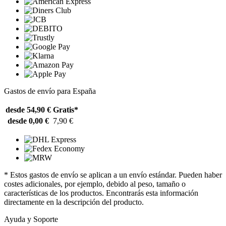
Gastos de envío para España
desde 54,90 €
Gratis*
desde 0,00 €
7,90 €
* Estos gastos de envío se aplican a un envío estándar. Pueden haber
costes adicionales, por ejemplo, debido al peso, tamaño o
características de los productos. Encontrarás esta información
directamente en la descripción del producto.
Ayuda y Soporte