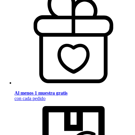
Al menos 1 muestra gratis
con cada pedido