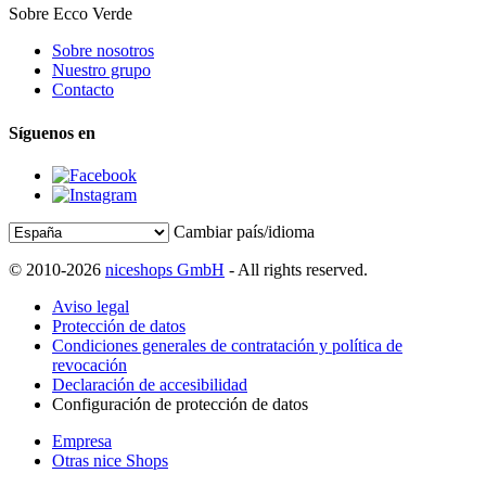
Sobre Ecco Verde
Sobre nosotros
Nuestro grupo
Contacto
Síguenos en
Cambiar país/idioma
© 2010-2026
niceshops GmbH
- All rights reserved.
Aviso legal
Protección de datos
Condiciones generales de contratación y política de
revocación
Declaración de accesibilidad
Configuración de protección de datos
Empresa
Otras nice Shops