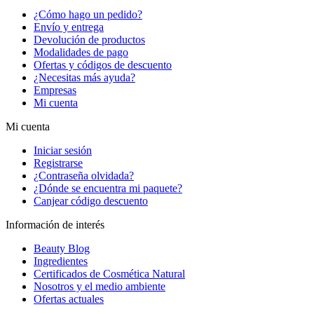
¿Cómo hago un pedido?
Envío y entrega
Devolución de productos
Modalidades de pago
Ofertas y códigos de descuento
¿Necesitas más ayuda?
Empresas
Mi cuenta
Mi cuenta
Iniciar sesión
Registrarse
¿Contraseña olvidada?
¿Dónde se encuentra mi paquete?
Canjear código descuento
Información de interés
Beauty Blog
Ingredientes
Certificados de Cosmética Natural
Nosotros y el medio ambiente
Ofertas actuales