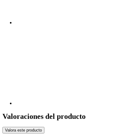
Valoraciones del producto
Valora este producto