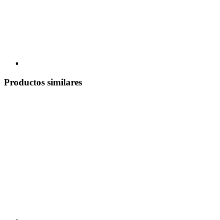
Productos similares