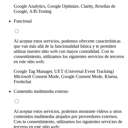
Google Analytics, Google Optimize, Clarity, Reseñas de
Google, A/B-Testing
Funcional
Al aceptar estos servicios, podemos ofrecerte características
que van más allá de la funcionalidad básica y te permiten
utilizar nuestro sitio web con mayor comodidad. Con tu
consentimiento, utilizamos los siguientes servicios de terceros
en este sitio web:
Google Tag Manager, UET (Universal Event Tracking)
Microsoft Consent Mode, Google Consent Mode, Klarna,
Freshchat
Contenido multimedia externo
Al aceptar estos servicios, podemos mostrarte vídeos u otros
contenidos multimedia alojados por proveedores externos.
Con tu consentimiento, utilizamos los siguientes servicios de
terceros en este sitio web: