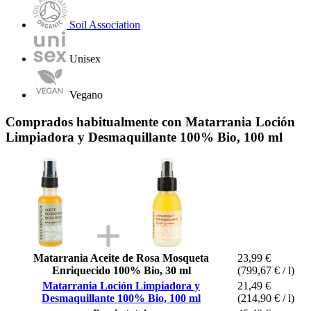
Soil Association
Unisex
Vegano
Comprados habitualmente con Matarrania Loción
Limpiadora y Desmaquillante 100% Bio, 100 ml
Matarrania Aceite de Rosa Mosqueta
23,99 €
Enriquecido 100% Bio, 30 ml
(799,67 € / l)
Matarrania Loción Limpiadora y
21,49 €
Desmaquillante 100% Bio, 100 ml
(214,90 € / l)