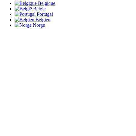
Belgique
België
Portugal
Belgien
Norge