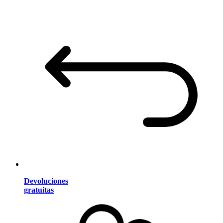
Devoluciones
gratuitas