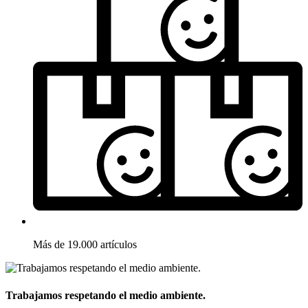
Más de 19.000 artículos
Trabajamos respetando el medio ambiente.